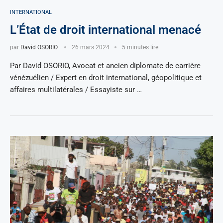
INTERNATIONAL
L’État de droit international menacé
par
David OSORIO
26 mars 2024
5 minutes lire
Par David OSORIO, Avocat et ancien diplomate de carrière
vénézuélien / Expert en droit international, géopolitique et
affaires multilatérales / Essayiste sur …