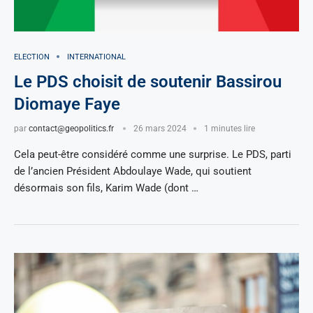
ELECTION
INTERNATIONAL
Le PDS choisit de soutenir Bassirou
Diomaye Faye
par
contact@geopolitics.fr
26 mars 2024
1 minutes lire
Cela peut-être considéré comme une surprise. Le PDS, parti
de l’ancien Président Abdoulaye Wade, qui soutient
désormais son fils, Karim Wade (dont …