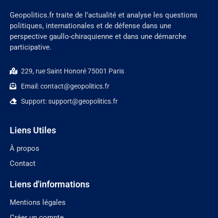
Geopolitics.fr traite de l’actualité et analyse les questions
politiques, internationales et de défense dans une
perspective gaullo-chiraquienne et dans une démarche
participative.
229, rue Saint Honoré 75001 Paris
Email: contact@geopolitics.fr
Support: support@geopolitics.fr
Liens Utiles
À propos
Contact
Liens d'informations
Mentions légales
Créer un compte