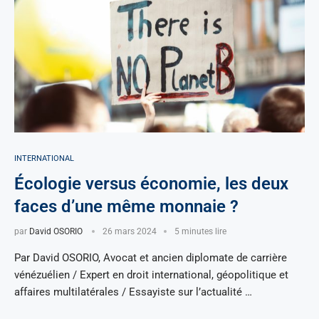
INTERNATIONAL
Écologie versus économie, les deux
faces d’une même monnaie ?
par
David OSORIO
26 mars 2024
5 minutes lire
Par David OSORIO, Avocat et ancien diplomate de carrière
vénézuélien / Expert en droit international, géopolitique et
affaires multilatérales / Essayiste sur l’actualité …