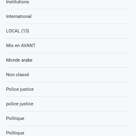
Institutions
International
LOCAL (13)
Mis en AVANT
Monde arabe
Non classé
Police justice
police justice
Politique
Politique