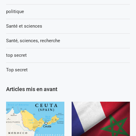
politique
Santé et sciences
Santé, sciences, recherche
top secret
Top secret
Articles mis en avant