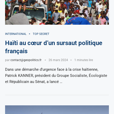
INTERNATIONAL
TOP SECRET
Haïti au cœur d’un sursaut politique
français
par
contact@geopolitics.fr
26 mars 2024
1 minutes lire
Dans une démarche d’urgence face à la crise haïtienne,
Patrick KANNER, président du Groupe Socialiste, Écologiste
et Républicain au Sénat, a lancé …