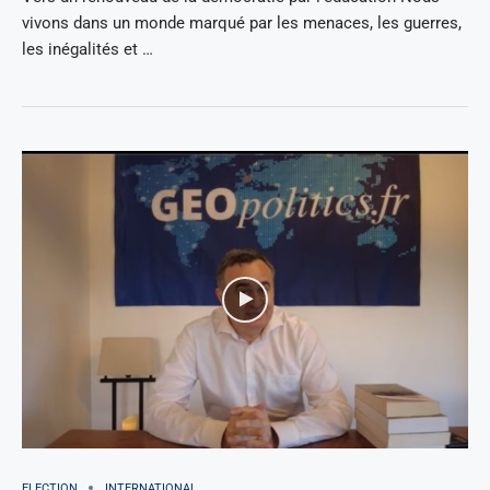
vivons dans un monde marqué par les menaces, les guerres,
les inégalités et …
ELECTION
INTERNATIONAL