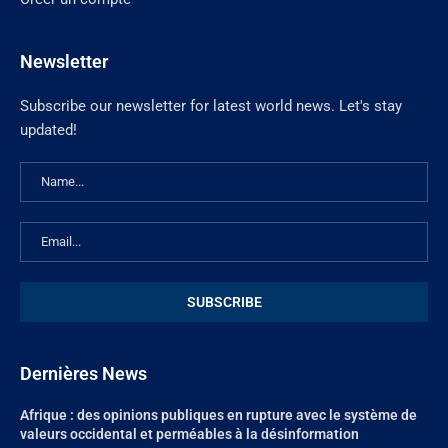
Newsletter
Subscribe our newsletter for latest world news. Let's stay
updated!
Dernières News
Afrique : des opinions publiques en rupture avec le système de
valeurs occidental et perméables à la désinformation