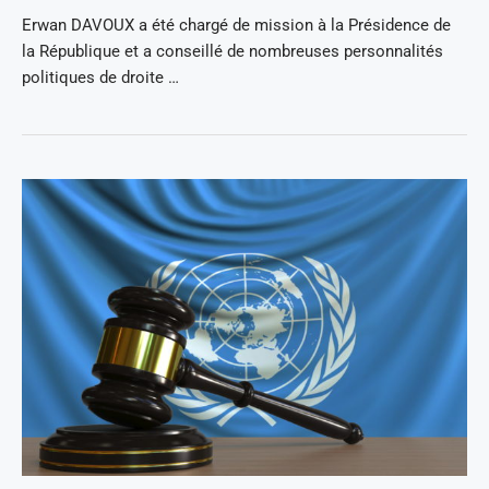
Erwan DAVOUX a été chargé de mission à la Présidence de
la République et a conseillé de nombreuses personnalités
politiques de droite …