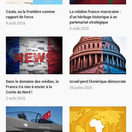
Ceuta, ou la frontière comme
La relation franco-marocaine :
rapport de force
d’un héritage historique à un
partenariat stratégique
9 août 2026
4 août 2026
Dans le domaine des médias, la
Israël perd l’Amérique démocrate
France n’a rien à envier à la
29 juillet 2026
Corée du Nord !
2 août 2026