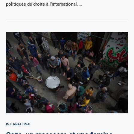
politiques de droite à l’international. …
INTERNATIONAL