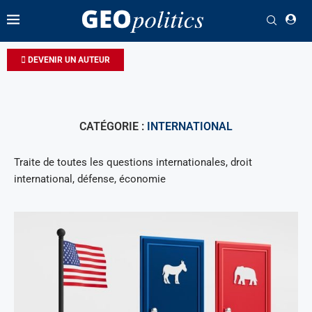
DEVENIR UN AUTEUR
CATÉGORIE :
INTERNATIONAL
Traite de toutes les questions internationales, droit
international, défense, économie