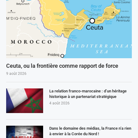
Ceuta, ou la frontière comme rapport de force
9 août 2026
La relation franco-marocaine : d’un héritage
historique à un partenariat stratégique
4 août 2026
Dans le domaine des médias, la France n’a rien
à envier à la Corée du Nord !