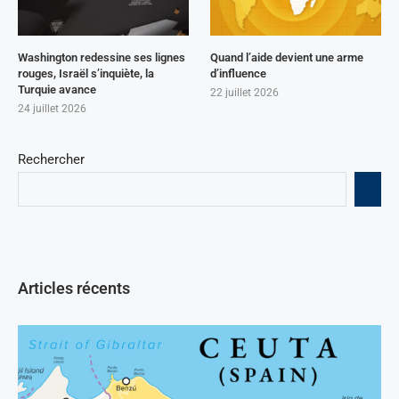
Washington redessine ses lignes
Quand l’aide devient une arme
rouges, Israël s’inquiète, la
d’influence
Turquie avance
22 juillet 2026
24 juillet 2026
Rechercher
Articles récents