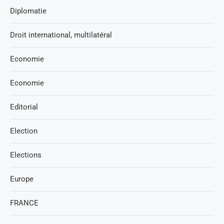
Diplomatie
Droit international, multilatéral
Economie
Economie
Editorial
Election
Elections
Europe
FRANCE