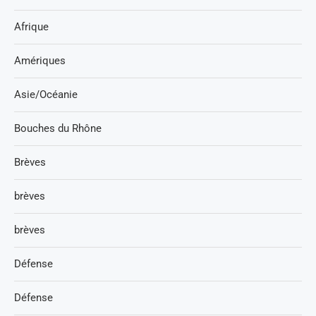
Afrique
Amériques
Asie/Océanie
Bouches du Rhône
Brèves
brèves
brèves
Défense
Défense