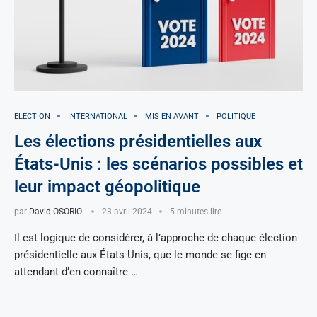
ELECTION
INTERNATIONAL
MIS EN AVANT
POLITIQUE
Les élections présidentielles aux
États-Unis : les scénarios possibles et
leur impact géopolitique
par
David OSORIO
23 avril 2024
5 minutes lire
Il est logique de considérer, à l’approche de chaque élection
présidentielle aux États-Unis, que le monde se fige en
attendant d’en connaître …