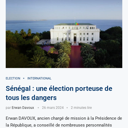
ELECTION
INTERNATIONAL
Sénégal : une élection porteuse de
tous les dangers
par
Erwan Davoux
26 mars 2024
2 minutes lire
Erwan DAVOUX, ancien chargé de mission à la Présidence de
la République, a conseillé de nombreuses personnalités