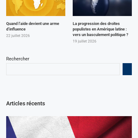
Quand l’aide devient une arme
La progression des droites
d’influence
populistes en Amérique latine :
vers un basculement politique ?
22 juillet 2026
19 juillet 2026
Rechercher
Articles récents