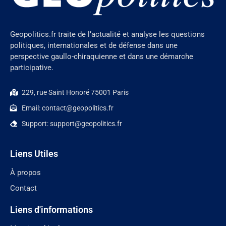
Geopolitics.fr traite de l’actualité et analyse les questions
politiques, internationales et de défense dans une
perspective gaullo-chiraquienne et dans une démarche
participative.
229, rue Saint Honoré 75001 Paris
Email: contact@geopolitics.fr
Support: support@geopolitics.fr
Liens Utiles
À propos
Contact
Liens d'informations