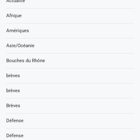
Actualité
Afrique
Amériques
Asie/Océanie
Bouches du Rhône
brèves
brèves
Brèves
Défense
Défense