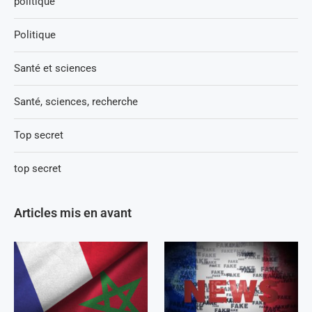
politique
Politique
Santé et sciences
Santé, sciences, recherche
Top secret
top secret
Articles mis en avant