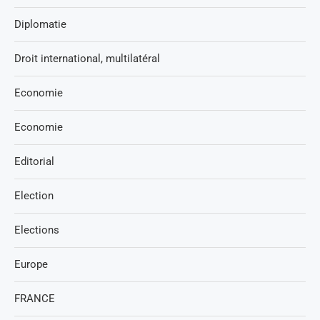
Diplomatie
Droit international, multilatéral
Economie
Economie
Editorial
Election
Elections
Europe
FRANCE