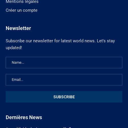
Mentions légales
Créer un compte
Newsletter
Subscribe our newsletter for latest world news. Let's stay
updated!
Dernières News