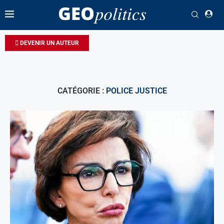
DEVENIR UN AUTEUR
CATÉGORIE :
POLICE JUSTICE