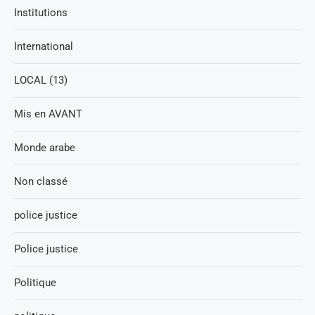
Institutions
International
LOCAL (13)
Mis en AVANT
Monde arabe
Non classé
police justice
Police justice
Politique