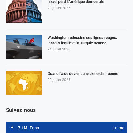
Israël perd l’Amérique démocrate
29 juillet 2026
Washington redessine ses lignes rouges,
Israël s’inquiète, la Turquie avance
24 juillet 2026
Quand l’aide devient une arme d’influence
22 juillet 2026
Suivez-nous
7.1M
Fans
J'aime