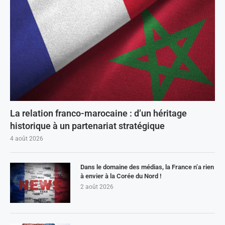
La relation franco-marocaine : d’un héritage
historique à un partenariat stratégique
4 août 2026
Dans le domaine des médias, la France n’a rien
à envier à la Corée du Nord !
2 août 2026