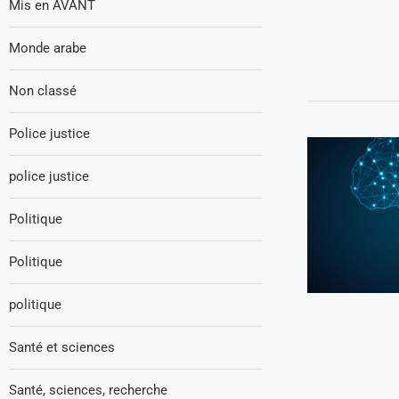
Mis en AVANT
Monde arabe
Non classé
Police justice
police justice
Politique
Politique
politique
Santé et sciences
Santé, sciences, recherche