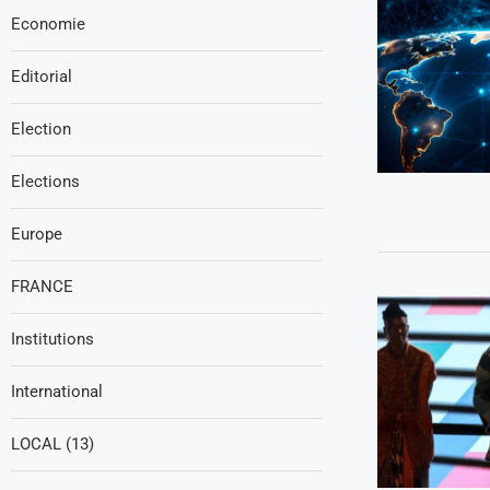
Economie
Editorial
Election
Elections
Europe
FRANCE
Institutions
International
LOCAL (13)