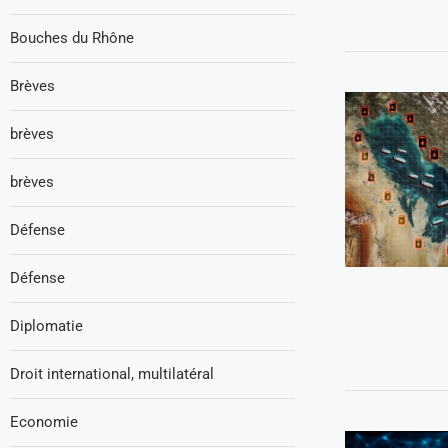
Bouches du Rhône
Brèves
brèves
brèves
Défense
Défense
Diplomatie
Droit international, multilatéral
Economie