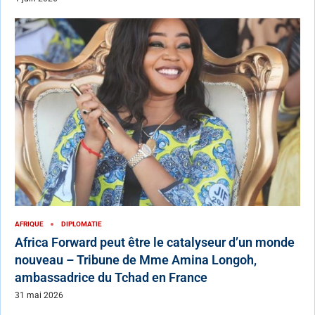
AFRIQUE
DIPLOMATIE
Africa Forward peut être le catalyseur d’un monde
nouveau – Tribune de Mme Amina Longoh,
ambassadrice du Tchad en France
31 mai 2026