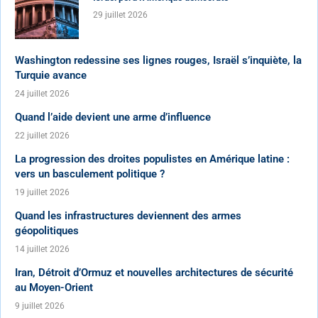
29 juillet 2026
Washington redessine ses lignes rouges, Israël s’inquiète, la
Turquie avance
24 juillet 2026
Quand l’aide devient une arme d’influence
22 juillet 2026
La progression des droites populistes en Amérique latine :
vers un basculement politique ?
19 juillet 2026
Quand les infrastructures deviennent des armes
géopolitiques
14 juillet 2026
Iran, Détroit d’Ormuz et nouvelles architectures de sécurité
au Moyen-Orient
9 juillet 2026