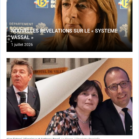
NOUVELLES REVELATIONS SUR LE « SYSTEME
VASSAL »
1 juillet 2026