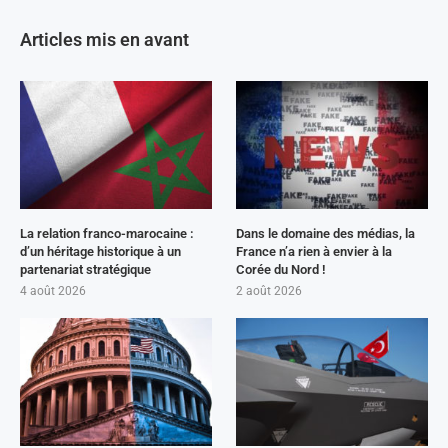
Articles mis en avant
La relation franco-marocaine :
Dans le domaine des médias, la
d’un héritage historique à un
France n’a rien à envier à la
partenariat stratégique
Corée du Nord !
4 août 2026
2 août 2026