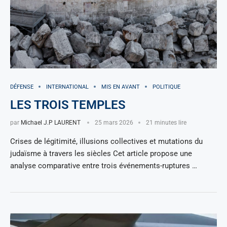
DÉFENSE
INTERNATIONAL
MIS EN AVANT
POLITIQUE
LES TROIS TEMPLES
par
Michael J.P LAURENT
25 mars 2026
21 minutes lire
Crises de légitimité, illusions collectives et mutations du
judaïsme à travers les siècles Cet article propose une
analyse comparative entre trois événements-ruptures …