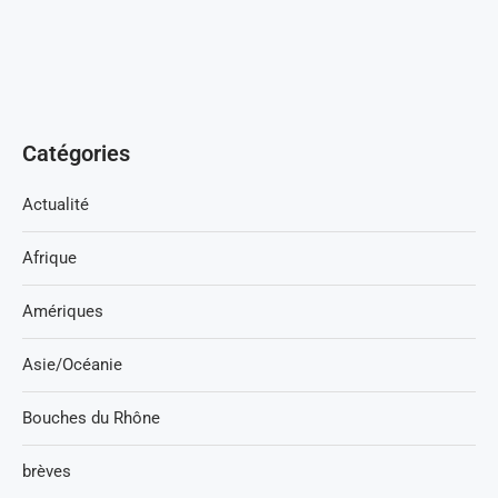
Catégories
Actualité
Afrique
Amériques
Asie/Océanie
Bouches du Rhône
brèves