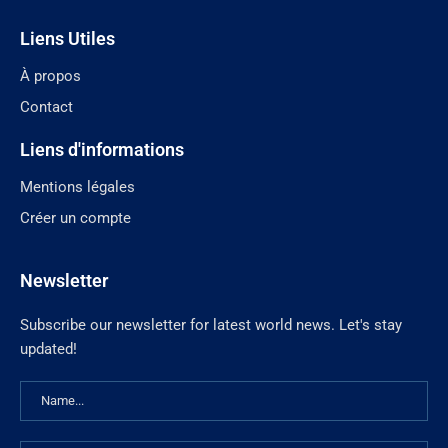
Liens Utiles
À propos
Contact
Liens d'informations
Mentions légales
Créer un compte
Newsletter
Subscribe our newsletter for latest world news. Let's stay
updated!