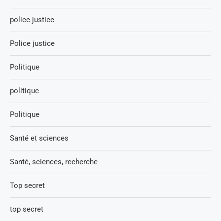
police justice
Police justice
Politique
politique
Politique
Santé et sciences
Santé, sciences, recherche
Top secret
top secret