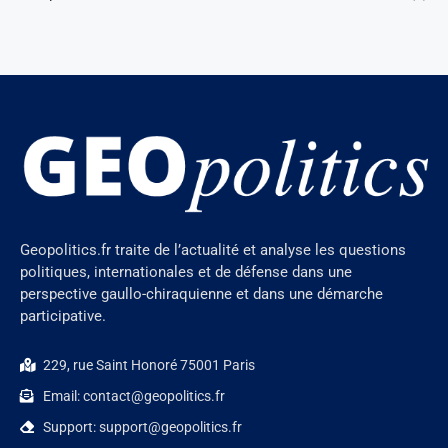
Geopolitics.fr traite de l’actualité et analyse les questions
politiques, internationales et de défense dans une
perspective gaullo-chiraquienne et dans une démarche
participative.
229, rue Saint Honoré 75001 Paris
Email: contact@geopolitics.fr
Support: support@geopolitics.fr