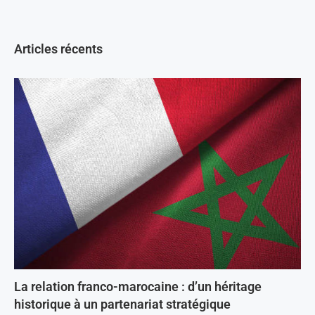
Articles récents
La relation franco-marocaine : d’un héritage
historique à un partenariat stratégique