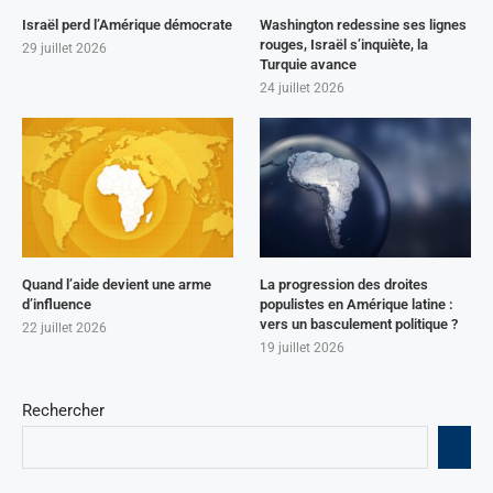
Israël perd l’Amérique démocrate
Washington redessine ses lignes
rouges, Israël s’inquiète, la
29 juillet 2026
Turquie avance
24 juillet 2026
Quand l’aide devient une arme
La progression des droites
d’influence
populistes en Amérique latine :
vers un basculement politique ?
22 juillet 2026
19 juillet 2026
Rechercher