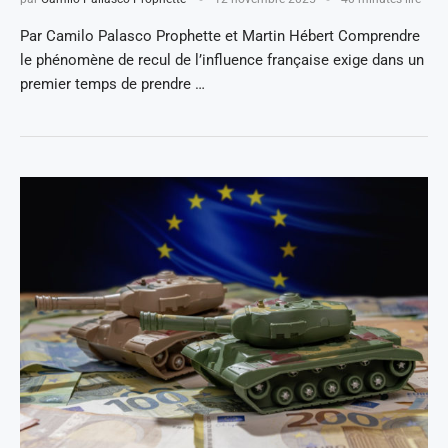
Par Camilo Palasco Prophette et Martin Hébert Comprendre
le phénomène de recul de l’influence française exige dans un
premier temps de prendre …