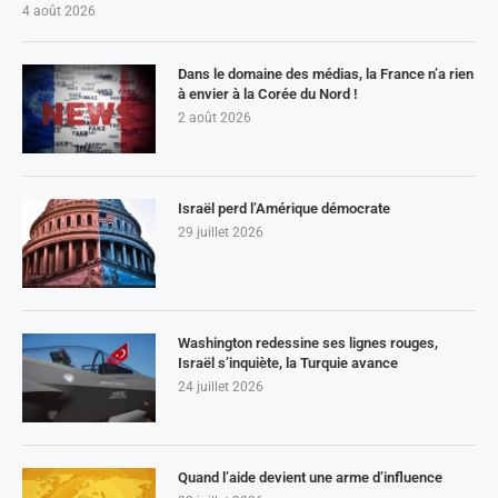
4 août 2026
Dans le domaine des médias, la France n’a rien
à envier à la Corée du Nord !
2 août 2026
Israël perd l’Amérique démocrate
29 juillet 2026
Washington redessine ses lignes rouges,
Israël s’inquiète, la Turquie avance
24 juillet 2026
Quand l’aide devient une arme d’influence