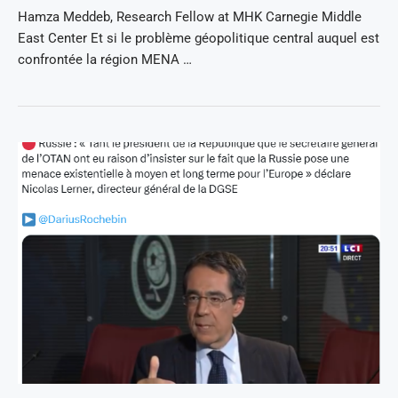
Hamza Meddeb, Research Fellow at MHK Carnegie Middle
East Center Et si le problème géopolitique central auquel est
confrontée la région MENA …