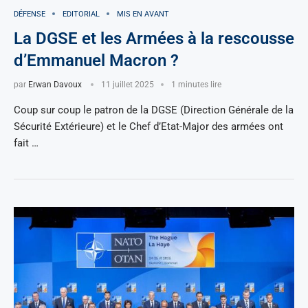
DÉFENSE
EDITORIAL
MIS EN AVANT
La DGSE et les Armées à la rescousse
d’Emmanuel Macron ?
par
Erwan Davoux
11 juillet 2025
1 minutes lire
Coup sur coup le patron de la DGSE (Direction Générale de la
Sécurité Extérieure) et le Chef d’Etat-Major des armées ont
fait …