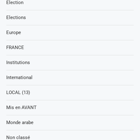
Election
Elections
Europe
FRANCE
Institutions
International
LOCAL (13)
Mis en AVANT
Monde arabe
Non classé