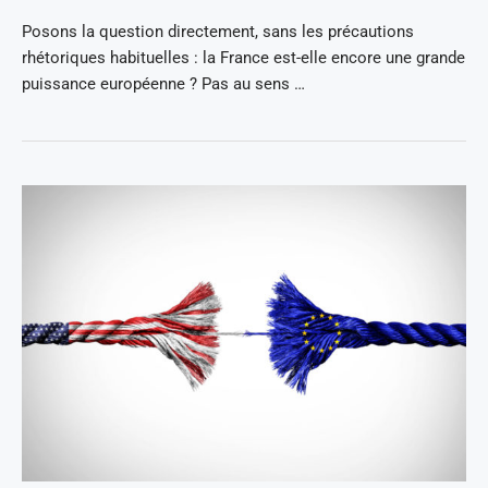
Posons la question directement, sans les précautions
rhétoriques habituelles : la France est-elle encore une grande
puissance européenne ? Pas au sens …