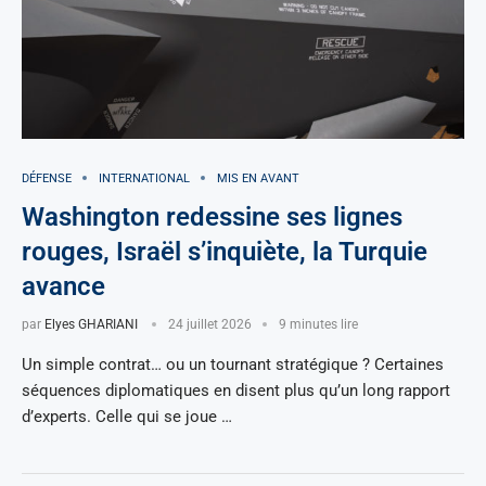
DÉFENSE
INTERNATIONAL
MIS EN AVANT
Washington redessine ses lignes
rouges, Israël s’inquiète, la Turquie
avance
par
Elyes GHARIANI
24 juillet 2026
9 minutes lire
Un simple contrat… ou un tournant stratégique ? Certaines
séquences diplomatiques en disent plus qu’un long rapport
d’experts. Celle qui se joue …