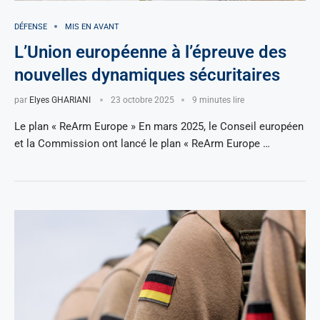
DÉFENSE
MIS EN AVANT
L’Union européenne à l’épreuve des
nouvelles dynamiques sécuritaires
par
Elyes GHARIANI
23 octobre 2025
9 minutes lire
Le plan « ReArm Europe » En mars 2025, le Conseil européen
et la Commission ont lancé le plan « ReArm Europe …