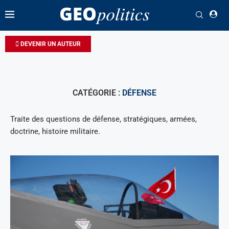
DEVENIR UN AUTEUR
CATÉGORIE :
DÉFENSE
Traite des questions de défense, stratégiques, armées,
doctrine, histoire militaire.