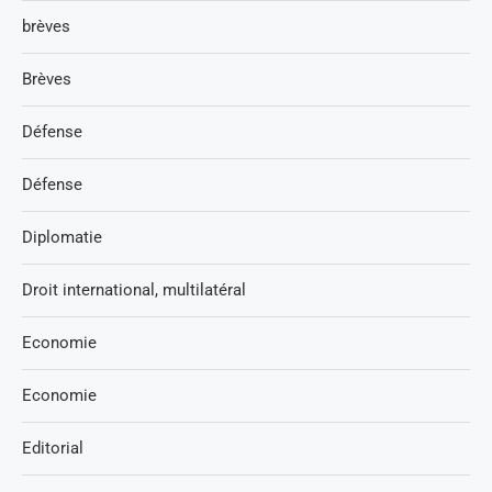
brèves
Brèves
Défense
Défense
Diplomatie
Droit international, multilatéral
Economie
Economie
Editorial