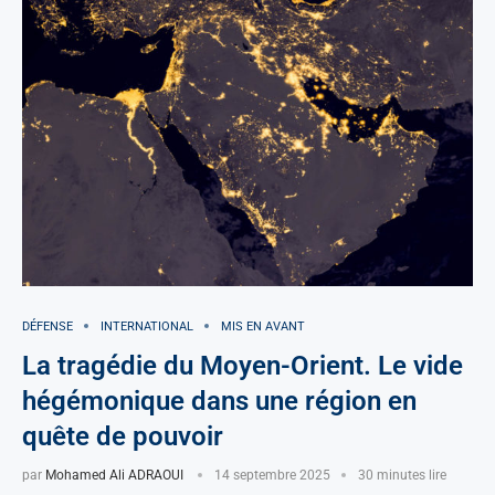
DÉFENSE
INTERNATIONAL
MIS EN AVANT
La tragédie du Moyen-Orient. Le vide
hégémonique dans une région en
quête de pouvoir
par
Mohamed Ali ADRAOUI
14 septembre 2025
30 minutes lire