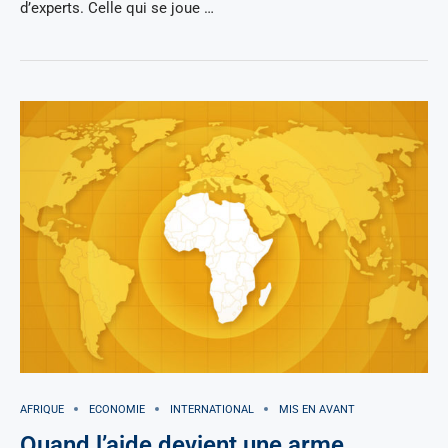
d’experts. Celle qui se joue …
AFRIQUE
ECONOMIE
INTERNATIONAL
MIS EN AVANT
Quand l’aide devient une arme