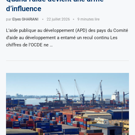
d’influence
par
Elyes GHARIANI
22 juillet 2026
9 minutes lire
L’aide publique au développement (APD) des pays du Comité
d’aide au développement a entamé un recul continu Les
chiffres de l’OCDE ne …