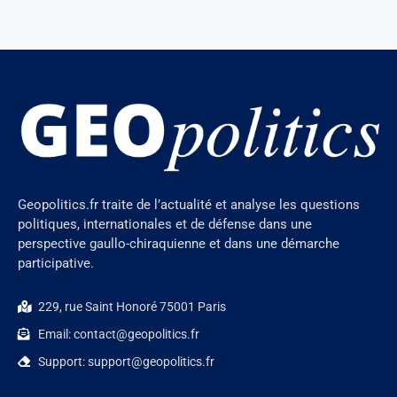
Geopolitics.fr traite de l’actualité et analyse les questions
politiques, internationales et de défense dans une
perspective gaullo-chiraquienne et dans une démarche
participative.
229, rue Saint Honoré 75001 Paris
Email: contact@geopolitics.fr
Support: support@geopolitics.fr