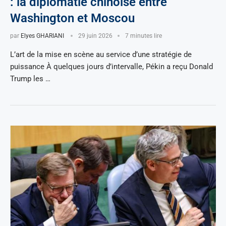
: la diplomatie chinoise entre
Washington et Moscou
par
Elyes GHARIANI
29 juin 2026
7 minutes lire
L’art de la mise en scène au service d’une stratégie de
puissance À quelques jours d’intervalle, Pékin a reçu Donald
Trump les …