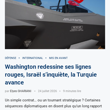
DÉFENSE
INTERNATIONAL
MIS EN AVANT
Washington redessine ses lignes
rouges, Israël s’inquiète, la Turquie
avance
par
Elyes GHARIANI
24 juillet 2026
9 minutes lire
Un simple contrat… ou un tournant stratégique ? Certaines
séquences diplomatiques en disent plus qu’un long rapport