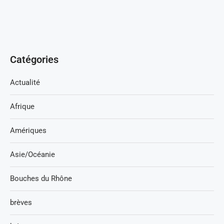
Catégories
Actualité
Afrique
Amériques
Asie/Océanie
Bouches du Rhône
brèves