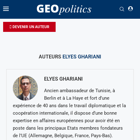
DEVENIR UN AUTEUR
AUTEURS
ELYES GHARIANI
ELYES GHARIANI
Ancien ambassadeur de Tunisie, à
Berlin et à La Haye et fort d’une
expérience de 40 ans dans le travail diplomatique et la
coopération internationale, il dispose d’une bonne
expertise en affaires européennes pour avoir été en
poste dans les principaux Etats membres fondateurs
de l’UE (Allemagne, Belgique, France, Pays-Bas).