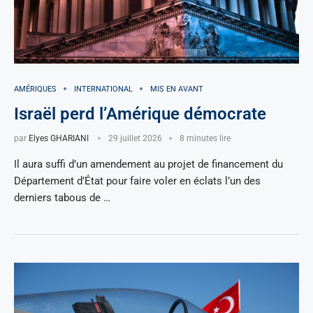
AMÉRIQUES
INTERNATIONAL
MIS EN AVANT
Israël perd l’Amérique démocrate
par
Elyes GHARIANI
29 juillet 2026
8 minutes lire
Il aura suffi d’un amendement au projet de financement du
Département d’État pour faire voler en éclats l’un des
derniers tabous de …