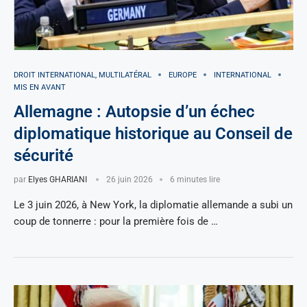
DROIT INTERNATIONAL, MULTILATÉRAL
EUROPE
INTERNATIONAL
MIS EN AVANT
Allemagne : Autopsie d’un échec
diplomatique historique au Conseil de
sécurité
par
Elyes GHARIANI
26 juin 2026
6 minutes lire
Le 3 juin 2026, à New York, la diplomatie allemande a subi un
coup de tonnerre : pour la première fois de …