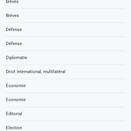
brèves
Brèves
Défense
Défense
Diplomatie
Droit international, multilatéral
Economie
Economie
Editorial
Election