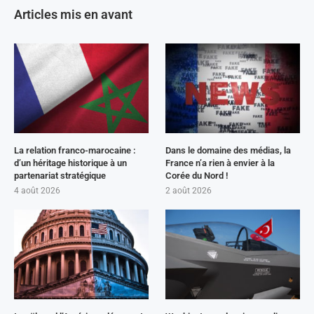
Articles mis en avant
La relation franco-marocaine :
Dans le domaine des médias, la
d’un héritage historique à un
France n’a rien à envier à la
partenariat stratégique
Corée du Nord !
4 août 2026
2 août 2026