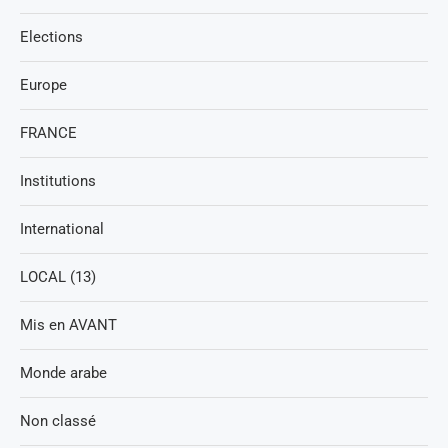
Elections
Europe
FRANCE
Institutions
International
LOCAL (13)
Mis en AVANT
Monde arabe
Non classé