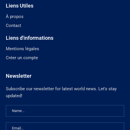
Liens Utiles
À propos
Contact
Liens d'informations
Mentions légales
Créer un compte
Newsletter
Subscribe our newsletter for latest world news. Let's stay
updated!