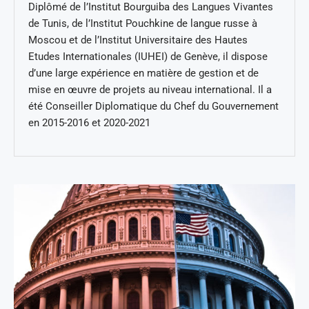
Diplômé de l’Institut Bourguiba des Langues Vivantes
de Tunis, de l’Institut Pouchkine de langue russe à
Moscou et de l’Institut Universitaire des Hautes
Etudes Internationales (IUHEI) de Genève, il dispose
d’une large expérience en matière de gestion et de
mise en œuvre de projets au niveau international. Il a
été Conseiller Diplomatique du Chef du Gouvernement
en 2015-2016 et 2020-2021