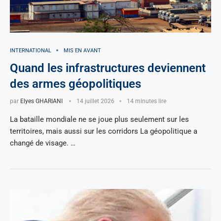
INTERNATIONAL
MIS EN AVANT
Quand les infrastructures deviennent
des armes géopolitiques
par
Elyes GHARIANI
14 juillet 2026
14 minutes lire
La bataille mondiale ne se joue plus seulement sur les
territoires, mais aussi sur les corridors La géopolitique a
changé de visage. …