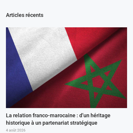
Articles récents
La relation franco-marocaine : d’un héritage
historique à un partenariat stratégique
4 août 2026