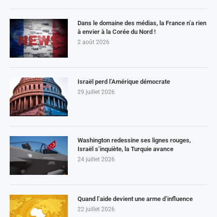
Dans le domaine des médias, la France n’a rien
à envier à la Corée du Nord !
2 août 2026
Israël perd l’Amérique démocrate
29 juillet 2026
Washington redessine ses lignes rouges,
Israël s’inquiète, la Turquie avance
24 juillet 2026
Quand l’aide devient une arme d’influence
22 juillet 2026