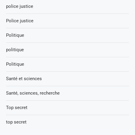
police justice
Police justice
Politique
politique
Politique
Santé et sciences
Santé, sciences, recherche
Top secret
top secret