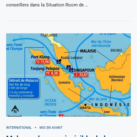
conseillers dans la Situation Room de …
INTERNATIONAL
MIS EN AVANT