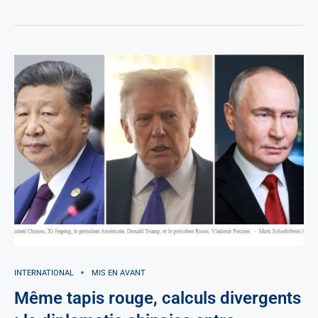
INTERNATIONAL
MIS EN AVANT
Même tapis rouge, calculs divergents