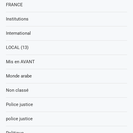
FRANCE
Institutions
International
LOCAL (13)
Mis en AVANT
Monde arabe
Non classé
Police justice
police justice
Politique