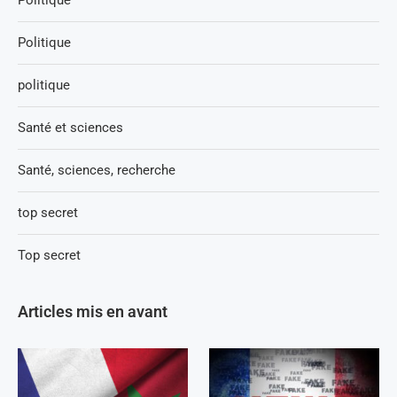
Politique
politique
Santé et sciences
Santé, sciences, recherche
top secret
Top secret
Articles mis en avant