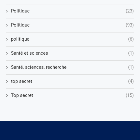
Politique
(23)
Politique
(93)
politique
(6)
Santé et sciences
(1)
Santé, sciences, recherche
(1)
top secret
(4)
Top secret
(15)