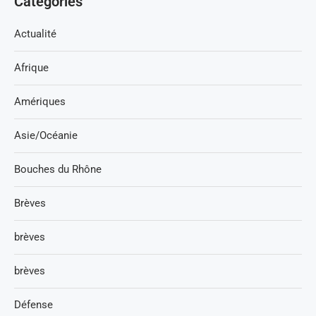
Catégories
Actualité
Afrique
Amériques
Asie/Océanie
Bouches du Rhône
Brèves
brèves
brèves
Défense