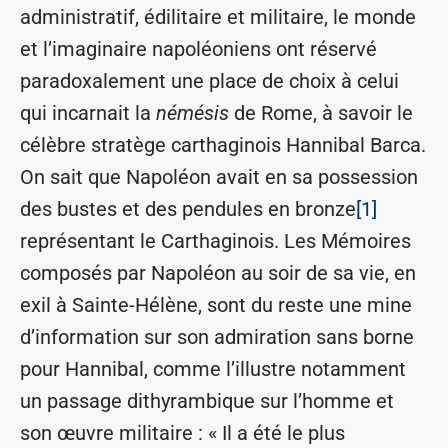
administratif, édilitaire et militaire, le monde
et l’imaginaire napoléoniens ont réservé
paradoxalement une place de choix à celui
qui incarnait la
némésis
de Rome, à savoir le
célèbre stratège carthaginois Hannibal Barca.
On sait que Napoléon avait en sa possession
des bustes et des pendules en bronze
[1]
représentant le Carthaginois. Les Mémoires
composés par Napoléon au soir de sa vie, en
exil à Sainte-Hélène, sont du reste une mine
d’information sur son admiration sans borne
pour Hannibal, comme l’illustre notamment
un passage dithyrambique sur l’homme et
son œuvre militaire : « Il a été le plus