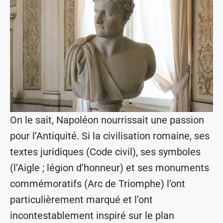
On le sait, Napoléon nourrissait une passion
pour l’Antiquité. Si la civilisation romaine, ses
textes juridiques (Code civil), ses symboles
(l’Aigle ; légion d’honneur) et ses monuments
commémoratifs (Arc de Triomphe) l’ont
particulièrement marqué et l’ont
incontestablement inspiré sur le plan