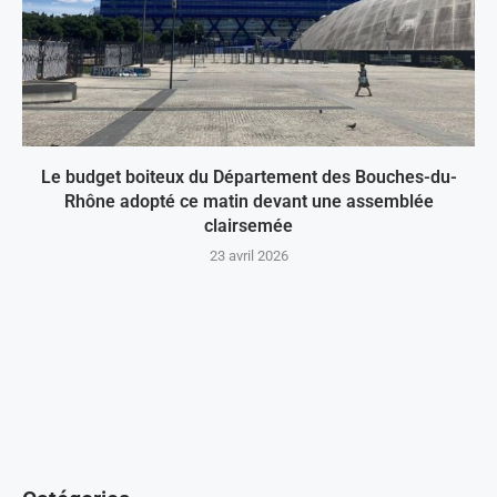
Le budget boiteux du Département des Bouches-du-
Rhône adopté ce matin devant une assemblée
clairsemée
23 avril 2026