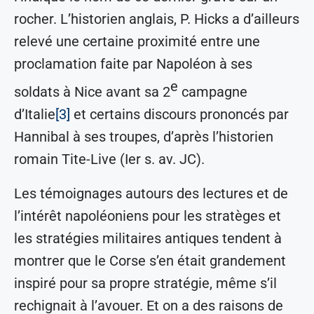
rocher. L’historien anglais, P. Hicks a d’ailleurs
relevé une certaine proximité entre une
proclamation faite par Napoléon à ses
e
soldats à Nice avant sa 2
campagne
d’Italie
[3]
et certains discours prononcés par
Hannibal à ses troupes, d’après l’historien
romain Tite-Live (Ier s. av. JC).
Les témoignages autours des lectures et de
l’intérêt napoléoniens pour les stratèges et
les stratégies militaires antiques tendent à
montrer que le Corse s’en était grandement
inspiré pour sa propre stratégie, même s’il
rechignait à l’avouer. Et on a des raisons de