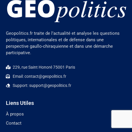
Geopolitics.fr traite de l’actualité et analyse les questions
politiques, internationales et de défense dans une
perspective gaullo-chiraquienne et dans une démarche
participative.
229, rue Saint Honoré 75001 Paris
Email: contact@geopolitics.fr
Support: support@geopolitics.fr
Liens Utiles
À propos
Contact