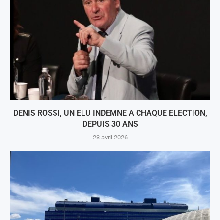
DENIS ROSSI, UN ELU INDEMNE A CHAQUE ELECTION,
DEPUIS 30 ANS
23 avril 2026