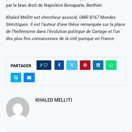
par le bras droit de Napoléon Bonaparte, Berthier.
Khaled Melliti est chercheur associé, UMR 8167 Mondes
Sémitiques. Il est l’auteur d’une thèse remarquée sur la place
de l’hellénisme dans l’évolution politique de Cartage et l’un
des plus fins connaisseurs de la cité punique en France
2
PARTAGER
KHALED MELLITI