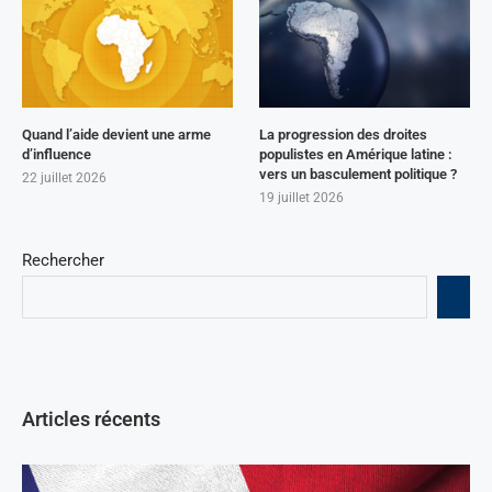
Quand l’aide devient une arme
La progression des droites
d’influence
populistes en Amérique latine :
vers un basculement politique ?
22 juillet 2026
19 juillet 2026
Rechercher
Articles récents