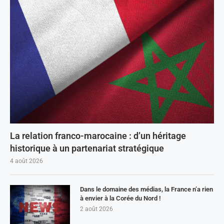
La relation franco-marocaine : d’un héritage
historique à un partenariat stratégique
4 août 2026
Dans le domaine des médias, la France n’a rien
à envier à la Corée du Nord !
2 août 2026