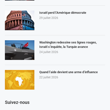
Israël perd l’Amérique démocrate
29 juillet 2026
Washington redessine ses lignes rouges,
Israël s’inquiète, la Turquie avance
24 juillet 2026
Quand l’aide devient une arme d’influence
22 juillet 2026
Suivez-nous