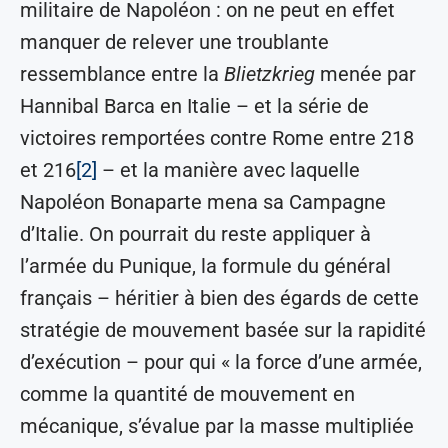
militaire de Napoléon : on ne peut en effet
manquer de relever une troublante
ressemblance entre la
Blietzkrieg
menée par
Hannibal Barca en Italie – et la série de
victoires remportées contre Rome entre 218
et 216
[2]
– et la manière avec laquelle
Napoléon Bonaparte mena sa Campagne
d’Italie. On pourrait du reste appliquer à
l’armée du Punique, la formule du général
français – héritier à bien des égards de cette
stratégie de mouvement basée sur la rapidité
d’exécution – pour qui « la force d’une armée,
comme la quantité de mouvement en
mécanique, s’évalue par la masse multipliée