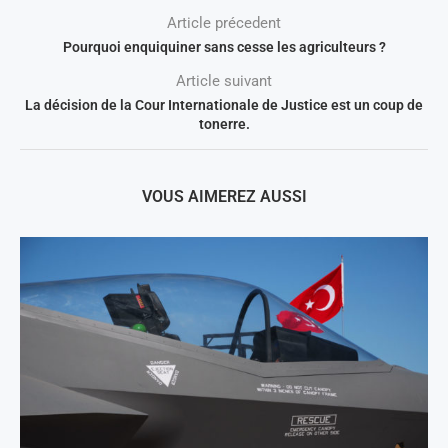
Article précedent
Pourquoi enquiquiner sans cesse les agriculteurs ?
Article suivant
La décision de la Cour Internationale de Justice est un coup de
tonerre.
VOUS AIMEREZ AUSSI