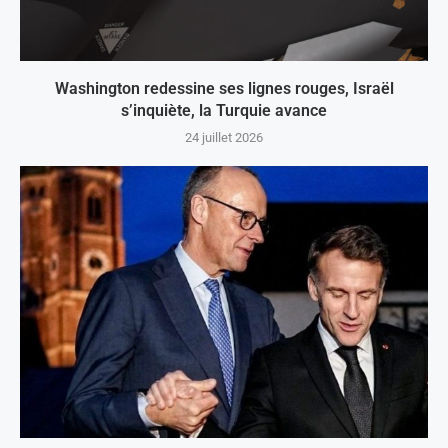
Washington redessine ses lignes rouges, Israël
s’inquiète, la Turquie avance
24 juillet 2026