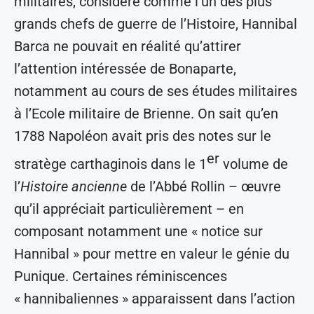
militaires, considéré comme l’un des plus
grands chefs de guerre de l’Histoire, Hannibal
Barca ne pouvait en réalité qu’attirer
l’attention intéressée de Bonaparte,
notamment au cours de ses études militaires
à l’Ecole militaire de Brienne. On sait qu’en
1788 Napoléon avait pris des notes sur le
er
stratège carthaginois dans le 1
volume de
l’
Histoire ancienne
de l’Abbé Rollin – œuvre
qu’il appréciait particulièrement – en
composant notamment une « notice sur
Hannibal » pour mettre en valeur le génie du
Punique. Certaines réminiscences
« hannibaliennes » apparaissent dans l’action