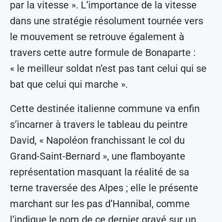
par la vitesse ». L’importance de la vitesse
dans une stratégie résolument tournée vers
le mouvement se retrouve également à
travers cette autre formule de Bonaparte :
« le meilleur soldat n’est pas tant celui qui se
bat que celui qui marche ».
Cette destinée italienne commune va enfin
s’incarner à travers le tableau du peintre
David, « Napoléon franchissant le col du
Grand-Saint-Bernard », une flamboyante
représentation masquant la réalité de sa
terne traversée des Alpes ; elle le présente
marchant sur les pas d’Hannibal, comme
l’indique le nom de ce dernier gravé sur un