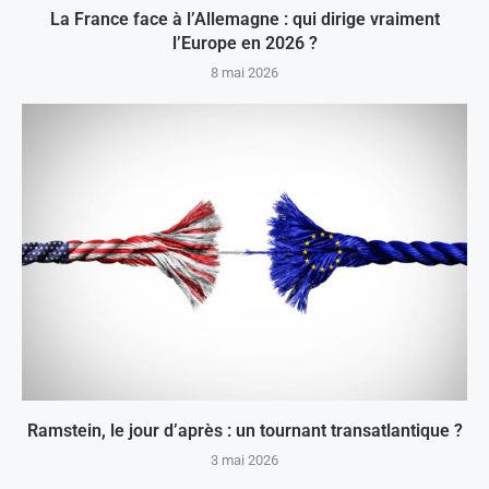
La France face à l’Allemagne : qui dirige vraiment
l’Europe en 2026 ?
8 mai 2026
Ramstein, le jour d’après : un tournant transatlantique ?
3 mai 2026