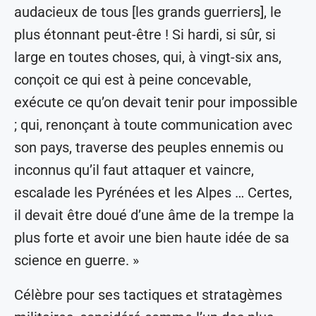
audacieux de tous [les grands guerriers], le
plus étonnant peut-être ! Si hardi, si sûr, si
large en toutes choses, qui, à vingt-six ans,
conçoit ce qui est à peine concevable,
exécute ce qu’on devait tenir pour impossible
; qui, renonçant à toute communication avec
son pays, traverse des peuples ennemis ou
inconnus qu’il faut attaquer et vaincre,
escalade les Pyrénées et les Alpes … Certes,
il devait être doué d’une âme de la trempe la
plus forte et avoir une bien haute idée de sa
science en guerre. »
Célèbre pour ses tactiques et stratagèmes