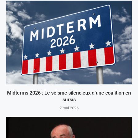
Midterms 2026 : Le séisme silencieux d’une coalition en
sursis
2 mai 2026