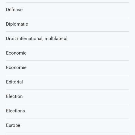
Défense
Diplomatie
Droit international, multilatéral
Economie
Economie
Editorial
Election
Elections
Europe