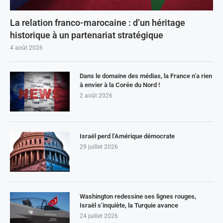
La relation franco-marocaine : d’un héritage
historique à un partenariat stratégique
4 août 2026
Dans le domaine des médias, la France n’a rien
à envier à la Corée du Nord !
2 août 2026
Israël perd l’Amérique démocrate
29 juillet 2026
Washington redessine ses lignes rouges,
Israël s’inquiète, la Turquie avance
24 juillet 2026