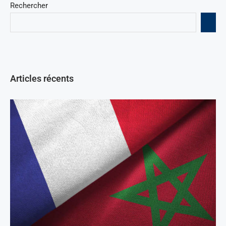
Rechercher
Articles récents