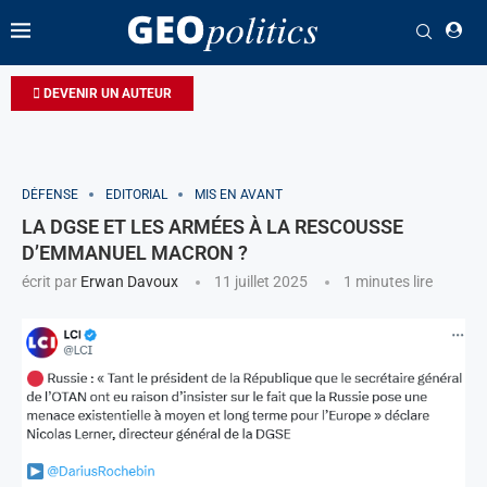
DEVENIR UN AUTEUR
DÉFENSE
EDITORIAL
MIS EN AVANT
LA DGSE ET LES ARMÉES À LA RESCOUSSE
D’EMMANUEL MACRON ?
écrit par
Erwan Davoux
11 juillet 2025
1 minutes lire