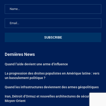
Dernières News
Quand l’aide devient une arme d’influence
La progression des droites populistes en Amérique latine : vers
un basculement politique ?
Quand les infrastructures deviennent des armes géopolitiques
Iran, Détroit d’Ormuz et nouvelles architectures de sécurité au
Moyen-Orient