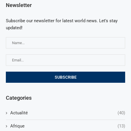
Newsletter
Subscribe our newsletter for latest world news. Let's stay
updated!
Categories
Actualité
(40)
Afrique
(13)