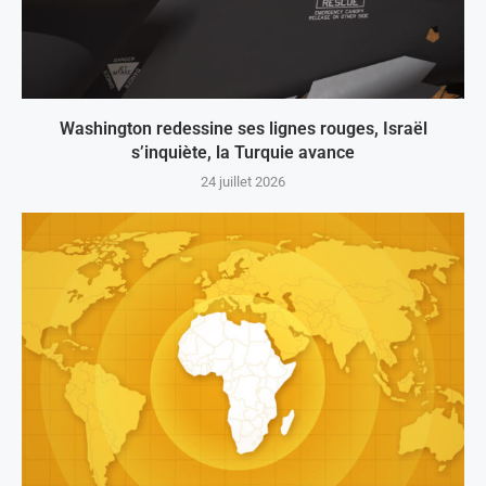
Washington redessine ses lignes rouges, Israël
s’inquiète, la Turquie avance
24 juillet 2026