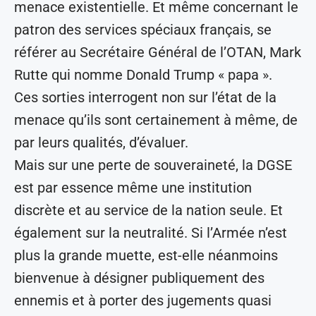
menace existentielle. Et même concernant le
patron des services spéciaux français, se
référer au Secrétaire Général de l’OTAN, Mark
Rutte qui nomme Donald Trump « papa ».
Ces sorties interrogent non sur l’état de la
menace qu’ils sont certainement à même, de
par leurs qualités, d’évaluer.
Mais sur une perte de souveraineté, la DGSE
est par essence même une institution
discrète et au service de la nation seule. Et
également sur la neutralité. Si l’Armée n’est
plus la grande muette, est-elle néanmoins
bienvenue à désigner publiquement des
ennemis et à porter des jugements quasi