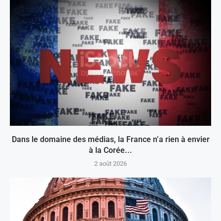
Dans le domaine des médias, la France n’a rien à envier
à la Corée...
2 août 2026