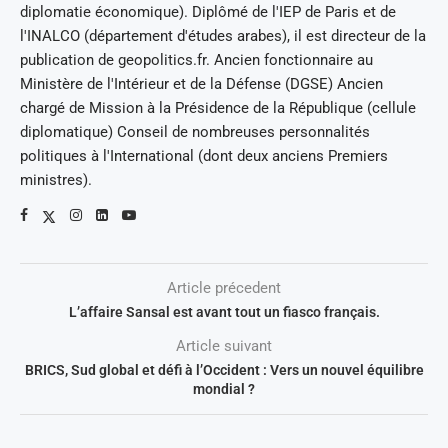
diplomatie économique). Diplômé de l'IEP de Paris et de
l'INALCO (département d'études arabes), il est directeur de la
publication de geopolitics.fr. Ancien fonctionnaire au
Ministère de l'Intérieur et de la Défense (DGSE) Ancien
chargé de Mission à la Présidence de la République (cellule
diplomatique) Conseil de nombreuses personnalités
politiques à l'International (dont deux anciens Premiers
ministres).
Article précedent
L’affaire Sansal est avant tout un fiasco français.
Article suivant
BRICS, Sud global et défi à l’Occident : Vers un nouvel équilibre
mondial ?