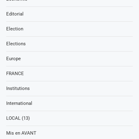
Editorial
Election
Elections
Europe
FRANCE
Institutions
International
LOCAL (13)
Mis en AVANT