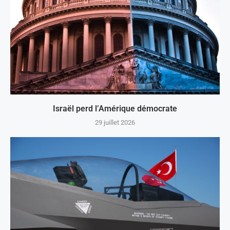
Israël perd l’Amérique démocrate
29 juillet 2026