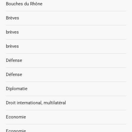
Bouches du Rhône
Brèves
brèves
brèves
Défense
Défense
Diplomatie
Droit international, multilatéral
Economie
Economie