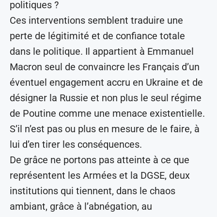
politiques ?
Ces interventions semblent traduire une
perte de légitimité et de confiance totale
dans le politique. Il appartient à Emmanuel
Macron seul de convaincre les Français d’un
éventuel engagement accru en Ukraine et de
désigner la Russie et non plus le seul régime
de Poutine comme une menace existentielle.
S’il n’est pas ou plus en mesure de le faire, à
lui d’en tirer les conséquences.
De grâce ne portons pas atteinte à ce que
représentent les Armées et la DGSE, deux
institutions qui tiennent, dans le chaos
ambiant, grâce à l’abnégation, au