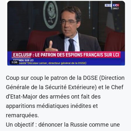
Coup sur coup le patron de la DGSE (Direction
Générale de la Sécurité Extérieure) et le Chef
d’Etat-Major des armées ont fait des
apparitions médiatiques inédites et
remarquées.
Un objectif : dénoncer la Russie comme une