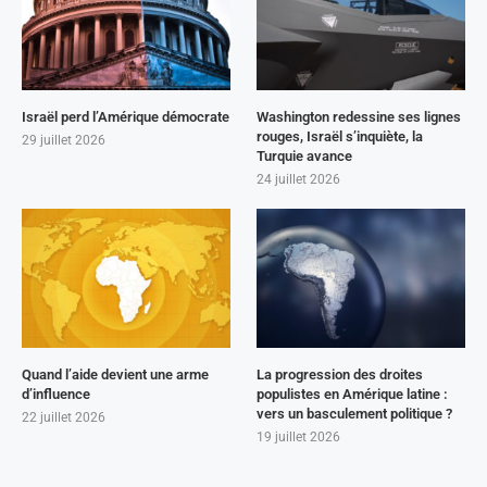
Israël perd l’Amérique démocrate
Washington redessine ses lignes
rouges, Israël s’inquiète, la
29 juillet 2026
Turquie avance
24 juillet 2026
Quand l’aide devient une arme
La progression des droites
d’influence
populistes en Amérique latine :
vers un basculement politique ?
22 juillet 2026
19 juillet 2026