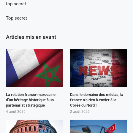
top secret
Top secret
Articles mis en avant
La relation franco-marocaine :
Dans le domaine des médias, la
d’un héritage historique à un
France n’a rien à envier à la
partenariat stratégique
Corée du Nord !
4 août 2026
2 août 2026