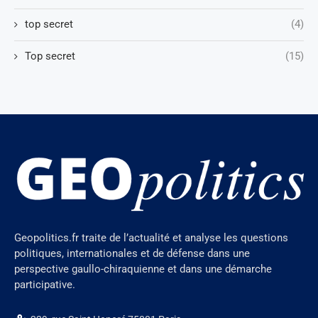
top secret
(4)
Top secret
(15)
Geopolitics.fr traite de l’actualité et analyse les questions
politiques, internationales et de défense dans une
perspective gaullo-chiraquienne et dans une démarche
participative.