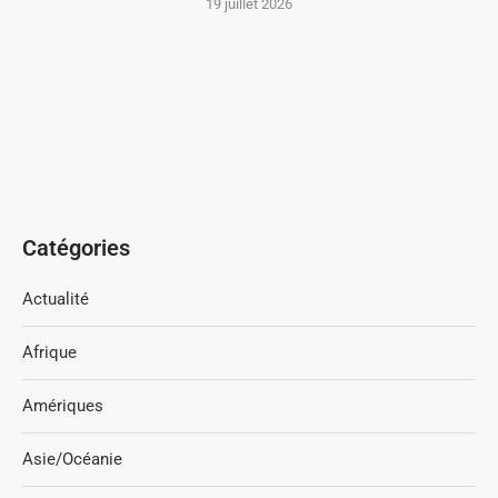
19 juillet 2026
Catégories
Actualité
Afrique
Amériques
Asie/Océanie