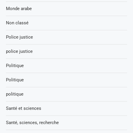
Monde arabe
Non classé
Police justice
police justice
Politique
Politique
politique
Santé et sciences
Santé, sciences, recherche