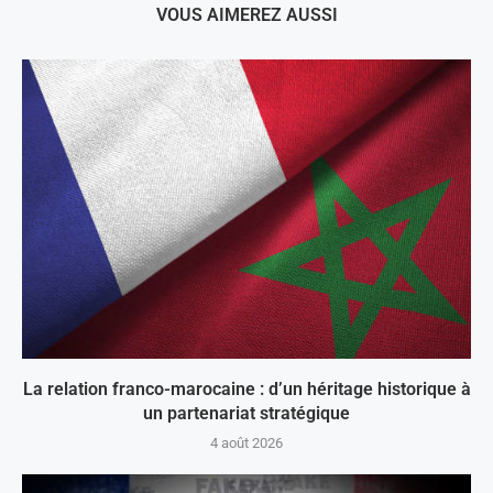
VOUS AIMEREZ AUSSI
La relation franco-marocaine : d’un héritage historique à
un partenariat stratégique
4 août 2026