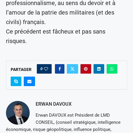
professionnalisme, au sens du devoir et à
l’amour de la patrie des militaires (et des
civils) français.
Ce précédent est fâcheux et pas sans
risques.
0
PARTAGER
ERWAN DAVOUX
Erwan DAVOUX est Président de LMD
CONSEIL, (conseil stratégique, intelligence
économique, risque géopolitique, influence politique,