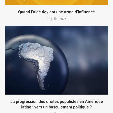
Quand l’aide devient une arme d’influence
22 juillet 2026
La progression des droites populistes en Amérique
latine : vers un basculement politique ?