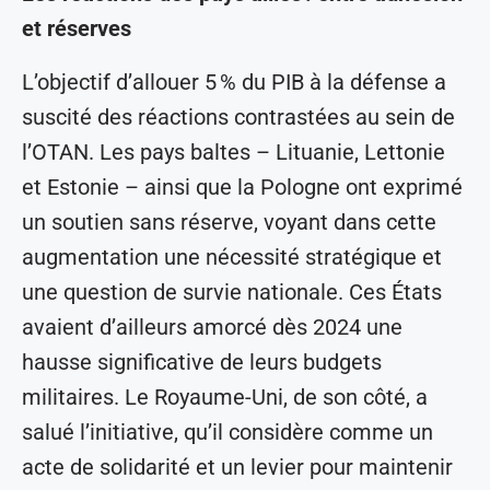
et réserves
L’objectif d’allouer 5 % du PIB à la défense a
suscité des réactions contrastées au sein de
l’OTAN. Les pays baltes – Lituanie, Lettonie
et Estonie – ainsi que la Pologne ont exprimé
un soutien sans réserve, voyant dans cette
augmentation une nécessité stratégique et
une question de survie nationale. Ces États
avaient d’ailleurs amorcé dès 2024 une
hausse significative de leurs budgets
militaires. Le Royaume-Uni, de son côté, a
salué l’initiative, qu’il considère comme un
acte de solidarité et un levier pour maintenir