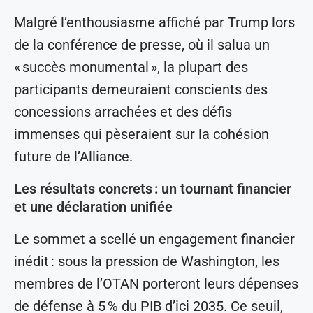
Malgré l’enthousiasme affiché par Trump lors
de la conférence de presse, où il salua un
« succès monumental », la plupart des
participants demeuraient conscients des
concessions arrachées et des défis
immenses qui pèseraient sur la cohésion
future de l’Alliance.
Les résultats concrets : un tournant financier
et une déclaration unifiée
Le sommet a scellé un engagement financier
inédit : sous la pression de Washington, les
membres de l’OTAN porteront leurs dépenses
de défense à 5 % du PIB d’ici 2035. Ce seuil,