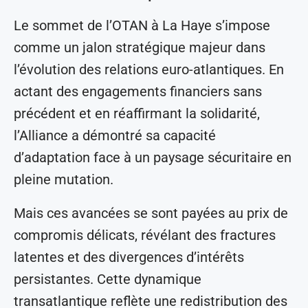
Le sommet de l’OTAN à La Haye s’impose
comme un jalon stratégique majeur dans
l’évolution des relations euro-atlantiques. En
actant des engagements financiers sans
précédent et en réaffirmant la solidarité,
l’Alliance a démontré sa capacité
d’adaptation face à un paysage sécuritaire en
pleine mutation.
Mais ces avancées se sont payées au prix de
compromis délicats, révélant des fractures
latentes et des divergences d’intérêts
persistantes. Cette dynamique
transatlantique reflète une redistribution des