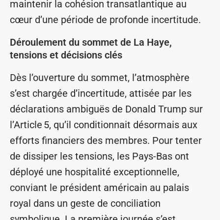
maintenir la cohésion transatlantique au
cœur d’une période de profonde incertitude.
Déroulement du sommet de La Haye,
tensions et décisions clés
Dès l’ouverture du sommet, l’atmosphère
s’est chargée d’incertitude, attisée par les
déclarations ambiguës de Donald Trump sur
l’Article 5, qu’il conditionnait désormais aux
efforts financiers des membres. Pour tenter
de dissiper les tensions, les Pays-Bas ont
déployé une hospitalité exceptionnelle,
conviant le président américain au palais
royal dans un geste de conciliation
symbolique. La première journée s’est