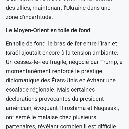
des alliés, maintenant l’Ukraine dans une
zone d’incertitude.
Le Moyen-Orient en toile de fond
En toile de fond, le bras de fer entre l’Iran et
Israël ajoutait encore à la tension ambiante.
Un cessez-le-feu fragile, négocié par Trump, a
momentanément renforcé le prestige
diplomatique des États-Unis en évitant une
escalade régionale. Mais certaines
déclarations provocantes du président
américain, évoquant Hiroshima et Nagasaki,
ont semé le malaise chez plusieurs
partenaires, révélant combien il est difficile