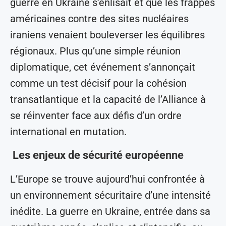
guerre en Ukraine s’enlisait et que les frappes
américaines contre des sites nucléaires
iraniens venaient bouleverser les équilibres
régionaux. Plus qu’une simple réunion
diplomatique, cet événement s’annonçait
comme un test décisif pour la cohésion
transatlantique et la capacité de l’Alliance à
se réinventer face aux défis d’un ordre
international en mutation.
Les enjeux de sécurité européenne
L’Europe se trouve aujourd’hui confrontée à
un environnement sécuritaire d’une intensité
inédite. La guerre en Ukraine, entrée dans sa