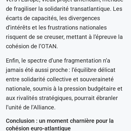
de fragiliser la solidarité transatlantique. Les
écarts de capacités, les divergences
d’intérêts et les frustrations nationales
risquent de se creuser, mettant à l’épreuve la
cohésion de l’OTAN.
Enfin, le spectre d’une fragmentation n’a
jamais été aussi proche : l’équilibre délicat
entre solidarité collective et souveraineté
nationale, soumis à la pression budgétaire et
aux rivalités stratégiques, pourrait ébranler
l’unité de l’Alliance.
Conclusion : un moment charnière pour la
cohésion euro-atlantique