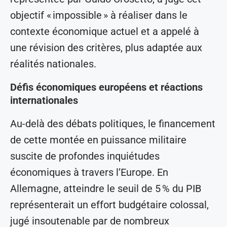
objectif « impossible » à réaliser dans le
contexte économique actuel et a appelé à
une révision des critères, plus adaptée aux
réalités nationales.
Défis économiques européens et réactions
internationales
Au-delà des débats politiques, le financement
de cette montée en puissance militaire
suscite de profondes inquiétudes
économiques à travers l’Europe. En
Allemagne, atteindre le seuil de 5 % du PIB
représenterait un effort budgétaire colossal,
jugé insoutenable par de nombreux