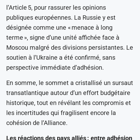
l’Article 5, pour rassurer les opinions
publiques européennes. La Russie y est
désignée comme une « menace à long
terme », signe d’une unité affichée face à
Moscou malgré des divisions persistantes. Le
soutien à l’Ukraine a été confirmé, sans
perspective immédiate d’adhésion.
En somme, le sommet a cristallisé un sursaut
transatlantique autour d’un effort budgétaire
historique, tout en révélant les compromis et
les incertitudes qui fragilisent encore la
cohésion de l’Alliance.
Les réactions des pays alliés
: entre adhésion