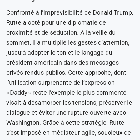
Confronté à l’imprévisibilité de Donald Trump,
Rutte a opté pour une diplomatie de
proximité et de séduction. À la veille du
sommet, il a multiplié les gestes d’attention,
jusqu’à adopter le ton et le langage du
président américain dans des messages
privés rendus publics. Cette approche, dont
l’utilisation surprenante de l’expression
« Daddy » reste l’exemple le plus commenté,
visait à désamorcer les tensions, préserver le
dialogue et éviter une rupture ouverte avec
Washington. Grâce à cette stratégie, Rutte
s’est imposé en médiateur agile, soucieux de