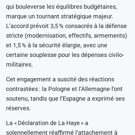
qui bouleverse les équilibres budgétaires,
marque un tournant stratégique majeur.
L’accord prévoit 3,5 % consacrés à la défense
stricte (modernisation, effectifs, armements)
et 1,5 % à la sécurité élargie, avec une
certaine souplesse pour les dépenses civilo-
militaires.
Cet engagement a suscité des réactions
contrastées : la Pologne et l’Allemagne l’ont
soutenu, tandis que l’Espagne a exprimé ses
réserves.
La « Déclaration de La Haye » a
solennellement réaffirmé l’attachement à