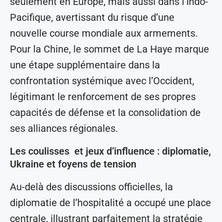
seulement en Europe, mais aussi dans l’Indo-
Pacifique, avertissant du risque d’une
nouvelle course mondiale aux armements.
Pour la Chine, le sommet de La Haye marque
une étape supplémentaire dans la
confrontation systémique avec l’Occident,
légitimant le renforcement de ses propres
capacités de défense et la consolidation de
ses alliances régionales.
Les coulisses et jeux d’influence : diplomatie,
Ukraine et foyens de tension
Au-delà des discussions officielles, la
diplomatie de l’hospitalité a occupé une place
centrale, illustrant parfaitement la stratégie