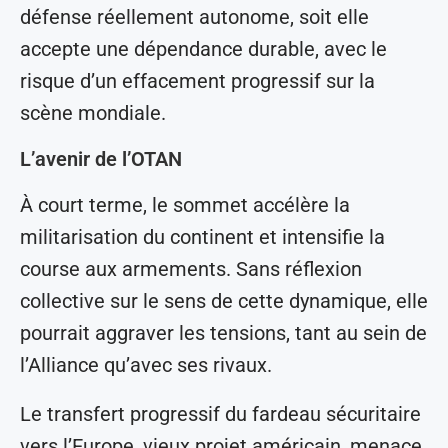
défense réellement autonome, soit elle
accepte une dépendance durable, avec le
risque d’un effacement progressif sur la
scène mondiale.
L’avenir de l’OTAN
À court terme, le sommet accélère la
militarisation du continent et intensifie la
course aux armements. Sans réflexion
collective sur le sens de cette dynamique, elle
pourrait aggraver les tensions, tant au sein de
l’Alliance qu’avec ses rivaux.
Le transfert progressif du fardeau sécuritaire
vers l’Europe, vieux projet américain, menace