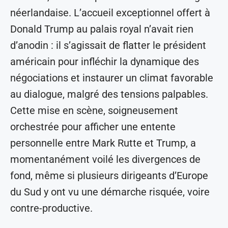
néerlandaise. L’accueil exceptionnel offert à
Donald Trump au palais royal n’avait rien
d’anodin : il s’agissait de flatter le président
américain pour infléchir la dynamique des
négociations et instaurer un climat favorable
au dialogue, malgré des tensions palpables.
Cette mise en scène, soigneusement
orchestrée pour afficher une entente
personnelle entre Mark Rutte et Trump, a
momentanément voilé les divergences de
fond, même si plusieurs dirigeants d’Europe
du Sud y ont vu une démarche risquée, voire
contre-productive.