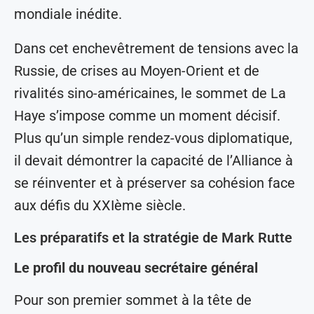
mondiale inédite.
Dans cet enchevêtrement de tensions avec la
Russie, de crises au Moyen-Orient et de
rivalités sino-américaines, le sommet de La
Haye s’impose comme un moment décisif.
Plus qu’un simple rendez-vous diplomatique,
il devait démontrer la capacité de l’Alliance à
se réinventer et à préserver sa cohésion face
aux défis du XXIème siècle.
Les préparatifs et la stratégie de Mark Rutte
Le profil du nouveau secrétaire général
Pour son premier sommet à la tête de