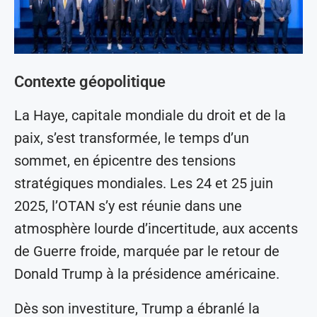
Contexte géopolitique
La Haye, capitale mondiale du droit et de la
paix, s’est transformée, le temps d’un
sommet, en épicentre des tensions
stratégiques mondiales. Les 24 et 25 juin
2025, l’OTAN s’y est réunie dans une
atmosphère lourde d’incertitude, aux accents
de Guerre froide, marquée par le retour de
Donald Trump à la présidence américaine.
Dès son investiture, Trump a ébranlé la