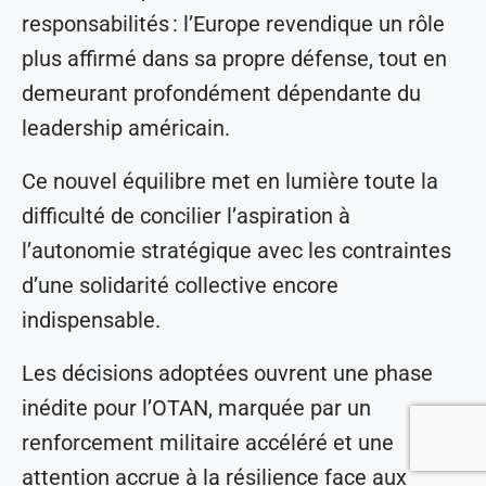
responsabilités : l’Europe revendique un rôle
plus affirmé dans sa propre défense, tout en
demeurant profondément dépendante du
leadership américain.
Ce nouvel équilibre met en lumière toute la
difficulté de concilier l’aspiration à
l’autonomie stratégique avec les contraintes
d’une solidarité collective encore
indispensable.
Les décisions adoptées ouvrent une phase
inédite pour l’OTAN, marquée par un
renforcement militaire accéléré et une
attention accrue à la résilience face aux