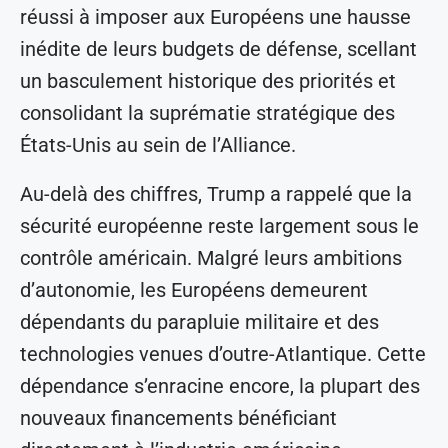
réussi à imposer aux Européens une hausse
inédite de leurs budgets de défense, scellant
un basculement historique des priorités et
consolidant la suprématie stratégique des
États-Unis au sein de l’Alliance.
Au-delà des chiffres, Trump a rappelé que la
sécurité européenne reste largement sous le
contrôle américain. Malgré leurs ambitions
d’autonomie, les Européens demeurent
dépendants du parapluie militaire et des
technologies venues d’outre-Atlantique. Cette
dépendance s’enracine encore, la plupart des
nouveaux financements bénéficiant