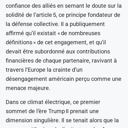
confiance des alliés en semant le doute sur la
solidité de l’article 5, ce principe fondateur de
la défense collective. Il a publiquement
affirmé qu’il existait « de nombreuses
définitions » de cet engagement, et qu’il
devait être subordonné aux contributions
financières de chaque partenaire, ravivant à
travers l’Europe la crainte d’un
désengagement américain perçu comme une
menace majeure.
Dans ce climat électrique, ce premier
sommet de l’ère Trump II prenait une
dimension singulière. Il se tenait alors que la