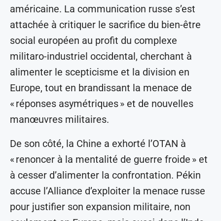
américaine. La communication russe s’est
attachée à critiquer le sacrifice du bien-être
social européen au profit du complexe
militaro-industriel occidental, cherchant à
alimenter le scepticisme et la division en
Europe, tout en brandissant la menace de
« réponses asymétriques » et de nouvelles
manœuvres militaires.
De son côté, la Chine a exhorté l’OTAN à
« renoncer à la mentalité de guerre froide » et
à cesser d’alimenter la confrontation. Pékin
accuse l’Alliance d’exploiter la menace russe
pour justifier son expansion militaire, non