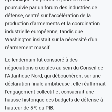
poursuivie par un forum des industries de
défense, centré sur l’accélération de la
production d’armements et la coordination
industrielle européenne, tandis que
Washington insistait sur la nécessité d’un
réarmement massif.
Le lendemain fut consacré à des
négociations cruciales au sein du Conseil de
l’Atlantique Nord, qui débouchèrent sur une
déclaration finale ambitieuse : elle réaffirmait
l’engagement collectif et consacrait une
hausse historique des budgets de défense à
hauteur de 5 % du PIB.