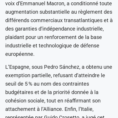
voix d’Emmanuel Macron, a conditionné toute
augmentation substantielle au règlement des
différends commerciaux transatlantiques et à
des garanties d’indépendance industrielle,
plaidant pour un renforcement de la base
industrielle et technologique de défense
européenne.
L’Espagne, sous Pedro Sánchez, a obtenu une
exemption partielle, refusant d’atteindre le
seuil de 5 % au nom des contraintes
budgétaires et de la priorité donnée à la
cohésion sociale, tout en réaffirmant son
attachement à l’Alliance. Enfin, l’Italie,
représentée par Guido Crosetto, a jugé cet