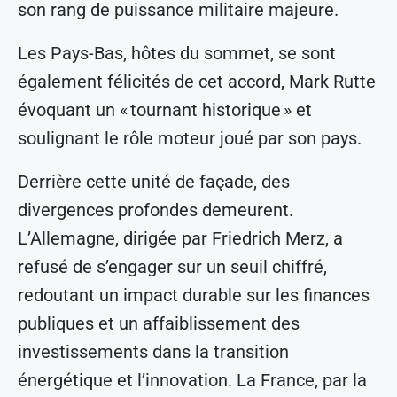
son rang de puissance militaire majeure.
Les Pays-Bas, hôtes du sommet, se sont
également félicités de cet accord, Mark Rutte
évoquant un « tournant historique » et
soulignant le rôle moteur joué par son pays.
Derrière cette unité de façade, des
divergences profondes demeurent.
L’Allemagne, dirigée par Friedrich Merz, a
refusé de s’engager sur un seuil chiffré,
redoutant un impact durable sur les finances
publiques et un affaiblissement des
investissements dans la transition
énergétique et l’innovation. La France, par la