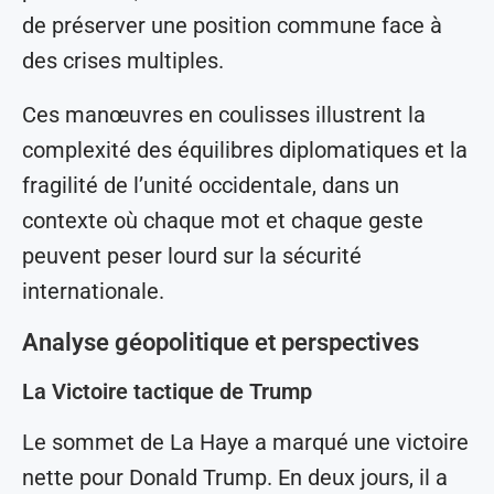
de préserver une position commune face à
des crises multiples.
Ces manœuvres en coulisses illustrent la
complexité des équilibres diplomatiques et la
fragilité de l’unité occidentale, dans un
contexte où chaque mot et chaque geste
peuvent peser lourd sur la sécurité
internationale.
Analyse géopolitique et perspectives
La Victoire tactique de Trump
Le sommet de La Haye a marqué une victoire
nette pour Donald Trump. En deux jours, il a