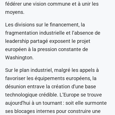
fédérer une vision commune et à unir les
moyens.
Les divisions sur le financement, la
fragmentation industrielle et l’absence de
leadership partagé exposent le projet
européen à la pression constante de
Washington.
Sur le plan industriel, malgré les appels à
favoriser les équipements européens, la
désunion entrave la création d’une base
technologique crédible. L’Europe se trouve
aujourd’hui à un tournant : soit elle surmonte
ses blocages internes pour construire une