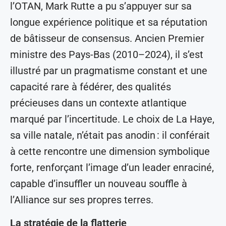
l’OTAN, Mark Rutte a pu s’appuyer sur sa
longue expérience politique et sa réputation
de bâtisseur de consensus. Ancien Premier
ministre des Pays-Bas (2010–2024), il s’est
illustré par un pragmatisme constant et une
capacité rare à fédérer, des qualités
précieuses dans un contexte atlantique
marqué par l’incertitude. Le choix de La Haye,
sa ville natale, n’était pas anodin : il conférait
à cette rencontre une dimension symbolique
forte, renforçant l’image d’un leader enraciné,
capable d’insuffler un nouveau souffle à
l’Alliance sur ses propres terres.
La stratégie de la flatterie