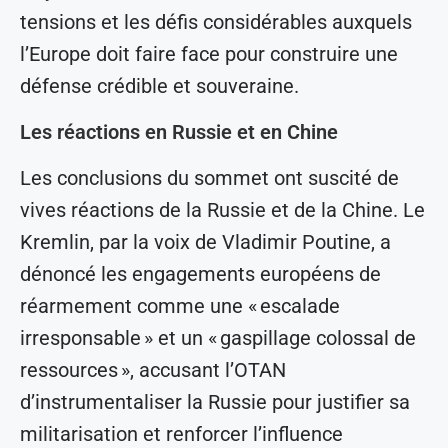
tensions et les défis considérables auxquels
l’Europe doit faire face pour construire une
défense crédible et souveraine.
Les réactions en Russie et en Chine
Les conclusions du sommet ont suscité de
vives réactions de la Russie et de la Chine. Le
Kremlin, par la voix de Vladimir Poutine, a
dénoncé les engagements européens de
réarmement comme une « escalade
irresponsable » et un « gaspillage colossal de
ressources », accusant l’OTAN
d’instrumentaliser la Russie pour justifier sa
militarisation et renforcer l’influence