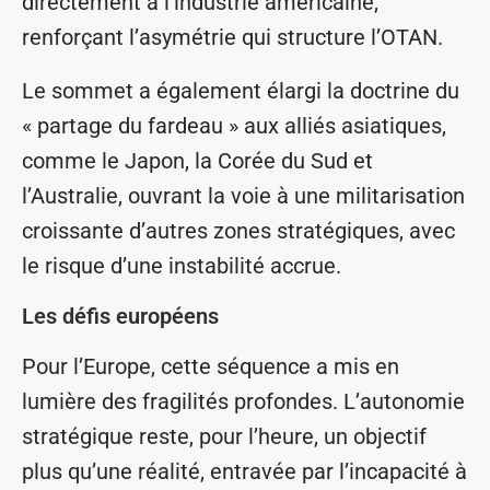
directement à l’industrie américaine,
renforçant l’asymétrie qui structure l’OTAN.
Le sommet a également élargi la doctrine du
« partage du fardeau » aux alliés asiatiques,
comme le Japon, la Corée du Sud et
l’Australie, ouvrant la voie à une militarisation
croissante d’autres zones stratégiques, avec
le risque d’une instabilité accrue.
Les défis européens
Pour l’Europe, cette séquence a mis en
lumière des fragilités profondes. L’autonomie
stratégique reste, pour l’heure, un objectif
plus qu’une réalité, entravée par l’incapacité à