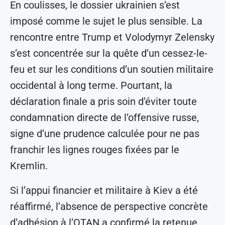
En coulisses, le dossier ukrainien s’est
imposé comme le sujet le plus sensible. La
rencontre entre Trump et Volodymyr Zelensky
s’est concentrée sur la quête d’un cessez-le-
feu et sur les conditions d’un soutien militaire
occidental à long terme. Pourtant, la
déclaration finale a pris soin d’éviter toute
condamnation directe de l’offensive russe,
signe d’une prudence calculée pour ne pas
franchir les lignes rouges fixées par le
Kremlin.
Si l’appui financier et militaire à Kiev a été
réaffirmé, l’absence de perspective concrète
d’adhésion à l’OTAN a confirmé la retenue