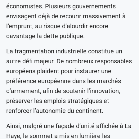
économistes. Plusieurs gouvernements
envisagent déjà de recourir massivement à
l’emprunt, au risque d’alourdir encore
davantage la dette publique.
La fragmentation industrielle constitue un
autre défi majeur. De nombreux responsables
européens plaident pour instaurer une
préférence européenne dans les marchés
d’armement, afin de soutenir l’innovation,
préserver les emplois stratégiques et
renforcer l’autonomie du continent.
Ainsi, malgré une façade d’unité affichée à La
Haye, le sommet a mis en lumière les