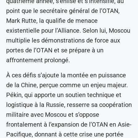
quatrième année, s’enlise et s’intensifie, au
point que le secrétaire général de l’OTAN,
Mark Rutte, la qualifie de menace
existentielle pour l’Alliance. Selon lui, Moscou
multiplie les démonstrations de force aux
portes de l’OTAN et se prépare à un
affrontement prolongé.
À ces défis s’ajoute la montée en puissance
de la Chine, perçue comme un enjeu majeur.
Pékin, qui apporte un soutien technique et
logistique à la Russie, resserre sa coopération
militaire avec Moscou et s’oppose
frontalement à l’expansion de l’OTAN en Asie-
Pacifique, donnant à cette crise une portée