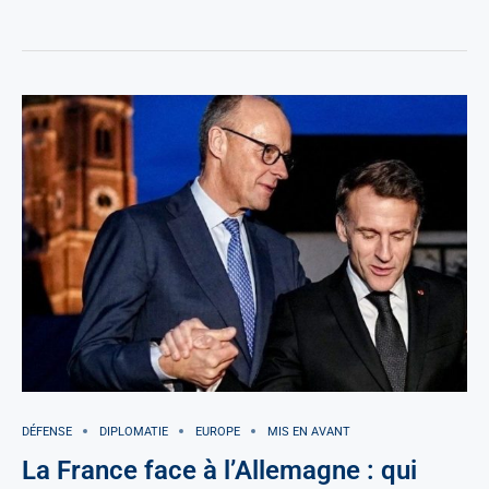
DÉFENSE
DIPLOMATIE
EUROPE
MIS EN AVANT
La France face à l’Allemagne : qui