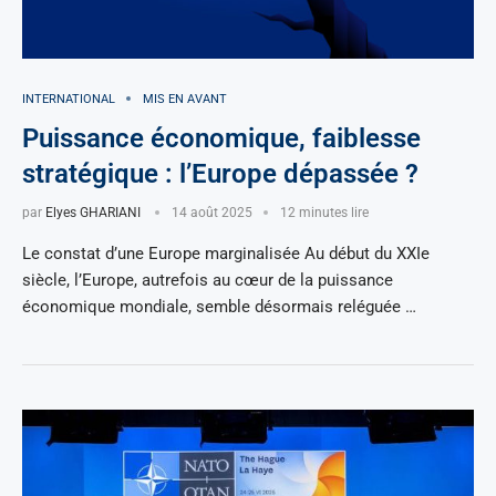
INTERNATIONAL
MIS EN AVANT
Puissance économique, faiblesse
stratégique : l’Europe dépassée ?
par
Elyes GHARIANI
14 août 2025
12 minutes lire
Le constat d’une Europe marginalisée Au début du XXIe
siècle, l’Europe, autrefois au cœur de la puissance
économique mondiale, semble désormais reléguée …