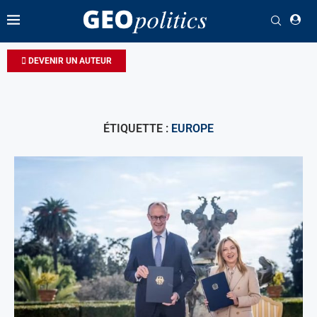
DEVENIR UN AUTEUR
ÉTIQUETTE :
EUROPE