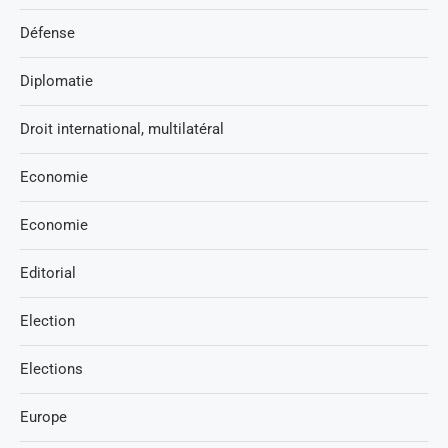
Défense
Diplomatie
Droit international, multilatéral
Economie
Economie
Editorial
Election
Elections
Europe