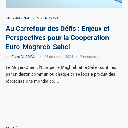
INTERNATIONAL
MIS EN AVANT
Au Carrefour des Défis : Enjeux et
Perspectives pour la Coopération
Euro-Maghreb-Sahel
par
Elyes GHARIANI
26 décembre 2024
7 minutes lire
Le Moyen-Orient, l’Europe, le Maghreb et le Sahel sont liés
par un destin commun où chaque crise locale produit des
répercussions mondiales. …