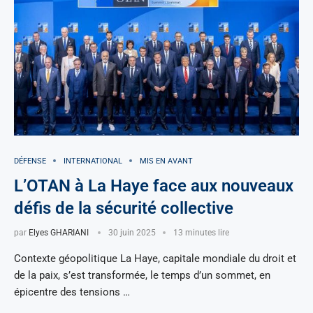
DÉFENSE
INTERNATIONAL
MIS EN AVANT
L’OTAN à La Haye face aux nouveaux
défis de la sécurité collective
par
Elyes GHARIANI
30 juin 2025
13 minutes lire
Contexte géopolitique La Haye, capitale mondiale du droit et
de la paix, s’est transformée, le temps d’un sommet, en
épicentre des tensions …