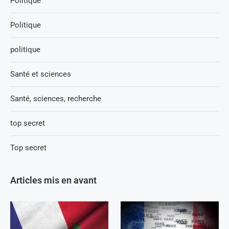
Politique
Politique
politique
Santé et sciences
Santé, sciences, recherche
top secret
Top secret
Articles mis en avant