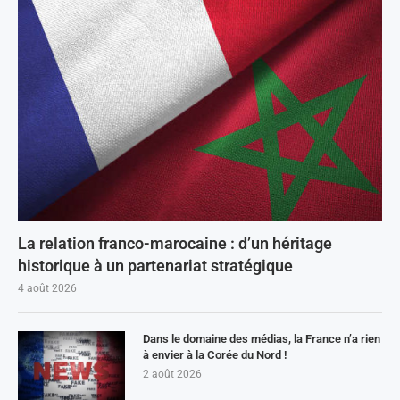
La relation franco-marocaine : d’un héritage
historique à un partenariat stratégique
4 août 2026
Dans le domaine des médias, la France n’a rien
à envier à la Corée du Nord !
2 août 2026