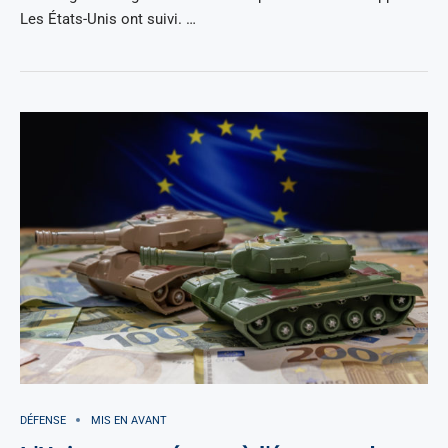
Les États-Unis ont suivi. …
DÉFENSE
MIS EN AVANT