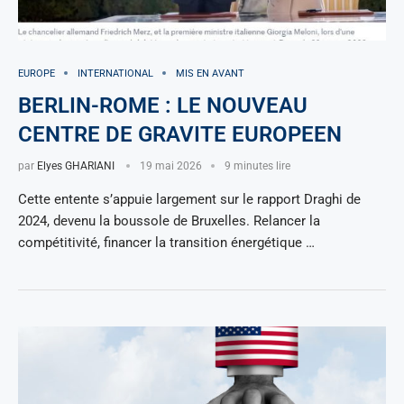
EUROPE
INTERNATIONAL
MIS EN AVANT
BERLIN-ROME : LE NOUVEAU
CENTRE DE GRAVITE EUROPEEN
par
Elyes GHARIANI
19 mai 2026
9 minutes lire
Cette entente s’appuie largement sur le rapport Draghi de
2024, devenu la boussole de Bruxelles. Relancer la
compétitivité, financer la transition énergétique …