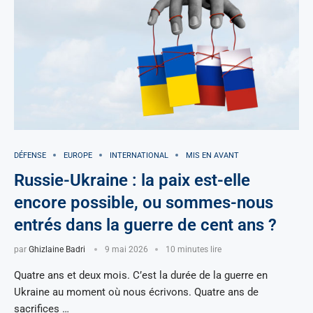
DÉFENSE
EUROPE
INTERNATIONAL
MIS EN AVANT
Russie-Ukraine : la paix est-elle
encore possible, ou sommes-nous
entrés dans la guerre de cent ans ?
par
Ghizlaine Badri
9 mai 2026
10 minutes lire
Quatre ans et deux mois. C’est la durée de la guerre en
Ukraine au moment où nous écrivons. Quatre ans de
sacrifices …