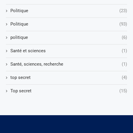
Politique
(23)
Politique
(93)
politique
(6)
Santé et sciences
(1)
Santé, sciences, recherche
(1)
top secret
(4)
Top secret
(15)