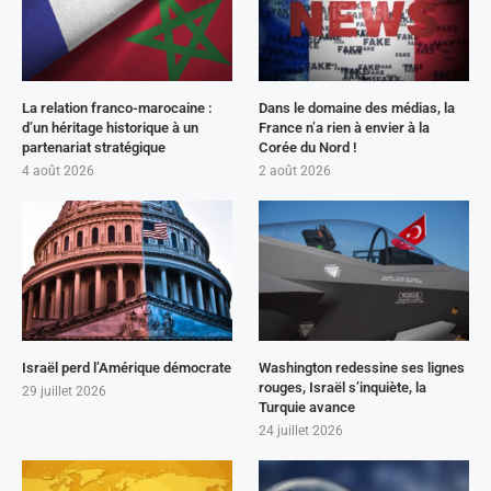
La relation franco-marocaine :
Dans le domaine des médias, la
d’un héritage historique à un
France n’a rien à envier à la
partenariat stratégique
Corée du Nord !
4 août 2026
2 août 2026
Israël perd l’Amérique démocrate
Washington redessine ses lignes
rouges, Israël s’inquiète, la
29 juillet 2026
Turquie avance
24 juillet 2026