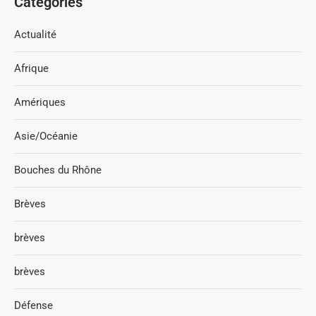
Catégories
Actualité
Afrique
Amériques
Asie/Océanie
Bouches du Rhône
Brèves
brèves
brèves
Défense