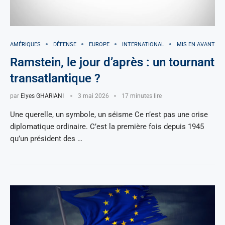
AMÉRIQUES
DÉFENSE
EUROPE
INTERNATIONAL
MIS EN AVANT
Ramstein, le jour d’après : un tournant
transatlantique ?
par
Elyes GHARIANI
3 mai 2026
17 minutes lire
Une querelle, un symbole, un séisme Ce n’est pas une crise
diplomatique ordinaire. C’est la première fois depuis 1945
qu’un président des …