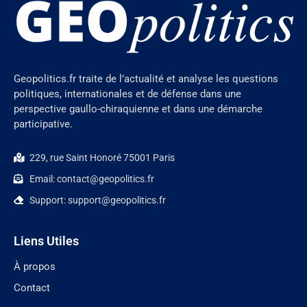
Geopolitics.fr traite de l’actualité et analyse les questions
politiques, internationales et de défense dans une
perspective gaullo-chiraquienne et dans une démarche
participative.
229, rue Saint Honoré 75001 Paris
Email: contact@geopolitics.fr
Support: support@geopolitics.fr
Liens Utiles
À propos
Contact