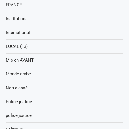
FRANCE
Institutions
International
LOCAL (13)
Mis en AVANT
Monde arabe
Non classé
Police justice
police justice