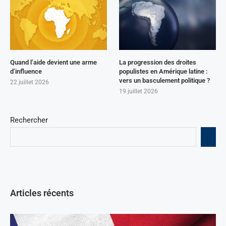
Quand l’aide devient une arme
La progression des droites
d’influence
populistes en Amérique latine :
vers un basculement politique ?
22 juillet 2026
19 juillet 2026
Rechercher
Articles récents