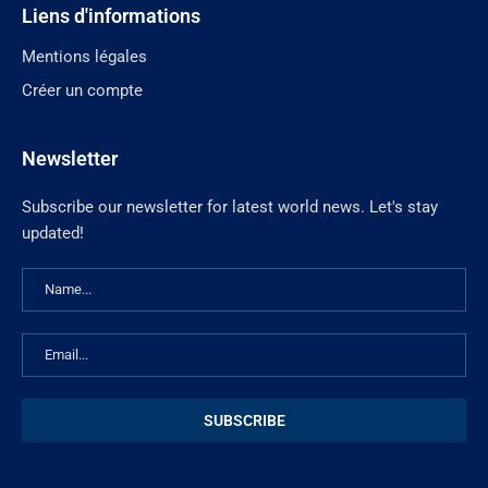
Liens d'informations
Mentions légales
Créer un compte
Newsletter
Subscribe our newsletter for latest world news. Let's stay
updated!