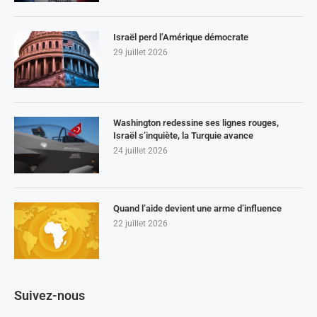
Israël perd l’Amérique démocrate
29 juillet 2026
Washington redessine ses lignes rouges,
Israël s’inquiète, la Turquie avance
24 juillet 2026
Quand l’aide devient une arme d’influence
22 juillet 2026
Suivez-nous