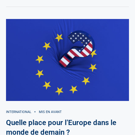
INTERNATIONAL
MIS EN AVANT
Quelle place pour l’Europe dans le
monde de demain ?