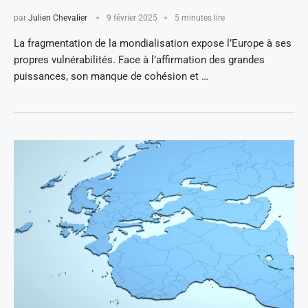
par
Julien Chevalier
9 février 2025
5 minutes lire
La fragmentation de la mondialisation expose l’Europe à ses
propres vulnérabilités. Face à l’affirmation des grandes
puissances, son manque de cohésion et …