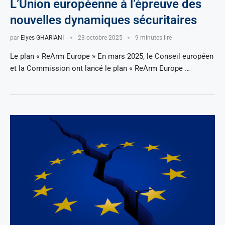
L’Union européenne à l’épreuve des
nouvelles dynamiques sécuritaires
par
Elyes GHARIANI
23 octobre 2025
9 minutes lire
Le plan « ReArm Europe » En mars 2025, le Conseil européen
et la Commission ont lancé le plan « ReArm Europe …