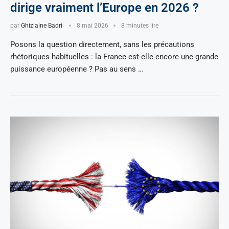
dirige vraiment l’Europe en 2026 ?
par
Ghizlaine Badri
8 mai 2026
8 minutes lire
Posons la question directement, sans les précautions
rhétoriques habituelles : la France est-elle encore une grande
puissance européenne ? Pas au sens …