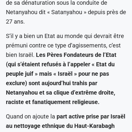
de sa dénaturation sous la conduite de
Netanyahou dit « Satanyahou » depuis près de
27 ans.
S’il y a bien un Etat au monde qui devrait être
prémuni contre ce type d’agissements, c’est
bien Israël.
Les Pères Fondateurs de l’Etat
(qui s’étaient refusés à l’appeler « Etat du
peuple juif » mais « Israël » pour ne pas
exclure) sont aujourd’hui trahis par
Netanyahou et sa clique d’extrême droite,
raciste et fanatiquement religieuse.
Quand on ajoute la
part active prise par Israël
au nettoyage ethnique du Haut-Karabagh