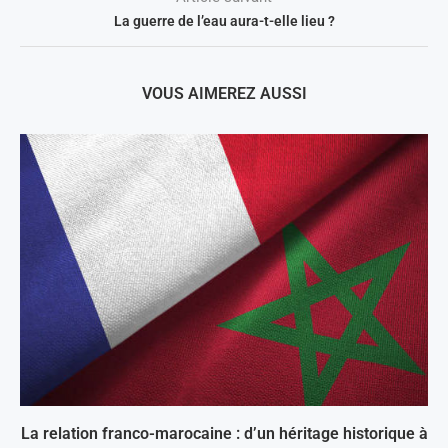
La guerre de l’eau aura-t-elle lieu ?
VOUS AIMEREZ AUSSI
La relation franco-marocaine : d’un héritage historique à