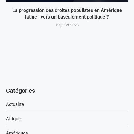
La progression des droites populistes en Amérique
latine : vers un basculement politique ?
19 juillet 2026
Catégories
Actualité
Afrique
Amériques