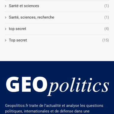
Santé et sciences
(1)
Santé, sciences, recherche
(1)
top secret
(4)
Top secret
(15)
Geopolitics.fr traite de l’actualité et analyse les questions
politiques, internationales et de défense dans une