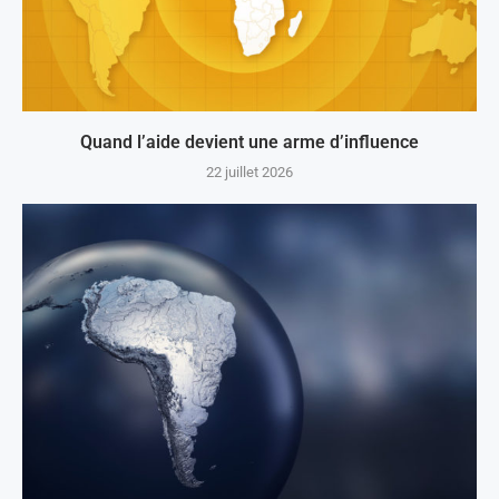
Quand l’aide devient une arme d’influence
22 juillet 2026