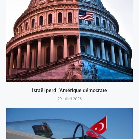
Israël perd l’Amérique démocrate
29 juillet 2026