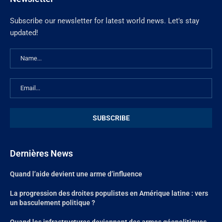
Subscribe our newsletter for latest world news. Let's stay
updated!
Dernières News
Quand l’aide devient une arme d’influence
La progression des droites populistes en Amérique latine : vers
un basculement politique ?
Quand les infrastructures deviennent des armes géopolitiques