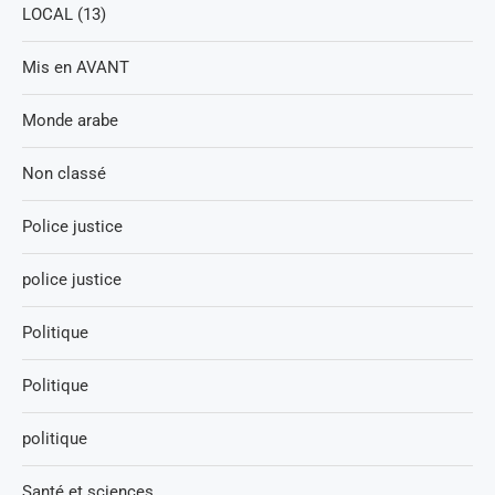
LOCAL (13)
Mis en AVANT
Monde arabe
Non classé
Police justice
police justice
Politique
Politique
politique
Santé et sciences