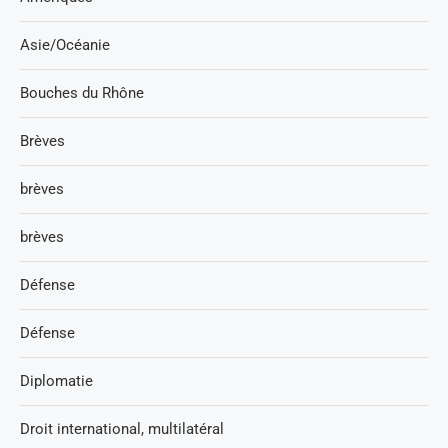
Asie/Océanie
Bouches du Rhône
Brèves
brèves
brèves
Défense
Défense
Diplomatie
Droit international, multilatéral