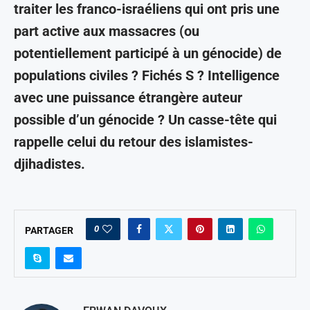
traiter les franco-israéliens qui ont pris une
part active aux massacres (ou
potentiellement participé à un génocide) de
populations civiles ? Fichés S ? Intelligence
avec une puissance étrangère auteur
possible d’un génocide ? Un casse-tête qui
rappelle celui du retour des islamistes-
djihadistes.
0
PARTAGER