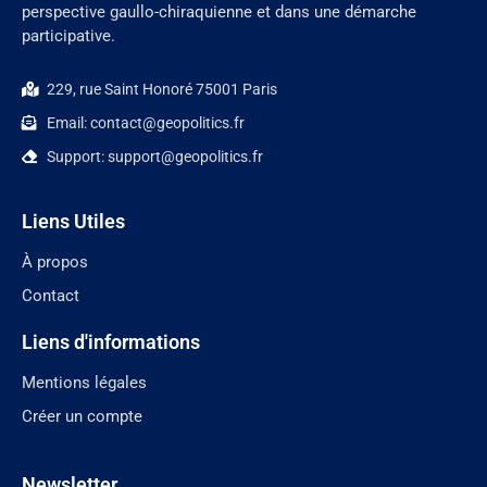
perspective gaullo-chiraquienne et dans une démarche
participative.
229, rue Saint Honoré 75001 Paris
Email: contact@geopolitics.fr
Support: support@geopolitics.fr
Liens Utiles
À propos
Contact
Liens d'informations
Mentions légales
Créer un compte
Newsletter