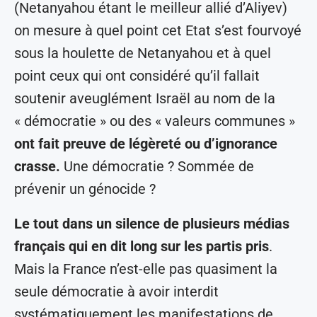
(Netanyahou étant le meilleur allié d’Aliyev)
on mesure à quel point cet Etat s’est fourvoyé
sous la houlette de Netanyahou et à quel
point ceux qui ont considéré qu’il fallait
soutenir aveuglément Israël au nom de la
« démocratie » ou des « valeurs communes »
ont fait preuve de légèreté ou d’ignorance
crasse.
Une démocratie ? Sommée de
prévenir un génocide ?
Le tout dans un silence de plusieurs médias
français qui en dit long sur les partis pris
.
Mais la France n’est-elle pas quasiment la
seule démocratie à avoir interdit
systématiquement les manifestations de