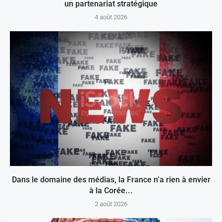
un partenariat stratégique
4 août 2026
Dans le domaine des médias, la France n’a rien à envier
à la Corée...
2 août 2026