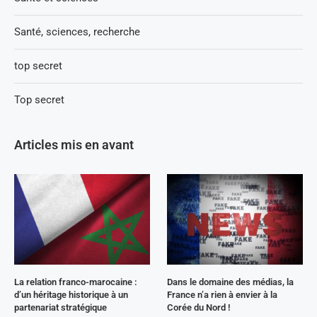
Santé, sciences, recherche
top secret
Top secret
Articles mis en avant
La relation franco-marocaine :
Dans le domaine des médias, la
d’un héritage historique à un
France n’a rien à envier à la
partenariat stratégique
Corée du Nord !