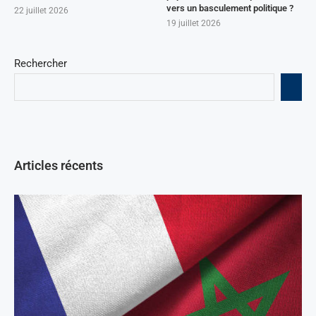
vers un basculement politique ?
22 juillet 2026
19 juillet 2026
Rechercher
Articles récents