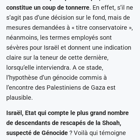
constitue un coup de tonnerre
. En effet, s’il ne
s’agit pas d’une décision sur le fond, mais de
mesures demandées à « titre conservatoire »,
néanmoins, les termes employés sont
sévères pour Israël et donnent une indication
claire sur la teneur de cette dernière,
lorsqu’elle interviendra. A ce stade,
l’hypothèse d’un génocide commis à
l’encontre des Palestiniens de Gaza est
plausible.
Israël, Etat qui compte le plus grand nombre
de descendants de rescapés de la Shoah,
suspecté de Génocide
? Voilà qui témoigne