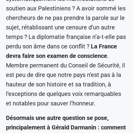
soutien aux Palestiniens ? A avoir sommé les
chercheurs de ne pas prendre la parole sur le
sujet, rétablissant une censure d’un autre
temps ? La diplomatie française n’a-t-elle pas
perdu son âme dans ce conflit ?
La France
devra faire son examen de conscience
.
Membre permanent du Conseil de Sécurité, il
est peu de dire que notre pays n’est pas à la
hauteur de son histoire et sa tradition, à
l’exceptions de quelques voix remarquables
et notables pour sauver l’honneur.
Désormais une autre question se pose,
principalement à Gérald Darmanin : comment