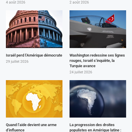
4 août 2026
2 août 2026
Israël perd l’Amérique démocrate
Washington redessine ses lignes
rouges, Israël s’inquiète, la
29 juillet 2026
Turquie avance
24 juillet 2026
Quand l’aide devient une arme
La progression des droites
d’influence
populistes en Amérique latine :