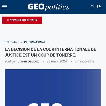
DEVENIR UN AUTEUR
EDITORIAL
INTERNATIONAL
LA DÉCISION DE LA COUR INTERNATIONALE DE
JUSTICE EST UN COUP DE TONERRE.
écrit par
Erwan Davoux
26 mars 2024
2 minutes lire