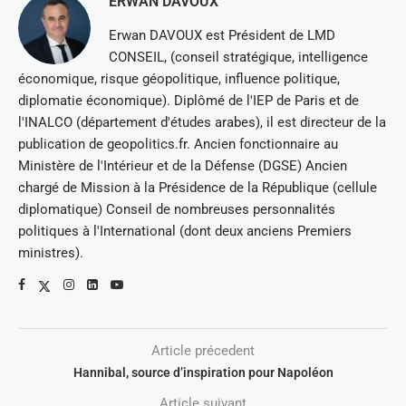
ERWAN DAVOUX
Erwan DAVOUX est Président de LMD
CONSEIL, (conseil stratégique, intelligence
économique, risque géopolitique, influence politique,
diplomatie économique). Diplômé de l'IEP de Paris et de
l'INALCO (département d'études arabes), il est directeur de la
publication de geopolitics.fr. Ancien fonctionnaire au
Ministère de l'Intérieur et de la Défense (DGSE) Ancien
chargé de Mission à la Présidence de la République (cellule
diplomatique) Conseil de nombreuses personnalités
politiques à l'International (dont deux anciens Premiers
ministres).
Article précedent
Hannibal, source d’inspiration pour Napoléon
Article suivant