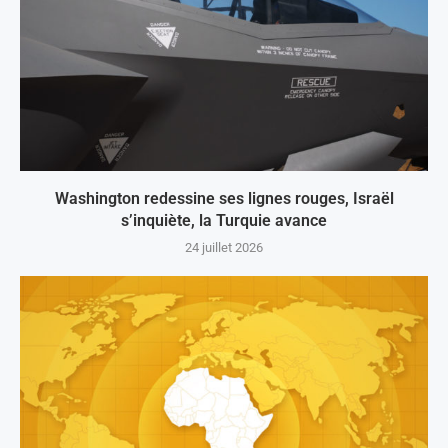
Washington redessine ses lignes rouges, Israël
s’inquiète, la Turquie avance
24 juillet 2026