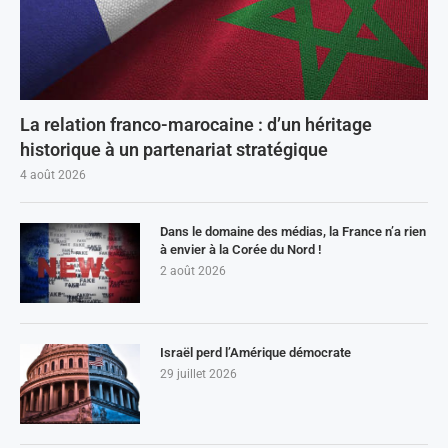
La relation franco-marocaine : d’un héritage
historique à un partenariat stratégique
4 août 2026
Dans le domaine des médias, la France n’a rien
à envier à la Corée du Nord !
2 août 2026
Israël perd l’Amérique démocrate
29 juillet 2026