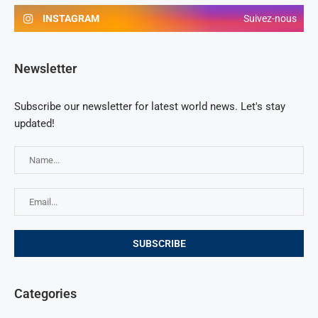
INSTAGRAM
Suivez-nous
Newsletter
Subscribe our newsletter for latest world news. Let's stay
updated!
Categories