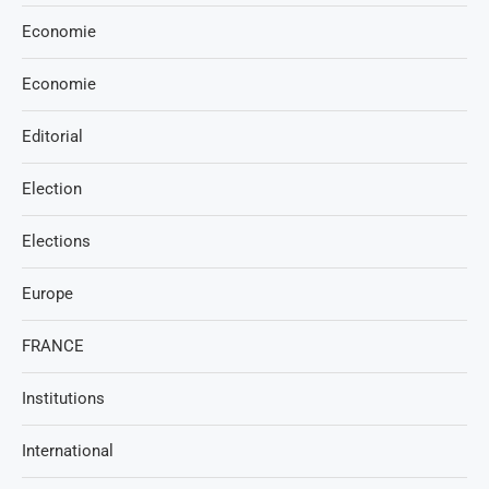
Economie
Economie
Editorial
Election
Elections
Europe
FRANCE
Institutions
International