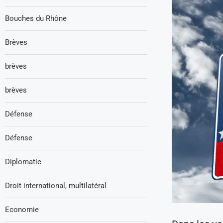
Bouches du Rhône
Brèves
brèves
brèves
Défense
Défense
Diplomatie
Droit international, multilatéral
Economie