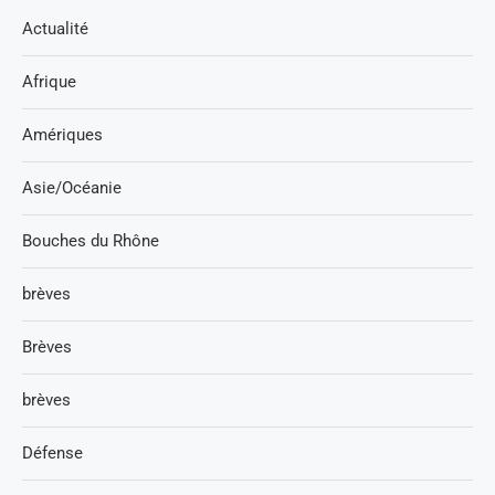
Actualité
Afrique
Amériques
Asie/Océanie
Bouches du Rhône
brèves
Brèves
brèves
Défense