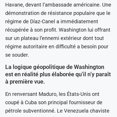
Havane, devant l’ambassade américaine. Une
démonstration de résistance populaire que le
régime de Díaz-Canel a immédiatement
récupérée à son profit. Washington lui offrant
sur un plateau l’ennemi extérieur dont tout
régime autoritaire en difficulté a besoin pour
se souder.
La logique géopolitique de Washington
est en réalité plus élaborée qu’il n’y paraît
à première vue.
En renversant Maduro, les États-Unis ont
coupé à Cuba son principal fournisseur de
pétrole subventionné. Le Venezuela chaviste