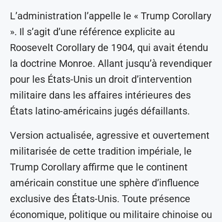
L’administration l’appelle le « Trump Corollary
». Il s’agit d’une référence explicite au
Roosevelt Corollary de 1904, qui avait étendu
la doctrine Monroe. Allant jusqu’à revendiquer
pour les États-Unis un droit d’intervention
militaire dans les affaires intérieures des
États latino-américains jugés défaillants.
Version actualisée, agressive et ouvertement
militarisée de cette tradition impériale, le
Trump Corollary affirme que le continent
américain constitue une sphère d’influence
exclusive des États-Unis. Toute présence
économique, politique ou militaire chinoise ou