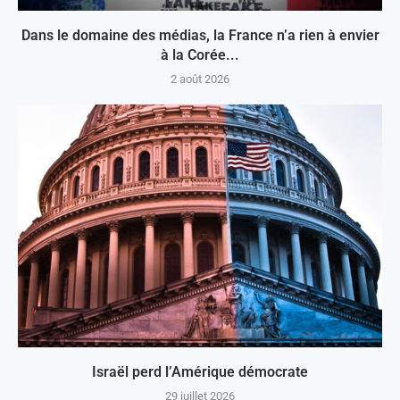
Dans le domaine des médias, la France n’a rien à envier
à la Corée...
2 août 2026
Israël perd l’Amérique démocrate
29 juillet 2026