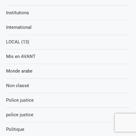
Institutions
International
LOCAL (13)
Mis en AVANT
Monde arabe
Non classé
Police justice
police justice
Politique