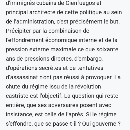
d’immigrés cubains de Cienfuegos et
principal architecte de cette politique au sein
de l’administration, c’est précisément le but.
Précipiter par la combinaison de
l’effondrement économique interne et de la
pression externe maximale ce que soixante
ans de pressions directes, d’embargo,
d’opérations secrètes et de tentatives
d’assassinat n’ont pas réussi à provoquer. La
chute du régime issu de la révolution
castriste est l’objectif. La question qui reste
entière, que ses adversaires posent avec
insistance, est celle de l’après. Si le régime
s’effondre, que se passe-t-il ? Qui gouverne ?