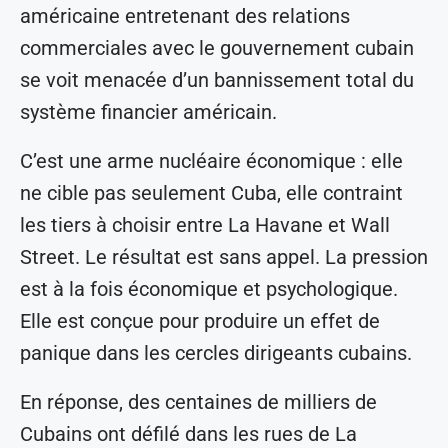
américaine entretenant des relations
commerciales avec le gouvernement cubain
se voit menacée d’un bannissement total du
système financier américain.
C’est une arme nucléaire économique : elle
ne cible pas seulement Cuba, elle contraint
les tiers à choisir entre La Havane et Wall
Street. Le résultat est sans appel. La pression
est à la fois économique et psychologique.
Elle est conçue pour produire un effet de
panique dans les cercles dirigeants cubains.
En réponse, des centaines de milliers de
Cubains ont défilé dans les rues de La