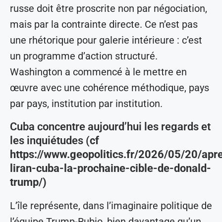
russe doit être proscrite non par négociation,
mais par la contrainte directe. Ce n’est pas
une rhétorique pour galerie intérieure : c’est
un programme d’action structuré.
Washington a commencé à le mettre en
œuvre avec une cohérence méthodique, pays
par pays, institution par institution.
Cuba concentre aujourd’hui les regards et
les inquiétudes (
cf
https://www.geopolitics.fr/2026/05/20/apr
liran-cuba-la-prochaine-cible-de-donald-
trump/)
L’île représente, dans l’imaginaire politique de
l’équipe Trump-Rubio, bien davantage qu’un