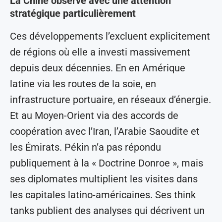
La Chine observe avec une attention
stratégique particulièrement
Ces développements l’excluent explicitement
de régions où elle a investi massivement
depuis deux décennies. En en Amérique
latine via les routes de la soie, en
infrastructure portuaire, en réseaux d’énergie.
Et au Moyen-Orient via des accords de
coopération avec l’Iran, l’Arabie Saoudite et
les Émirats. Pékin n’a pas répondu
publiquement à la « Doctrine Donroe », mais
ses diplomates multiplient les visites dans
les capitales latino-américaines. Ses think
tanks publient des analyses qui décrivent un