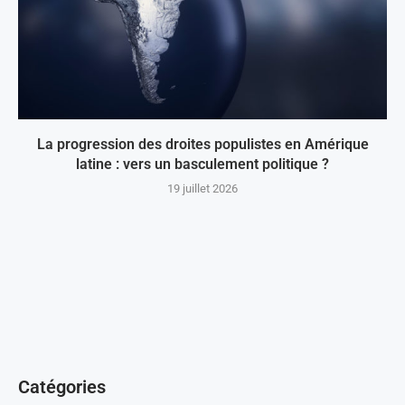
La progression des droites populistes en Amérique
latine : vers un basculement politique ?
19 juillet 2026
Catégories