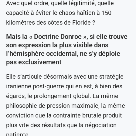
Avec quel ordre, quelle légitimité, quelle
capacité à éviter le chaos haïtien à 150
kilomètres des côtes de Floride ?
Mais la « Doctrine Donroe », si elle trouve
son expression la plus visible dans
l’hémisphère occidental, ne s’y déploie
pas exclusivement
Elle s’articule désormais avec une stratégie
iranienne post-guerre qui en est, à bien des
égards, le prolongement global. La même
philosophie de pression maximale, la même
conviction que la contrainte brutale produit
plus vite des résultats que la négociation
patiente.