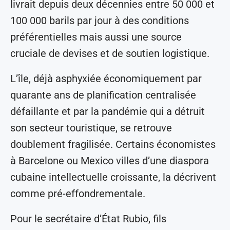
livrait depuis deux décennies entre 50 000 et
100 000 barils par jour à des conditions
préférentielles mais aussi une source
cruciale de devises et de soutien logistique.
L’île, déjà asphyxiée économiquement par
quarante ans de planification centralisée
défaillante et par la pandémie qui a détruit
son secteur touristique, se retrouve
doublement fragilisée. Certains économistes
à Barcelone ou Mexico villes d’une diaspora
cubaine intellectuelle croissante, la décrivent
comme pré-effondrementale.
Pour le secrétaire d’État Rubio, fils