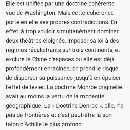
Elle est unifiée par une doctrine cohérente
vue de Washington. Mais cette cohérence
porte en elle ses propres contradictions. En
effet, à trop vouloir simultanément dominer
deux théâtres éloignés, imposer sa loi à des
régimes récalcitrants sur trois continents, et
exclure la Chine d’espaces où elle est déjà
profondément enracinée, on prend le risque
de disperser sa puissance jusqu’à en épuiser
l’effet de levier. La doctrine Monroe originelle
avait au moins la vertu de la modestie
géographique. La « Doctrine Donroe », elle, n’a
pas de frontières et c’est peut-être là son
talon d’Achille le plus profond.