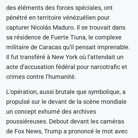
des éléments des forces spéciales, ont
pénétré en territoire vénézuélien pour
capturer Nicolás Maduro. Il se trouvait dans
sa résidence de Fuerte Tiuna, le complexe
militaire de Caracas qu’il pensait imprenable.
Il fut transféré à New York où l’attendait un
acte d’accusation fédéral pour narcotrafic et
crimes contre l’humanité.
L’opération, aussi brutale que symbolique, a
propulsé sur le devant de la scène mondiale
un concept exhumé des archives
poussiéreuses. Debout devant les caméras
de Fox News, Trump a prononcé le mot avec