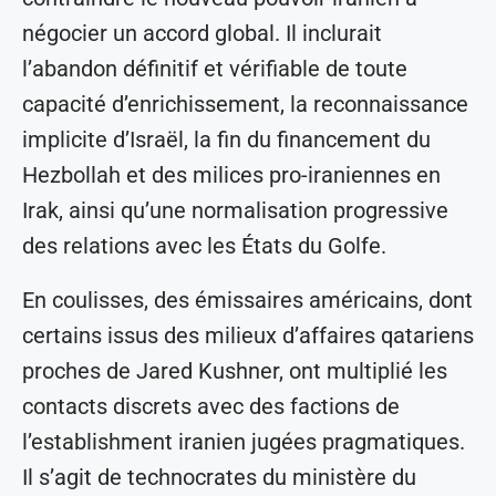
négocier un accord global. Il inclurait
l’abandon définitif et vérifiable de toute
capacité d’enrichissement, la reconnaissance
implicite d’Israël, la fin du financement du
Hezbollah et des milices pro-iraniennes en
Irak, ainsi qu’une normalisation progressive
des relations avec les États du Golfe.
En coulisses, des émissaires américains, dont
certains issus des milieux d’affaires qatariens
proches de Jared Kushner, ont multiplié les
contacts discrets avec des factions de
l’establishment iranien jugées pragmatiques.
Il s’agit de technocrates du ministère du