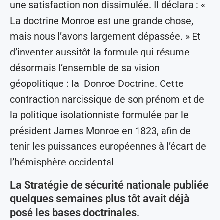
une satisfaction non dissimulée. Il déclara : «
La doctrine Monroe est une grande chose,
mais nous l’avons largement dépassée. » Et
d’inventer aussitôt la formule qui résume
désormais l’ensemble de sa vision
géopolitique : la Donroe Doctrine. Cette
contraction narcissique de son prénom et de
la politique isolationniste formulée par le
président James Monroe en 1823, afin de
tenir les puissances européennes à l’écart de
l’hémisphère occidental.
La Stratégie de sécurité nationale publiée
quelques semaines plus tôt avait déjà
posé les bases doctrinales.