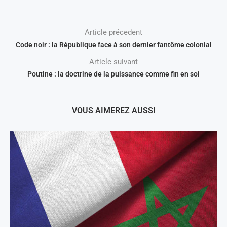
Article précedent
Code noir : la République face à son dernier fantôme colonial
Article suivant
Poutine : la doctrine de la puissance comme fin en soi
VOUS AIMEREZ AUSSI