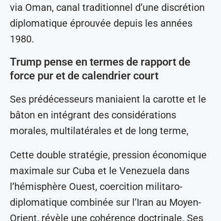
via Oman, canal traditionnel d’une discrétion
diplomatique éprouvée depuis les années
1980.
Trump pense en termes de rapport de
force pur et de calendrier court
Ses prédécesseurs maniaient la carotte et le
bâton en intégrant des considérations
morales, multilatérales et de long terme,
Cette double stratégie, pression économique
maximale sur Cuba et le Venezuela dans
l’hémisphère Ouest, coercition militaro-
diplomatique combinée sur l’Iran au Moyen-
Orient, révèle une cohérence doctrinale. Ses