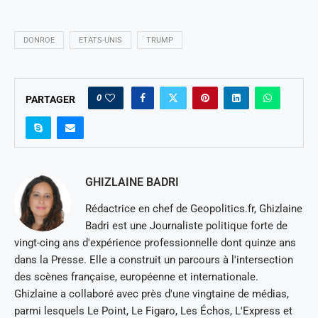
DONROE
ETATS-UNIS
TRUMP
0
PARTAGER
GHIZLAINE BADRI
Rédactrice en chef de Geopolitics.fr, Ghizlaine
Badri est une Journaliste politique forte de
vingt-cing ans d'expérience professionnelle dont quinze ans
dans la Presse. Elle a construit un parcours à l'intersection
des scènes française, européenne et internationale.
Ghizlaine a collaboré avec près d'une vingtaine de médias,
parmi lesquels Le Point, Le Figaro, Les Échos, L'Express et