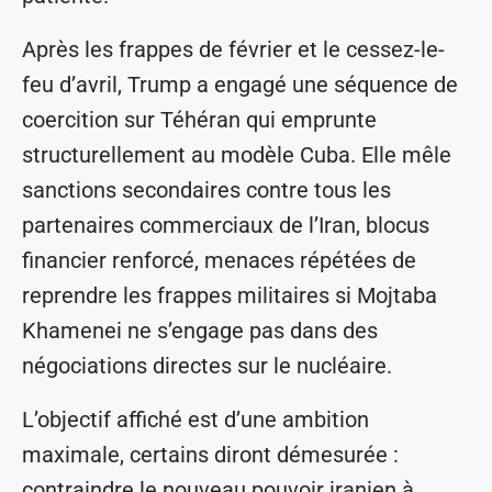
Après les frappes de février et le cessez-le-
feu d’avril, Trump a engagé une séquence de
coercition sur Téhéran qui emprunte
structurellement au modèle Cuba. Elle mêle
sanctions secondaires contre tous les
partenaires commerciaux de l’Iran, blocus
financier renforcé, menaces répétées de
reprendre les frappes militaires si Mojtaba
Khamenei ne s’engage pas dans des
négociations directes sur le nucléaire.
L’objectif affiché est d’une ambition
maximale, certains diront démesurée :
contraindre le nouveau pouvoir iranien à