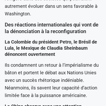
autrement évoluer dans un sens favorable à
Washington.
Des réactions internationales qui vont de
la dénonciation à la reconfiguration
La Colombie du président Petro, le Brésil de
Lula, le Mexique de Claudia Sheinbaum
dénoncent ouvertement
Ils condamnent un retour à l’impérialisme du
bâton et portent le débat aux Nations Unies
avec un succès rhétorique indéniable.
Néanmoins, ils savent leur capacité d’action
limitée face à la puissance américaine.