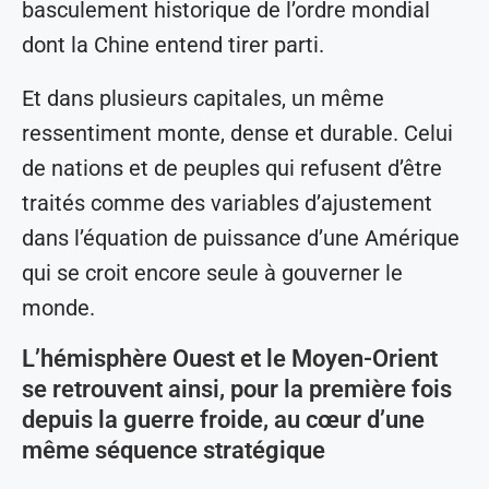
basculement historique de l’ordre mondial
dont la Chine entend tirer parti.
Et dans plusieurs capitales, un même
ressentiment monte, dense et durable. Celui
de nations et de peuples qui refusent d’être
traités comme des variables d’ajustement
dans l’équation de puissance d’une Amérique
qui se croit encore seule à gouverner le
monde.
L’hémisphère Ouest et le Moyen-Orient
se retrouvent ainsi, pour la première fois
depuis la guerre froide, au cœur d’une
même séquence stratégique