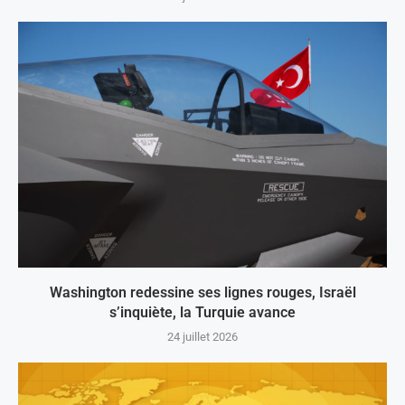
Washington redessine ses lignes rouges, Israël
s’inquiète, la Turquie avance
24 juillet 2026