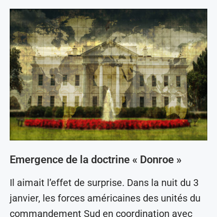
Emergence de la doctrine « Donroe »
Il aimait l’effet de surprise. Dans la nuit du 3
janvier, les forces américaines des unités du
commandement Sud en coordination avec