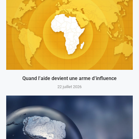
Quand l’aide devient une arme d’influence
22 juillet 2026