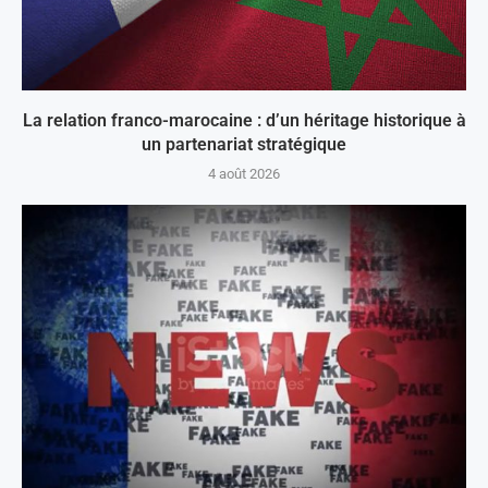
La relation franco-marocaine : d’un héritage historique à
un partenariat stratégique
4 août 2026