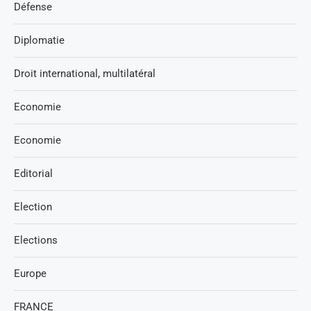
Défense
Diplomatie
Droit international, multilatéral
Economie
Economie
Editorial
Election
Elections
Europe
FRANCE