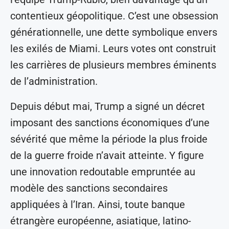
contentieux géopolitique. C’est une obsession
générationnelle, une dette symbolique envers
les exilés de Miami. Leurs votes ont construit
les carrières de plusieurs membres éminents
de l’administration.
Depuis début mai, Trump a signé un décret
imposant des sanctions économiques d’une
sévérité que même la période la plus froide
de la guerre froide n’avait atteinte. Y figure
une innovation redoutable empruntée au
modèle des sanctions secondaires
appliquées à l’Iran. Ainsi, toute banque
étrangère européenne, asiatique, latino-