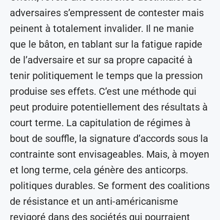
adversaires s’empressent de contester mais
peinent à totalement invalider. Il ne manie
que le bâton, en tablant sur la fatigue rapide
de l’adversaire et sur sa propre capacité à
tenir politiquement le temps que la pression
produise ses effets. C’est une méthode qui
peut produire potentiellement des résultats à
court terme. La capitulation de régimes à
bout de souffle, la signature d’accords sous la
contrainte sont envisageables. Mais, à moyen
et long terme, cela génère des anticorps.
politiques durables. Se forment des coalitions
de résistance et un anti-américanisme
revigoré dans des sociétés qui pourraient