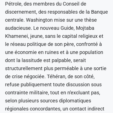
Pétrole, des membres du Conseil de
discernement, des responsables de la Banque
centrale. Washington mise sur une thèse
audacieuse. Le nouveau Guide, Mojtaba
Khamenei, jeune, sans le capital religieux et
le réseau politique de son père, confronté à
une économie en ruines et à une population
dont la lassitude est palpable, serait
structurellement plus perméable à une sortie
de crise négociée. Téhéran, de son côté,
refuse publiquement toute discussion sous
contrainte militaire, tout en n’excluant pas,
selon plusieurs sources diplomatiques
régionales concordantes, un contact indirect