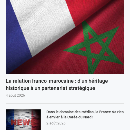
La relation franco-marocaine : d’un héritage
historique à un partenariat stratégique
4 août 2026
Dans le domaine des médias, la France n’a rien
à envier à la Corée du Nord !
2 août 2026