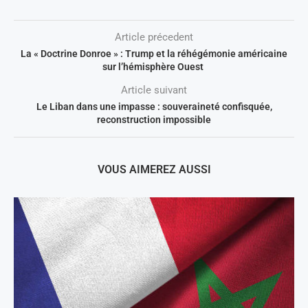
Article précedent
La « Doctrine Donroe » : Trump et la réhégémonie américaine
sur l’hémisphère Ouest
Article suivant
Le Liban dans une impasse : souveraineté confisquée,
reconstruction impossible
VOUS AIMEREZ AUSSI