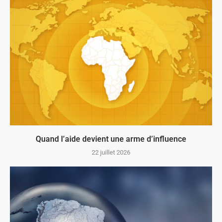
Quand l’aide devient une arme d’influence
22 juillet 2026