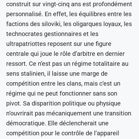
construit sur vingt-cinq ans est profondément
personnalisé. En effet, les équilibres entre les
factions des siloviki, les oligarques loyaux, les
technocrates gestionnaires et les
ultrapatriottes reposent sur une figure
centrale qui joue le rôle d’arbitre en dernier
ressort. Ce n’est pas un régime totalitaire au
sens stalinien, il laisse une marge de
compétition entre les clans, mais c’est un
régime qui ne peut fonctionner sans son
pivot. Sa disparition politique ou physique
n’ouvrirait pas mécaniquement une transition
démocratique. Elle déclencherait une
compétition pour le contrôle de l’appareil