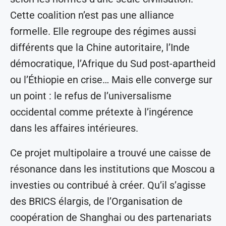
Cette coalition n’est pas une alliance
formelle. Elle regroupe des régimes aussi
différents que la Chine autoritaire, l’Inde
démocratique, l’Afrique du Sud post-apartheid
ou l’Éthiopie en crise… Mais elle converge sur
un point : le refus de l’universalisme
occidental comme prétexte à l’ingérence
dans les affaires intérieures.
Ce projet multipolaire a trouvé une caisse de
résonance dans les institutions que Moscou a
investies ou contribué à créer. Qu’il s’agisse
des BRICS élargis, de l’Organisation de
coopération de Shanghai ou des partenariats