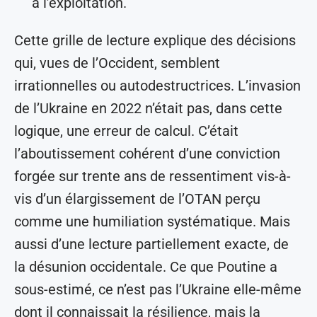
à l’exploitation.
Cette grille de lecture explique des décisions
qui, vues de l’Occident, semblent
irrationnelles ou autodestructrices. L’invasion
de l’Ukraine en 2022 n’était pas, dans cette
logique, une erreur de calcul. C’était
l’aboutissement cohérent d’une conviction
forgée sur trente ans de ressentiment vis-à-
vis d’un élargissement de l’OTAN perçu
comme une humiliation systématique. Mais
aussi d’une lecture partiellement exacte, de
la désunion occidentale. Ce que Poutine a
sous-estimé, ce n’est pas l’Ukraine elle-même
dont il connaissait la résilience, mais la