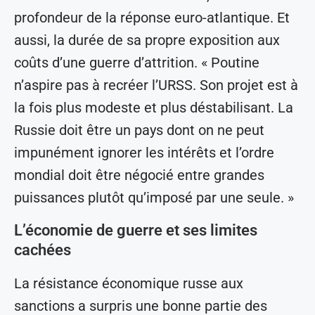
profondeur de la réponse euro-atlantique. Et
aussi, la durée de sa propre exposition aux
coûts d’une guerre d’attrition. « Poutine
n’aspire pas à recréer l’URSS. Son projet est à
la fois plus modeste et plus déstabilisant. La
Russie doit être un pays dont on ne peut
impunément ignorer les intérêts et l’ordre
mondial doit être négocié entre grandes
puissances plutôt qu’imposé par une seule. »
L’économie de guerre et ses limites
cachées
La résistance économique russe aux
sanctions a surpris une bonne partie des