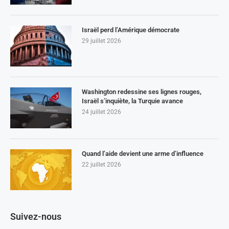
Israël perd l’Amérique démocrate
29 juillet 2026
Washington redessine ses lignes rouges,
Israël s’inquiète, la Turquie avance
24 juillet 2026
Quand l’aide devient une arme d’influence
22 juillet 2026
Suivez-nous