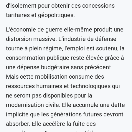
d’isolement pour obtenir des concessions
tarifaires et géopolitiques.
L’économie de guerre elle-même produit une
distorsion massive. L’industrie de défense
tourne à plein régime, l’emploi est soutenu, la
consommation publique reste élevée grâce à
une dépense budgétaire sans précédent.
Mais cette mobilisation consume des
ressources humaines et technologiques qui
ne seront pas disponibles pour la
modernisation civile. Elle accumule une dette
implicite que les générations futures devront
absorber. Elle accélère la fuite des