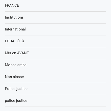
FRANCE
Institutions
International
LOCAL (13)
Mis en AVANT
Monde arabe
Non classé
Police justice
police justice