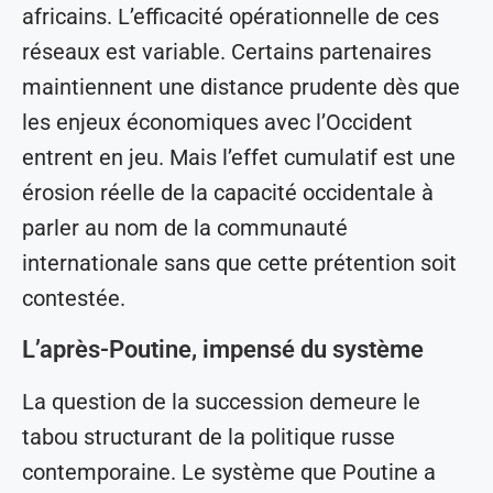
africains. L’efficacité opérationnelle de ces
réseaux est variable. Certains partenaires
maintiennent une distance prudente dès que
les enjeux économiques avec l’Occident
entrent en jeu. Mais l’effet cumulatif est une
érosion réelle de la capacité occidentale à
parler au nom de la communauté
internationale sans que cette prétention soit
contestée.
L’après-Poutine, impensé du système
La question de la succession demeure le
tabou structurant de la politique russe
contemporaine. Le système que Poutine a