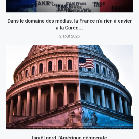
Dans le domaine des médias, la France n’a rien à envier
à la Corée...
2 août 2026
Israël perd l’Amérique démocrate