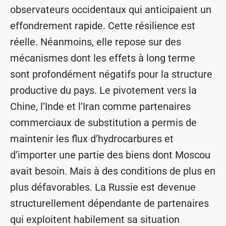
observateurs occidentaux qui anticipaient un
effondrement rapide. Cette résilience est
réelle. Néanmoins, elle repose sur des
mécanismes dont les effets à long terme
sont profondément négatifs pour la structure
productive du pays. Le pivotement vers la
Chine, l’Inde et l’Iran comme partenaires
commerciaux de substitution a permis de
maintenir les flux d’hydrocarbures et
d’importer une partie des biens dont Moscou
avait besoin. Mais à des conditions de plus en
plus défavorables. La Russie est devenue
structurellement dépendante de partenaires
qui exploitent habilement sa situation