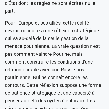
d’État dont les règles ne sont écrites nulle
part.
Pour l’Europe et ses alliés, cette réalité
devrait conduire à une réflexion stratégique
qui va au-delà de la seule gestion de la
menace poutinienne. La vraie question n’est
pas comment vaincre Poutine, mais
comment construire les conditions d’une
relation durable avec une Russie post-
poutinienne. Nul ne connaît encore les
contours. Cette réflexion suppose une forme
de patience stratégique et une capacité à
penser au-delà des cycles électoraux. Les
démocraties occidentales ont jusqu’ici