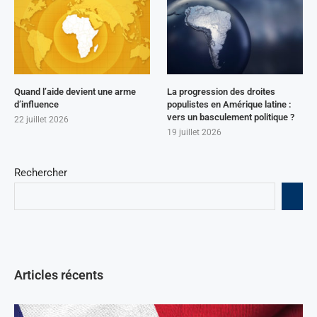
Quand l’aide devient une arme
La progression des droites
d’influence
populistes en Amérique latine :
vers un basculement politique ?
22 juillet 2026
19 juillet 2026
Rechercher
Articles récents