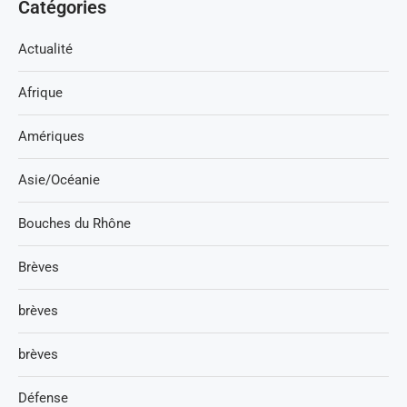
Catégories
Actualité
Afrique
Amériques
Asie/Océanie
Bouches du Rhône
Brèves
brèves
brèves
Défense