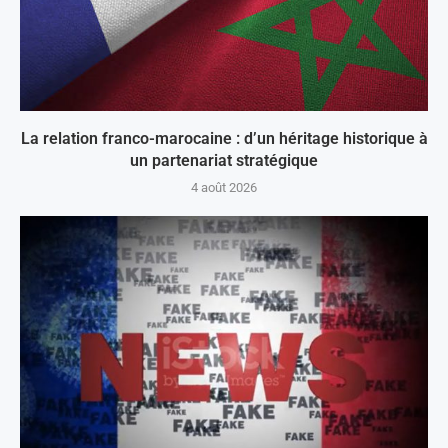
La relation franco-marocaine : d’un héritage historique à
un partenariat stratégique
4 août 2026