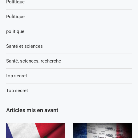
Politique
Politique
politique
Santé et sciences
Santé, sciences, recherche
top secret
Top secret
Articles mis en avant