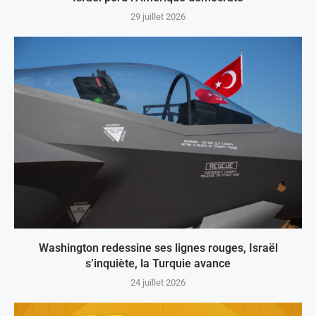
29 juillet 2026
Washington redessine ses lignes rouges, Israël
s’inquiète, la Turquie avance
24 juillet 2026