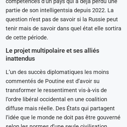
compétences d’un pays qui a déjà perdu une
partie de son intelligentsia depuis 2022. La
question n’est pas de savoir si la Russie peut
tenir mais de savoir dans quel état elle sortira
de cette période.
Le projet multipolaire et ses alliés
inattendus
L’un des succès diplomatiques les moins
commentés de Poutine est d’avoir su
transformer le ressentiment vis-à-vis de
l’ordre libéral occidental en une coalition
diffuse mais réelle. Des États qui partagent
l’idée que le monde ne doit pas être gouverné
selon les normes d’une seule civilisation.