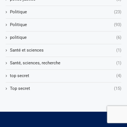
Politique
(23)
Politique
(93)
politique
(6)
Santé et sciences
(1)
Santé, sciences, recherche
(1)
top secret
(4)
Top secret
(15)