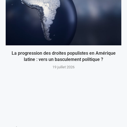
La progression des droites populistes en Amérique
latine : vers un basculement politique ?
19 juillet 2026