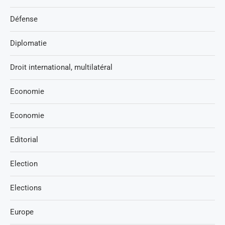
Défense
Diplomatie
Droit international, multilatéral
Economie
Economie
Editorial
Election
Elections
Europe