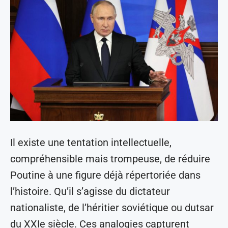
Il existe une tentation intellectuelle,
compréhensible mais trompeuse, de réduire
Poutine à une figure déjà répertoriée dans
l’histoire. Qu’il s’agisse du dictateur
nationaliste, de l’héritier soviétique ou dutsar
du XXIe siècle. Ces analogies capturent