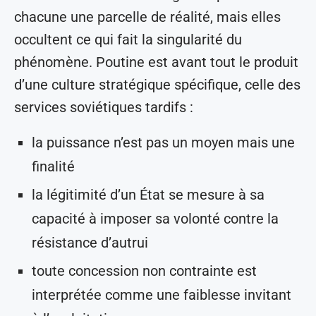
chacune une parcelle de réalité, mais elles
occultent ce qui fait la singularité du
phénomène. Poutine est avant tout le produit
d’une culture stratégique spécifique, celle des
services soviétiques tardifs :
la puissance n’est pas un moyen mais une
finalité
la légitimité d’un État se mesure à sa
capacité à imposer sa volonté contre la
résistance d’autrui
toute concession non contrainte est
interprétée comme une faiblesse invitant