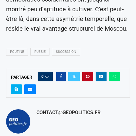
montré peu d’aptitude à cultiver. C’est peut-
être là, dans cette asymétrie temporelle, que
réside le vrai avantage structurel de Moscou.
POUTINE
RUSSIE
SUCCESSION
0
PARTAGER
CONTACT@GEOPOLITICS.FR