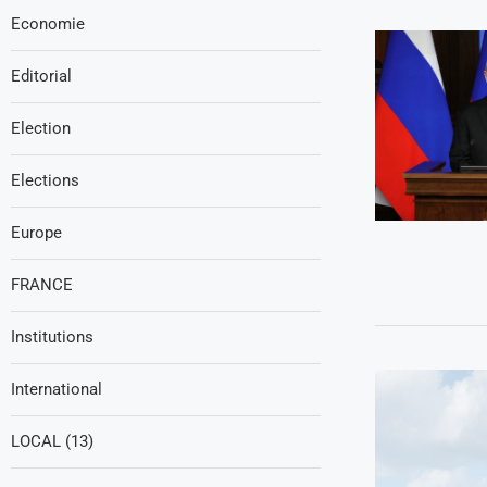
Economie
Editorial
Election
Elections
Europe
FRANCE
Institutions
International
LOCAL (13)