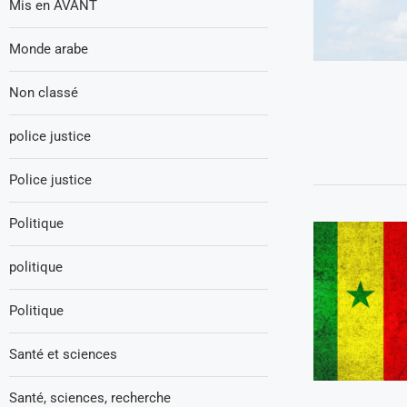
Mis en AVANT
Monde arabe
Non classé
police justice
Police justice
Politique
politique
Politique
Santé et sciences
Santé, sciences, recherche