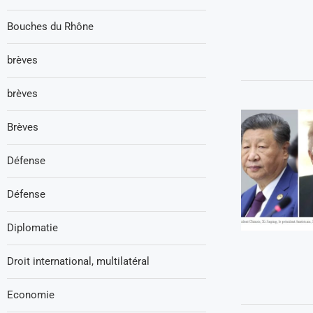
Bouches du Rhône
brèves
brèves
Brèves
Défense
Défense
Diplomatie
Droit international, multilatéral
Economie