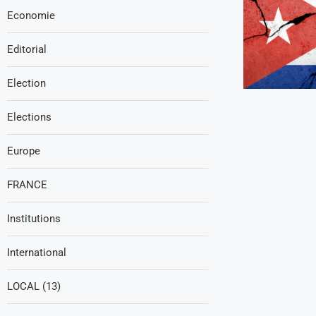
Economie
Editorial
Election
Elections
Europe
FRANCE
Institutions
International
LOCAL (13)