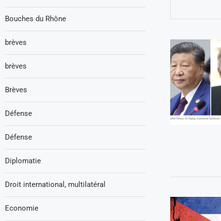
Bouches du Rhône
brèves
brèves
Brèves
Défense
Défense
Diplomatie
Droit international, multilatéral
Economie