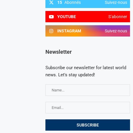
15
Abonnés
Suivez-nous
YOUTUBE
S’abonner
INSTAGRAM
Suivez-nous
Newsletter
Subscribe our newsletter for latest world
news. Let's stay updated!