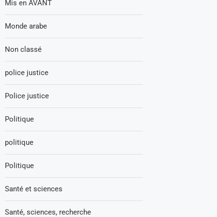
Mis en AVANT
Monde arabe
Non classé
police justice
Police justice
Politique
politique
Politique
Santé et sciences
Santé, sciences, recherche