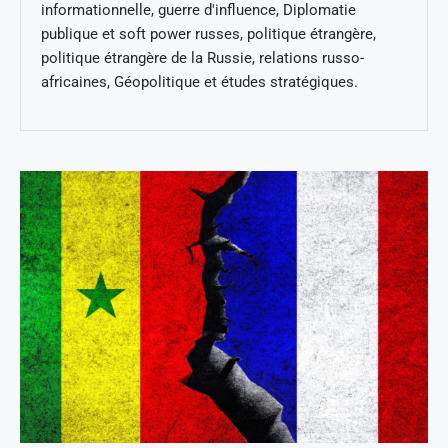
informationnelle, guerre d'influence, Diplomatie
publique et soft power russes, politique étrangère,
politique étrangère de la Russie, relations russo-
africaines, Géopolitique et études stratégiques.