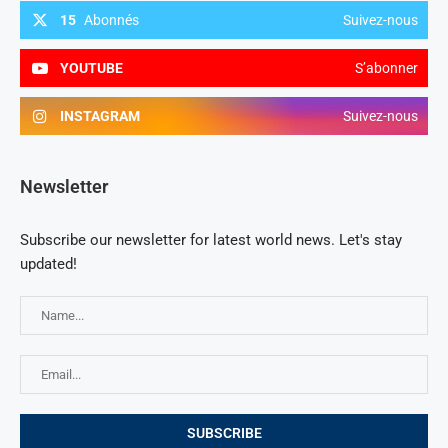
15
Abonnés
Suivez-nous
YOUTUBE
S’abonner
INSTAGRAM
Suivez-nous
Newsletter
Subscribe our newsletter for latest world news. Let's stay
updated!