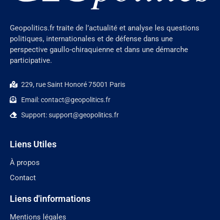
Geopolitics.fr traite de l’actualité et analyse les questions
politiques, internationales et de défense dans une
perspective gaullo-chiraquienne et dans une démarche
participative.
229, rue Saint Honoré 75001 Paris
Email: contact@geopolitics.fr
Support: support@geopolitics.fr
Liens Utiles
À propos
Contact
Liens d'informations
Mentions légales