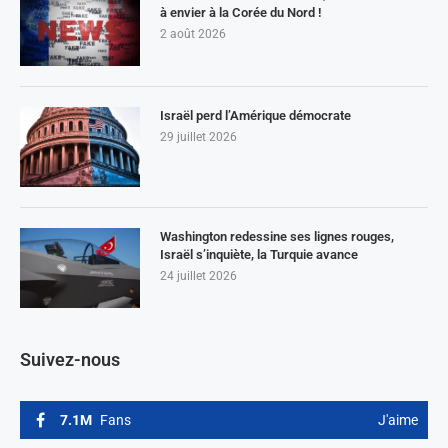
à envier à la Corée du Nord !
2 août 2026
Israël perd l’Amérique démocrate
29 juillet 2026
Washington redessine ses lignes rouges,
Israël s’inquiète, la Turquie avance
24 juillet 2026
Suivez-nous
7.1M
Fans
J'aime