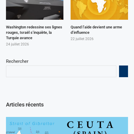
Washington redessine ses lignes
Quand l’aide devient une arme
rouges, Israël s’inquiète, la
d’influence
Turquie avance
22 juillet 2026
24 juillet 2026
Rechercher
Articles récents