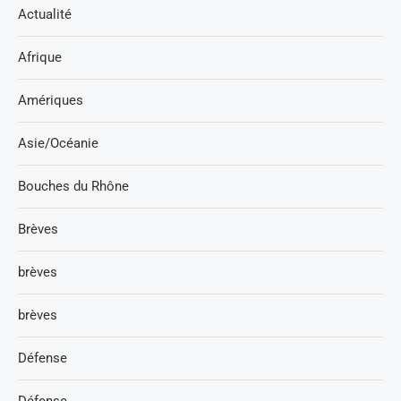
Actualité
Afrique
Amériques
Asie/Océanie
Bouches du Rhône
Brèves
brèves
brèves
Défense
Défense