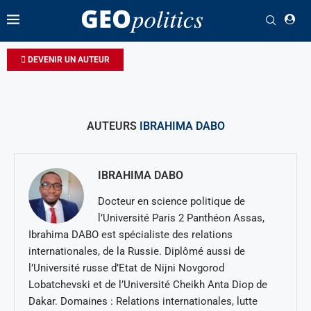
DEVENIR UN AUTEUR
AUTEURS
IBRAHIMA DABO
IBRAHIMA DABO
Docteur en science politique de
l’Université Paris 2 Panthéon Assas,
Ibrahima DABO est spécialiste des relations
internationales, de la Russie. Diplômé aussi de
l’Université russe d’Etat de Nijni Novgorod
Lobatchevski et de l’Université Cheikh Anta Diop de
Dakar. Domaines : Relations internationales, lutte