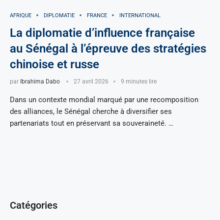
AFRIQUE
DIPLOMATIE
FRANCE
INTERNATIONAL
La diplomatie d’influence française
au Sénégal à l’épreuve des stratégies
chinoise et russe
par
Ibrahima Dabo
27 avril 2026
9 minutes lire
Dans un contexte mondial marqué par une recomposition
des alliances, le Sénégal cherche à diversifier ses
partenariats tout en préservant sa souveraineté. …
Catégories