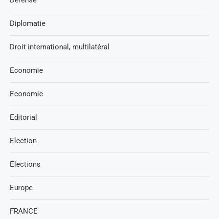
Diplomatie
Droit international, multilatéral
Economie
Economie
Editorial
Election
Elections
Europe
FRANCE