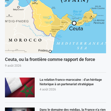
Ceuta, ou la frontière comme rapport de force
9 août 2026
La relation franco-marocaine : d’un héritage
historique à un partenariat stratégique
4 août 2026
Dans le domaine des médias, la France n’a rien