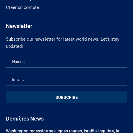
Créer un compte
Newsletter
Subscribe our newsletter for latest world news. Let's stay
updated!
Dernières News
Washington redessine ses lignes rouges, Israël s’inquiète, la