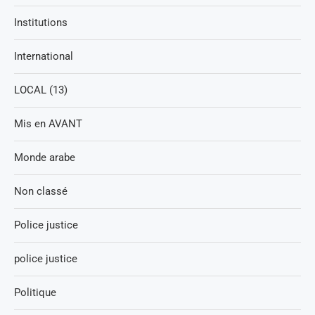
Institutions
International
LOCAL (13)
Mis en AVANT
Monde arabe
Non classé
Police justice
police justice
Politique