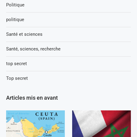
Politique
politique
Santé et sciences
Santé, sciences, recherche
top secret
Top secret
Articles mis en avant