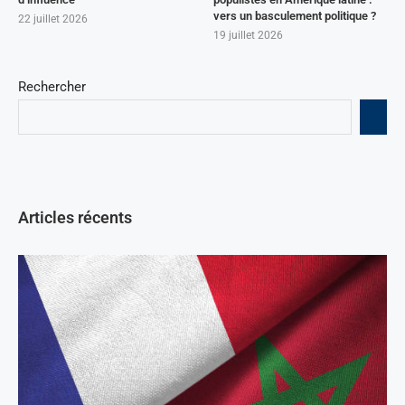
vers un basculement politique ?
22 juillet 2026
19 juillet 2026
Rechercher
Articles récents