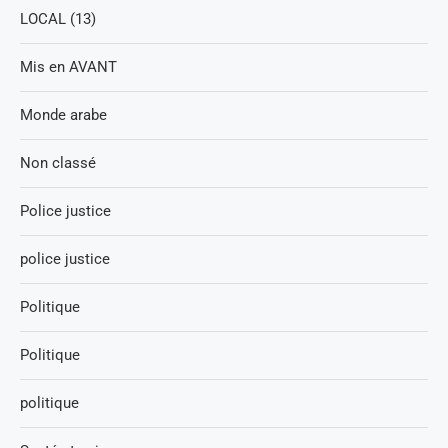
LOCAL (13)
Mis en AVANT
Monde arabe
Non classé
Police justice
police justice
Politique
Politique
politique