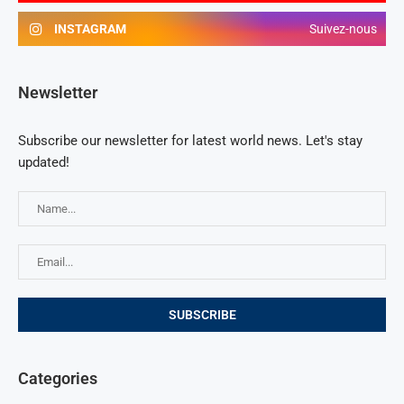
INSTAGRAM
Suivez-nous
Newsletter
Subscribe our newsletter for latest world news. Let's stay
updated!
Categories