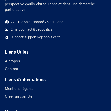
perspective gaullo-chiraquienne et dans une démarche
participative.
229, rue Saint Honoré 75001 Paris
Email: contact@geopolitics.fr
Support: support@geopolitics.fr
Liens Utiles
À propos
Contact
Liens d'informations
Mentions légales
Créer un compte