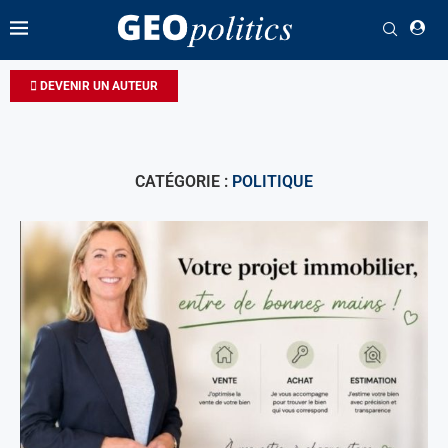
DEVENIR UN AUTEUR
CATÉGORIE :
POLITIQUE