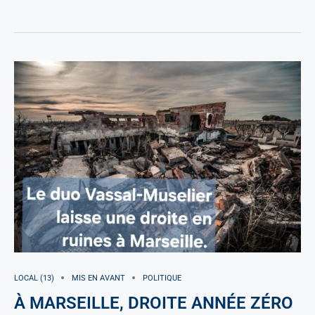
LOCAL (13)
MIS EN AVANT
POLITIQUE
À MARSEILLE, DROITE ANNÉE ZÉRO