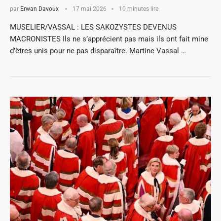
par
Erwan Davoux
17 mai 2026
10 minutes lire
MUSELIER/VASSAL : LES SAKOZYSTES DEVENUS
MACRONISTES Ils ne s’apprécient pas mais ils ont fait mine
d’êtres unis pour ne pas disparaître. Martine Vassal …