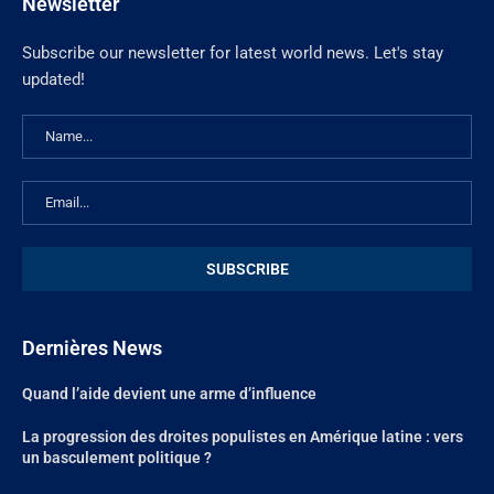
Newsletter
Subscribe our newsletter for latest world news. Let's stay
updated!
Dernières News
Quand l’aide devient une arme d’influence
La progression des droites populistes en Amérique latine : vers
un basculement politique ?