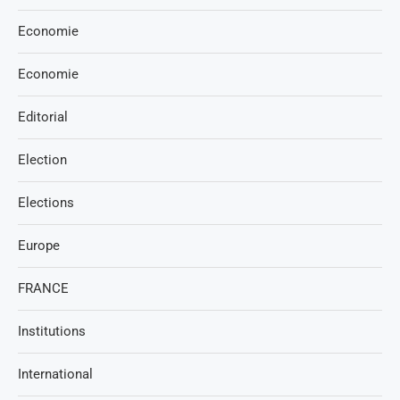
Economie
Economie
Editorial
Election
Elections
Europe
FRANCE
Institutions
International