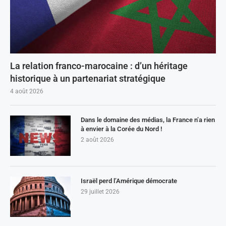
La relation franco-marocaine : d’un héritage
historique à un partenariat stratégique
4 août 2026
Dans le domaine des médias, la France n’a rien
à envier à la Corée du Nord !
2 août 2026
Israël perd l’Amérique démocrate
29 juillet 2026