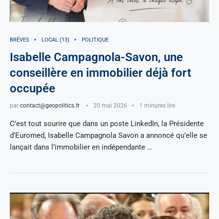
BRÈVES
LOCAL (13)
POLITIQUE
Isabelle Campagnola-Savon, une
conseillère en immobilier déjà fort
occupée
par
contact@geopolitics.fr
20 mai 2026
1 minutes lire
C’est tout sourire que dans un poste LinkedIn, la Présidente
d’Euromed, Isabelle Campagnola Savon a annoncé qu’elle se
lançait dans l’immobilier en indépendante …