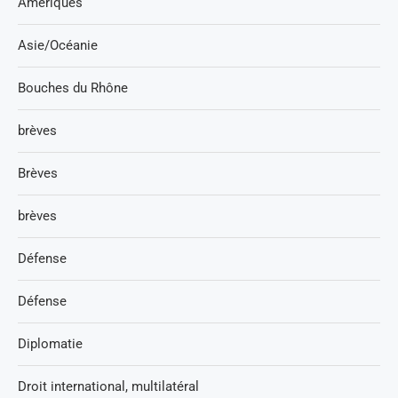
Amériques
Asie/Océanie
Bouches du Rhône
brèves
Brèves
brèves
Défense
Défense
Diplomatie
Droit international, multilatéral