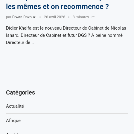
les mêmes et on recommence ?
par
Erwan Davoux
26 avril 2026
8 minutes lire
Didier Khelfa est le nouveau Directeur de Cabinet de Nicolas
Isnard. Directeur de Cabinet et futur DGS ? A peine nommé
Directeur de …
Catégories
Actualité
Afrique