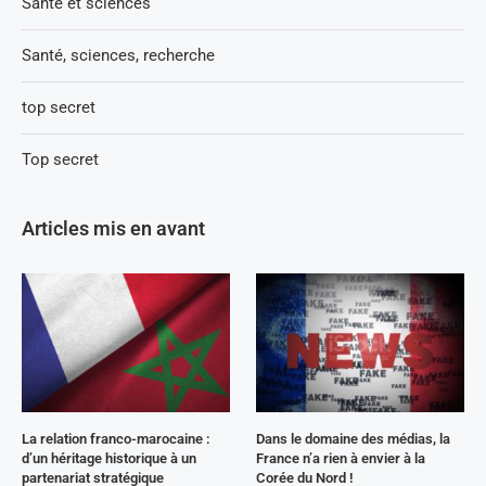
Santé et sciences
Santé, sciences, recherche
top secret
Top secret
Articles mis en avant
La relation franco-marocaine :
Dans le domaine des médias, la
d’un héritage historique à un
France n’a rien à envier à la
partenariat stratégique
Corée du Nord !