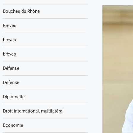
Bouches du Rhône
Brèves
brèves
brèves
Défense
Défense
Diplomatie
Droit international, multilatéral
Economie