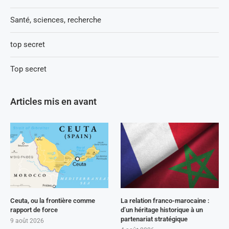
Santé, sciences, recherche
top secret
Top secret
Articles mis en avant
Ceuta, ou la frontière comme
La relation franco-marocaine :
rapport de force
d’un héritage historique à un
partenariat stratégique
9 août 2026