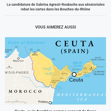
La candidature de Sabrina Agresti-Roubache aux sénatoriales
rebat les cartes dans les Bouches-du-Rhône
VOUS AIMEREZ AUSSI