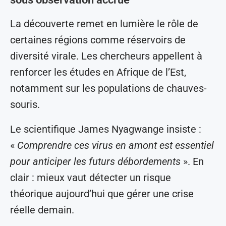
La découverte remet en lumière le rôle de
certaines régions comme réservoirs de
diversité virale. Les chercheurs appellent à
renforcer les études en Afrique de l’Est,
notamment sur les populations de chauves-
souris.
Le scientifique James Nyagwange insiste :
«
Comprendre ces virus en amont est essentiel
pour anticiper les futurs débordements
». En
clair : mieux vaut détecter un risque
théorique aujourd’hui que gérer une crise
réelle demain.