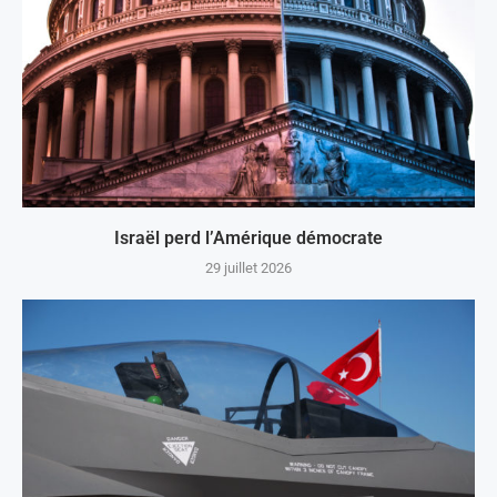
Israël perd l’Amérique démocrate
29 juillet 2026