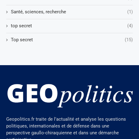
Santé, sciences, recherche
(1)
top secret
(4)
Top secret
(15)
Geopolitics.fr traite de l’actualité et analyse les questions
politiques, internationales et de défense dans une
perspective gaullo-chiraquienne et dans une démarche