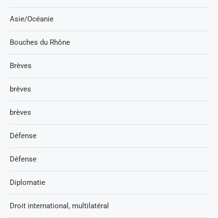
Asie/Océanie
Bouches du Rhône
Brèves
brèves
brèves
Défense
Défense
Diplomatie
Droit international, multilatéral