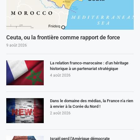
Ceuta, ou la frontière comme rapport de force
9 août 2026
La relation franco-marocaine : d’un héritage
historique à un partenariat stratégique
4 août 2026
Dans le domaine des médias, la France n’a rien
à envier à la Corée du Nord !
2 août 2026
Israël perd l’Amérique démocrate