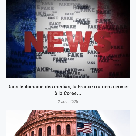
Dans le domaine des médias, la France n’a rien à envier
à la Corée...
2 août 2026