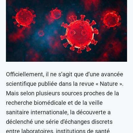
Officiellement, il ne s’agit que d’une avancée
scientifique publiée dans la revue « Nature ».
Mais selon plusieurs sources proches de la
recherche biomédicale et de la veille
sanitaire internationale, la découverte a
déclenché une série d’échanges discrets
entre laboratoires, institutions de santé