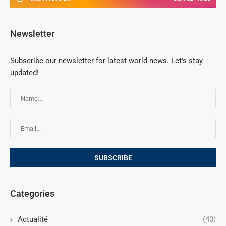
Newsletter
Subscribe our newsletter for latest world news. Let's stay
updated!
Categories
Actualité
(40)