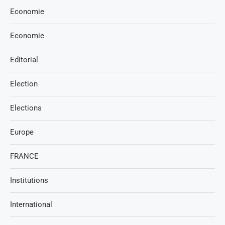
Economie
Economie
Editorial
Election
Elections
Europe
FRANCE
Institutions
International