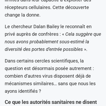
récepteurs cellulaires. Cette découverte
change la donne.
Le chercheur Dalan Bailey le reconnaît en
privé auprès de confrères : «
Cela suggère que
nous avons probablement sous-estimé la
diversité des portes d’entrée possibles
».
Dans certains cercles scientifiques, la
question est désormais posée autrement :
combien d’autres virus disposent déjà de
mécanismes similaires… sans que nous les
ayons identifiés ?
Ce que les autorités sanitaires ne disent