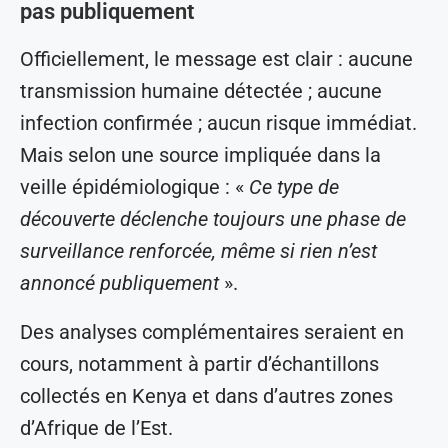
pas publiquement
Officiellement, le message est clair : aucune
transmission humaine détectée ; aucune
infection confirmée ; aucun risque immédiat.
Mais selon une source impliquée dans la
veille épidémiologique : «
Ce type de
découverte déclenche toujours une phase de
surveillance renforcée, même si rien n’est
annoncé publiquement
».
Des analyses complémentaires seraient en
cours, notamment à partir d’échantillons
collectés en Kenya et dans d’autres zones
d’Afrique de l’Est.