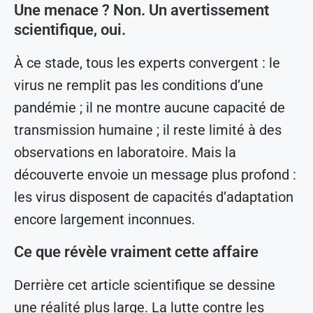
Une menace ? Non. Un avertissement
scientifique, oui.
À ce stade, tous les experts convergent : le
virus ne remplit pas les conditions d’une
pandémie ; il ne montre aucune capacité de
transmission humaine ; il reste limité à des
observations en laboratoire. Mais la
découverte envoie un message plus profond :
les virus disposent de capacités d’adaptation
encore largement inconnues.
Ce que révèle vraiment cette affaire
Derrière cet article scientifique se dessine
une réalité plus large. La lutte contre les