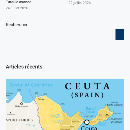
Turquie avance
22 juillet 2026
24 juillet 2026
Rechercher
Articles récents