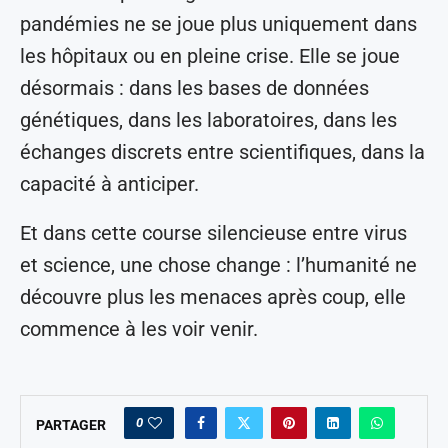
pandémies ne se joue plus uniquement dans
les hôpitaux ou en pleine crise. Elle se joue
désormais : dans les bases de données
génétiques, dans les laboratoires, dans les
échanges discrets entre scientifiques, dans la
capacité à anticiper.
Et dans cette course silencieuse entre virus
et science, une chose change : l’humanité ne
découvre plus les menaces après coup, elle
commence à les voir venir.
0
PARTAGER