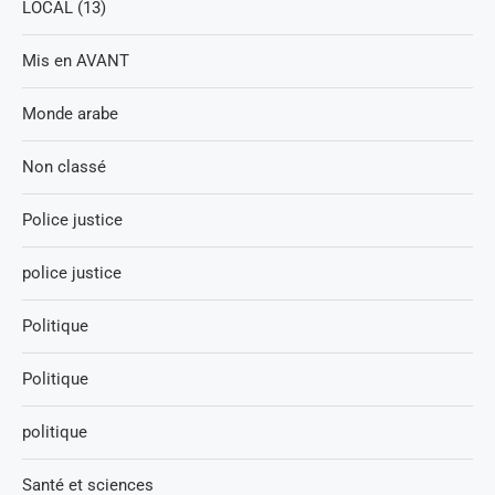
LOCAL (13)
Mis en AVANT
Monde arabe
Non classé
Police justice
police justice
Politique
Politique
politique
Santé et sciences