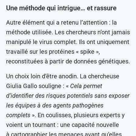
Une méthode qui intrigue… et rassure
Autre élément qui a retenu l’attention : la
méthode utilisée. Les chercheurs n’ont jamais
manipulé le virus complet. Ils ont uniquement
travaillé sur les protéines « spike »,
reconstituées à partir de données génétiques.
Un choix loin d’être anodin. La chercheuse
Giulia Gallo souligne : «
Cela permet
d’identifier des risques potentiels sans exposer
les équipes à des agents pathogènes
complets
». En coulisses, plusieurs experts y
voient un tournant : une capacité nouvelle
à cartographier les menaces avant qu’elles