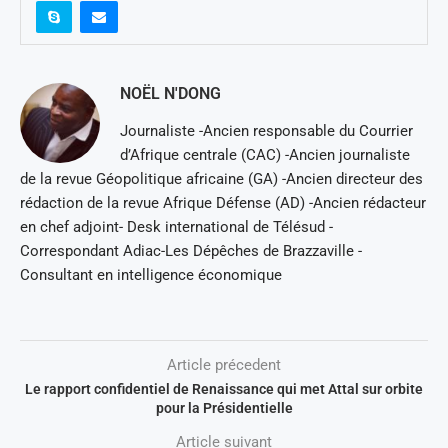
NOËL N'DONG
Journaliste -Ancien responsable du Courrier
d’Afrique centrale (CAC) -Ancien journaliste
de la revue Géopolitique africaine (GA) -Ancien directeur des
rédaction de la revue Afrique Défense (AD) -Ancien rédacteur
en chef adjoint- Desk international de Télésud -
Correspondant Adiac-Les Dépêches de Brazzaville -
Consultant en intelligence économique
Article précedent
Le rapport confidentiel de Renaissance qui met Attal sur orbite
pour la Présidentielle
Article suivant