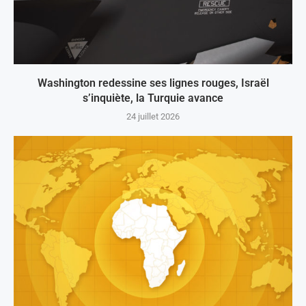
Washington redessine ses lignes rouges, Israël
s’inquiète, la Turquie avance
24 juillet 2026