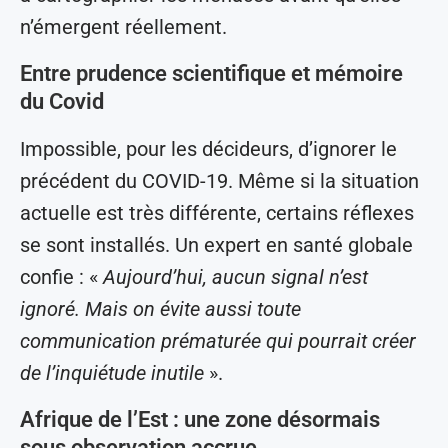
n’émergent réellement.
Entre prudence scientifique et mémoire
du Covid
Impossible, pour les décideurs, d’ignorer le
précédent du COVID-19. Même si la situation
actuelle est très différente, certains réflexes
se sont installés. Un expert en santé globale
confie : «
Aujourd’hui, aucun signal n’est
ignoré. Mais on évite aussi toute
communication prématurée qui pourrait créer
de l’inquiétude inutile
».
Afrique de l’Est : une zone désormais
sous observation accrue