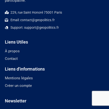
participative.
229, rue Saint Honoré 75001 Paris
Email: contact@geopolitics.fr
Support: support@geopolitics.fr
Liens Utiles
À propos
Contact
Liens d'informations
Mentions légales
Créer un compte
Newsletter