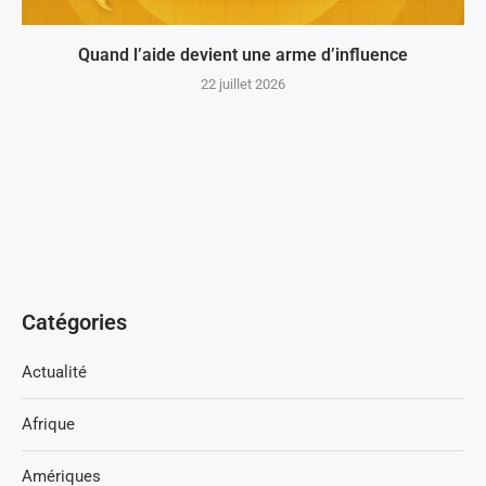
Quand l’aide devient une arme d’influence
22 juillet 2026
Catégories
Actualité
Afrique
Amériques