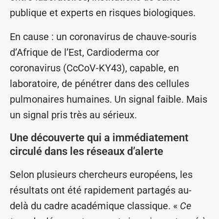
publique et experts en risques biologiques.
En cause : un coronavirus de chauve-souris
d’Afrique de l’Est, Cardioderma cor
coronavirus (CcCoV-KY43), capable, en
laboratoire, de pénétrer dans des cellules
pulmonaires humaines. Un signal faible. Mais
un signal pris très au sérieux.
Une découverte qui a immédiatement
circulé dans les réseaux d’alerte
Selon plusieurs chercheurs européens, les
résultats ont été rapidement partagés au-
delà du cadre académique classique. «
Ce