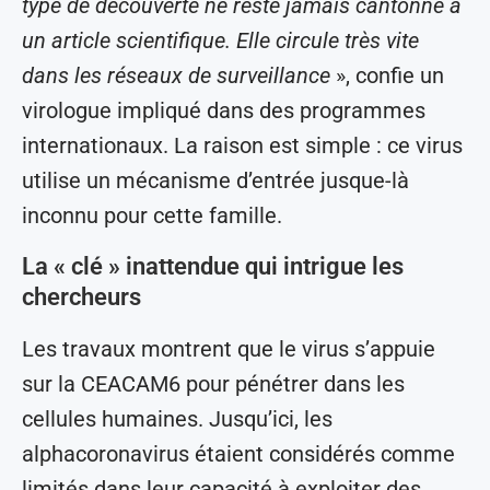
type de découverte ne reste jamais cantonné à
un article scientifique. Elle circule très vite
dans les réseaux de surveillance
», confie un
virologue impliqué dans des programmes
internationaux. La raison est simple : ce virus
utilise un mécanisme d’entrée jusque-là
inconnu pour cette famille.
La « clé » inattendue qui intrigue les
chercheurs
Les travaux montrent que le virus s’appuie
sur la CEACAM6 pour pénétrer dans les
cellules humaines. Jusqu’ici, les
alphacoronavirus étaient considérés comme
limités dans leur capacité à exploiter des