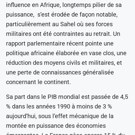
influence en Afrique, longtemps pilier de sa
puissance, s’est érodée de façon notable,
particulièrement au Sahel où ses forces
militaires ont été contraintes au retrait. Un
rapport parlementaire récent pointe une
politique africaine élaborée en vase clos, une
réduction des moyens civils et militaires, et
une perte de connaissances généralisée
concernant le continent.
Sa part dans le PIB mondial est passée de 4,5
% dans les années 1990 à moins de 3 %
aujourd’hui, sous l’effet mécanique de la
montée en puissance des économies