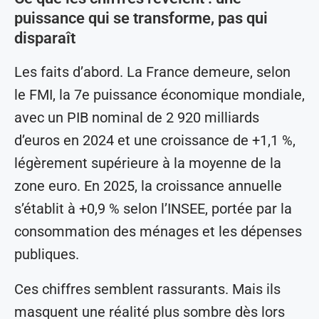
puissance qui se transforme, pas qui
disparaît
Les faits d’abord. La France demeure, selon
le FMI, la 7e puissance économique mondiale,
avec un PIB nominal de 2 920 milliards
d’euros en 2024 et une croissance de +1,1 %,
légèrement supérieure à la moyenne de la
zone euro. En 2025, la croissance annuelle
s’établit à +0,9 % selon l’INSEE, portée par la
consommation des ménages et les dépenses
publiques.
Ces chiffres semblent rassurants. Mais ils
masquent une réalité plus sombre dès lors