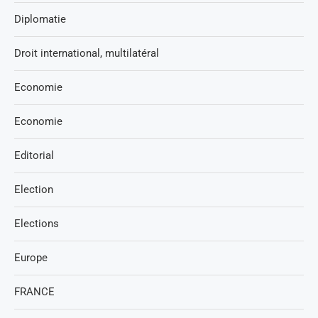
Diplomatie
Droit international, multilatéral
Economie
Economie
Editorial
Election
Elections
Europe
FRANCE