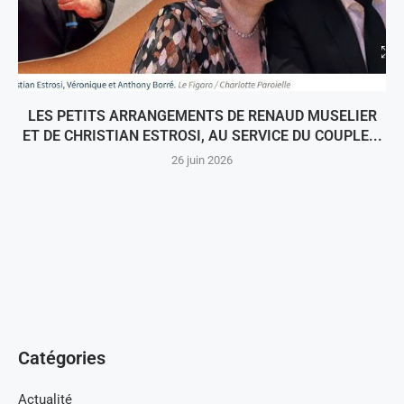
LES PETITS ARRANGEMENTS DE RENAUD MUSELIER
ET DE CHRISTIAN ESTROSI, AU SERVICE DU COUPLE...
26 juin 2026
Catégories
Actualité