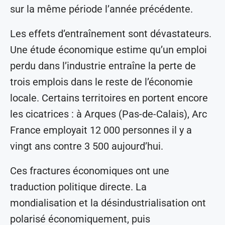
sur la même période l’année précédente.
Les effets d’entraînement sont dévastateurs.
Une étude économique estime qu’un emploi
perdu dans l’industrie entraîne la perte de
trois emplois dans le reste de l’économie
locale. Certains territoires en portent encore
les cicatrices : à Arques (Pas-de-Calais), Arc
France employait 12 000 personnes il y a
vingt ans contre 3 500 aujourd’hui.
Ces fractures économiques ont une
traduction politique directe. La
mondialisation et la désindustrialisation ont
polarisé économiquement, puis