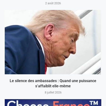
2 août 2026
Le silence des ambassades : Quand une puissance
s’affaiblit elle-même
8 juillet 2026