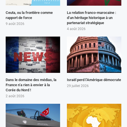
Ceuta, ou la frontière comme
La relation franco-marocaine :
rapport de force
d’un héritage historique à un
partenariat stratégique
9 août 2026
4 août 2026
Dans le domaine des médias, la
Israël perd l’Amérique démocrate
France n’a rien à envier à la
29 juillet 2026
Corée du Nord !
2 août 2026