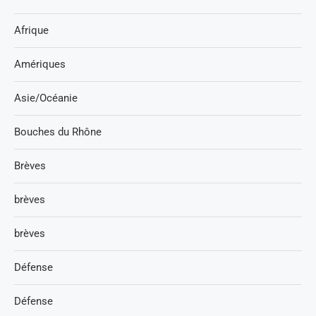
Afrique
Amériques
Asie/Océanie
Bouches du Rhône
Brèves
brèves
brèves
Défense
Défense