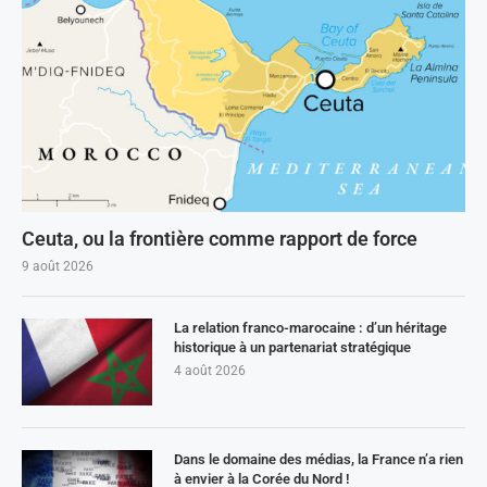
Ceuta, ou la frontière comme rapport de force
9 août 2026
La relation franco-marocaine : d’un héritage
historique à un partenariat stratégique
4 août 2026
Dans le domaine des médias, la France n’a rien
à envier à la Corée du Nord !