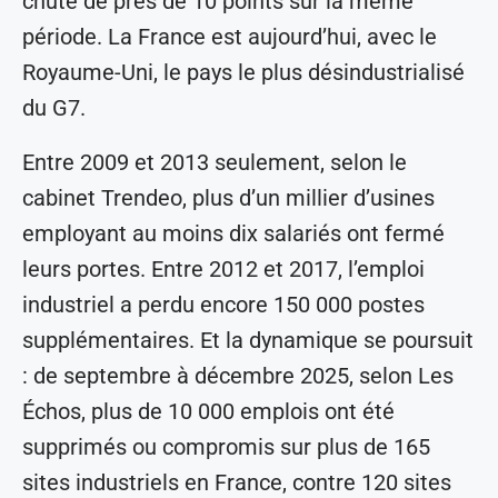
chuté de près de 10 points sur la même
période. La France est aujourd’hui, avec le
Royaume-Uni, le pays le plus désindustrialisé
du G7.
Entre 2009 et 2013 seulement, selon le
cabinet Trendeo, plus d’un millier d’usines
employant au moins dix salariés ont fermé
leurs portes. Entre 2012 et 2017, l’emploi
industriel a perdu encore 150 000 postes
supplémentaires. Et la dynamique se poursuit
: de septembre à décembre 2025, selon Les
Échos, plus de 10 000 emplois ont été
supprimés ou compromis sur plus de 165
sites industriels en France, contre 120 sites