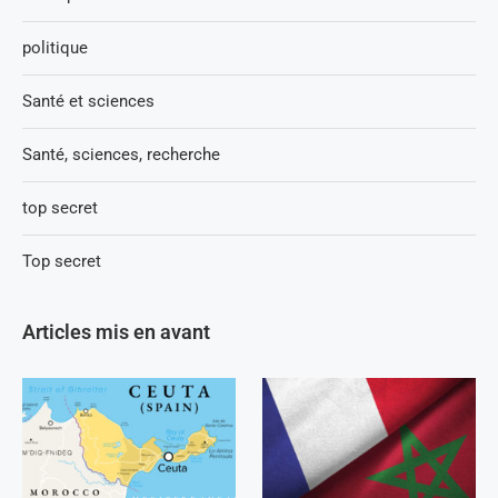
politique
Santé et sciences
Santé, sciences, recherche
top secret
Top secret
Articles mis en avant