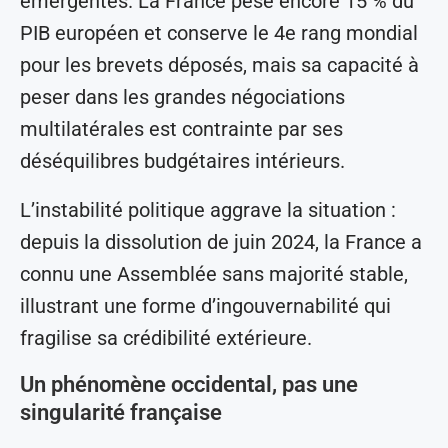
émergentes. La France pèse encore 15 % du
PIB européen et conserve le 4e rang mondial
pour les brevets déposés, mais sa capacité à
peser dans les grandes négociations
multilatérales est contrainte par ses
déséquilibres budgétaires intérieurs.
L’instabilité politique aggrave la situation :
depuis la dissolution de juin 2024, la France a
connu une Assemblée sans majorité stable,
illustrant une forme d’ingouvernabilité qui
fragilise sa crédibilité extérieure.
Un phénomène occidental, pas une
singularité française