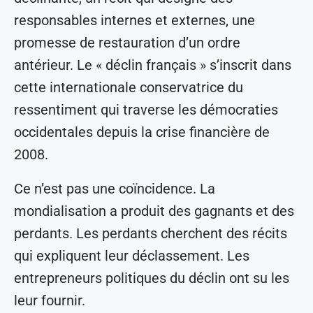
responsables internes et externes, une
promesse de restauration d’un ordre
antérieur. Le « déclin français » s’inscrit dans
cette internationale conservatrice du
ressentiment qui traverse les démocraties
occidentales depuis la crise financière de
2008.
Ce n’est pas une coïncidence. La
mondialisation a produit des gagnants et des
perdants. Les perdants cherchent des récits
qui expliquent leur déclassement. Les
entrepreneurs politiques du déclin ont su les
leur fournir.