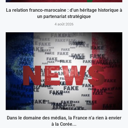
La relation franco-marocaine : d’un héritage historique à
un partenariat stratégique
4 août 2026
Dans le domaine des médias, la France n’a rien à envier
à la Corée...