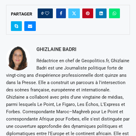
0
PARTAGER
GHIZLAINE BADRI
Rédactrice en chef de Geopolitics.fr, Ghizlaine
Badri est une Journaliste politique forte de
vingt-cing ans d'expérience professionnelle dont quinze ans
dans la Presse. Elle a construit un parcours à l'intersection
des scènes française, européenne et internationale.
Ghizlaine a collaboré avec près d'une vingtaine de médias,
parmi lesquels Le Point, Le Figaro, Les Échos, L'Express et
Forbes. Correspondante Maroc–Maghreb pour Le Point et
correspondante Afrique pour Forbes, elle s'est distinguée par
une couverture approfondie des dynamiques politiques et
diplomatiques entre l'Europe et le continent africain. Elle est