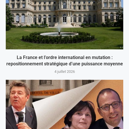
La France et l’ordre international en mutation :
repositionnement stratégique d’une puissance moyenne
4 juillet 2026