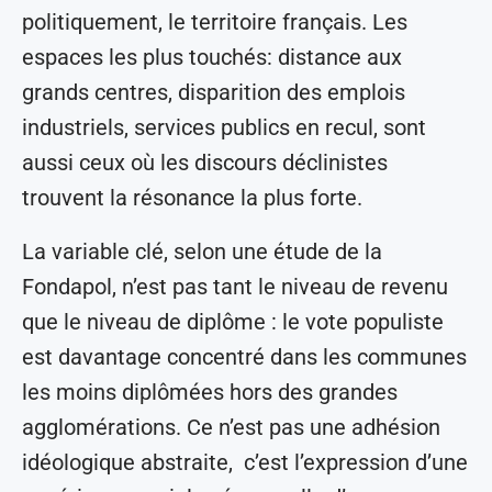
politiquement, le territoire français. Les
espaces les plus touchés: distance aux
grands centres, disparition des emplois
industriels, services publics en recul, sont
aussi ceux où les discours déclinistes
trouvent la résonance la plus forte.
La variable clé, selon une étude de la
Fondapol, n’est pas tant le niveau de revenu
que le niveau de diplôme : le vote populiste
est davantage concentré dans les communes
les moins diplômées hors des grandes
agglomérations. Ce n’est pas une adhésion
idéologique abstraite, c’est l’expression d’une