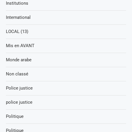
Institutions
International
LOCAL (13)
Mis en AVANT
Monde arabe
Non classé
Police justice
police justice
Politique
Politique