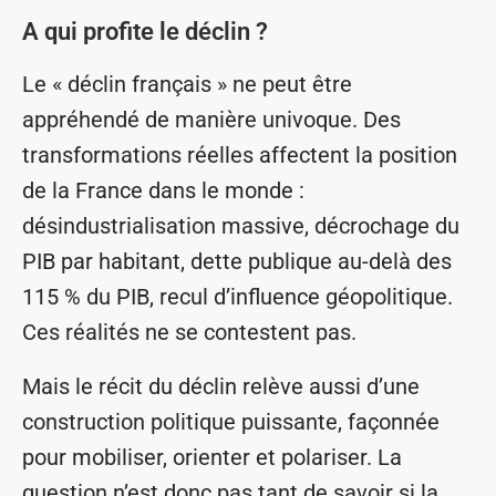
A qui profite le déclin ?
Le « déclin français » ne peut être
appréhendé de manière univoque. Des
transformations réelles affectent la position
de la France dans le monde :
désindustrialisation massive, décrochage du
PIB par habitant, dette publique au-delà des
115 % du PIB, recul d’influence géopolitique.
Ces réalités ne se contestent pas.
Mais le récit du déclin relève aussi d’une
construction politique puissante, façonnée
pour mobiliser, orienter et polariser. La
question n’est donc pas tant de savoir si la