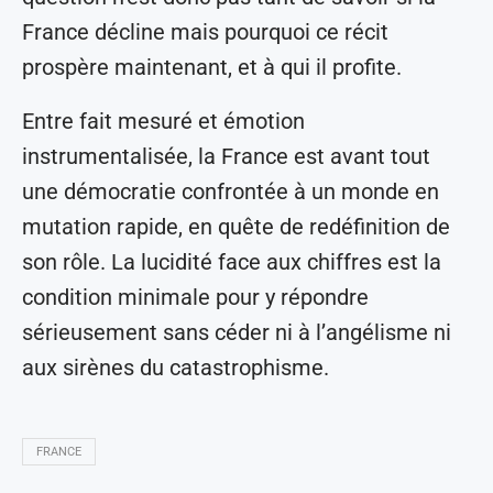
France décline mais pourquoi ce récit
prospère maintenant, et à qui il profite.
Entre fait mesuré et émotion
instrumentalisée, la France est avant tout
une démocratie confrontée à un monde en
mutation rapide, en quête de redéfinition de
son rôle. La lucidité face aux chiffres est la
condition minimale pour y répondre
sérieusement sans céder ni à l’angélisme ni
aux sirènes du catastrophisme.
FRANCE