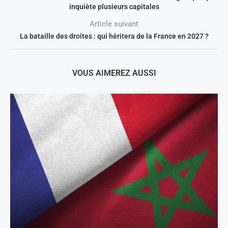
inquiète plusieurs capitales
Article suivant
La bataille des droites : qui héritera de la France en 2027 ?
VOUS AIMEREZ AUSSI