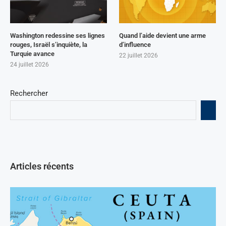
Washington redessine ses lignes
Quand l’aide devient une arme
rouges, Israël s’inquiète, la
d’influence
Turquie avance
22 juillet 2026
24 juillet 2026
Rechercher
Articles récents