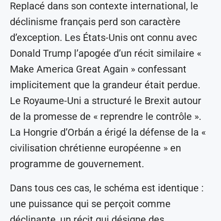
Replacé dans son contexte international, le
déclinisme français perd son caractère
d’exception. Les États-Unis ont connu avec
Donald Trump l’apogée d’un récit similaire «
Make America Great Again » confessant
implicitement que la grandeur était perdue.
Le Royaume-Uni a structuré le Brexit autour
de la promesse de « reprendre le contrôle ».
La Hongrie d’Orbán a érigé la défense de la «
civilisation chrétienne européenne » en
programme de gouvernement.
Dans tous ces cas, le schéma est identique :
une puissance qui se perçoit comme
déclinante, un récit qui désigne des