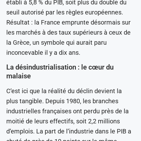
établi à 5,8 % du PIB, soit plus du double du
seuil autorisé par les règles européennes.
Résultat : la France emprunte désormais sur
les marchés à des taux supérieurs à ceux de
la Grèce, un symbole qui aurait paru
inconcevable il y a dix ans.
La désindustrialisation : le cœur du
malaise
C’est ici que la réalité du déclin devient la
plus tangible. Depuis 1980, les branches
industrielles françaises ont perdu près de la
moitié de leurs effectifs, soit 2,2 millions
d’emplois. La part de l’industrie dans le PIB a