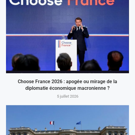
Choose France 2026 : apogée ou mirage de la
diplomatie économique macronienne ?
5 juillet 2026