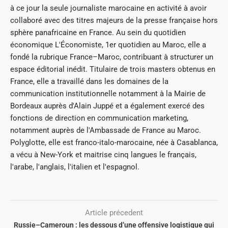
à ce jour la seule journaliste marocaine en activité à avoir
collaboré avec des titres majeurs de la presse française hors
sphère panafricaine en France. Au sein du quotidien
économique L'Économiste, 1er quotidien au Maroc, elle a
fondé la rubrique France–Maroc, contribuant à structurer un
espace éditorial inédit. Titulaire de trois masters obtenus en
France, elle a travaillé dans les domaines de la
communication institutionnelle notamment à la Mairie de
Bordeaux auprès d'Alain Juppé et a également exercé des
fonctions de direction en communication marketing,
notamment auprès de l'Ambassade de France au Maroc.
Polyglotte, elle est franco-italo-marocaine, née à Casablanca,
a vécu à New-York et maitrise cinq langues le français,
l'arabe, l'anglais, l'italien et l'espagnol.
Article précedent
Russie–Cameroun : les dessous d’une offensive logistique qui