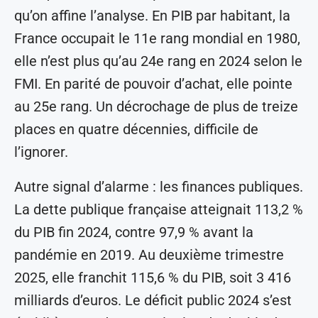
qu’on affine l’analyse. En PIB par habitant, la
France occupait le 11e rang mondial en 1980,
elle n’est plus qu’au 24e rang en 2024 selon le
FMI. En parité de pouvoir d’achat, elle pointe
au 25e rang. Un décrochage de plus de treize
places en quatre décennies, difficile de
l’ignorer.
Autre signal d’alarme : les finances publiques.
La dette publique française atteignait 113,2 %
du PIB fin 2024, contre 97,9 % avant la
pandémie en 2019. Au deuxième trimestre
2025, elle franchit 115,6 % du PIB, soit 3 416
milliards d’euros. Le déficit public 2024 s’est