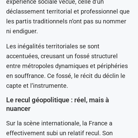
expérience sociale vécue, celle d’un
déclassement territorial et professionnel que
les partis traditionnels n’ont pas su nommer
ni endiguer.
Les inégalités territoriales se sont
accentuées, creusant un fossé structurel
entre métropoles dynamiques et périphéries
en souffrance. Ce fossé, le récit du déclin le
capte et l’instrumente.
Le recul géopolitique : réel, mais à
nuancer
Sur la scène internationale, la France a
effectivement subi un relatif recul. Son