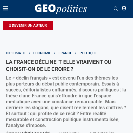
DEVENIR UN AUTEUR
DIPLOMATIE
ECONOMIE
FRANCE
POLITIQUE
LA FRANCE DÉCLINE-T-ELLE VRAIMENT OU
CHOISIT-ON DE LE CROIRE ?
Le « déclin français » est devenu l'un des thèmes les
plus porteurs du débat public contemporain. Essais à
succès, éditorialistes enflammés, discours politiques : la
thèse d'une France qui s'effondre irrigue l'espace
médiatique avec une constance remarquable. Mais
derrière les slogans, que disent réellement les chiffres ?
Et surtout : qui profite de ce récit ? Entre réalité
mesurable et construction politique instrumentalisée,
l'analyse s'impose.