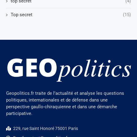
top secret
(4)
Top secret
(15)
Geopolitics.fr traite de l’actualité et analyse les questions
politiques, internationales et de défense dans une
perspective gaullo-chiraquienne et dans une démarche
participative.
229, rue Saint Honoré 75001 Paris