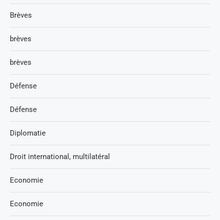
Brèves
brèves
brèves
Défense
Défense
Diplomatie
Droit international, multilatéral
Economie
Economie