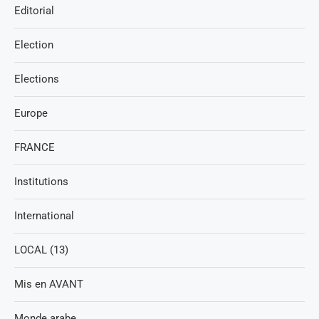
Editorial
Election
Elections
Europe
FRANCE
Institutions
International
LOCAL (13)
Mis en AVANT
Monde arabe