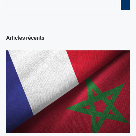
Articles récents