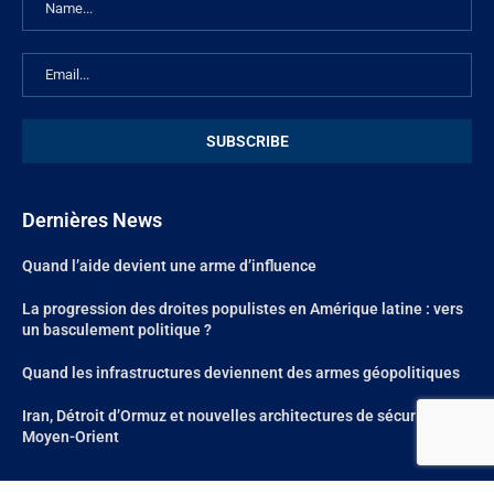
Dernières News
Quand l’aide devient une arme d’influence
La progression des droites populistes en Amérique latine : vers
un basculement politique ?
Quand les infrastructures deviennent des armes géopolitiques
Iran, Détroit d’Ormuz et nouvelles architectures de sécurité au
Moyen-Orient