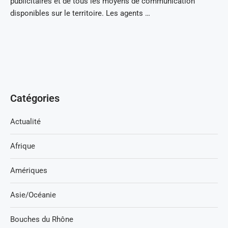
publicitaires et de tous les moyens de communication
disponibles sur le territoire. Les agents …
Catégories
Actualité
Afrique
Amériques
Asie/Océanie
Bouches du Rhône