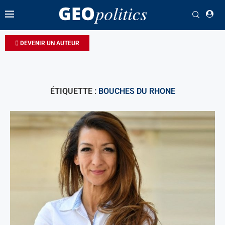
DEVENIR UN AUTEUR
ÉTIQUETTE :
BOUCHES DU RHONE