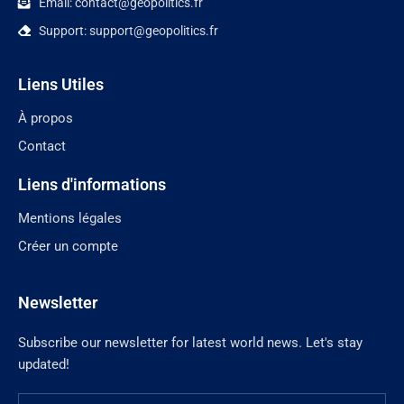
Email: contact@geopolitics.fr
Support: support@geopolitics.fr
Liens Utiles
À propos
Contact
Liens d'informations
Mentions légales
Créer un compte
Newsletter
Subscribe our newsletter for latest world news. Let's stay
updated!