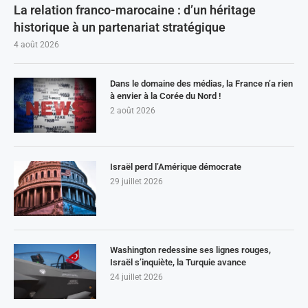
La relation franco-marocaine : d’un héritage
historique à un partenariat stratégique
4 août 2026
Dans le domaine des médias, la France n’a rien
à envier à la Corée du Nord !
2 août 2026
Israël perd l’Amérique démocrate
29 juillet 2026
Washington redessine ses lignes rouges,
Israël s’inquiète, la Turquie avance
24 juillet 2026