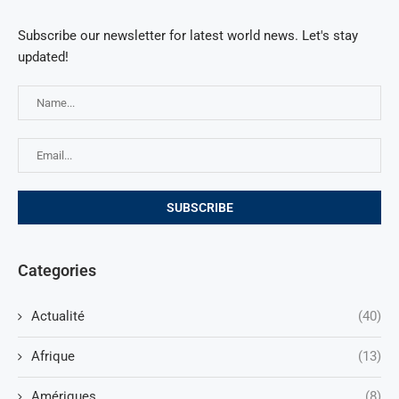
Subscribe our newsletter for latest world news. Let's stay
updated!
Categories
Actualité
(40)
Afrique
(13)
Amériques
(8)