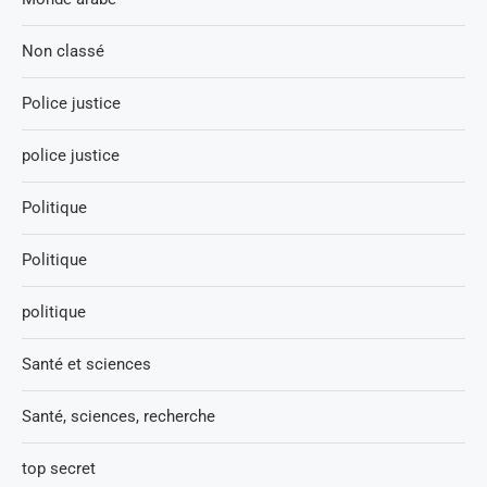
Non classé
Police justice
police justice
Politique
Politique
politique
Santé et sciences
Santé, sciences, recherche
top secret