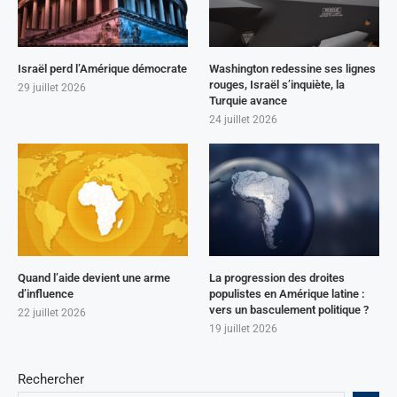
Israël perd l’Amérique démocrate
Washington redessine ses lignes
rouges, Israël s’inquiète, la
29 juillet 2026
Turquie avance
24 juillet 2026
Quand l’aide devient une arme
La progression des droites
d’influence
populistes en Amérique latine :
vers un basculement politique ?
22 juillet 2026
19 juillet 2026
Rechercher