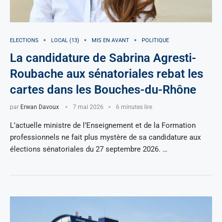
ELECTIONS
LOCAL (13)
MIS EN AVANT
POLITIQUE
La candidature de Sabrina Agresti-
Roubache aux sénatoriales rebat les
cartes dans les Bouches-du-Rhône
par
Erwan Davoux
7 mai 2026
6 minutes lire
L’actuelle ministre de l’Enseignement et de la Formation
professionnels ne fait plus mystère de sa candidature aux
élections sénatoriales du 27 septembre 2026. …