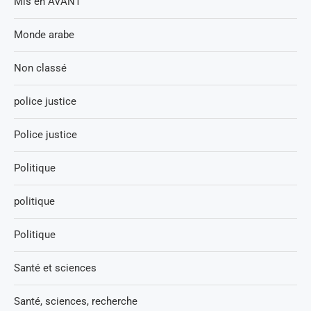
Mis en AVANT
Monde arabe
Non classé
police justice
Police justice
Politique
politique
Politique
Santé et sciences
Santé, sciences, recherche