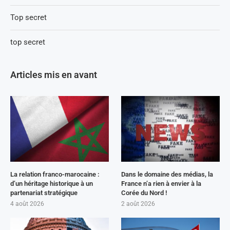
Top secret
top secret
Articles mis en avant
La relation franco-marocaine :
Dans le domaine des médias, la
d’un héritage historique à un
France n’a rien à envier à la
partenariat stratégique
Corée du Nord !
4 août 2026
2 août 2026