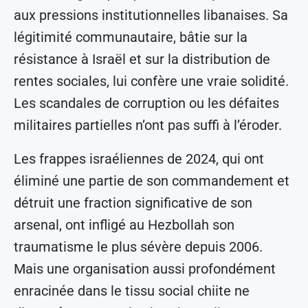
aux pressions institutionnelles libanaises. Sa
légitimité communautaire, bâtie sur la
résistance à Israël et sur la distribution de
rentes sociales, lui confère une vraie solidité.
Les scandales de corruption ou les défaites
militaires partielles n’ont pas suffi à l’éroder.
Les frappes israéliennes de 2024, qui ont
éliminé une partie de son commandement et
détruit une fraction significative de son
arsenal, ont infligé au Hezbollah son
traumatisme le plus sévère depuis 2006.
Mais une organisation aussi profondément
enracinée dans le tissu social chiite ne