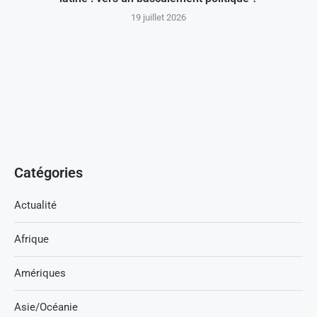
19 juillet 2026
Catégories
Actualité
Afrique
Amériques
Asie/Océanie