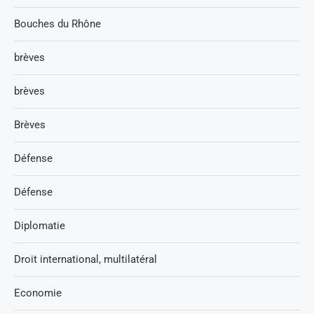
Bouches du Rhône
brèves
brèves
Brèves
Défense
Défense
Diplomatie
Droit international, multilatéral
Economie