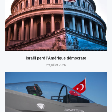
Israël perd l’Amérique démocrate
29 juillet 2026