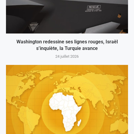
Washington redessine ses lignes rouges, Israël
s’inquiète, la Turquie avance
24 juillet 2026