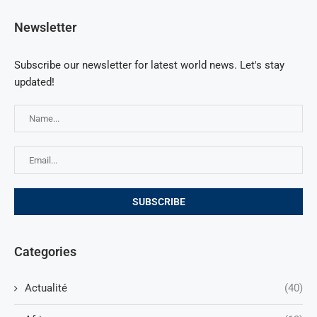
Newsletter
Subscribe our newsletter for latest world news. Let's stay
updated!
Categories
Actualité
(40)