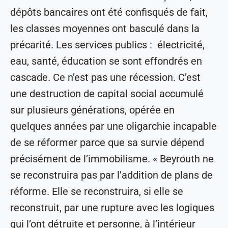
dépôts bancaires ont été confisqués de fait,
les classes moyennes ont basculé dans la
précarité. Les services publics : électricité,
eau, santé, éducation se sont effondrés en
cascade. Ce n’est pas une récession. C’est
une destruction de capital social accumulé
sur plusieurs générations, opérée en
quelques années par une oligarchie incapable
de se réformer parce que sa survie dépend
précisément de l’immobilisme. « Beyrouth ne
se reconstruira pas par l’addition de plans de
réforme. Elle se reconstruira, si elle se
reconstruit, par une rupture avec les logiques
qui l’ont détruite et personne, à l’intérieur