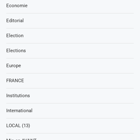
Economie
Editorial
Election
Elections
Europe
FRANCE
Institutions
International
LOCAL (13)