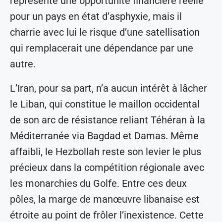
représente une opportunité financière réelle
pour un pays en état d’asphyxie, mais il
charrie avec lui le risque d’une satellisation
qui remplacerait une dépendance par une
autre.
L’Iran, pour sa part, n’a aucun intérêt à lâcher
le Liban, qui constitue le maillon occidental
de son arc de résistance reliant Téhéran à la
Méditerranée via Bagdad et Damas. Même
affaibli, le Hezbollah reste son levier le plus
précieux dans la compétition régionale avec
les monarchies du Golfe. Entre ces deux
pôles, la marge de manœuvre libanaise est
étroite au point de frôler l’inexistence. Cette