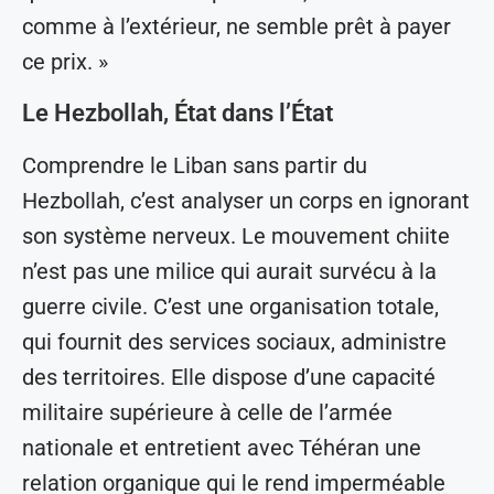
comme à l’extérieur, ne semble prêt à payer
ce prix. »
Le Hezbollah, État dans l’État
Comprendre le Liban sans partir du
Hezbollah, c’est analyser un corps en ignorant
son système nerveux. Le mouvement chiite
n’est pas une milice qui aurait survécu à la
guerre civile. C’est une organisation totale,
qui fournit des services sociaux, administre
des territoires. Elle dispose d’une capacité
militaire supérieure à celle de l’armée
nationale et entretient avec Téhéran une
relation organique qui le rend imperméable