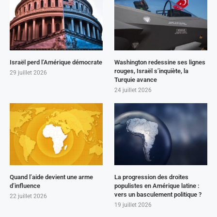
Israël perd l’Amérique démocrate
Washington redessine ses lignes
rouges, Israël s’inquiète, la
29 juillet 2026
Turquie avance
24 juillet 2026
Quand l’aide devient une arme
La progression des droites
d’influence
populistes en Amérique latine :
vers un basculement politique ?
22 juillet 2026
19 juillet 2026