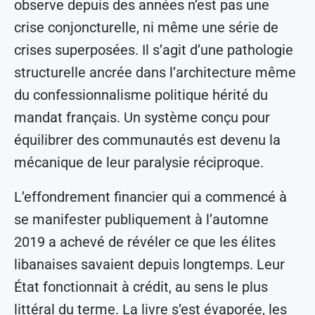
observe depuis des années n’est pas une
crise conjoncturelle, ni même une série de
crises superposées. Il s’agit d’une pathologie
structurelle ancrée dans l’architecture même
du confessionnalisme politique hérité du
mandat français. Un système conçu pour
équilibrer des communautés est devenu la
mécanique de leur paralysie réciproque.
L’effondrement financier qui a commencé à
se manifester publiquement à l’automne
2019 a achevé de révéler ce que les élites
libanaises savaient depuis longtemps. Leur
État fonctionnait à crédit, au sens le plus
littéral du terme. La livre s’est évaporée, les