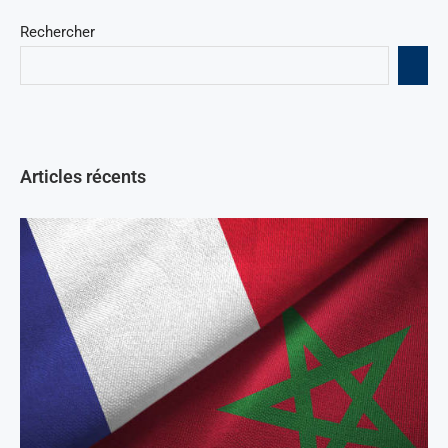
Rechercher
Articles récents