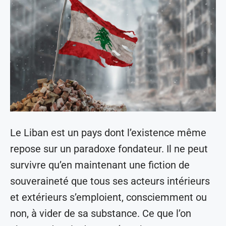
Le Liban est un pays dont l’existence même
repose sur un paradoxe fondateur. Il ne peut
survivre qu’en maintenant une fiction de
souveraineté que tous ses acteurs intérieurs
et extérieurs s’emploient, consciemment ou
non, à vider de sa substance. Ce que l’on