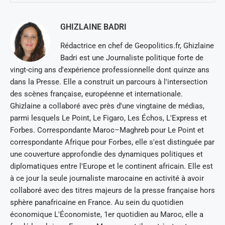
GHIZLAINE BADRI
Rédactrice en chef de Geopolitics.fr, Ghizlaine
Badri est une Journaliste politique forte de
vingt-cing ans d'expérience professionnelle dont quinze ans
dans la Presse. Elle a construit un parcours à l'intersection
des scènes française, européenne et internationale.
Ghizlaine a collaboré avec près d'une vingtaine de médias,
parmi lesquels Le Point, Le Figaro, Les Échos, L'Express et
Forbes. Correspondante Maroc–Maghreb pour Le Point et
correspondante Afrique pour Forbes, elle s'est distinguée par
une couverture approfondie des dynamiques politiques et
diplomatiques entre l'Europe et le continent africain. Elle est
à ce jour la seule journaliste marocaine en activité à avoir
collaboré avec des titres majeurs de la presse française hors
sphère panafricaine en France. Au sein du quotidien
économique L'Économiste, 1er quotidien au Maroc, elle a