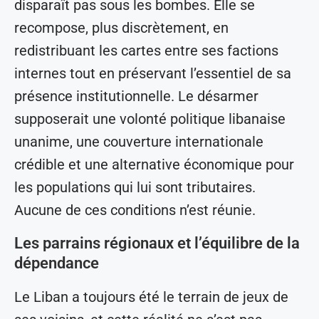
disparaît pas sous les bombes. Elle se
recompose, plus discrètement, en
redistribuant les cartes entre ses factions
internes tout en préservant l’essentiel de sa
présence institutionnelle. Le désarmer
supposerait une volonté politique libanaise
unanime, une couverture internationale
crédible et une alternative économique pour
les populations qui lui sont tributaires.
Aucune de ces conditions n’est réunie.
Les parrains régionaux et l’équilibre de la
dépendance
Le Liban a toujours été le terrain de jeux de