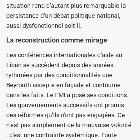
situation rend d’autant plus remarquable la
persistance d’un débat politique national,
aussi dysfonctionnel soit-il.
La reconstruction comme mirage
Les conférences internationales d’aide au
Liban se succèdent depuis des années,
rythmées par des conditionnalités que
Beyrouth accepte en façade et contourne
dans les faits. Le FMI a posé ses conditions.
Les gouvernements successifs ont promis
des réformes qu’ils n’ont pas engagées. Ce
n’est pas simplement de la mauvaise volonté
: c’est une contrainte systémique. Toute