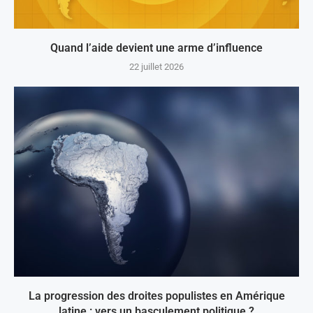
Quand l’aide devient une arme d’influence
22 juillet 2026
La progression des droites populistes en Amérique
latine : vers un basculement politique ?