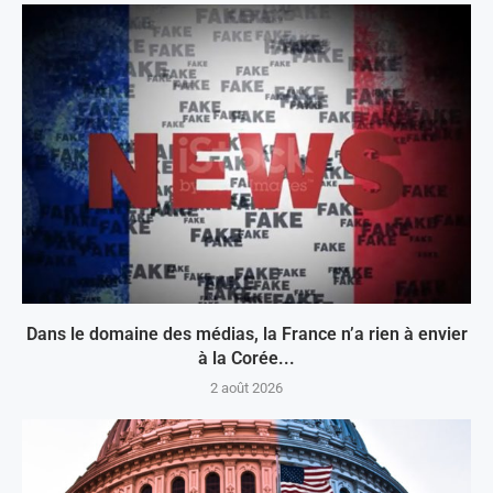
Dans le domaine des médias, la France n’a rien à envier
à la Corée...
2 août 2026