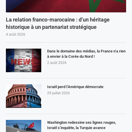
La relation franco-marocaine : d’un héritage
historique à un partenariat stratégique
4 août 2026
Dans le domaine des médias, la France n’a rien
à envier à la Corée du Nord !
2 août 2026
Israël perd l’Amérique démocrate
29 juillet 2026
Washington redessine ses lignes rouges,
Israël s’inquiète, la Turquie avance