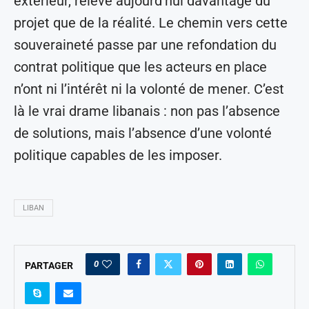
extérieur, relève aujourd’hui davantage du
projet que de la réalité. Le chemin vers cette
souveraineté passe par une refondation du
contrat politique que les acteurs en place
n’ont ni l’intérêt ni la volonté de mener. C’est
là le vrai drame libanais : non pas l’absence
de solutions, mais l’absence d’une volonté
politique capables de les imposer.
LIBAN
0
PARTAGER