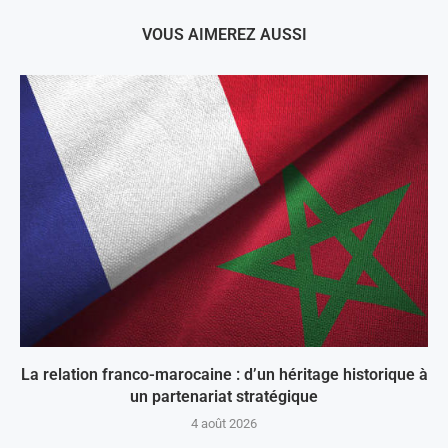
VOUS AIMEREZ AUSSI
La relation franco-marocaine : d’un héritage historique à
un partenariat stratégique
4 août 2026