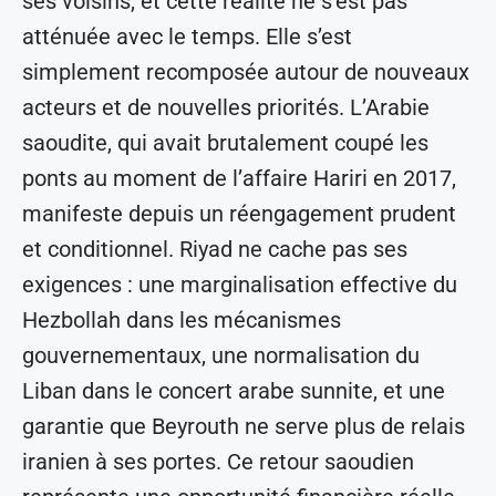
ses voisins, et cette réalité ne s’est pas
atténuée avec le temps. Elle s’est
simplement recomposée autour de nouveaux
acteurs et de nouvelles priorités. L’Arabie
saoudite, qui avait brutalement coupé les
ponts au moment de l’affaire Hariri en 2017,
manifeste depuis un réengagement prudent
et conditionnel. Riyad ne cache pas ses
exigences : une marginalisation effective du
Hezbollah dans les mécanismes
gouvernementaux, une normalisation du
Liban dans le concert arabe sunnite, et une
garantie que Beyrouth ne serve plus de relais
iranien à ses portes. Ce retour saoudien