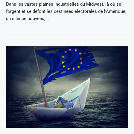
Dans les vastes plaines industrielles du Midwest, là où se
forgent et se défont les destinées électorales de l’Amérique,
un silence nouveau, …