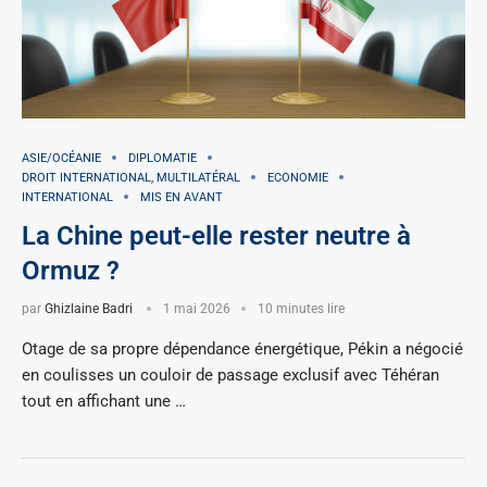
ASIE/OCÉANIE
DIPLOMATIE
DROIT INTERNATIONAL, MULTILATÉRAL
ECONOMIE
INTERNATIONAL
MIS EN AVANT
La Chine peut-elle rester neutre à
Ormuz ?
par
Ghizlaine Badri
1 mai 2026
10 minutes lire
Otage de sa propre dépendance énergétique, Pékin a négocié
en coulisses un couloir de passage exclusif avec Téhéran
tout en affichant une …