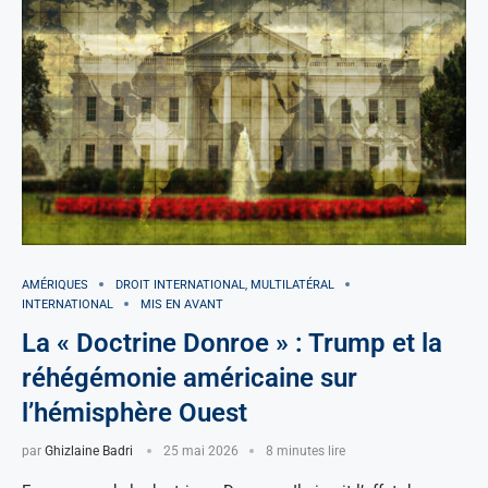
AMÉRIQUES
DROIT INTERNATIONAL, MULTILATÉRAL
INTERNATIONAL
MIS EN AVANT
La « Doctrine Donroe » : Trump et la
réhégémonie américaine sur
l’hémisphère Ouest
par
Ghizlaine Badri
25 mai 2026
8 minutes lire