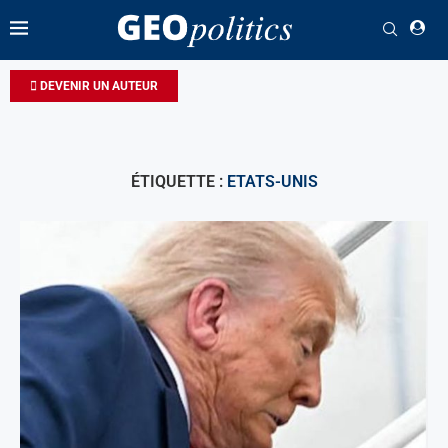
DEVENIR UN AUTEUR
ÉTIQUETTE :
ETATS-UNIS