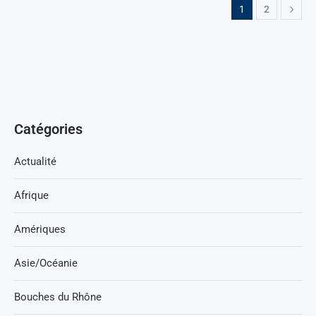
1
2
Catégories
Actualité
Afrique
Amériques
Asie/Océanie
Bouches du Rhône