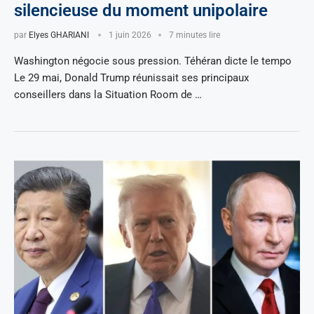
silencieuse du moment unipolaire
par
Elyes GHARIANI
1 juin 2026
7 minutes lire
Washington négocie sous pression. Téhéran dicte le tempo
Le 29 mai, Donald Trump réunissait ses principaux
conseillers dans la Situation Room de …