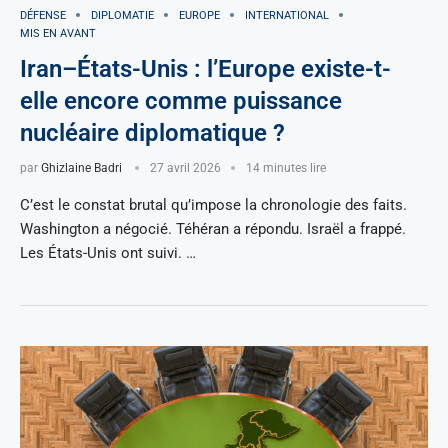
DÉFENSE
DIPLOMATIE
EUROPE
INTERNATIONAL
MIS EN AVANT
Iran–États-Unis : l’Europe existe-t-
elle encore comme puissance
nucléaire diplomatique ?
par
Ghizlaine Badri
27 avril 2026
14 minutes lire
C’est le constat brutal qu’impose la chronologie des faits.
Washington a négocié. Téhéran a répondu. Israël a frappé.
Les États-Unis ont suivi. …