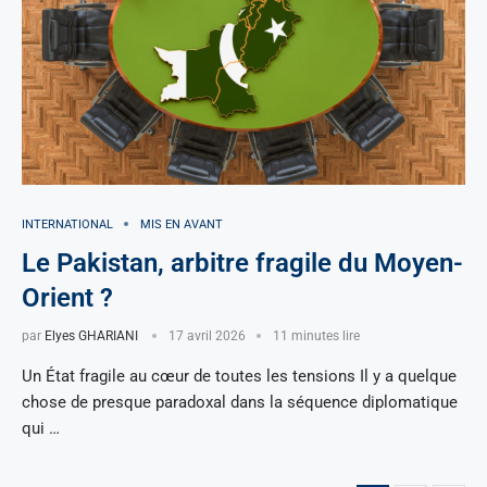
INTERNATIONAL
MIS EN AVANT
Le Pakistan, arbitre fragile du Moyen-
Orient ?
par
Elyes GHARIANI
17 avril 2026
11 minutes lire
Un État fragile au cœur de toutes les tensions Il y a quelque
chose de presque paradoxal dans la séquence diplomatique
qui …