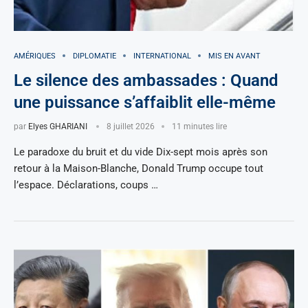
AMÉRIQUES
DIPLOMATIE
INTERNATIONAL
MIS EN AVANT
Le silence des ambassades : Quand
une puissance s’affaiblit elle-même
par
Elyes GHARIANI
8 juillet 2026
11 minutes lire
Le paradoxe du bruit et du vide Dix-sept mois après son
retour à la Maison-Blanche, Donald Trump occupe tout
l’espace. Déclarations, coups …