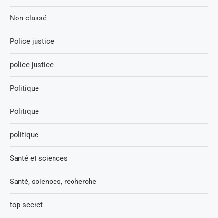
Non classé
Police justice
police justice
Politique
Politique
politique
Santé et sciences
Santé, sciences, recherche
top secret