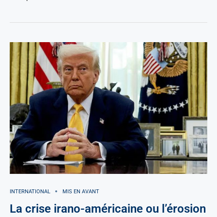
INTERNATIONAL
MIS EN AVANT
La crise irano-américaine ou l’érosion