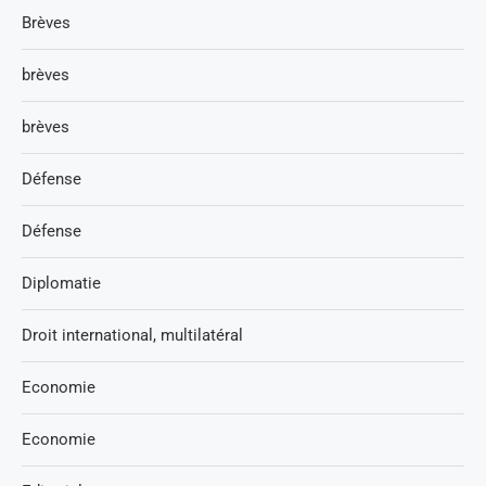
Brèves
brèves
brèves
Défense
Défense
Diplomatie
Droit international, multilatéral
Economie
Economie