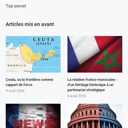
Top secret
Articles mis en avant
Ceuta, ou la frontière comme
La relation franco-marocaine :
rapport de force
d’un héritage historique à un
partenariat stratégique
9 août 2026
4 août 2026