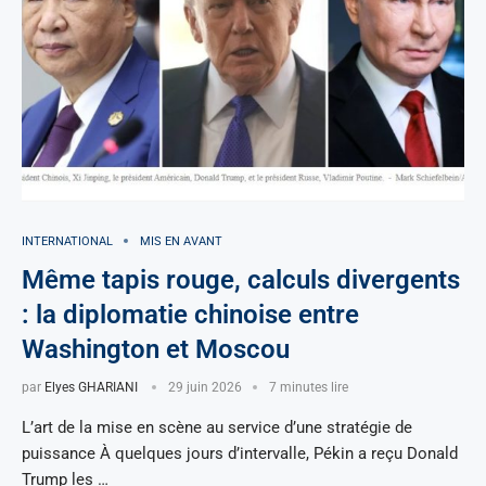
INTERNATIONAL
MIS EN AVANT
Même tapis rouge, calculs divergents
: la diplomatie chinoise entre
Washington et Moscou
par
Elyes GHARIANI
29 juin 2026
7 minutes lire
L’art de la mise en scène au service d’une stratégie de
puissance À quelques jours d’intervalle, Pékin a reçu Donald
Trump les …