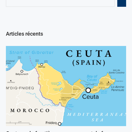
Articles récents