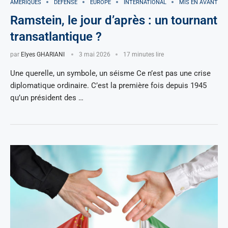
AMÉRIQUES
DÉFENSE
EUROPE
INTERNATIONAL
MIS EN AVANT
Ramstein, le jour d’après : un tournant
transatlantique ?
par
Elyes GHARIANI
3 mai 2026
17 minutes lire
Une querelle, un symbole, un séisme Ce n’est pas une crise
diplomatique ordinaire. C’est la première fois depuis 1945
qu’un président des …