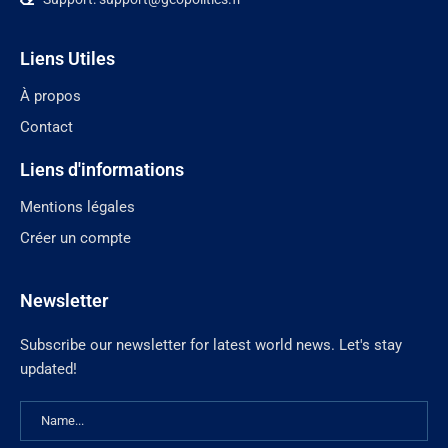
Liens Utiles
À propos
Contact
Liens d'informations
Mentions légales
Créer un compte
Newsletter
Subscribe our newsletter for latest world news. Let's stay
updated!