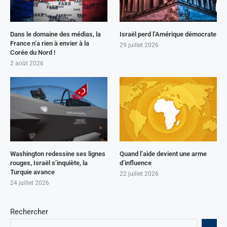
Dans le domaine des médias, la
Israël perd l’Amérique démocrate
France n’a rien à envier à la
29 juillet 2026
Corée du Nord !
2 août 2026
Washington redessine ses lignes
Quand l’aide devient une arme
rouges, Israël s’inquiète, la
d’influence
Turquie avance
22 juillet 2026
24 juillet 2026
Rechercher