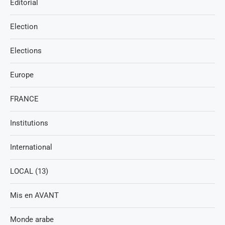
Editorial
Election
Elections
Europe
FRANCE
Institutions
International
LOCAL (13)
Mis en AVANT
Monde arabe