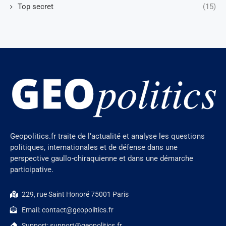
Top secret
(15)
Geopolitics.fr traite de l’actualité et analyse les questions
politiques, internationales et de défense dans une
perspective gaullo-chiraquienne et dans une démarche
participative.
229, rue Saint Honoré 75001 Paris
Email: contact@geopolitics.fr
Support: support@geopolitics.fr