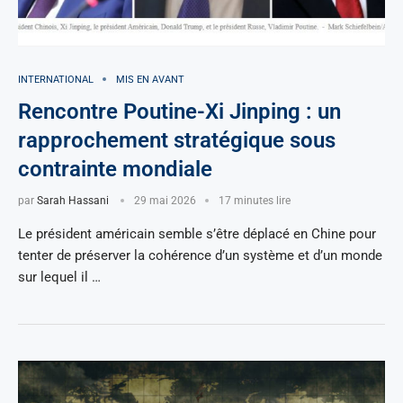
INTERNATIONAL
MIS EN AVANT
Rencontre Poutine-Xi Jinping : un
rapprochement stratégique sous
contrainte mondiale
par
Sarah Hassani
29 mai 2026
17 minutes lire
Le président américain semble s’être déplacé en Chine pour
tenter de préserver la cohérence d’un système et d’un monde
sur lequel il …