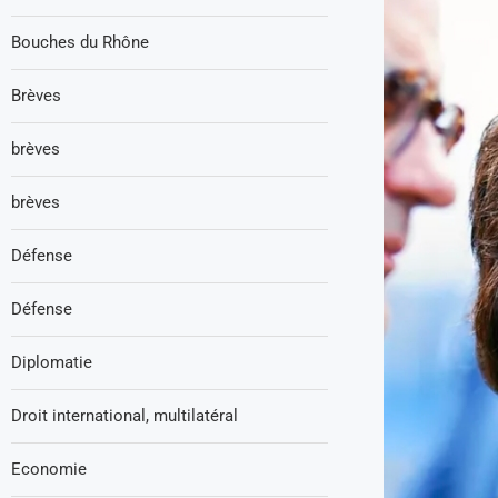
Bouches du Rhône
Brèves
brèves
brèves
Défense
Défense
Diplomatie
Droit international, multilatéral
Economie