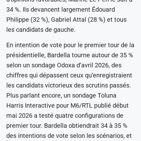
34 %. Ils devancent largement Édouard
Philippe (32 %), Gabriel Attal (28 %) et tous
les candidats de gauche.
En intention de vote pour le premier tour de la
présidentielle, Bardella tourne autour de 35 %
selon un sondage Odoxa d’avril 2026, des
chiffres qui dépassent ceux qu’enregistraient
les candidats victorieux des scrutins passés.
Plus parlant encore, un sondage Toluna
Harris Interactive pour M6/RTL publié début
mai 2026 a testé quatre configurations de
premier tour. Bardella obtiendrait 34 à 35 %
des intentions de vote selon les scénarios, et