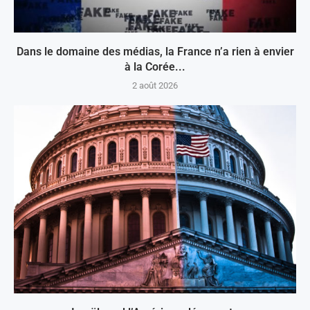
Dans le domaine des médias, la France n’a rien à envier
à la Corée...
2 août 2026