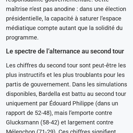
maîtrise n’est pas anodine : dans une élection
présidentielle, la capacité à saturer l’espace
médiatique compte autant que la solidité du
programme.
Le spectre de l’alternance au second tour
Les chiffres du second tour sont peut-être les
plus instructifs et les plus troublants pour les
partis de gouvernement. Dans les simulations
disponibles, Bardella est battu au second tour
uniquement par Édouard Philippe (dans un
rapport de 52-48), mais l’emporte contre
Glucksmann (58-42) et largement contre
Mélenchon (71-29). Ces chiffres signifient