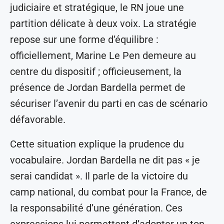
judiciaire et stratégique, le RN joue une
partition délicate à deux voix. La stratégie
repose sur une forme d’équilibre :
officiellement, Marine Le Pen demeure au
centre du dispositif ; officieusement, la
présence de Jordan Bardella permet de
sécuriser l’avenir du parti en cas de scénario
défavorable.
Cette situation explique la prudence du
vocabulaire. Jordan Bardella ne dit pas « je
serai candidat ». Il parle de la victoire du
camp national, du combat pour la France, de
la responsabilité d’une génération. Ces
expressions lui permettent d’adopter un ton