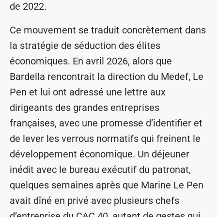
de 2022.
Ce mouvement se traduit concrètement dans
la stratégie de séduction des élites
économiques. En avril 2026, alors que
Bardella rencontrait la direction du Medef, Le
Pen et lui ont adressé une lettre aux
dirigeants des grandes entreprises
françaises, avec une promesse d’identifier et
de lever les verrous normatifs qui freinent le
développement économique. Un déjeuner
inédit avec le bureau exécutif du patronat,
quelques semaines après que Marine Le Pen
avait dîné en privé avec plusieurs chefs
d’entreprise du CAC 40, autant de gestes qui