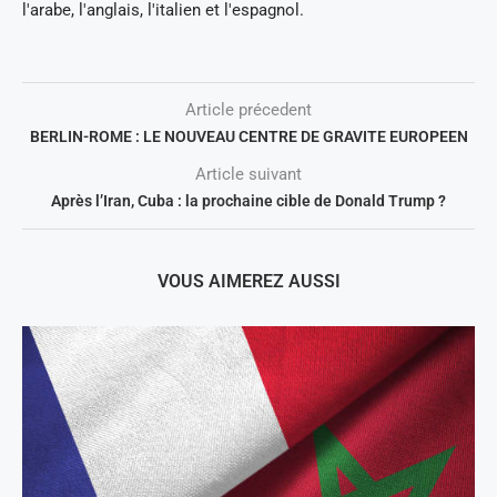
l'arabe, l'anglais, l'italien et l'espagnol.
Article précedent
BERLIN-ROME : LE NOUVEAU CENTRE DE GRAVITE EUROPEEN
Article suivant
Après l’Iran, Cuba : la prochaine cible de Donald Trump ?
VOUS AIMEREZ AUSSI