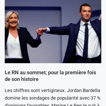
Le RN au sommet, pour la première fois
de son histoire
Les chiffres sont vertigineux. Jordan Bardella
domine les sondages de popularité avec 37 %
d’opinions favorables, Marine Le Pen le suit à