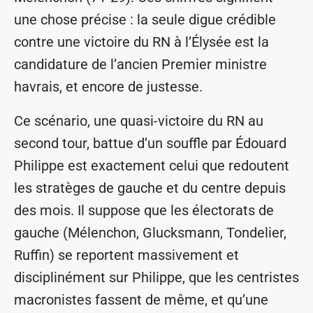
une chose précise : la seule digue crédible
contre une victoire du RN à l’Élysée est la
candidature de l’ancien Premier ministre
havrais, et encore de justesse.
Ce scénario, une quasi-victoire du RN au
second tour, battue d’un souffle par Édouard
Philippe est exactement celui que redoutent
les stratèges de gauche et du centre depuis
des mois. Il suppose que les électorats de
gauche (Mélenchon, Glucksmann, Tondelier,
Ruffin) se reportent massivement et
disciplinément sur Philippe, que les centristes
macronistes fassent de même, et qu’une