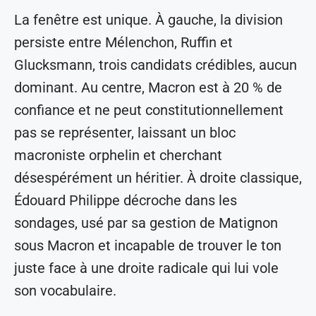
La fenêtre est unique. À gauche, la division
persiste entre Mélenchon, Ruffin et
Glucksmann, trois candidats crédibles, aucun
dominant. Au centre, Macron est à 20 % de
confiance et ne peut constitutionnellement
pas se représenter, laissant un bloc
macroniste orphelin et cherchant
désespérément un héritier. À droite classique,
Édouard Philippe décroche dans les
sondages, usé par sa gestion de Matignon
sous Macron et incapable de trouver le ton
juste face à une droite radicale qui lui vole
son vocabulaire.