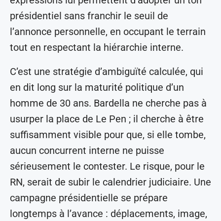
présidentiel sans franchir le seuil de
l’annonce personnelle, en occupant le terrain
tout en respectant la hiérarchie interne.
C’est une stratégie d’ambiguïté calculée, qui
en dit long sur la maturité politique d’un
homme de 30 ans. Bardella ne cherche pas à
usurper la place de Le Pen ; il cherche à être
suffisamment visible pour que, si elle tombe,
aucun concurrent interne ne puisse
sérieusement le contester. Le risque, pour le
RN, serait de subir le calendrier judiciaire. Une
campagne présidentielle se prépare
longtemps à l’avance : déplacements, image,