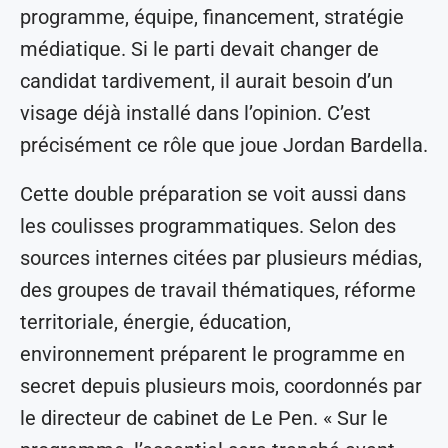
programme, équipe, financement, stratégie
médiatique. Si le parti devait changer de
candidat tardivement, il aurait besoin d’un
visage déjà installé dans l’opinion. C’est
précisément ce rôle que joue Jordan Bardella.
Cette double préparation se voit aussi dans
les coulisses programmatiques. Selon des
sources internes citées par plusieurs médias,
des groupes de travail thématiques, réforme
territoriale, énergie, éducation,
environnement préparent le programme en
secret depuis plusieurs mois, coordonnés par
le directeur de cabinet de Le Pen. « Sur le