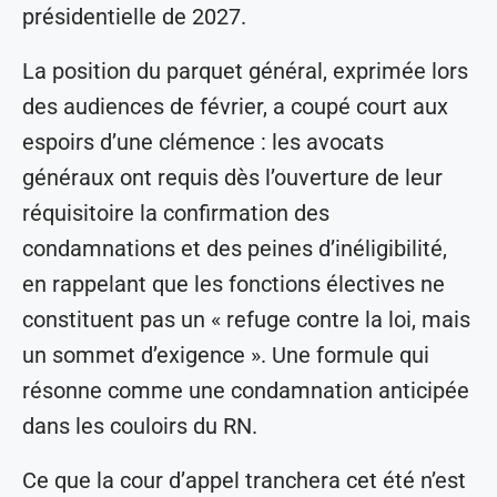
présidentielle de 2027.
La position du parquet général, exprimée lors
des audiences de février, a coupé court aux
espoirs d’une clémence : les avocats
généraux ont requis dès l’ouverture de leur
réquisitoire la confirmation des
condamnations et des peines d’inéligibilité,
en rappelant que les fonctions électives ne
constituent pas un « refuge contre la loi, mais
un sommet d’exigence ». Une formule qui
résonne comme une condamnation anticipée
dans les couloirs du RN.
Ce que la cour d’appel tranchera cet été n’est