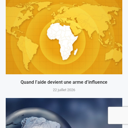
Quand l’aide devient une arme d’influence
22 juillet 2026