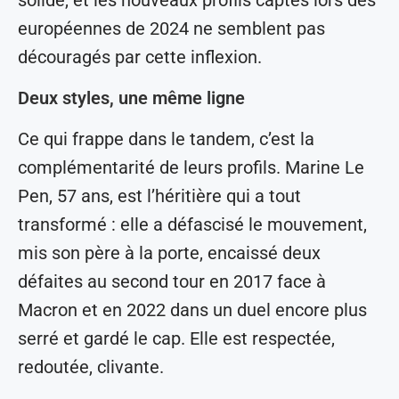
européennes de 2024 ne semblent pas
découragés par cette inflexion.
Deux styles, une même ligne
Ce qui frappe dans le tandem, c’est la
complémentarité de leurs profils. Marine Le
Pen, 57 ans, est l’héritière qui a tout
transformé : elle a défascisé le mouvement,
mis son père à la porte, encaissé deux
défaites au second tour en 2017 face à
Macron et en 2022 dans un duel encore plus
serré et gardé le cap. Elle est respectée,
redoutée, clivante.