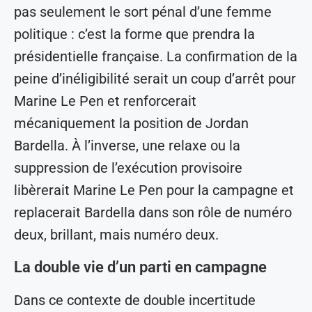
pas seulement le sort pénal d’une femme
politique : c’est la forme que prendra la
présidentielle française. La confirmation de la
peine d’inéligibilité serait un coup d’arrêt pour
Marine Le Pen et renforcerait
mécaniquement la position de Jordan
Bardella. À l’inverse, une relaxe ou la
suppression de l’exécution provisoire
libèrerait Marine Le Pen pour la campagne et
replacerait Bardella dans son rôle de numéro
deux, brillant, mais numéro deux.
La double vie d’un parti en campagne
Dans ce contexte de double incertitude