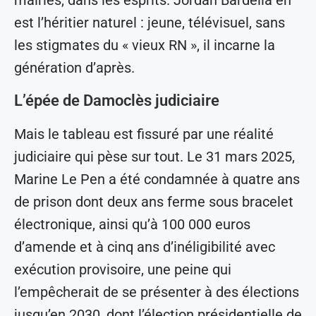
est l’héritier naturel : jeune, télévisuel, sans
les stigmates du « vieux RN », il incarne la
génération d’après.
L’épée de Damoclès judiciaire
Mais le tableau est fissuré par une réalité
judiciaire qui pèse sur tout. Le 31 mars 2025,
Marine Le Pen a été condamnée à quatre ans
de prison dont deux ans ferme sous bracelet
électronique, ainsi qu’à 100 000 euros
d’amende et à cinq ans d’inéligibilité avec
exécution provisoire, une peine qui
l’empêcherait de se présenter à des élections
jusqu’en 2030, dont l’élection présidentielle de