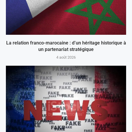
La relation franco-marocaine : d’un héritage historique à
un partenariat stratégique
4 août 2026