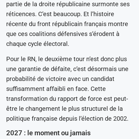
partie de la droite républicaine surmonte ses
réticences. C’est beaucoup. Et l’histoire
récente du front républicain français montre
que ces coalitions défensives s’érodent à
chaque cycle électoral.
Pour le RN, le deuxième tour n’est donc plus
une garantie de défaite, c’est désormais une
probabilité de victoire avec un candidat
suffisamment affaibli en face. Cette
transformation du rapport de force est peut-
être le changement le plus structurel de la
politique française depuis l’élection de 2002.
2027 : le moment ou jamais