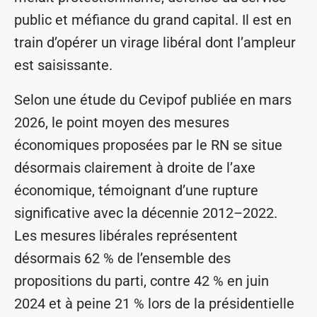
public et méfiance du grand capital. Il est en
train d’opérer un virage libéral dont l’ampleur
est saisissante.
Selon une étude du Cevipof publiée en mars
2026, le point moyen des mesures
économiques proposées par le RN se situe
désormais clairement à droite de l’axe
économique, témoignant d’une rupture
significative avec la décennie 2012–2022.
Les mesures libérales représentent
désormais 62 % de l’ensemble des
propositions du parti, contre 42 % en juin
2024 et à peine 21 % lors de la présidentielle