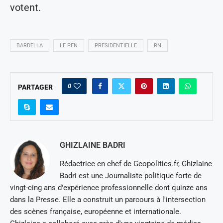
votent.
BARDELLA
LE PEN
PRESIDENTIELLE
RN
0
PARTAGER
GHIZLAINE BADRI
Rédactrice en chef de Geopolitics.fr, Ghizlaine
Badri est une Journaliste politique forte de
vingt-cing ans d'expérience professionnelle dont quinze ans
dans la Presse. Elle a construit un parcours à l'intersection
des scènes française, européenne et internationale.