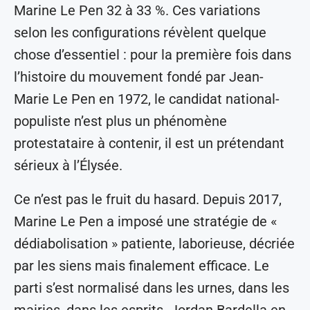
Marine Le Pen 32 à 33 %. Ces variations
selon les configurations révèlent quelque
chose d’essentiel : pour la première fois dans
l’histoire du mouvement fondé par Jean-
Marie Le Pen en 1972, le candidat national-
populiste n’est plus un phénomène
protestataire à contenir, il est un prétendant
sérieux à l’Élysée.
Ce n’est pas le fruit du hasard. Depuis 2017,
Marine Le Pen a imposé une stratégie de «
dédiabolisation » patiente, laborieuse, décriée
par les siens mais finalement efficace. Le
parti s’est normalisé dans les urnes, dans les
mairies, dans les esprits. Jordan Bardella en