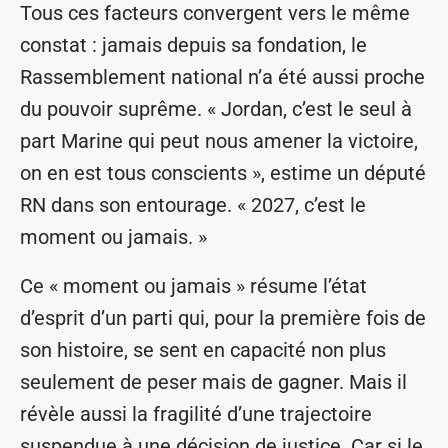
Tous ces facteurs convergent vers le même
constat : jamais depuis sa fondation, le
Rassemblement national n’a été aussi proche
du pouvoir suprême. « Jordan, c’est le seul à
part Marine qui peut nous amener la victoire,
on en est tous conscients », estime un député
RN dans son entourage. « 2027, c’est le
moment ou jamais. »
Ce « moment ou jamais » résume l’état
d’esprit d’un parti qui, pour la première fois de
son histoire, se sent en capacité non plus
seulement de peser mais de gagner. Mais il
révèle aussi la fragilité d’une trajectoire
suspendue à une décision de justice. Car si le