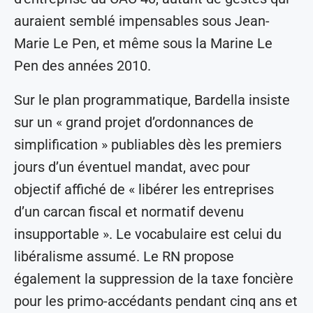
auraient semblé impensables sous Jean-
Marie Le Pen, et même sous la Marine Le
Pen des années 2010.
Sur le plan programmatique, Bardella insiste
sur un « grand projet d’ordonnances de
simplification » publiables dès les premiers
jours d’un éventuel mandat, avec pour
objectif affiché de « libérer les entreprises
d’un carcan fiscal et normatif devenu
insupportable ». Le vocabulaire est celui du
libéralisme assumé. Le RN propose
également la suppression de la taxe foncière
pour les primo-accédants pendant cinq ans et