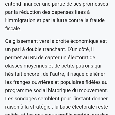
entend financer une partie de ses promesses
par la réduction des dépenses liées à
l’immigration et par la lutte contre la fraude
fiscale.
Ce glissement vers la droite économique est
un pari à double tranchant. D’un côté, il
permet au RN de capter un électorat de
classes moyennes et de petits patrons qui
hésitait encore ; de l’autre, il risque d’aliéner
les franges ouvrières et populaires fidèles au
programme social historique du mouvement.
Les sondages semblent pour l’instant donner
raison à la stratégie : la base électorale reste
solide, et les nouveaux profils captés lors des