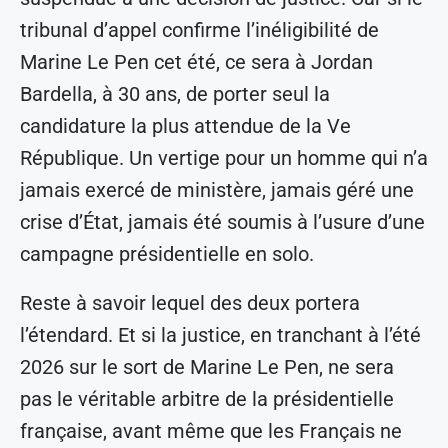
tribunal d’appel confirme l’inéligibilité de
Marine Le Pen cet été, ce sera à Jordan
Bardella, à 30 ans, de porter seul la
candidature la plus attendue de la Ve
République. Un vertige pour un homme qui n’a
jamais exercé de ministère, jamais géré une
crise d’État, jamais été soumis à l’usure d’une
campagne présidentielle en solo.
Reste à savoir lequel des deux portera
l’étendard. Et si la justice, en tranchant à l’été
2026 sur le sort de Marine Le Pen, ne sera
pas le véritable arbitre de la présidentielle
française, avant même que les Français ne