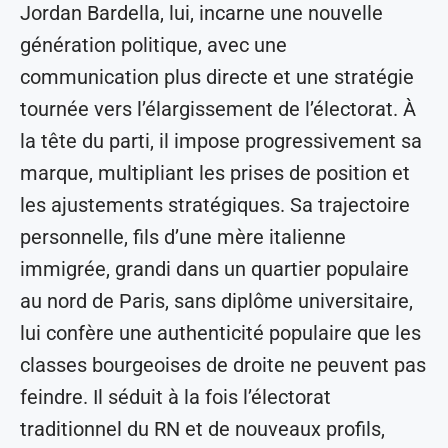
Jordan Bardella, lui, incarne une nouvelle
génération politique, avec une
communication plus directe et une stratégie
tournée vers l’élargissement de l’électorat. À
la tête du parti, il impose progressivement sa
marque, multipliant les prises de position et
les ajustements stratégiques. Sa trajectoire
personnelle, fils d’une mère italienne
immigrée, grandi dans un quartier populaire
au nord de Paris, sans diplôme universitaire,
lui confère une authenticité populaire que les
classes bourgeoises de droite ne peuvent pas
feindre. Il séduit à la fois l’électorat
traditionnel du RN et de nouveaux profils,