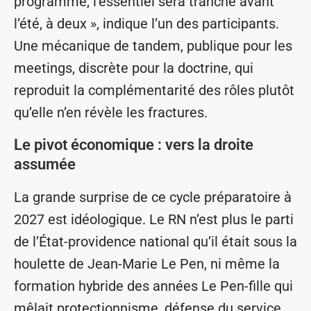
programme, l’essentiel sera tranché avant
l’été, à deux », indique l’un des participants.
Une mécanique de tandem, publique pour les
meetings, discrète pour la doctrine, qui
reproduit la complémentarité des rôles plutôt
qu’elle n’en révèle les fractures.
Le pivot économique : vers la droite
assumée
La grande surprise de ce cycle préparatoire à
2027 est idéologique. Le RN n’est plus le parti
de l’État-providence national qu’il était sous la
houlette de Jean-Marie Le Pen, ni même la
formation hybride des années Le Pen-fille qui
mêlait protectionnisme, défense du service