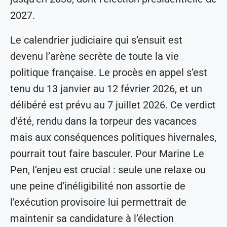
2027.
Le calendrier judiciaire qui s’ensuit est
devenu l’arène secrète de toute la vie
politique française. Le procès en appel s’est
tenu du 13 janvier au 12 février 2026, et un
délibéré est prévu au 7 juillet 2026. Ce verdict
d’été, rendu dans la torpeur des vacances
mais aux conséquences politiques hivernales,
pourrait tout faire basculer. Pour Marine Le
Pen, l’enjeu est crucial : seule une relaxe ou
une peine d’inéligibilité non assortie de
l’exécution provisoire lui permettrait de
maintenir sa candidature à l’élection