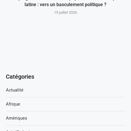
latine : vers un basculement politique ?
19 juillet 2026
Catégories
Actualité
Afrique
Amériques