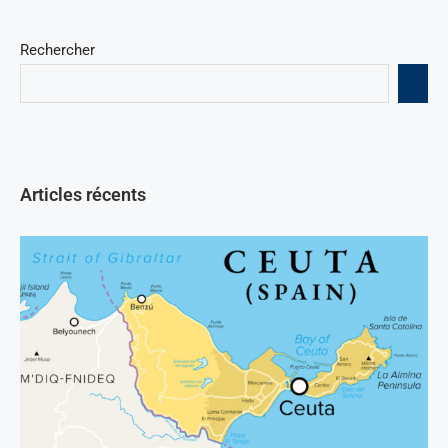
Rechercher
Articles récents