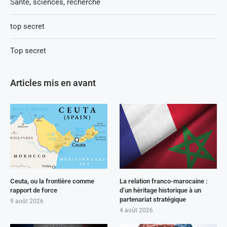
Santé, sciences, recherche
top secret
Top secret
Articles mis en avant
Ceuta, ou la frontière comme
La relation franco-marocaine :
rapport de force
d’un héritage historique à un
partenariat stratégique
9 août 2026
4 août 2026