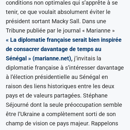
conditions non optimales qui s’apprête à se
tenir, ce que voulait absolument éviter le
président sortant Macky Sall. Dans une
Tribune publiée par le journal « Marianne »
« La diplomatie française serait bien inspirée
de consacrer davantage de temps au
Sénégal » (marianne.net)
,
j’invitais la
diplomatie française à s’intéresser davantage
à l’élection présidentielle au Sénégal en
raison des liens historiques entre les deux
pays et de valeurs partagées. Stéphane
Séjourné dont la seule préoccupation semble
être l’Ukraine a complètement sorti de son
champ de vision ce pays majeur. Rappelons