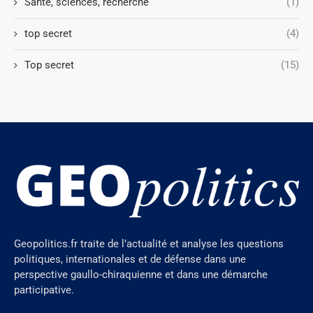
Santé, sciences, recherche
(1)
top secret
(4)
Top secret
(15)
Geopolitics.fr traite de l’actualité et analyse les questions
politiques, internationales et de défense dans une
perspective gaullo-chiraquienne et dans une démarche
participative.