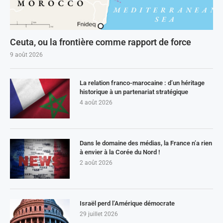
Ceuta, ou la frontière comme rapport de force
9 août 2026
La relation franco-marocaine : d’un héritage
historique à un partenariat stratégique
4 août 2026
Dans le domaine des médias, la France n’a rien
à envier à la Corée du Nord !
2 août 2026
Israël perd l’Amérique démocrate
29 juillet 2026