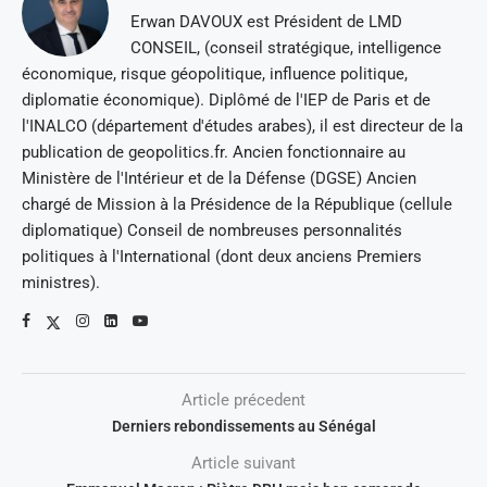
Erwan DAVOUX est Président de LMD
CONSEIL, (conseil stratégique, intelligence
économique, risque géopolitique, influence politique,
diplomatie économique). Diplômé de l'IEP de Paris et de
l'INALCO (département d'études arabes), il est directeur de la
publication de geopolitics.fr. Ancien fonctionnaire au
Ministère de l'Intérieur et de la Défense (DGSE) Ancien
chargé de Mission à la Présidence de la République (cellule
diplomatique) Conseil de nombreuses personnalités
politiques à l'International (dont deux anciens Premiers
ministres).
Article précedent
Derniers rebondissements au Sénégal
Article suivant