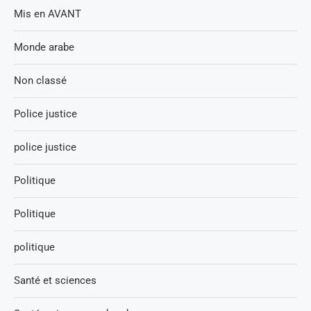
Mis en AVANT
Monde arabe
Non classé
Police justice
police justice
Politique
Politique
politique
Santé et sciences