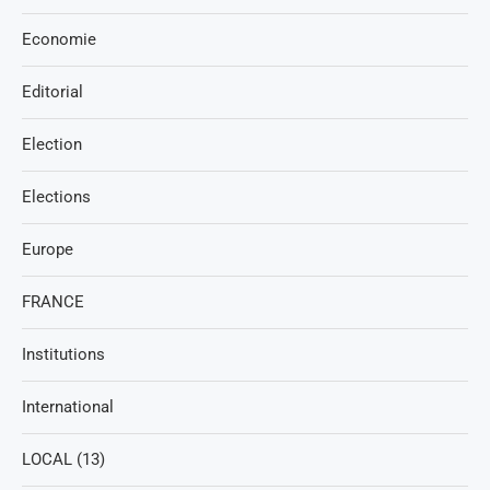
Economie
Editorial
Election
Elections
Europe
FRANCE
Institutions
International
LOCAL (13)