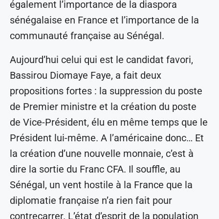
également l’importance de la diaspora
sénégalaise en France et l’importance de la
communauté française au Sénégal.
Aujourd’hui celui qui est le candidat favori,
Bassirou Diomaye Faye, a fait deux
propositions fortes : la suppression du poste
de Premier ministre et la création du poste
de Vice-Président, élu en même temps que le
Président lui-même. A l’américaine donc… Et
la création d’une nouvelle monnaie, c’est à
dire la sortie du Franc CFA. Il souffle, au
Sénégal, un vent hostile à la France que la
diplomatie française n’a rien fait pour
contrecarrer. L’état d’esprit de la population