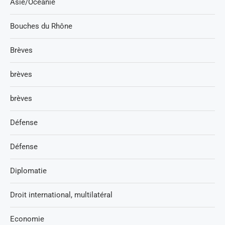
Asie/Océanie
Bouches du Rhône
Brèves
brèves
brèves
Défense
Défense
Diplomatie
Droit international, multilatéral
Economie