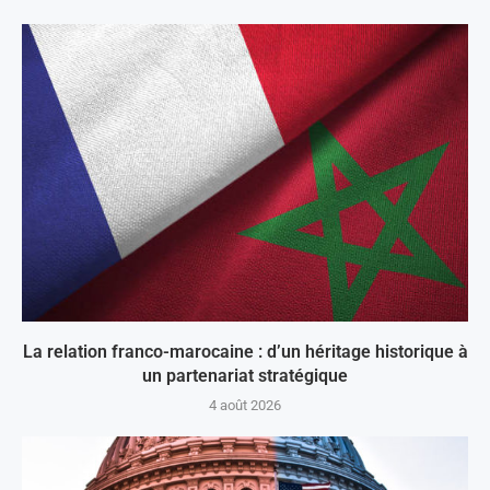
La relation franco-marocaine : d’un héritage historique à
un partenariat stratégique
4 août 2026