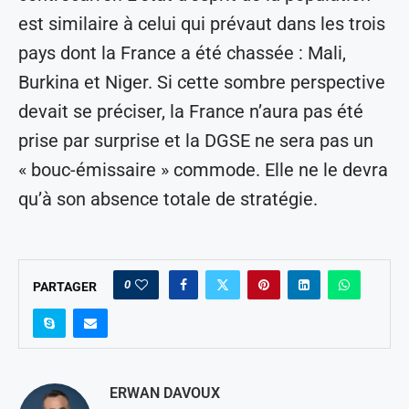
est similaire à celui qui prévaut dans les trois
pays dont la France a été chassée : Mali,
Burkina et Niger. Si cette sombre perspective
devait se préciser, la France n’aura pas été
prise par surprise et la DGSE ne sera pas un
« bouc-émissaire » commode. Elle ne le devra
qu’à son absence totale de stratégie.
0
PARTAGER
ERWAN DAVOUX