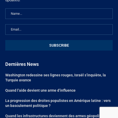
Dernières News
Washington redessine ses lignes rouges, Israël s’inquiète, la
Turquie avance
Quand l’aide devient une arme d’influence
La progression des droites populistes en Amérique latine : vers
un basculement politique ?
Quand les infrastructures deviennent des armes géopolitiques