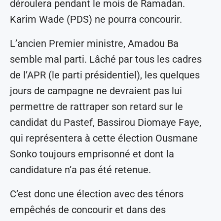
déroulera pendant le mois de Ramadan.
Karim Wade (PDS) ne pourra concourir.
L’ancien Premier ministre, Amadou Ba
semble mal parti. Lâché par tous les cadres
de l’APR (le parti présidentiel), les quelques
jours de campagne ne devraient pas lui
permettre de rattraper son retard sur le
candidat du Pastef, Bassirou Diomaye Faye,
qui représentera à cette élection Ousmane
Sonko toujours emprisonné et dont la
candidature n’a pas été retenue.
C’est donc une élection avec des ténors
empêchés de concourir et dans des