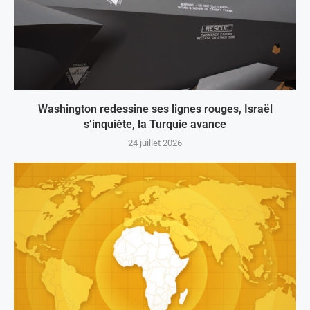
Washington redessine ses lignes rouges, Israël
s’inquiète, la Turquie avance
24 juillet 2026