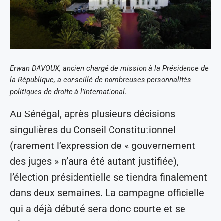
Erwan DAVOUX, ancien chargé de mission à la Présidence de
la République, a conseillé de nombreuses personnalités
politiques de droite à l’international.
Au Sénégal, après plusieurs décisions
singulières du Conseil Constitutionnel
(rarement l’expression de « gouvernement
des juges » n’aura été autant justifiée),
l’élection présidentielle se tiendra finalement
dans deux semaines. La campagne officielle
qui a déjà débuté sera donc courte et se