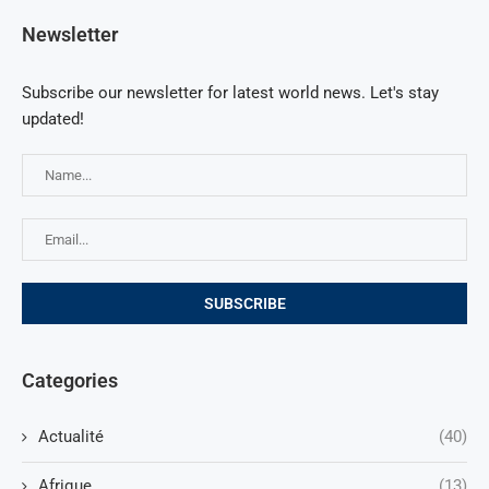
Newsletter
Subscribe our newsletter for latest world news. Let's stay
updated!
Categories
Actualité
(40)
Afrique
(13)