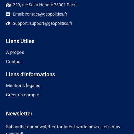
229, rue Saint Honoré 75001 Paris
Email: contact@geopolitics.fr
Support: support@geopolitics.fr
Liens Utiles
À propos
Contact
Liens d'informations
Mentions légales
Créer un compte
Newsletter
Subscribe our newsletter for latest world news. Let's stay
updated!