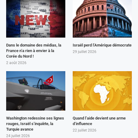
Dans le domaine des médias, la
Israël perd l’Amérique démocrate
France n’a rien à envier à la
29 juillet 2026
Corée du Nord !
2 août 2026
Washington redessine ses lignes
Quand l’aide devient une arme
rouges, Israël s’inquiète, la
d’influence
Turquie avance
22 juillet 2026
24 juillet 2026