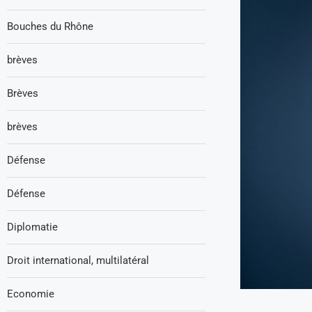
Bouches du Rhône
brèves
Brèves
brèves
Défense
Défense
Diplomatie
Droit international, multilatéral
Economie