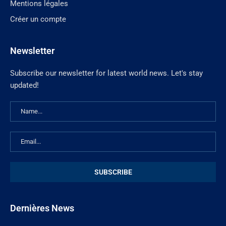
Mentions légales
Créer un compte
Newsletter
Subscribe our newsletter for latest world news. Let's stay
updated!
Dernières News