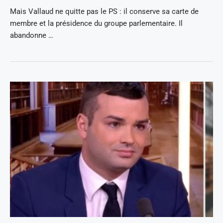
Mais Vallaud ne quitte pas le PS : il conserve sa carte de
membre et la présidence du groupe parlementaire. Il
abandonne …