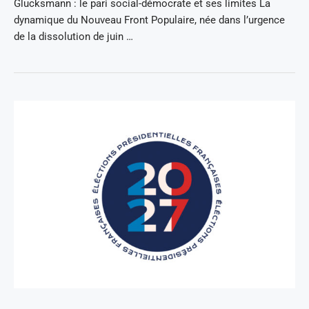
Glucksmann : le pari social-démocrate et ses limites La
dynamique du Nouveau Front Populaire, née dans l’urgence
de la dissolution de juin …