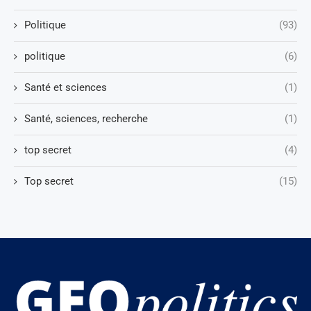
Politique
(93)
politique
(6)
Santé et sciences
(1)
Santé, sciences, recherche
(1)
top secret
(4)
Top secret
(15)