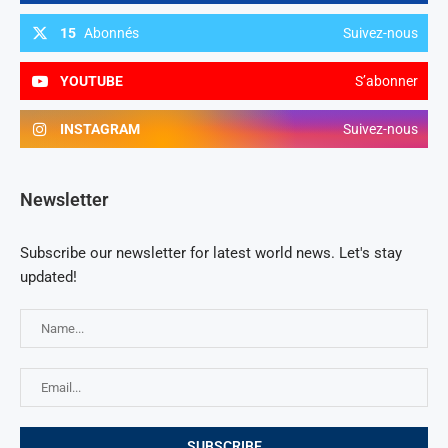
15
Abonnés
Suivez-nous
YOUTUBE
S’abonner
INSTAGRAM
Suivez-nous
Newsletter
Subscribe our newsletter for latest world news. Let's stay
updated!