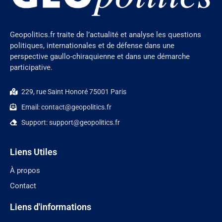
Geopolitics.fr traite de l’actualité et analyse les questions
politiques, internationales et de défense dans une
perspective gaullo-chiraquienne et dans une démarche
participative.
229, rue Saint Honoré 75001 Paris
Email: contact@geopolitics.fr
Support: support@geopolitics.fr
Liens Utiles
À propos
Contact
Liens d'informations