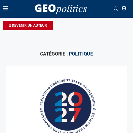
DEVENIR UN AUTEUR
CATÉGORIE :
POLITIQUE