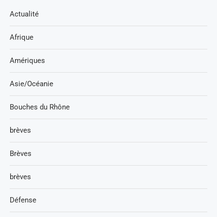
Actualité
Afrique
Amériques
Asie/Océanie
Bouches du Rhône
brèves
Brèves
brèves
Défense