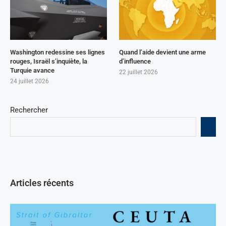
Washington redessine ses lignes
Quand l’aide devient une arme
rouges, Israël s’inquiète, la
d’influence
Turquie avance
22 juillet 2026
24 juillet 2026
Rechercher
Articles récents