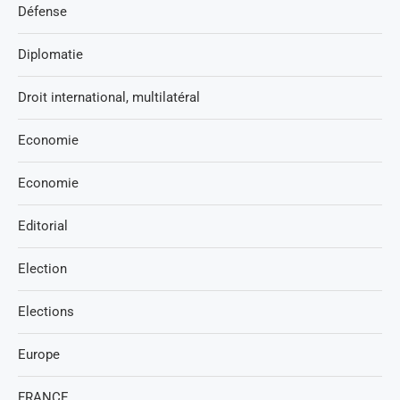
Défense
Diplomatie
Droit international, multilatéral
Economie
Economie
Editorial
Election
Elections
Europe
FRANCE