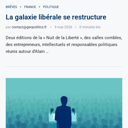
BRÈVES
FRANCE
POLITIQUE
La galaxie libérale se restructure
par
contact@geopolitics.fr
9 mai 2026
0 minutes lire
Deux éditions de la « Nuit de la Liberté », des salles combles,
des entrepreneurs, intellectuels et responsables politiques
réunis autour d’Alain …