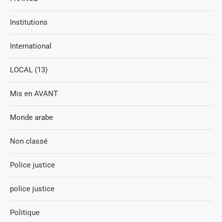
Institutions
International
LOCAL (13)
Mis en AVANT
Monde arabe
Non classé
Police justice
police justice
Politique