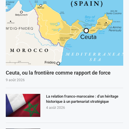
Ceuta, ou la frontière comme rapport de force
9 août 2026
La relation franco-marocaine : d’un héritage
historique à un partenariat stratégique
4 août 2026