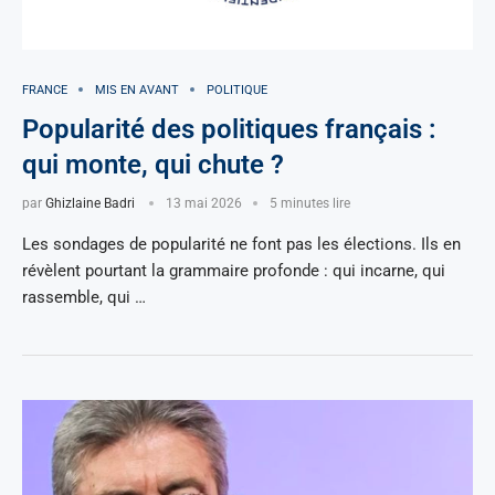
FRANCE
MIS EN AVANT
POLITIQUE
Popularité des politiques français :
qui monte, qui chute ?
par
Ghizlaine Badri
13 mai 2026
5 minutes lire
Les sondages de popularité ne font pas les élections. Ils en
révèlent pourtant la grammaire profonde : qui incarne, qui
rassemble, qui …