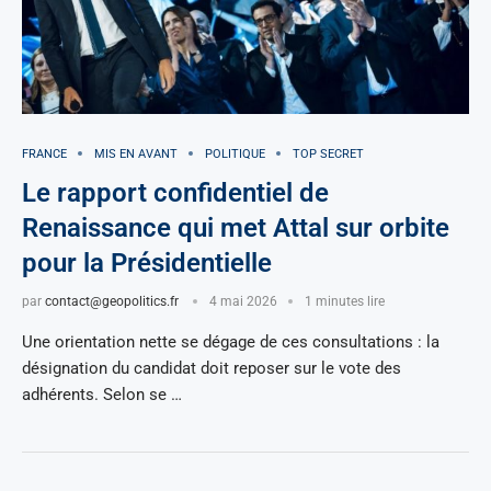
FRANCE
MIS EN AVANT
POLITIQUE
TOP SECRET
Le rapport confidentiel de
Renaissance qui met Attal sur orbite
pour la Présidentielle
par
contact@geopolitics.fr
4 mai 2026
1 minutes lire
Une orientation nette se dégage de ces consultations : la
désignation du candidat doit reposer sur le vote des
adhérents. Selon se …