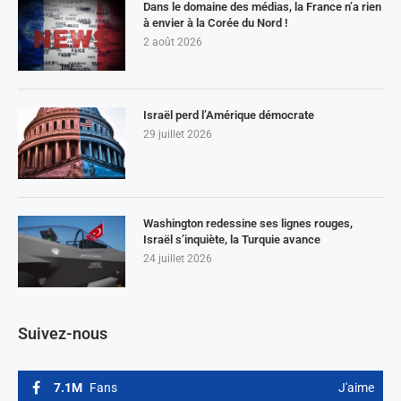
Dans le domaine des médias, la France n’a rien
à envier à la Corée du Nord !
2 août 2026
Israël perd l’Amérique démocrate
29 juillet 2026
Washington redessine ses lignes rouges,
Israël s’inquiète, la Turquie avance
24 juillet 2026
Suivez-nous
7.1M
Fans
J'aime