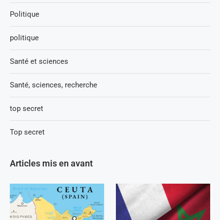
Politique
politique
Santé et sciences
Santé, sciences, recherche
top secret
Top secret
Articles mis en avant