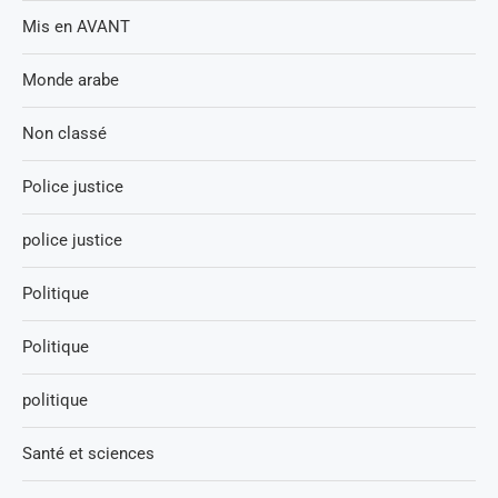
Mis en AVANT
Monde arabe
Non classé
Police justice
police justice
Politique
Politique
politique
Santé et sciences