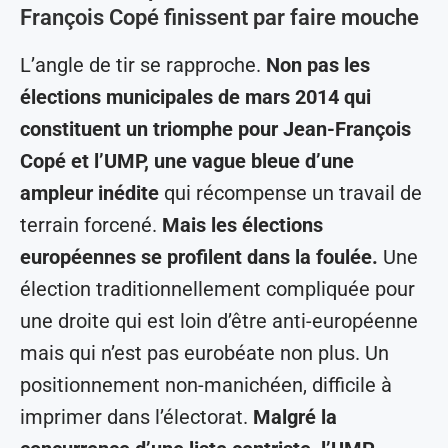
François Copé finissent par faire mouche
L’angle de tir se rapproche.
Non pas les
élections municipales de mars 2014 qui
constituent un triomphe pour Jean-François
Copé et l’UMP, une vague bleue d’une
ampleur inédite
qui récompense un travail de
terrain forcené.
Mais les élections
européennes se profilent dans la foulée.
Une
élection traditionnellement compliquée pour
une droite qui est loin d’être anti-européenne
mais qui n’est pas eurobéate non plus. Un
positionnement non-manichéen, difficile à
imprimer dans l’électorat.
Malgré la