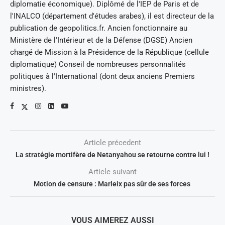
diplomatie économique). Diplômé de l'IEP de Paris et de
l'INALCO (département d'études arabes), il est directeur de la
publication de geopolitics.fr. Ancien fonctionnaire au
Ministère de l'Intérieur et de la Défense (DGSE) Ancien
chargé de Mission à la Présidence de la République (cellule
diplomatique) Conseil de nombreuses personnalités
politiques à l'International (dont deux anciens Premiers
ministres).
Article précedent
La stratégie mortifère de Netanyahou se retourne contre lui !
Article suivant
Motion de censure : Marleix pas sûr de ses forces
VOUS AIMEREZ AUSSI