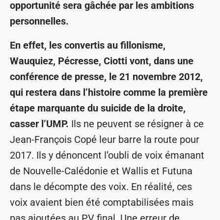
opportunité sera gâchée par les ambitions
personnelles.
En effet, les convertis au fillonisme,
Wauquiez, Pécresse, Ciotti vont, dans une
conférence de presse, le 21 novembre 2012,
qui restera dans l’histoire comme la première
étape marquante du suicide de la droite,
casser l’UMP.
Ils ne peuvent se résigner à ce
Jean-François Copé leur barre la route pour
2017. Ils y dénoncent l’oubli de voix émanant
de Nouvelle-Calédonie et Wallis et Futuna
dans le décompte des voix. En réalité, ces
voix avaient bien été comptabilisées mais
pas ajoutées au PV final. Une erreur de