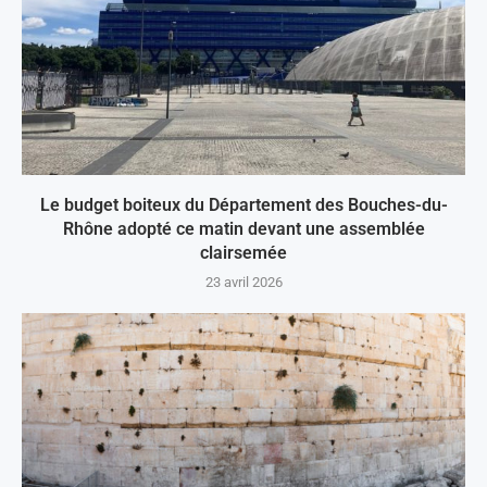
Le budget boiteux du Département des Bouches-du-
Rhône adopté ce matin devant une assemblée
clairsemée
23 avril 2026