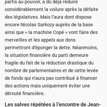
partis au pouvoir, a dû déjà réduire
considérablement la voilure après la défaite
des législatives. Mais l’aura dont dispose
encore Nicolas Sarkozy auprès de la base
ainsi que « la machine Copé » vont faire des
merveilles et les appels aux dons
permettront d’éponger la dette. Néanmoins,
la situation financière du parti demeure
fragile du fait de la réduction drastique du
nombre de parlementaires et de cette levée
de fonds qui n’aura pas contribué à financer
des actions mais uniquement éviter une
dérouté financière.
Les salves répétées à l’encontre de Jean-