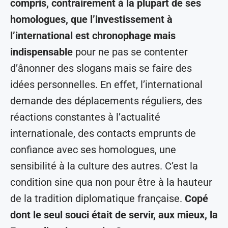
compris, contrairement à la plupart de ses
homologues, que l’investissement à
l’international est chronophage mais
indispensable
pour ne pas se contenter
d’ânonner des slogans mais se faire des
idées personnelles. En effet, l’international
demande des déplacements réguliers, des
réactions constantes à l’actualité
internationale, des contacts emprunts de
confiance avec ses homologues, une
sensibilité à la culture des autres. C’est la
condition sine qua non pour être à la hauteur
de la tradition diplomatique française.
Copé
dont le seul souci était de servir, aux mieux, la