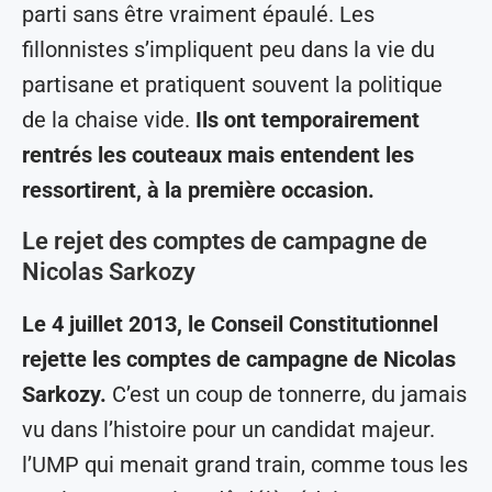
parti sans être vraiment épaulé. Les
fillonnistes s’impliquent peu dans la vie du
partisane et pratiquent souvent la politique
de la chaise vide.
Ils ont temporairement
rentrés les couteaux mais entendent les
ressortirent, à la première occasion.
Le rejet des comptes de campagne de
Nicolas Sarkozy
Le 4 juillet 2013, le Conseil Constitutionnel
rejette les comptes de campagne de Nicolas
Sarkozy.
C’est un coup de tonnerre, du jamais
vu dans l’histoire pour un candidat majeur.
l’UMP qui menait grand train, comme tous les