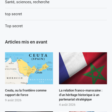
Santé, sciences, recherche
top secret
Top secret
Articles mis en avant
Ceuta, ou la frontière comme
La relation franco-marocaine :
rapport de force
d’un héritage historique à un
partenariat stratégique
9 août 2026
4 août 2026