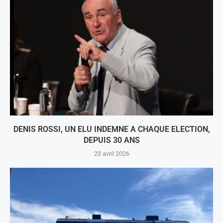
DENIS ROSSI, UN ELU INDEMNE A CHAQUE ELECTION,
DEPUIS 30 ANS
23 avril 2026