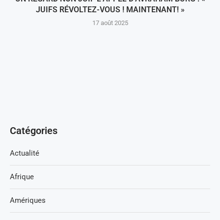
JUIFS RÉVOLTEZ-VOUS ! MAINTENANT! »
17 août 2025
Catégories
Actualité
Afrique
Amériques