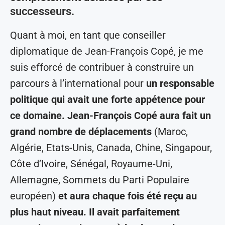
successeurs.
Quant à moi, en tant que conseiller
diplomatique de Jean-François Copé, je me
suis efforcé de contribuer à construire un
parcours à l’international pour
un responsable
politique qui avait une forte appétence pour
ce domaine.
Jean-François Copé aura fait un
grand nombre de déplacements
(Maroc,
Algérie, Etats-Unis, Canada, Chine, Singapour,
Côte d’Ivoire, Sénégal, Royaume-Uni,
Allemagne, Sommets du Parti Populaire
européen)
et aura chaque fois été reçu au
plus haut niveau.
Il avait parfaitement