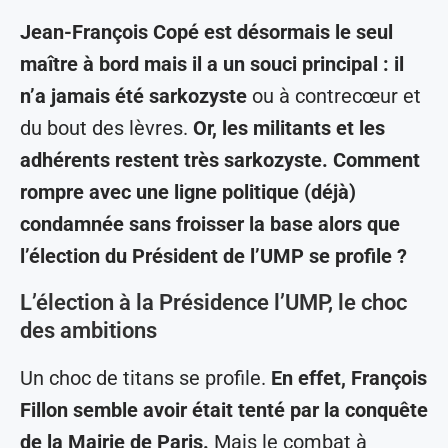
Jean-François Copé est désormais le seul
maître à bord mais il a un souci principal : il
n’a jamais été sarkozyste
ou à contrecœur et
du bout des lèvres.
Or, les militants et les
adhérents restent très sarkozyste. Comment
rompre avec une ligne politique (déjà)
condamnée sans froisser la base alors que
l’élection du Président de l’UMP se profile ?
L’élection à la Présidence l’UMP, le choc
des ambitions
Un choc de titans se profile.
En effet, François
Fillon semble avoir était tenté par la conquête
de la Mairie de Paris.
Mais le combat à