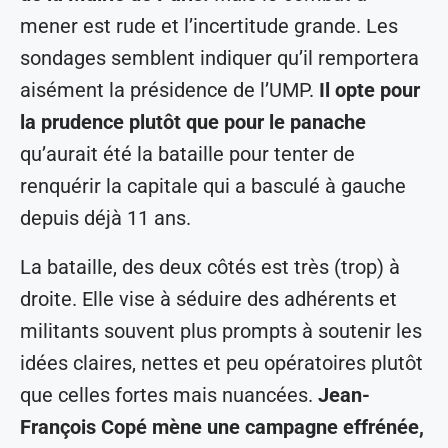
mener est rude et l’incertitude grande. Les
sondages semblent indiquer qu’il remportera
aisément la présidence de l’UMP.
Il opte pour
la prudence plutôt que pour le panache
qu’aurait été la bataille pour tenter de
renquérir la capitale qui a basculé à gauche
depuis déjà 11 ans.
La bataille, des deux côtés est très (trop) à
droite. Elle vise à séduire des adhérents et
militants souvent plus prompts à soutenir les
idées claires, nettes et peu opératoires plutôt
que celles fortes mais nuancées.
Jean-
François Copé mène une campagne effrénée,