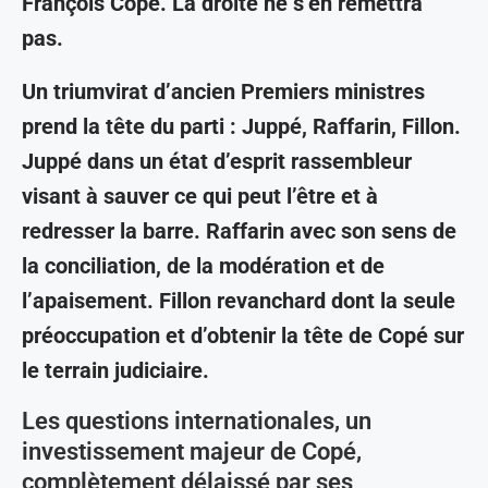
François Copé. La droite ne s’en remettra
pas.
Un triumvirat d’ancien Premiers ministres
prend la tête du parti : Juppé, Raffarin, Fillon.
Juppé dans un état d’esprit rassembleur
visant à sauver ce qui peut l’être et à
redresser la barre. Raffarin avec son sens de
la conciliation, de la modération et de
l’apaisement. Fillon revanchard dont la seule
préoccupation et d’obtenir la tête de Copé sur
le terrain judiciaire.
Les questions internationales, un
investissement majeur de Copé,
complètement délaissé par ses