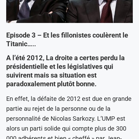
Episode 3 – Et les fillonistes coulèrent le
Titanic
…..
A l’été 2012, La droite a certes perdu la
présidentielle et les législatives qui
suivirent mais sa situation est
paradoxalement plutôt bonne.
En effet, la défaite de 2012 est due en grande
partie au rejet de la personne ou de la
personnalité de Nicolas Sarkozy. L’UMP est
alors un parti solide qui compte plus de 300
000 adhérents et bien « cheffé » par Jean-