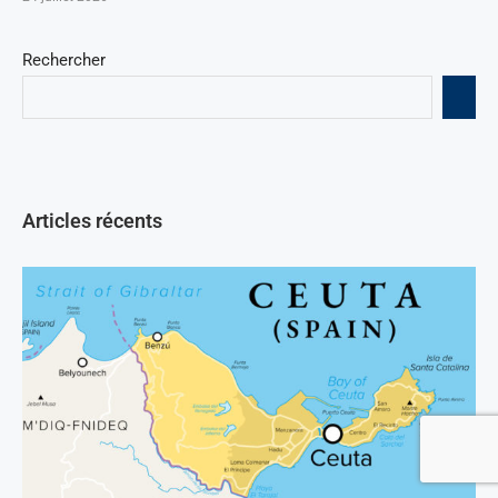
Rechercher
Articles récents