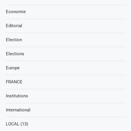
Economie
Editorial
Election
Elections
Europe
FRANCE
Institutions
International
LOCAL (13)