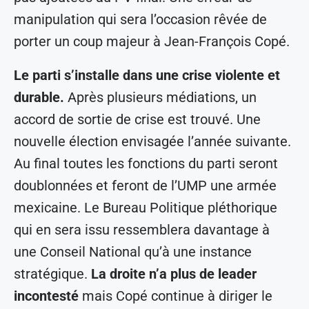
manipulation qui sera l’occasion rêvée de
porter un coup majeur à Jean-François Copé.
Le parti s’installe dans une crise violente et
durable.
Après plusieurs médiations, un
accord de sortie de crise est trouvé. Une
nouvelle élection envisagée l’année suivante.
Au final toutes les fonctions du parti seront
doublonnées et feront de l’UMP une armée
mexicaine. Le Bureau Politique pléthorique
qui en sera issu ressemblera davantage à
une Conseil National qu’à une instance
stratégique.
La droite n’a plus de leader
incontesté
mais Copé continue à diriger le