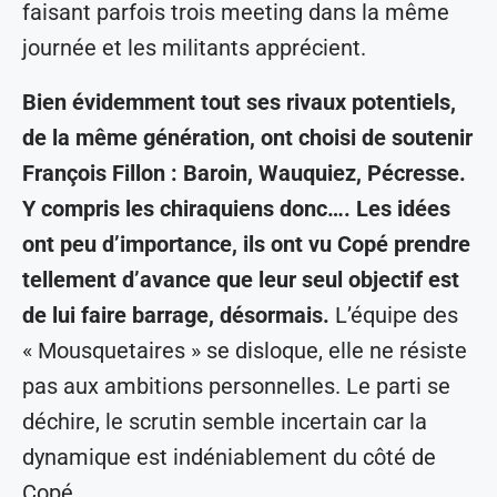
faisant parfois trois meeting dans la même
journée et les militants apprécient.
Bien évidemment tout ses rivaux potentiels,
de la même génération, ont choisi de soutenir
François Fillon : Baroin, Wauquiez, Pécresse.
Y compris les chiraquiens donc…. Les idées
ont peu d’importance, ils ont vu Copé prendre
tellement d’avance que leur seul objectif est
de lui faire barrage, désormais.
L’équipe des
« Mousquetaires » se disloque, elle ne résiste
pas aux ambitions personnelles. Le parti se
déchire, le scrutin semble incertain car la
dynamique est indéniablement du côté de
Copé.