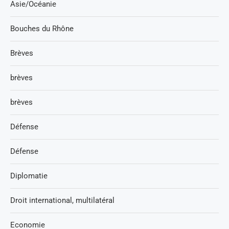
Asie/Océanie
Bouches du Rhône
Brèves
brèves
brèves
Défense
Défense
Diplomatie
Droit international, multilatéral
Economie