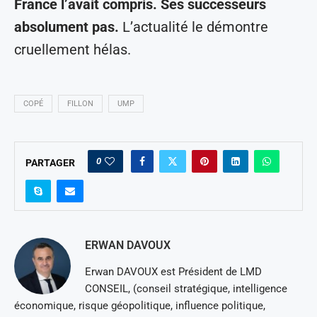
France l’avait compris. Ses successeurs
absolument pas.
L’actualité le démontre
cruellement hélas.
COPÉ
FILLON
UMP
0
PARTAGER
ERWAN DAVOUX
Erwan DAVOUX est Président de LMD
CONSEIL, (conseil stratégique, intelligence
économique, risque géopolitique, influence politique,