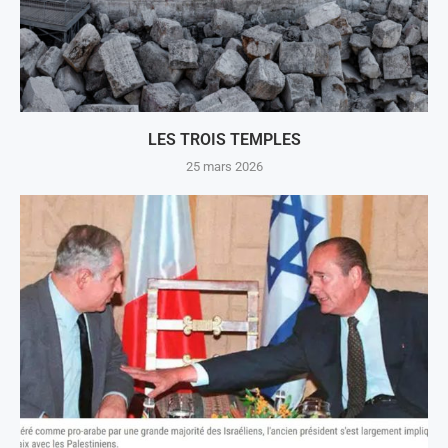
LES TROIS TEMPLES
25 mars 2026