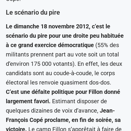
Le scénario du pire
Le dimanche 18 novembre 2012, c’est le
scénario du pire pour une droite peu habituée
à ce grand exercice démocratique
(55% des
militants prennent part au vote soit un total
d’environ 175 000 votants). En effet, les deux
candidats sont au coude-à-coude, le corps
électoral les renvoie quasiment dos-dos.
C’est une défaite politique pour Fillon donné
largement favori.
Estimant disposer de
quelques dizaines de voix d’avance,
Jean-
François Copé proclame, en fin de soirée, sa
victoire.
Le camp Fillon s’apprêtait à faire de