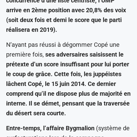
concurrence d’une liste centriste, l’UMP
arrive en 2ème position avec 20,8% des voix
(soit deux fois et demi le score que le parti
réalisera en 2019).
N’ayant pas réussi à dégommer Copé une
première fois,
ses adversaires saisissent le
prétexte d’un score insuffisant pour lui porter
le coup de grâce. Cette fois, les juppéistes
lâchent Copé, le 15 juin 2014. Ce dernier
comprend qu’il ne dispose plus de majorité en
interne. Il se démet, pensant que la traversée
du désert sera courte.
Entre-temps, l’affaire Bygmalion
(système de