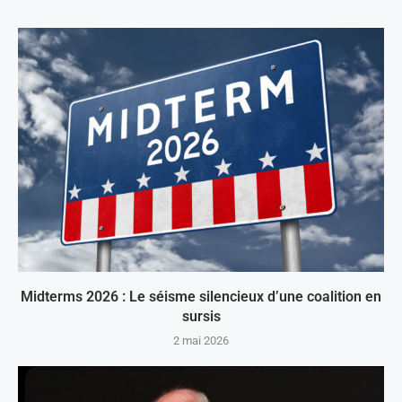
Midterms 2026 : Le séisme silencieux d’une coalition en
sursis
2 mai 2026