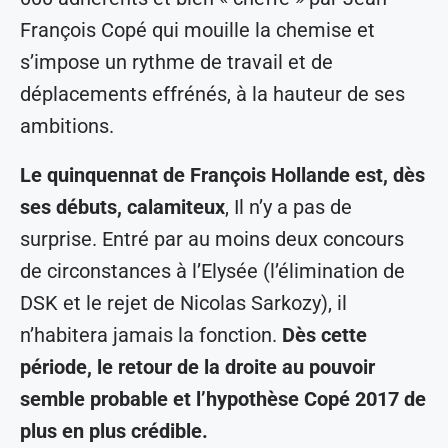
François Copé qui mouille la chemise et
s’impose un rythme de travail et de
déplacements effrénés, à la hauteur de ses
ambitions.
Le quinquennat de François Hollande est, dès
ses débuts, calamiteux
, Il n’y a pas de
surprise. Entré par au moins deux concours
de circonstances à l’Elysée (l’élimination de
DSK et le rejet de Nicolas Sarkozy), il
n’habitera jamais la fonction.
Dès cette
période, le retour de la droite au pouvoir
semble probable et l’hypothèse Copé 2017 de
plus en plus crédible.