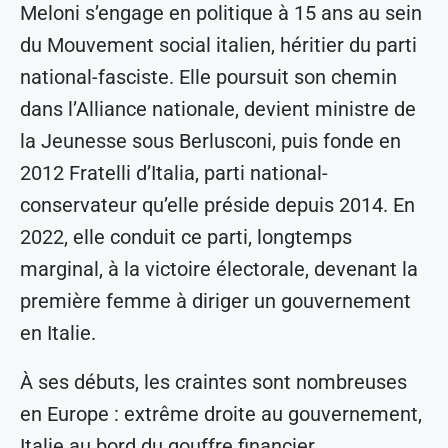
Meloni s’engage en politique à 15 ans au sein
du Mouvement social italien, héritier du parti
national-fasciste. Elle poursuit son chemin
dans l’Alliance nationale, devient ministre de
la Jeunesse sous Berlusconi, puis fonde en
2012 Fratelli d’Italia, parti national-
conservateur qu’elle préside depuis 2014. En
2022, elle conduit ce parti, longtemps
marginal, à la victoire électorale, devenant la
première femme à diriger un gouvernement
en Italie.
À ses débuts, les craintes sont nombreuses
en Europe : extrême droite au gouvernement,
Italie au bord du gouffre financier,