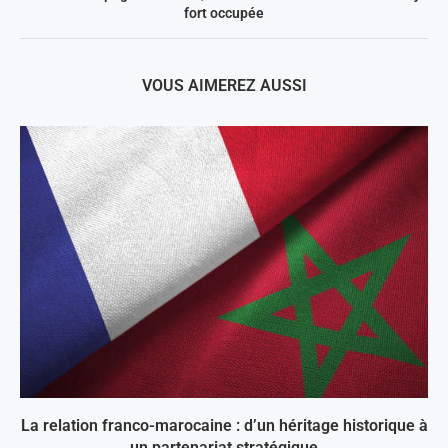
fort occupée
VOUS AIMEREZ AUSSI
La relation franco-marocaine : d’un héritage historique à
un partenariat stratégique