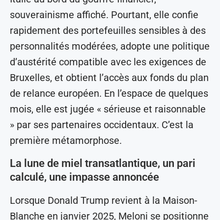
souverainisme affiché. Pourtant, elle confie
rapidement des portefeuilles sensibles à des
personnalités modérées, adopte une politique
d’austérité compatible avec les exigences de
Bruxelles, et obtient l’accès aux fonds du plan
de relance européen. En l’espace de quelques
mois, elle est jugée « sérieuse et raisonnable
» par ses partenaires occidentaux. C’est la
première métamorphose.
La lune de miel transatlantique, un pari
calculé, une impasse annoncée
Lorsque Donald Trump revient à la Maison-
Blanche en janvier 2025, Meloni se positionne