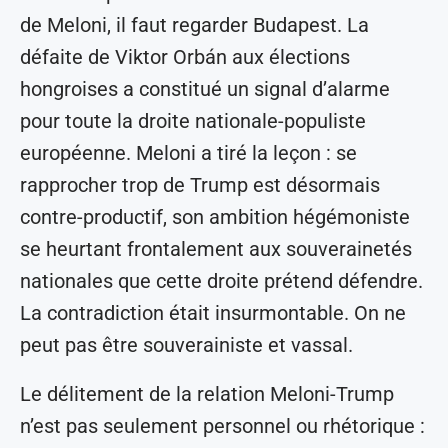
de Meloni, il faut regarder Budapest. La
défaite de Viktor Orbán aux élections
hongroises a constitué un signal d’alarme
pour toute la droite nationale-populiste
européenne. Meloni a tiré la leçon : se
rapprocher trop de Trump est désormais
contre-productif, son ambition hégémoniste
se heurtant frontalement aux souverainetés
nationales que cette droite prétend défendre.
La contradiction était insurmontable. On ne
peut pas être souverainiste et vassal.
Le délitement de la relation Meloni-Trump
n’est pas seulement personnel ou rhétorique :