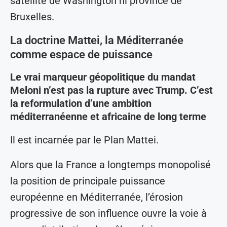
satellite de Washington ni province de
Bruxelles.
La doctrine Mattei, la Méditerranée
comme espace de puissance
Le vrai marqueur géopolitique du mandat
Meloni n’est pas la rupture avec Trump. C’est
la reformulation d’une ambition
méditerranéenne et africaine de long terme
Il est incarnée par le Plan Mattei.
Alors que la France a longtemps monopolisé
la position de principale puissance
européenne en Méditerranée, l’érosion
progressive de son influence ouvre la voie à