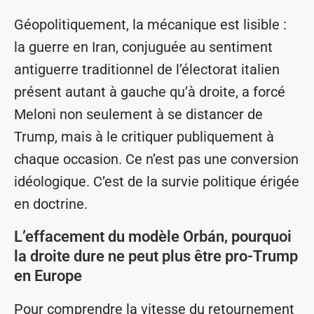
Géopolitiquement, la mécanique est lisible :
la guerre en Iran, conjuguée au sentiment
antiguerre traditionnel de l’électorat italien
présent autant à gauche qu’à droite, a forcé
Meloni non seulement à se distancer de
Trump, mais à le critiquer publiquement à
chaque occasion. Ce n’est pas une conversion
idéologique. C’est de la survie politique érigée
en doctrine.
L’effacement du modèle Orbán, pourquoi
la droite dure ne peut plus être pro-Trump
en Europe
Pour comprendre la vitesse du retournement