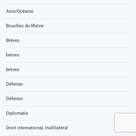
Asie/Océanie
Bouches du Rhône
Brèves
brèves
brèves
Défense
Défense
Diplomatie
Droit international, multilatéral