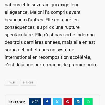
nations et le suzerain qui exige leur
allégeance. Meloni l’a compris avant
beaucoup d’autres. Elle en a tiré les
conséquences, au prix d’une rupture
spectaculaire. Elle n’est pas sortie indemne
des trois dernières années, mais elle en est
sortie debout et dans un système
international en recomposition accélérée,
c’est déjà une performance de premier ordre.
ITALIE
MELONI
0
PARTAGER