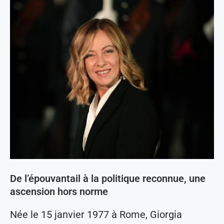
De l’épouvantail à la politique reconnue, une
ascension hors norme
Née le 15 janvier 1977 à Rome, Giorgia