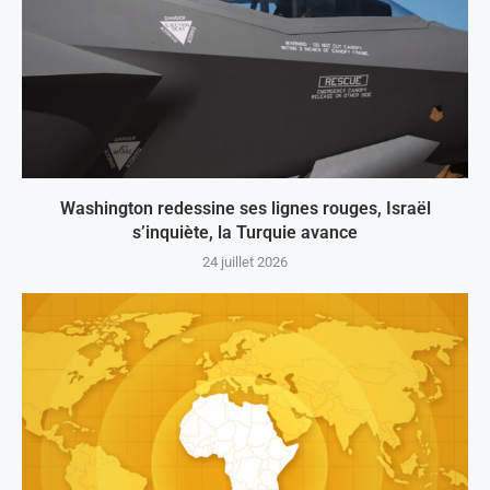
Washington redessine ses lignes rouges, Israël
s’inquiète, la Turquie avance
24 juillet 2026