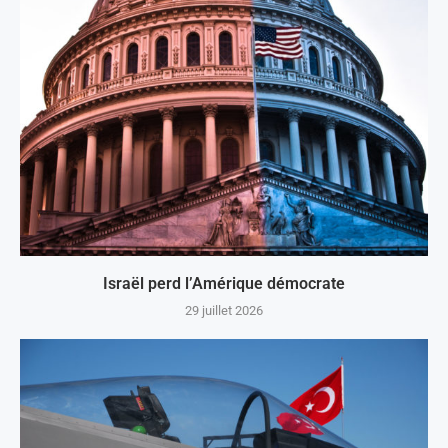
Israël perd l’Amérique démocrate
29 juillet 2026