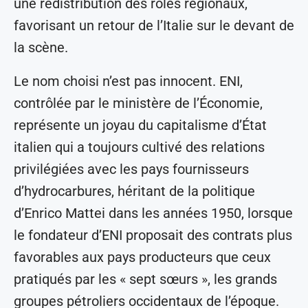
une redistribution des rôles régionaux,
favorisant un retour de l’Italie sur le devant de
la scène.
Le nom choisi n’est pas innocent. ENI,
contrôlée par le ministère de l’Économie,
représente un joyau du capitalisme d’État
italien qui a toujours cultivé des relations
privilégiées avec les pays fournisseurs
d’hydrocarbures, héritant de la politique
d’Enrico Mattei dans les années 1950, lorsque
le fondateur d’ENI proposait des contrats plus
favorables aux pays producteurs que ceux
pratiqués par les « sept sœurs », les grands
groupes pétroliers occidentaux de l’époque.