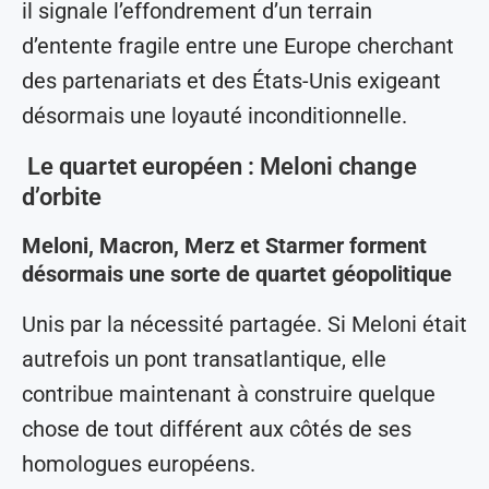
il signale l’effondrement d’un terrain
d’entente fragile entre une Europe cherchant
des partenariats et des États-Unis exigeant
désormais une loyauté inconditionnelle.
Le quartet européen : Meloni change
d’orbite
Meloni, Macron, Merz et Starmer forment
désormais une sorte de quartet géopolitique
Unis par la nécessité partagée. Si Meloni était
autrefois un pont transatlantique, elle
contribue maintenant à construire quelque
chose de tout différent aux côtés de ses
homologues européens.