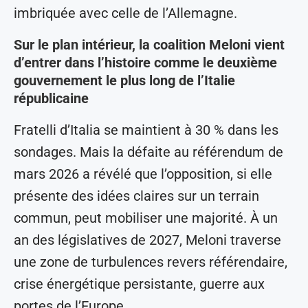
imbriquée avec celle de l’Allemagne.
Sur le plan intérieur, la coalition Meloni vient
d’entrer dans l’histoire comme le deuxième
gouvernement le plus long de l’Italie
républicaine
Fratelli d’Italia se maintient à 30 % dans les
sondages. Mais la défaite au référendum de
mars 2026 a révélé que l’opposition, si elle
présente des idées claires sur un terrain
commun, peut mobiliser une majorité. À un
an des législatives de 2027, Meloni traverse
une zone de turbulences revers référendaire,
crise énergétique persistante, guerre aux
portes de l’Europe.