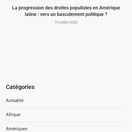
La progression des droites populistes en Amérique
latine : vers un basculement politique ?
19 juillet 2026
Catégories
Actualité
Afrique
Amériques