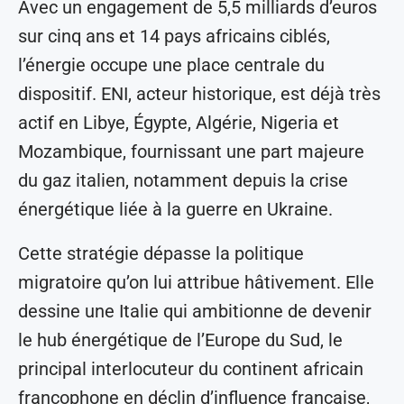
Avec un engagement de 5,5 milliards d’euros
sur cinq ans et 14 pays africains ciblés,
l’énergie occupe une place centrale du
dispositif. ENI, acteur historique, est déjà très
actif en Libye, Égypte, Algérie, Nigeria et
Mozambique, fournissant une part majeure
du gaz italien, notamment depuis la crise
énergétique liée à la guerre en Ukraine.
Cette stratégie dépasse la politique
migratoire qu’on lui attribue hâtivement. Elle
dessine une Italie qui ambitionne de devenir
le hub énergétique de l’Europe du Sud, le
principal interlocuteur du continent africain
francophone en déclin d’influence française,