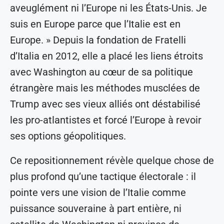
aveuglément ni l’Europe ni les États-Unis. Je
suis en Europe parce que l’Italie est en
Europe. » Depuis la fondation de Fratelli
d’Italia en 2012, elle a placé les liens étroits
avec Washington au cœur de sa politique
étrangère mais les méthodes musclées de
Trump avec ses vieux alliés ont déstabilisé
les pro-atlantistes et forcé l’Europe à revoir
ses options géopolitiques.
Ce repositionnement révèle quelque chose de
plus profond qu’une tactique électorale : il
pointe vers une vision de l’Italie comme
puissance souveraine à part entière, ni