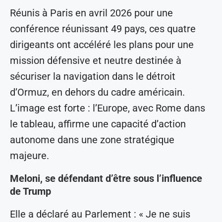
Réunis à Paris en avril 2026 pour une
conférence réunissant 49 pays, ces quatre
dirigeants ont accéléré les plans pour une
mission défensive et neutre destinée à
sécuriser la navigation dans le détroit
d’Ormuz, en dehors du cadre américain.
L’image est forte : l’Europe, avec Rome dans
le tableau, affirme une capacité d’action
autonome dans une zone stratégique
majeure.
Meloni, se défendant d’être sous l’influence
de Trump
Elle a déclaré au Parlement : « Je ne suis