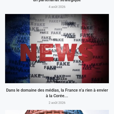
4 août 2026
Dans le domaine des médias, la France n’a rien à envier
à la Corée...
2 août 2026