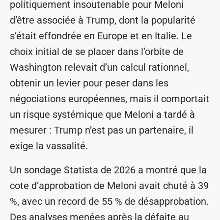
politiquement insoutenable pour Meloni
d’être associée à Trump, dont la popularité
s’était effondrée en Europe et en Italie. Le
choix initial de se placer dans l’orbite de
Washington relevait d’un calcul rationnel,
obtenir un levier pour peser dans les
négociations européennes, mais il comportait
un risque systémique que Meloni a tardé à
mesurer : Trump n’est pas un partenaire, il
exige la vassalité.
Un sondage Statista de 2026 a montré que la
cote d’approbation de Meloni avait chuté à 39
%, avec un record de 55 % de désapprobation.
Des analyses menées après la défaite au