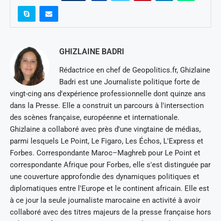
GHIZLAINE BADRI
Rédactrice en chef de Geopolitics.fr, Ghizlaine
Badri est une Journaliste politique forte de
vingt-cing ans d'expérience professionnelle dont quinze ans
dans la Presse. Elle a construit un parcours à l'intersection
des scènes française, européenne et internationale.
Ghizlaine a collaboré avec près d'une vingtaine de médias,
parmi lesquels Le Point, Le Figaro, Les Échos, L'Express et
Forbes. Correspondante Maroc–Maghreb pour Le Point et
correspondante Afrique pour Forbes, elle s'est distinguée par
une couverture approfondie des dynamiques politiques et
diplomatiques entre l'Europe et le continent africain. Elle est
à ce jour la seule journaliste marocaine en activité à avoir
collaboré avec des titres majeurs de la presse française hors