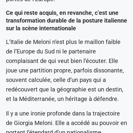
Ce qui reste acquis, en revanche, c’est une
transformation durable de la posture italienne
sur la scène internationale
L’Italie de Meloni n’est plus le maillon faible
de l’Europe du Sud ni le partenaire
complaisant de qui veut bien l’écouter. Elle
joue une partition propre, parfois dissonante,
souvent calculée, celle d’un pays qui a
redécouvert que la géographie est un destin,
et la Méditerranée, un héritage à défendre.
Il y a une ironie profonde dans la trajectoire
de Giorgia Meloni. Elle a accédé au pouvoir en
portant l’étendard d’un nationalisme