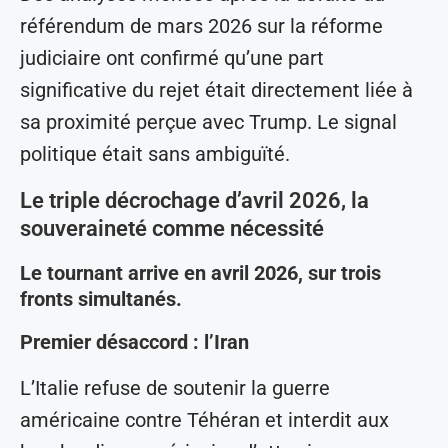
référendum de mars 2026 sur la réforme
judiciaire ont confirmé qu’une part
significative du rejet était directement liée à
sa proximité perçue avec Trump. Le signal
politique était sans ambiguïté.
Le triple décrochage d’avril 2026, la
souveraineté comme nécessité
Le tournant arrive en avril 2026, sur trois
fronts simultanés.
Premier désaccord : l’Iran
L’Italie refuse de soutenir la guerre
américaine contre Téhéran et interdit aux