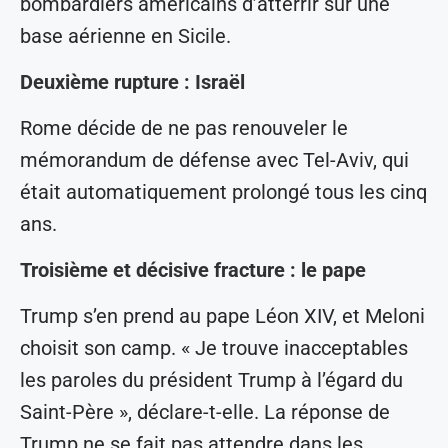
bombardiers américains d’atterrir sur une
base aérienne en Sicile.
Deuxième rupture : Israël
Rome décide de ne pas renouveler le
mémorandum de défense avec Tel-Aviv, qui
était automatiquement prolongé tous les cinq
ans.
Troisième et décisive fracture : le pape
Trump s’en prend au pape Léon XIV, et Meloni
choisit son camp. « Je trouve inacceptables
les paroles du président Trump à l’égard du
Saint-Père », déclare-t-elle. La réponse de
Trump ne se fait pas attendre dans les