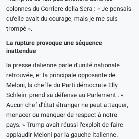
colonnes du Corriere della Sera : « Je pensais
qu’elle avait du courage, mais je me suis
trompé ».
La rupture provoque une séquence
inattendue
la presse italienne parle d’unité nationale
retrouvée, et la principale opposante de
Meloni, la cheffe du Parti démocrate Elly
Schlein, prend sa défense au Parlement : «
Aucun chef d’État étranger ne peut attaquer,
menacer ou manquer de respect à notre
pays. » Trump avait réussi l’exploit de faire
applaudir Meloni par la gauche italienne.