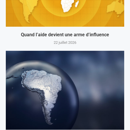
Quand l’aide devient une arme d’influence
22 juillet 2026