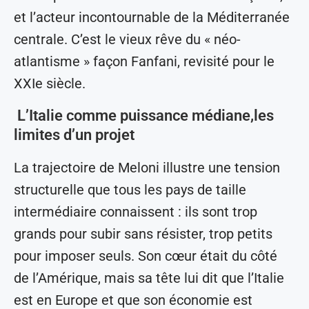
et l’acteur incontournable de la Méditerranée
centrale. C’est le vieux rêve du « néo-
atlantisme » façon Fanfani, revisité pour le
XXIe siècle.
L’Italie comme puissance médiane,les
limites d’un projet
La trajectoire de Meloni illustre une tension
structurelle que tous les pays de taille
intermédiaire connaissent : ils sont trop
grands pour subir sans résister, trop petits
pour imposer seuls. Son cœur était du côté
de l’Amérique, mais sa tête lui dit que l’Italie
est en Europe et que son économie est