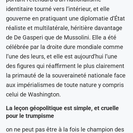
identitaire tourné vers l’intérieur, et elle
gouverne en pratiquant une diplomatie d’État
réaliste et multilatérale, héritière davantage
de De Gasperi que de Mussolini. Elle a été
célébrée par la droite dure mondiale comme
l’une des leurs, et elle est aujourd’hui l’une
des figures qui réaffirment le plus clairement
la primauté de la souveraineté nationale face
aux impérialismes de toute nature y compris
celui de Washington.
La leçon géopolitique est simple, et cruelle
pour le trumpisme
on ne peut pas être à la fois le champion des