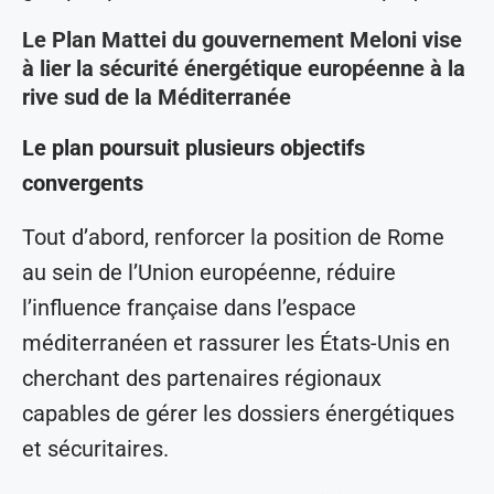
Le Plan Mattei du gouvernement Meloni vise
à lier la sécurité énergétique européenne à la
rive sud de la Méditerranée
Le plan poursuit plusieurs objectifs
convergents
Tout d’abord, renforcer la position de Rome
au sein de l’Union européenne, réduire
l’influence française dans l’espace
méditerranéen et rassurer les États-Unis en
cherchant des partenaires régionaux
capables de gérer les dossiers énergétiques
et sécuritaires.