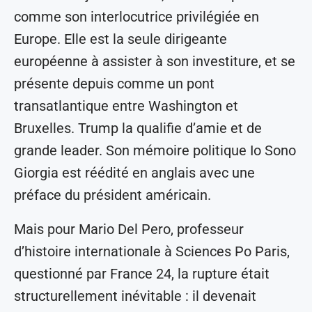
comme son interlocutrice privilégiée en
Europe. Elle est la seule dirigeante
européenne à assister à son investiture, et se
présente depuis comme un pont
transatlantique entre Washington et
Bruxelles. Trump la qualifie d’amie et de
grande leader. Son mémoire politique Io Sono
Giorgia est réédité en anglais avec une
préface du président américain.
Mais pour Mario Del Pero, professeur
d’histoire internationale à Sciences Po Paris,
questionné par France 24, la rupture était
structurellement inévitable : il devenait