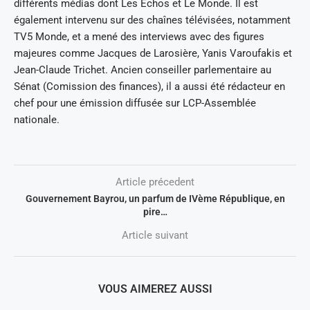
différents médias dont Les Echos et Le Monde. Il est
également intervenu sur des chaînes télévisées, notamment
TV5 Monde, et a mené des interviews avec des figures
majeures comme Jacques de Larosière, Yanis Varoufakis et
Jean-Claude Trichet. Ancien conseiller parlementaire au
Sénat (Comission des finances), il a aussi été rédacteur en
chef pour une émission diffusée sur LCP-Assemblée
nationale.
Article précedent
Gouvernement Bayrou, un parfum de IVème République, en
pire…
Article suivant
VOUS AIMEREZ AUSSI