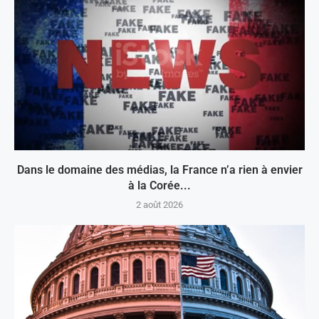
Dans le domaine des médias, la France n’a rien à envier
à la Corée...
2 août 2026