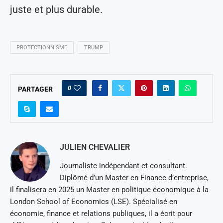
juste et plus durable.
PROTECTIONNISME
TRUMP
0
PARTAGER
JULIEN CHEVALIER
Journaliste indépendant et consultant.
Diplômé d’un Master en Finance d’entreprise,
il finalisera en 2025 un Master en politique économique à la
London School of Economics (LSE). Spécialisé en
économie, finance et relations publiques, il a écrit pour