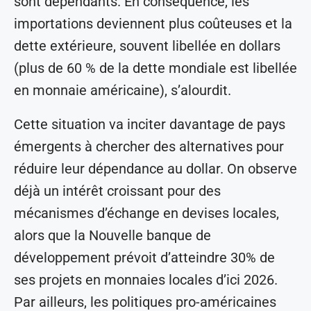
sont dépendants. En conséquence, les
importations deviennent plus coûteuses et la
dette extérieure, souvent libellée en dollars
(plus de 60 % de la dette mondiale est libellée
en monnaie américaine), s’alourdit.
Cette situation va inciter davantage de pays
émergents à chercher des alternatives pour
réduire leur dépendance au dollar. On observe
déjà un intérêt croissant pour des
mécanismes d’échange en devises locales,
alors que la Nouvelle banque de
développement prévoit d’atteindre 30% de
ses projets en monnaies locales d’ici 2026.
Par ailleurs, les politiques pro-américaines