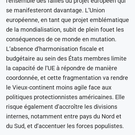
l’ensemble des failles du projet européen qui
se manifesteront davantage. L’Union
européenne, en tant que projet emblématique
de la mondialisation, subit de plein fouet les
conséquences de ce monde en mutation.
L’absence d’harmonisation fiscale et
budgétaire au sein des États membres limite
la capacité de l’UE à répondre de manière
coordonnée, et cette fragmentation va rendre
le Vieux-continent moins agile face aux
politiques protectionnistes américaines. Elle
risque également d’accroître les divisions
internes, notamment entre pays du Nord et
du Sud, et d’accentuer les forces populistes.