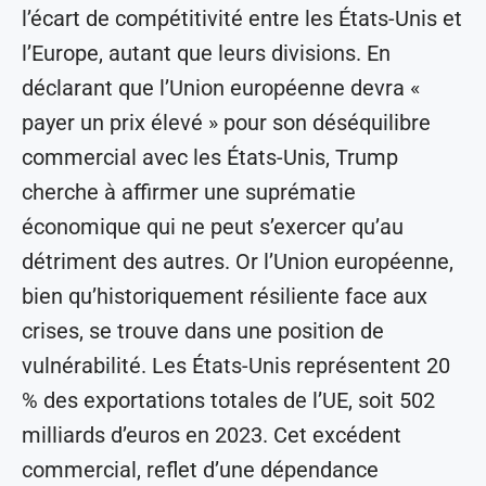
l’écart de compétitivité entre les États-Unis et
l’Europe, autant que leurs divisions. En
déclarant que l’Union européenne devra «
payer un prix élevé » pour son déséquilibre
commercial avec les États-Unis, Trump
cherche à affirmer une suprématie
économique qui ne peut s’exercer qu’au
détriment des autres. Or l’Union européenne,
bien qu’historiquement résiliente face aux
crises, se trouve dans une position de
vulnérabilité. Les États-Unis représentent 20
% des exportations totales de l’UE, soit 502
milliards d’euros en 2023. Cet excédent
commercial, reflet d’une dépendance