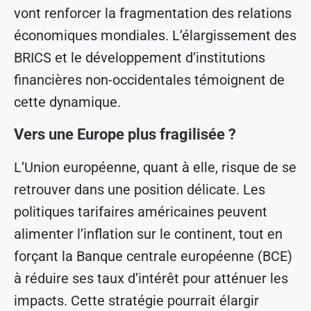
vont renforcer la fragmentation des relations
économiques mondiales. L’élargissement des
BRICS et le développement d’institutions
financières non-occidentales témoignent de
cette dynamique.
Vers une Europe plus fragilisée ?
L’Union européenne, quant à elle, risque de se
retrouver dans une position délicate. Les
politiques tarifaires américaines peuvent
alimenter l’inflation sur le continent, tout en
forçant la Banque centrale européenne (BCE)
à réduire ses taux d’intérêt pour atténuer les
impacts. Cette stratégie pourrait élargir