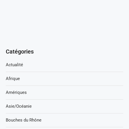
Catégories
Actualité
Afrique
Amériques
Asie/Océanie
Bouches du Rhône