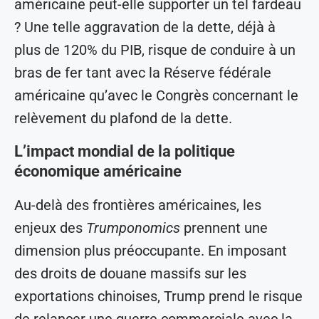
américaine peut-elle supporter un tel fardeau
? Une telle aggravation de la dette, déjà à
plus de 120% du PIB, risque de conduire à un
bras de fer tant avec la Réserve fédérale
américaine qu’avec le Congrès concernant le
relèvement du plafond de la dette.
L’impact mondial de la politique
économique américaine
Au-delà des frontières américaines, les
enjeux des
Trumponomics
prennent une
dimension plus préoccupante. En imposant
des droits de douane massifs sur les
exportations chinoises, Trump prend le risque
de relancer une guerre commerciale avec la