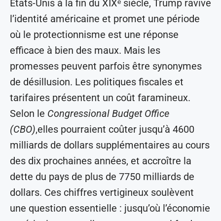
États-Unis à la fin du XIXᵉ siècle, Trump ravive
l’identité américaine et promet une période
où le protectionnisme est une réponse
efficace à bien des maux. Mais les
promesses peuvent parfois être synonymes
de désillusion. Les politiques fiscales et
tarifaires présentent un coût faramineux.
Selon le
Congressional Budget Office
(CBO)
,elles pourraient coûter jusqu’à 4600
milliards de dollars supplémentaires au cours
des dix prochaines années, et accroître la
dette du pays de plus de 7750 milliards de
dollars. Ces chiffres vertigineux soulèvent
une question essentielle : jusqu’où l’économie