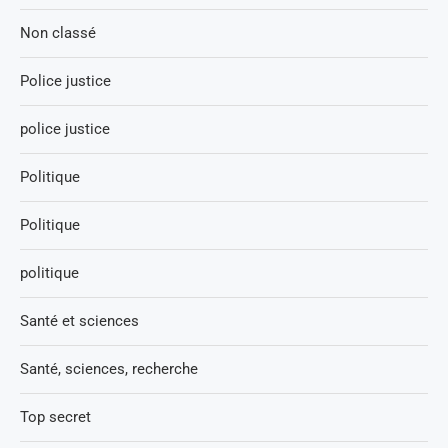
Non classé
Police justice
police justice
Politique
Politique
politique
Santé et sciences
Santé, sciences, recherche
Top secret