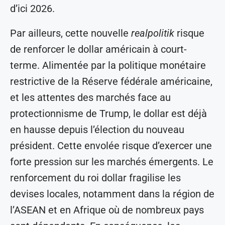
d’ici 2026.
Par ailleurs, cette nouvelle
realpolitik
risque
de renforcer le dollar américain à court-
terme. Alimentée par la politique monétaire
restrictive de la Réserve fédérale américaine,
et les attentes des marchés face au
protectionnisme de Trump, le dollar est déjà
en hausse depuis l’élection du nouveau
président. Cette envolée risque d’exercer une
forte pression sur les marchés émergents. Le
renforcement du roi dollar fragilise les
devises locales, notamment dans la région de
l’ASEAN et en Afrique où de nombreux pays