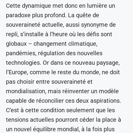
Cette dynamique met donc en lumière un
paradoxe plus profond. La quête de
souveraineté actuelle, aussi synonyme de
repli, s’installe à l’heure où les défis sont
globaux – changement climatique,
pandémies, régulation des nouvelles
technologies. Or dans ce nouveau paysage,
l’Europe, comme le reste du monde, ne doit
pas choisir entre souveraineté et
mondialisation, mais réinventer un modèle
capable de réconcilier ces deux aspirations.
C’est à cette condition seulement que les
tensions actuelles pourront céder la place à
un nouvel équilibre mondial, à la fois plus