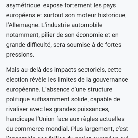
asymétrique, expose fortement les pays
européens et surtout son moteur historique,
l’Allemagne. L’industrie automobile
notamment, pilier de son économie et en
grande difficulté, sera soumise à de fortes
pressions.
Mais au-delà des impacts sectoriels, cette
élection révèle les limites de la gouvernance
européenne. L’absence d’une structure
politique suffisamment solide, capable de
rivaliser avec les grandes puissances,
handicape l’Union face aux règles actuelles
du commerce mondial. Plus largement, c’est