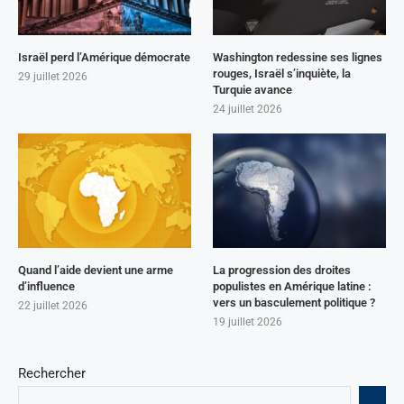
Israël perd l’Amérique démocrate
Washington redessine ses lignes
rouges, Israël s’inquiète, la
29 juillet 2026
Turquie avance
24 juillet 2026
Quand l’aide devient une arme
La progression des droites
d’influence
populistes en Amérique latine :
vers un basculement politique ?
22 juillet 2026
19 juillet 2026
Rechercher