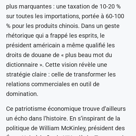
plus marquantes : une taxation de 10-20 %
sur toutes les importations, portée à 60-100
% pour les produits chinois. Dans un geste
rhétorique qui a frappé les esprits, le
président américain a même qualifié les
droits de douane de « plus beau mot du
dictionnaire ». Cette vision révèle une
stratégie claire : celle de transformer les
relations commerciales en outil de
domination.
Ce patriotisme économique trouve d’ailleurs
un écho dans l’histoire. En s’inspirant de la
politique de William McKinley, président des