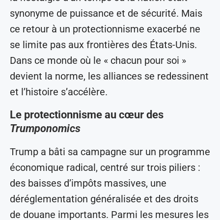
synonyme de puissance et de sécurité. Mais
ce retour à un protectionnisme exacerbé ne
se limite pas aux frontières des États-Unis.
Dans ce monde où le « chacun pour soi »
devient la norme, les alliances se redessinent
et l’histoire s’accélère.
Le protectionnisme au cœur des
Trumponomics
Trump a bâti sa campagne sur un programme
économique radical, centré sur trois piliers :
des baisses d’impôts massives, une
déréglementation généralisée et des droits
de douane importants. Parmi les mesures les