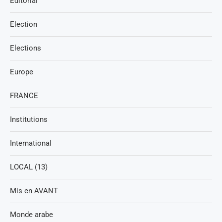
Editorial
Election
Elections
Europe
FRANCE
Institutions
International
LOCAL (13)
Mis en AVANT
Monde arabe