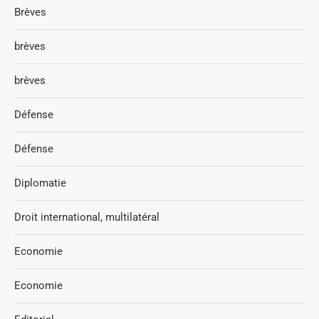
Brèves
brèves
brèves
Défense
Défense
Diplomatie
Droit international, multilatéral
Economie
Economie