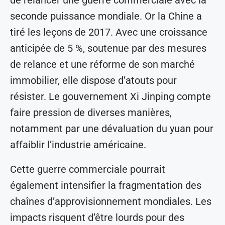
seconde puissance mondiale. Or la Chine a
tiré les leçons de 2017. Avec une croissance
anticipée de 5 %, soutenue par des mesures
de relance et une réforme de son marché
immobilier, elle dispose d’atouts pour
résister. Le gouvernement Xi Jinping compte
faire pression de diverses manières,
notamment par une dévaluation du yuan pour
affaiblir l’industrie américaine.
Cette guerre commerciale pourrait
également intensifier la fragmentation des
chaînes d’approvisionnement mondiales. Les
impacts risquent d’être lourds pour des