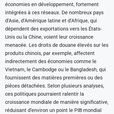
économies en développement, fortement
intégrées à ces réseaux. De nombreux pays
d’Asie, d’Amérique latine et d’Afrique, qui
dépendent des exportations vers les États-
Unis ou la Chine, voient leur croissance
menacée. Les droits de douane élevés sur les
produits chinois, par exemple, affectent
indirectement des économies comme le
Vietnam, le Cambodge ou le Bangladesh, qui
fournissent des matières premières ou des
pièces détachées. Selon plusieurs analyses,
ces politiques pourraient ralentir la
croissance mondiale de manière significative,
réduisant d’environ un point le PIB mondial