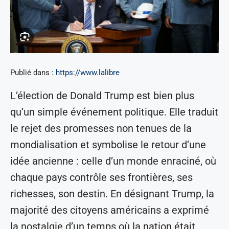
Publié dans :
https://www.lalibre
L’élection de Donald Trump est bien plus
qu’un simple événement politique. Elle traduit
le rejet des promesses non tenues de la
mondialisation et symbolise le retour d’une
idée ancienne : celle d’un monde enraciné, où
chaque pays contrôle ses frontières, ses
richesses, son destin. En désignant Trump, la
majorité des citoyens américains a exprimé
la nostalgie d’un temps où la nation était