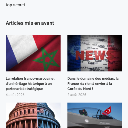
top secret
Articles mis en avant
La relation franco-marocaine :
Dans le domaine des médias, la
d’un héritage historique à un
France n’a rien à envier à la
partenariat stratégique
Corée du Nord !
4 août 2026
2 août 2026