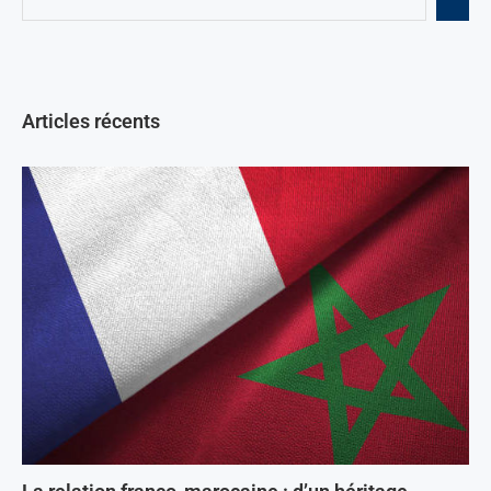
Articles récents