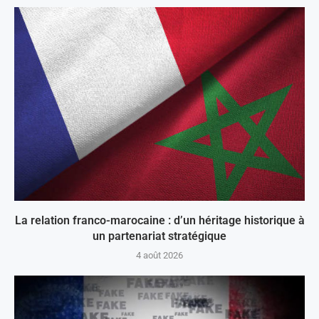
La relation franco-marocaine : d’un héritage historique à
un partenariat stratégique
4 août 2026