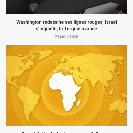
Washington redessine ses lignes rouges, Israël
s’inquiète, la Turquie avance
24 juillet 2026