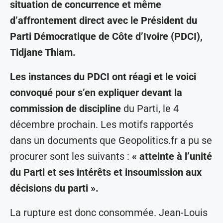
situation de concurrence et même
d’affrontement direct avec le Président du
Parti Démocratique de Côte d’Ivoire (PDCI),
Tidjane Thiam.
Les instances du PDCI ont réagi et le voici
convoqué pour s’en expliquer devant la
commission de discipline
du Parti, le 4
décembre prochain. Les motifs rapportés
dans un documents que Geopolitics.fr a pu se
procurer sont les suivants :
« atteinte à l’unité
du Parti et ses intérêts et insoumission aux
décisions du parti ».
La rupture est donc consommée. Jean-Louis