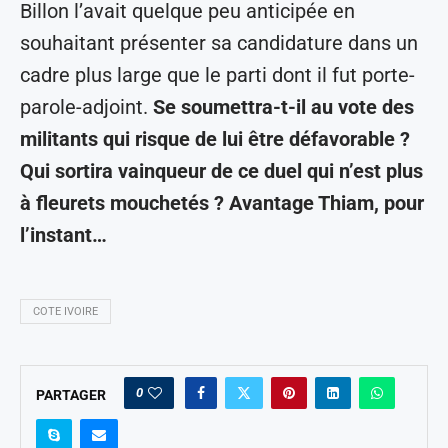
Billon l’avait quelque peu anticipée en
souhaitant présenter sa candidature dans un
cadre plus large que le parti dont il fut porte-
parole-adjoint.
Se soumettra-t-il au vote des
militants qui risque de lui être défavorable ?
Qui sortira vainqueur de ce duel qui n’est plus
à fleurets mouchetés ? Avantage Thiam, pour
l’instant…
COTE IVOIRE
0
PARTAGER