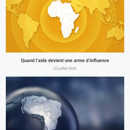
Quand l’aide devient une arme d’influence
22 juillet 2026