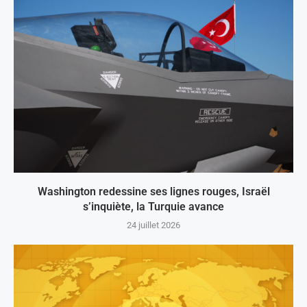
Washington redessine ses lignes rouges, Israël
s’inquiète, la Turquie avance
24 juillet 2026