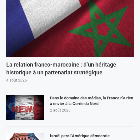
La relation franco-marocaine : d’un héritage
historique à un partenariat stratégique
4 août 2026
Dans le domaine des médias, la France n’a rien
à envier à la Corée du Nord !
2 août 2026
Israël perd l’Amérique démocrate