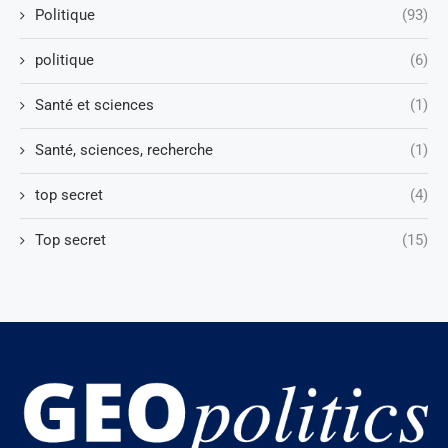
Politique
(93)
politique
(6)
Santé et sciences
(1)
Santé, sciences, recherche
(1)
top secret
(4)
Top secret
(15)