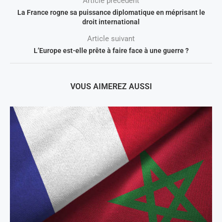
Article précedent
La France rogne sa puissance diplomatique en méprisant le
droit international
Article suivant
L’Europe est-elle prête à faire face à une guerre ?
VOUS AIMEREZ AUSSI