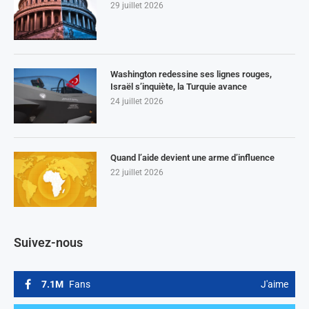
29 juillet 2026
Washington redessine ses lignes rouges,
Israël s’inquiète, la Turquie avance
24 juillet 2026
Quand l’aide devient une arme d’influence
22 juillet 2026
Suivez-nous
7.1M
Fans
J'aime