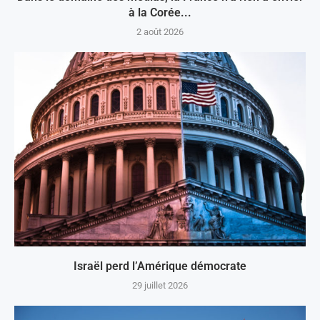
à la Corée...
2 août 2026
Israël perd l’Amérique démocrate
29 juillet 2026