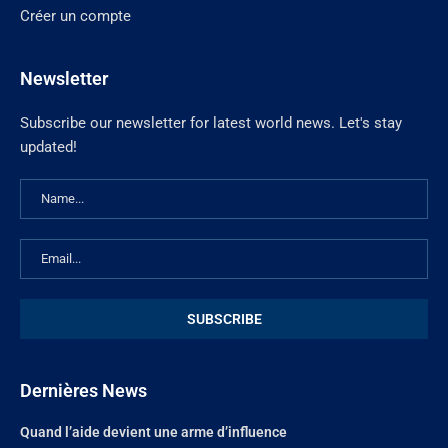
Créer un compte
Newsletter
Subscribe our newsletter for latest world news. Let's stay
updated!
Dernières News
Quand l’aide devient une arme d’influence