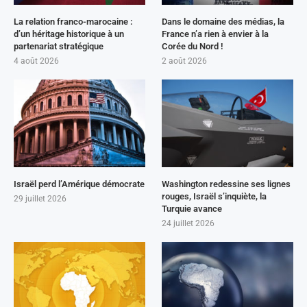
La relation franco-marocaine :
Dans le domaine des médias, la
d’un héritage historique à un
France n’a rien à envier à la
partenariat stratégique
Corée du Nord !
4 août 2026
2 août 2026
Israël perd l’Amérique démocrate
Washington redessine ses lignes
rouges, Israël s’inquiète, la
29 juillet 2026
Turquie avance
24 juillet 2026