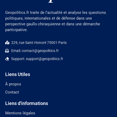
Geopolitics.fr traite de l’actualité et analyse les questions
politiques, internationales et de défense dans une
perspective gaullo-chiraquienne et dans une démarche
participative.
229, rue Saint Honoré 75001 Paris
Email: contact@geopolitics.fr
Support: support@geopolitics.fr
Liens Utiles
À propos
Contact
Liens d'informations
Mentions légales