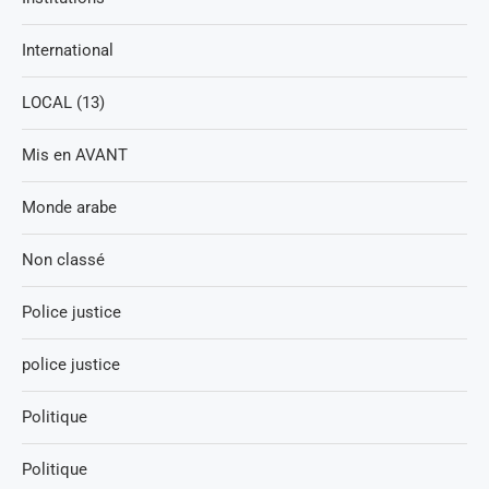
International
LOCAL (13)
Mis en AVANT
Monde arabe
Non classé
Police justice
police justice
Politique
Politique