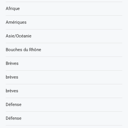
Afrique
Amériques
Asie/Océanie
Bouches du Rhône
Brèves
brèves
brèves
Défense
Défense