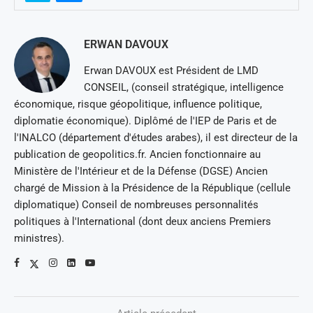
ERWAN DAVOUX
Erwan DAVOUX est Président de LMD
CONSEIL, (conseil stratégique, intelligence
économique, risque géopolitique, influence politique,
diplomatie économique). Diplômé de l'IEP de Paris et de
l'INALCO (département d'études arabes), il est directeur de la
publication de geopolitics.fr. Ancien fonctionnaire au
Ministère de l'Intérieur et de la Défense (DGSE) Ancien
chargé de Mission à la Présidence de la République (cellule
diplomatique) Conseil de nombreuses personnalités
politiques à l'International (dont deux anciens Premiers
ministres).