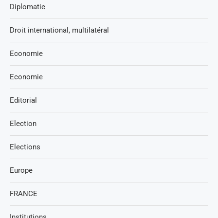
Diplomatie
Droit international, multilatéral
Economie
Economie
Editorial
Election
Elections
Europe
FRANCE
Institutions