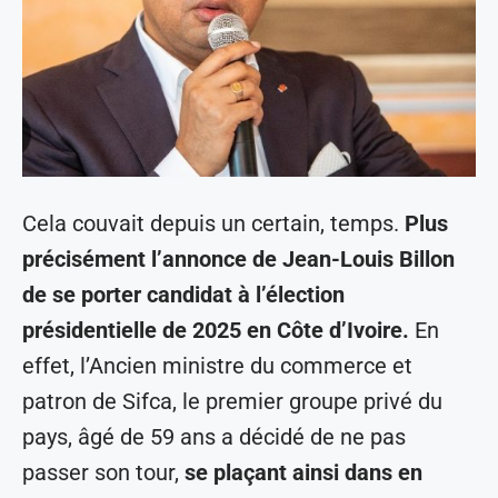
Cela couvait depuis un certain, temps.
Plus
précisément l’annonce de Jean-Louis Billon
de se porter candidat à l’élection
présidentielle de 2025 en Côte d’Ivoire.
En
effet, l’Ancien ministre du commerce et
patron de Sifca, le premier groupe privé du
pays, âgé de 59 ans a décidé de ne pas
passer son tour,
se plaçant ainsi dans en