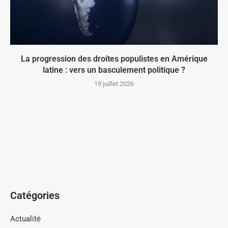
La progression des droites populistes en Amérique
latine : vers un basculement politique ?
19 juillet 2026
Catégories
Actualité