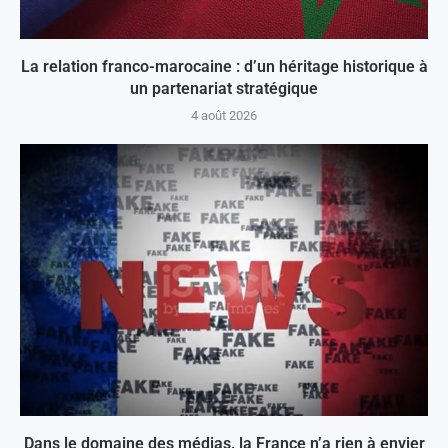
La relation franco-marocaine : d’un héritage historique à
un partenariat stratégique
4 août 2026
Dans le domaine des médias, la France n’a rien à envier