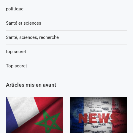
politique
Santé et sciences
Santé, sciences, recherche
top secret
Top secret
Articles mis en avant