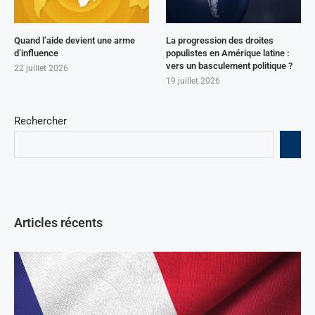
Quand l’aide devient une arme
La progression des droites
d’influence
populistes en Amérique latine :
vers un basculement politique ?
22 juillet 2026
19 juillet 2026
Rechercher
Articles récents