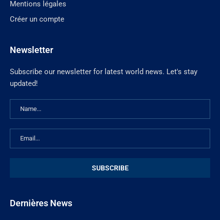
Mentions légales
Créer un compte
Newsletter
Subscribe our newsletter for latest world news. Let's stay
updated!
Dernières News