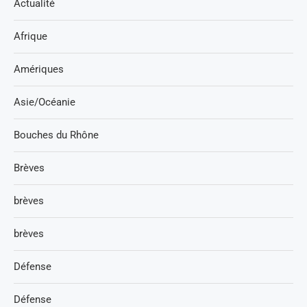
Actualité
Afrique
Amériques
Asie/Océanie
Bouches du Rhône
Brèves
brèves
brèves
Défense
Défense