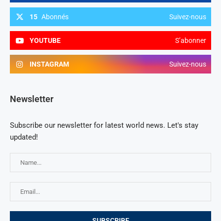
15
Abonnés
Suivez-nous
YOUTUBE
S’abonner
INSTAGRAM
Suivez-nous
Newsletter
Subscribe our newsletter for latest world news. Let's stay
updated!