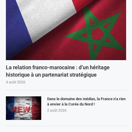
La relation franco-marocaine : d’un héritage
historique à un partenariat stratégique
4 août 2026
Dans le domaine des médias, la France n’a rien
à envier à la Corée du Nord !
2 août 2026