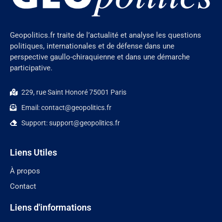
Geopolitics.fr traite de l’actualité et analyse les questions
politiques, internationales et de défense dans une
perspective gaullo-chiraquienne et dans une démarche
participative.
229, rue Saint Honoré 75001 Paris
Email: contact@geopolitics.fr
Support: support@geopolitics.fr
Liens Utiles
À propos
Contact
Liens d'informations