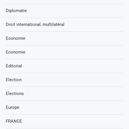
Diplomatie
Droit international, multilatéral
Economie
Economie
Editorial
Election
Elections
Europe
FRANCE