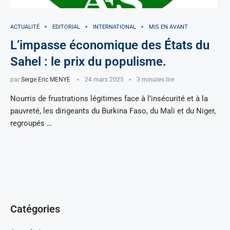
ACTUALITÉ
EDITORIAL
INTERNATIONAL
MIS EN AVANT
L’impasse économique des États du
Sahel : le prix du populisme.
par
Serge Eric MENYE
24 mars 2025
3 minutes lire
Nourris de frustrations légitimes face à l’insécurité et à la
pauvreté, les dirigeants du Burkina Faso, du Mali et du Niger,
regroupés …
Catégories