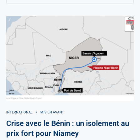
INTERNATIONAL
MIS EN AVANT
Crise avec le Bénin : un isolement au
prix fort pour Niamey