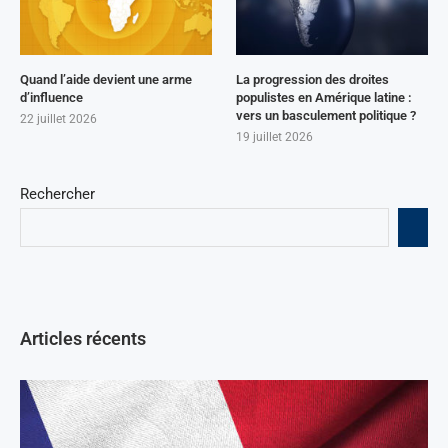
Quand l’aide devient une arme
La progression des droites
d’influence
populistes en Amérique latine :
vers un basculement politique ?
22 juillet 2026
19 juillet 2026
Rechercher
Articles récents