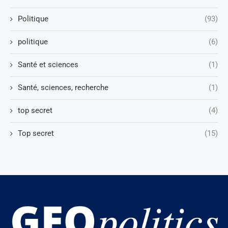
Politique
(93)
politique
(6)
Santé et sciences
(1)
Santé, sciences, recherche
(1)
top secret
(4)
Top secret
(15)