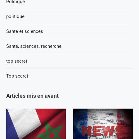
Politique
politique
Santé et sciences
Santé, sciences, recherche
top secret
Top secret
Articles mis en avant