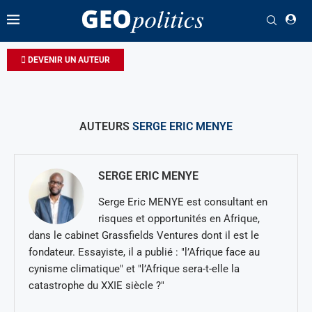
DEVENIR UN AUTEUR
AUTEURS
SERGE ERIC MENYE
SERGE ERIC MENYE
Serge Eric MENYE est consultant en
risques et opportunités en Afrique,
dans le cabinet Grassfields Ventures dont il est le
fondateur. Essayiste, il a publié : "l’Afrique face au
cynisme climatique" et "l’Afrique sera-t-elle la
catastrophe du XXIE siècle ?"