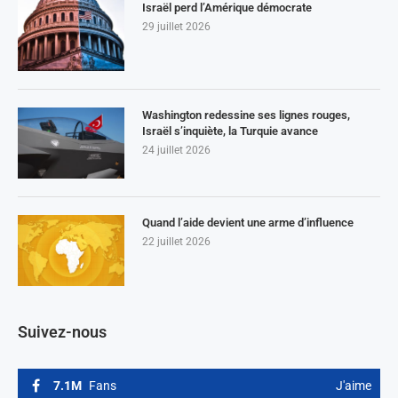
Israël perd l’Amérique démocrate
29 juillet 2026
Washington redessine ses lignes rouges,
Israël s’inquiète, la Turquie avance
24 juillet 2026
Quand l’aide devient une arme d’influence
22 juillet 2026
Suivez-nous
7.1M
Fans
J'aime