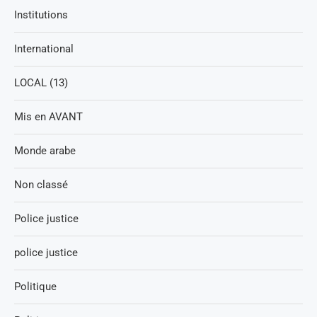
Institutions
International
LOCAL (13)
Mis en AVANT
Monde arabe
Non classé
Police justice
police justice
Politique