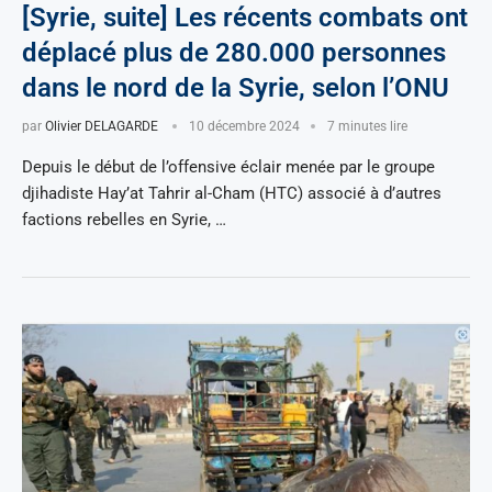
[Syrie, suite] Les récents combats ont
déplacé plus de 280.000 personnes
dans le nord de la Syrie, selon l’ONU
par
Olivier DELAGARDE
10 décembre 2024
7 minutes lire
Depuis le début de l’offensive éclair menée par le groupe
djihadiste Hay’at Tahrir al-Cham (HTC) associé à d’autres
factions rebelles en Syrie, …