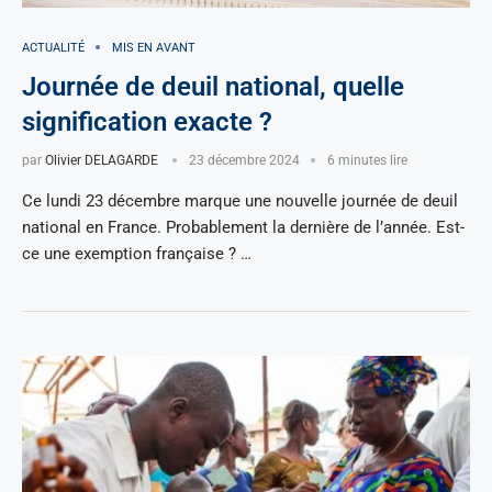
ACTUALITÉ
MIS EN AVANT
Journée de deuil national, quelle
signification exacte ?
par
Olivier DELAGARDE
23 décembre 2024
6 minutes lire
Ce lundi 23 décembre marque une nouvelle journée de deuil
national en France. Probablement la dernière de l’année. Est-
ce une exemption française ? …