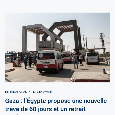
INTERNATIONAL
MIS EN AVANT
Gaza : l’Égypte propose une nouvelle
trêve de 60 jours et un retrait