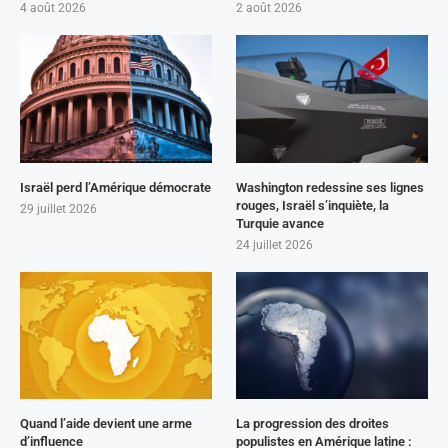
4 août 2026
2 août 2026
Israël perd l’Amérique démocrate
Washington redessine ses lignes
rouges, Israël s’inquiète, la
29 juillet 2026
Turquie avance
24 juillet 2026
Quand l’aide devient une arme
La progression des droites
d’influence
populistes en Amérique latine :