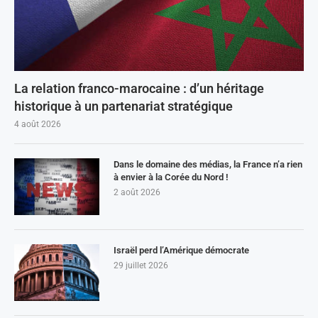
La relation franco-marocaine : d’un héritage
historique à un partenariat stratégique
4 août 2026
Dans le domaine des médias, la France n’a rien
à envier à la Corée du Nord !
2 août 2026
Israël perd l’Amérique démocrate
29 juillet 2026