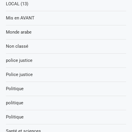
LOCAL (13)
Mis en AVANT
Monde arabe
Non classé
police justice
Police justice
Politique
politique
Politique
Santé et sciences