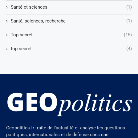
Santé et sciences
(1)
Santé, sciences, recherche
(1)
Top secret
(15)
top secret
(4)
Geopolitics.fr traite de l’actualité et analyse les questions
politiques, internationales et de défense dans une