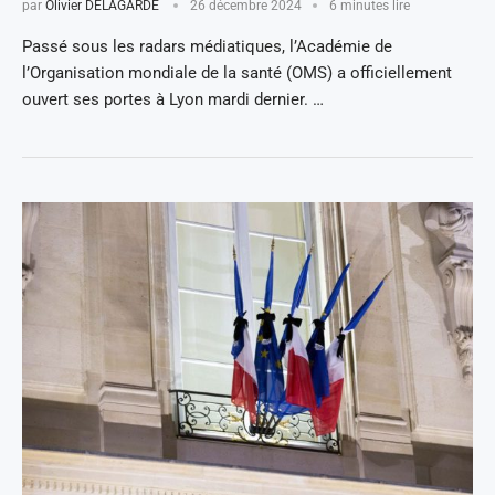
par
Olivier DELAGARDE
26 décembre 2024
6 minutes lire
Passé sous les radars médiatiques, l’Académie de
l’Organisation mondiale de la santé (OMS) a officiellement
ouvert ses portes à Lyon mardi dernier. …