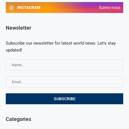
INSTAGRAM
Suivez-nous
Newsletter
Subscribe our newsletter for latest world news. Let's stay
updated!
Categories