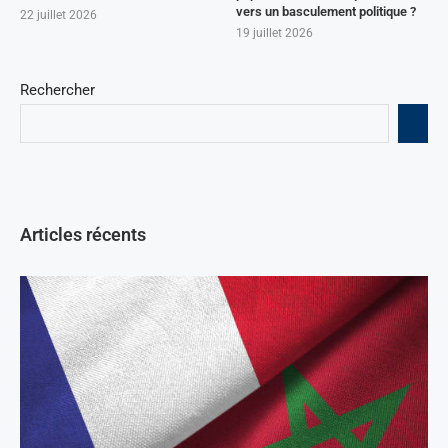
vers un basculement politique ?
22 juillet 2026
19 juillet 2026
Rechercher
Articles récents