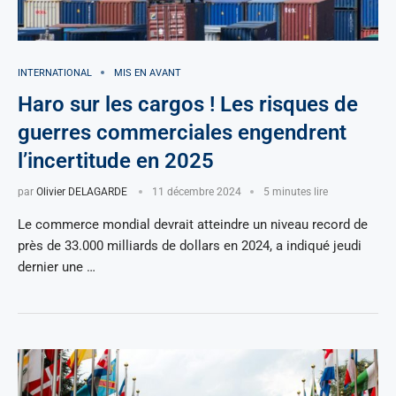
INTERNATIONAL
MIS EN AVANT
Haro sur les cargos ! Les risques de
guerres commerciales engendrent
l’incertitude en 2025
par
Olivier DELAGARDE
11 décembre 2024
5 minutes lire
Le commerce mondial devrait atteindre un niveau record de
près de 33.000 milliards de dollars en 2024, a indiqué jeudi
dernier une …