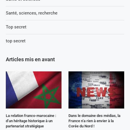
Santé, sciences, recherche
Top secret
top secret
Articles mis en avant
La relation franco-marocaine :
Dans le domaine des médias, la
d’un héritage historique à un
France n’a rien à envier à la
partenariat stratégique
Corée du Nord !