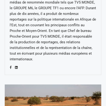
médias de renommée mondiale tels que TV5 MONDE,
le GROUPE M6, le GROUPE TF1 ou encore l’AFP. Durant
plus de dix années, il a produit de nombreux
reportages sur la politique internationale en Afrique de
l'Est, tout en couvrant les principaux conflits au
Proche et Moyen-Orient. En tant que Chef de bureau
Proche-Orient pour TV5 MONDE, il était responsable
de la production de reportages, des relations
institutionnelles et de la représentation de la chaîne,
tout en écrivant pour plusieurs médias européens et
internationaux.