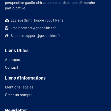
perspective gaullo-chiraquienne et dans une démarche
participative.
229, rue Saint Honoré 75001 Paris
Email: contact@geopolitics.fr
Support: support@geopolitics.fr
Liens Utiles
À propos
Contact
Liens d'informations
Mentions légales
Créer un compte
Newsletter