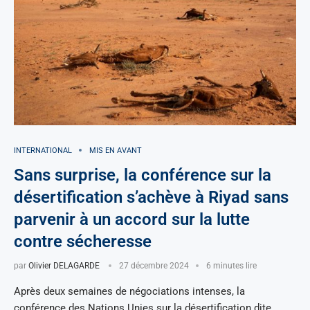
INTERNATIONAL
MIS EN AVANT
Sans surprise, la conférence sur la
désertification s’achève à Riyad sans
parvenir à un accord sur la lutte
contre sécheresse
par
Olivier DELAGARDE
27 décembre 2024
6 minutes lire
Après deux semaines de négociations intenses, la
conférence des Nations Unies sur la désertification dite