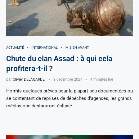
ACTUALITÉ
INTERNATIONAL
MIS EN AVANT
Chute du clan Assad : à qui cela
profitera-t-il ?
par
Olivier DELAGARDE
9 décembre 2024
4 minutes lire
Hormis quelques brèves pour la plupart peu documentées ou
se contentant de reprises de dépêches d’agences, les grands
médias occidentaux ont éclipsé …