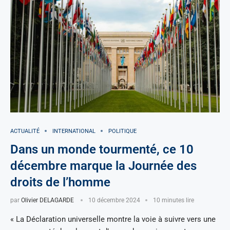
ACTUALITÉ
INTERNATIONAL
POLITIQUE
Dans un monde tourmenté, ce 10
décembre marque la Journée des
droits de l’homme
par
Olivier DELAGARDE
10 décembre 2024
10 minutes lire
« La Déclaration universelle montre la voie à suivre vers une