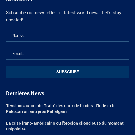
Subscribe our newsletter for latest world news. Let's stay
updated!
Dernières News
Tensions autour du Traité des eaux de l’Indus : l’Inde et le
Pakistan un an après Pahalgam
La crise irano-américaine ou l’érosion silencieuse du moment
unipolaire