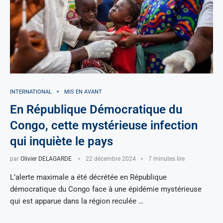
INTERNATIONAL
MIS EN AVANT
En République Démocratique du
Congo, cette mystérieuse infection
qui inquiète le pays
par
Olivier DELAGARDE
22 décembre 2024
7 minutes lire
L’alerte maximale a été décrétée en République
démocratique du Congo face à une épidémie mystérieuse
qui est apparue dans la région reculée …