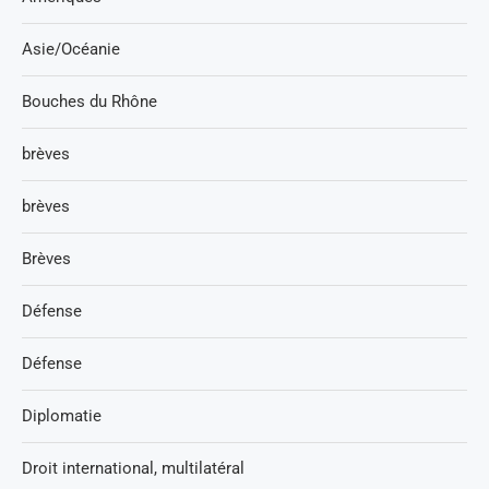
Asie/Océanie
Bouches du Rhône
brèves
brèves
Brèves
Défense
Défense
Diplomatie
Droit international, multilatéral