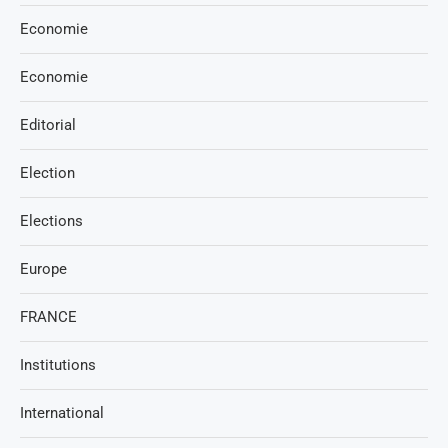
Economie
Economie
Editorial
Election
Elections
Europe
FRANCE
Institutions
International