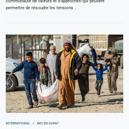
communauté de valeurs et d’approches qui peuvent
permettre de résoudre les tensions …
INTERNATIONAL
MIS EN AVANT