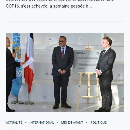
COP16, s’est achevée la semaine passée à …
ACTUALITÉ
INTERNATIONAL
MIS EN AVANT
POLITIQUE