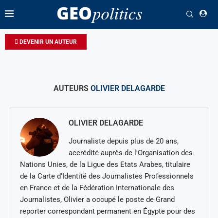
DEVENIR UN AUTEUR
AUTEURS
OLIVIER DELAGARDE
OLIVIER DELAGARDE
Journaliste depuis plus de 20 ans,
accrédité auprès de l'Organisation des
Nations Unies, de la Ligue des Etats Arabes, titulaire
de la Carte d'Identité des Journalistes Professionnels
en France et de la Fédération Internationale des
Journalistes, Olivier a occupé le poste de Grand
reporter correspondant permanent en Égypte pour des