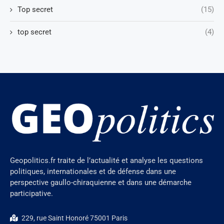
Top secret
(15)
top secret
(4)
Geopolitics.fr traite de l’actualité et analyse les questions
politiques, internationales et de défense dans une
perspective gaullo-chiraquienne et dans une démarche
participative.
229, rue Saint Honoré 75001 Paris