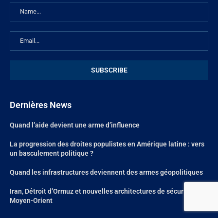
Dernières News
Quand l’aide devient une arme d’influence
La progression des droites populistes en Amérique latine : vers
un basculement politique ?
Quand les infrastructures deviennent des armes géopolitiques
Iran, Détroit d’Ormuz et nouvelles architectures de sécurité au
Moyen-Orient