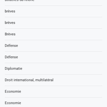
brèves
brèves
Brèves
Défense
Défense
Diplomatie
Droit international, multilatéral
Economie
Economie