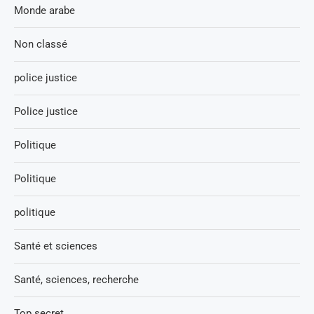
Monde arabe
Non classé
police justice
Police justice
Politique
Politique
politique
Santé et sciences
Santé, sciences, recherche
Top secret