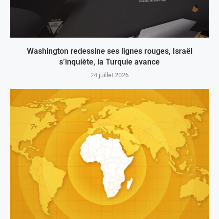
Washington redessine ses lignes rouges, Israël
s’inquiète, la Turquie avance
24 juillet 2026