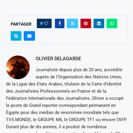
0
PARTAGER
OLIVIER DELAGARDE
Journaliste depuis plus de 20 ans, accrédité
auprès de l'Organisation des Nations Unies,
de la Ligue des Etats Arabes, titulaire de la Carte d'Identité
des Journalistes Professionnels en France et de la
Fédération Internationale des Journalistes, Olivier a occupé
le poste de Grand reporter correspondant permanent en
Égypte pour des médias de renommée mondiale tels que
TV5 MONDE, le GROUPE M6, le GROUPE TF1 ou encore l’AFP.
Durant plus de dix années, il a produit de nombreux