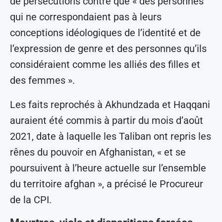
de persécutions contre que « des personnes
qui ne correspondaient pas à leurs
conceptions idéologiques de l’identité et de
l’expression de genre et des personnes qu’ils
considéraient comme les alliés des filles et
des femmes ».
Les faits reprochés à Akhundzada et Haqqani
auraient été commis à partir du mois d’août
2021, date à laquelle les Taliban ont repris les
rênes du pouvoir en Afghanistan, « et se
poursuivent à l’heure actuelle sur l’ensemble
du territoire afghan », a précisé le Procureur
de la CPI.