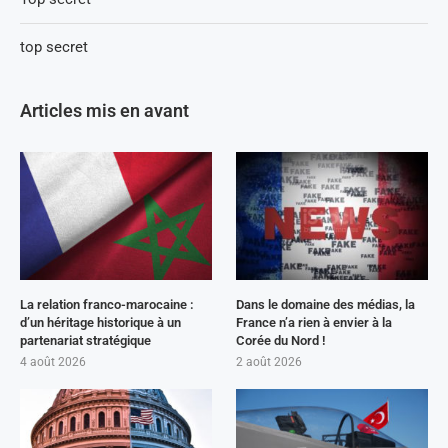
top secret
Articles mis en avant
La relation franco-marocaine :
Dans le domaine des médias, la
d’un héritage historique à un
France n’a rien à envier à la
partenariat stratégique
Corée du Nord !
4 août 2026
2 août 2026