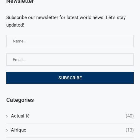
Newsletter
Subscribe our newsletter for latest world news. Let's stay
updated!
Categories
Actualité
(40)
Afrique
(13)