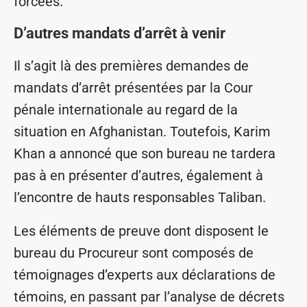
forcées.
D’autres mandats d’arrêt à venir
Il s’agit là des premières demandes de
mandats d’arrêt présentées par la Cour
pénale internationale au regard de la
situation en Afghanistan. Toutefois, Karim
Khan a annoncé que son bureau ne tardera
pas à en présenter d’autres, également à
l’encontre de hauts responsables Taliban.
Les éléments de preuve dont disposent le
bureau du Procureur sont composés de
témoignages d’experts aux déclarations de
témoins, en passant par l’analyse de décrets