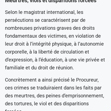
Meurtres, viols et disparitions forcées
Selon le magistrat international, les
persécutions se caractérisent par de
nombreuses privations graves des droits
fondamentaux des victimes, en violation de
leur droit à l’intégrité physique, à l’autonomie
corporelle, à la liberté de circulation et
d’expression, à l’éducation, à une vie privée et
familiale et du droit de réunion.
Concrètement a ainsi précisé le Procureur,
ces crimes se traduiraient dans les faits par
des meurtres, des peines d’emprisonnement,
des tortures, le viol et des disparitions