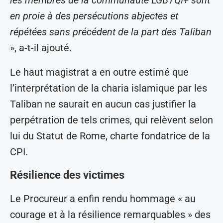
en proie à des persécutions abjectes et
répétées sans précédent de la part des Taliban
», a-t-il ajouté.
Le haut magistrat a en outre estimé que
l’interprétation de la charia islamique par les
Taliban ne saurait en aucun cas justifier la
perpétration de tels crimes, qui relèvent selon
lui du Statut de Rome, charte fondatrice de la
CPI.
Résilience des victimes
Le Procureur a enfin rendu hommage « au
courage et à la résilience remarquables » des