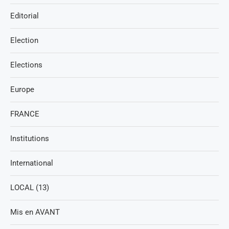
Editorial
Election
Elections
Europe
FRANCE
Institutions
International
LOCAL (13)
Mis en AVANT