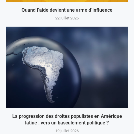
Quand l’aide devient une arme d’influence
22 juillet 2026
La progression des droites populistes en Amérique
latine : vers un basculement politique ?
19 juillet 2026