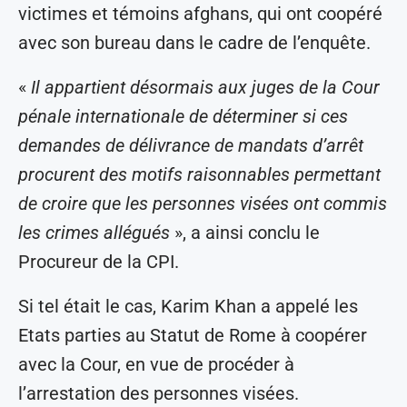
victimes et témoins afghans, qui ont coopéré
avec son bureau dans le cadre de l’enquête.
«
Il appartient désormais aux juges de la Cour
pénale internationale de déterminer si ces
demandes de délivrance de mandats d’arrêt
procurent des motifs raisonnables permettant
de croire que les personnes visées ont commis
les crimes allégués
», a ainsi conclu le
Procureur de la CPI.
Si tel était le cas, Karim Khan a appelé les
Etats parties au Statut de Rome à coopérer
avec la Cour, en vue de procéder à
l’arrestation des personnes visées.