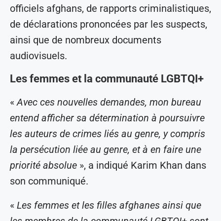
officiels afghans, de rapports criminalistiques,
de déclarations prononcées par les suspects,
ainsi que de nombreux documents
audiovisuels.
Les femmes et la communauté LGBTQI+
«
Avec ces nouvelles demandes, mon bureau
entend afficher sa détermination à poursuivre
les auteurs de crimes liés au genre, y compris
la persécution liée au genre, et à en faire une
priorité absolue
», a indiqué Karim Khan dans
son communiqué.
«
Les femmes et les filles afghanes ainsi que
les membres de la communauté LGBTQI+ sont