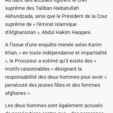
suprême des Taliban Haibatullah
Akhundzada, ainsi que le Président de la Cour
suprême de « l’émirat islamique
d’Afghanistan », Abdul Hakim Haqqani.
A l’issue d’une enquête menée selon Karim
Khan, « en toute indépendance et impartialité
», le Procureur a estimé qu’il existe des «
motifs raisonnables » désignant la
responsabilité des deux hommes pour avoir «
persécuté des jeunes filles et des femmes
afghanes ».
Les deux hommes sont également accusés