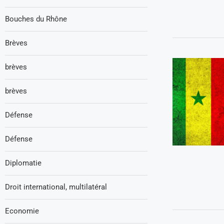
Bouches du Rhône
Brèves
brèves
brèves
Défense
Défense
Diplomatie
Droit international, multilatéral
Economie