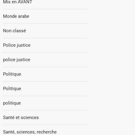
Mis en AVANT
Monde arabe
Non classé
Police justice
police justice
Politique
Politique
politique
Santé et sciences
Santé, sciences, recherche