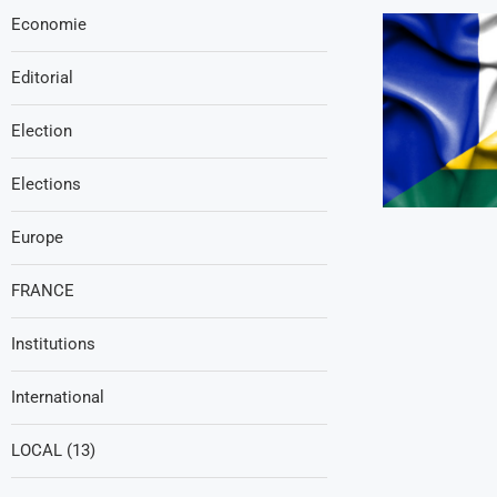
Economie
Editorial
Election
Elections
Europe
FRANCE
Institutions
International
LOCAL (13)