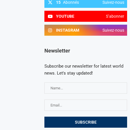
15
Abonnés
Suivez-nous
YOUTUBE
S’abonner
INSTAGRAM
Suivez-nous
Newsletter
Subscribe our newsletter for latest world
news. Let's stay updated!