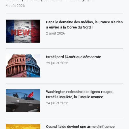
4 août 2026
Dans le domaine des médias, la France n’a rien
à envier à la Corée du Nord !
2 août 2026
Israël perd l’Amérique démocrate
29 juillet 2026
Washington redessine ses lignes rouges,
Israël s’inquiète, la Turquie avance
24 juillet 2026
Quand l’aide devient une arme d’influence