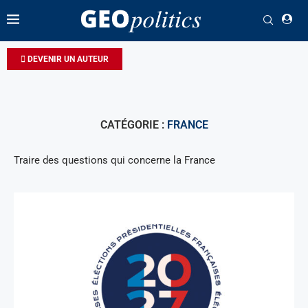
DEVENIR UN AUTEUR
CATÉGORIE :
FRANCE
Traire des questions qui concerne la France