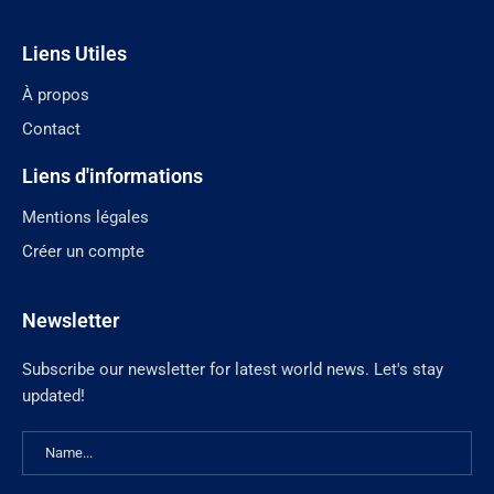
Liens Utiles
À propos
Contact
Liens d'informations
Mentions légales
Créer un compte
Newsletter
Subscribe our newsletter for latest world news. Let's stay
updated!