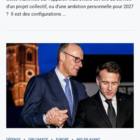
d’un projet collectif, ou d’une ambition personnelle pour 2027
? Il est des configurations …
DÉFENSE
DIPLOMATIE
EUROPE
MIS EN AVANT