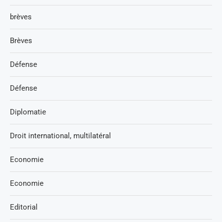
brèves
Brèves
Défense
Défense
Diplomatie
Droit international, multilatéral
Economie
Economie
Editorial