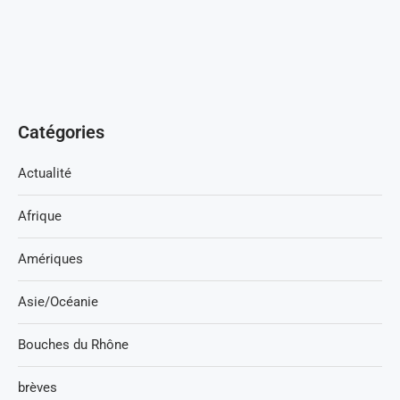
Catégories
Actualité
Afrique
Amériques
Asie/Océanie
Bouches du Rhône
brèves