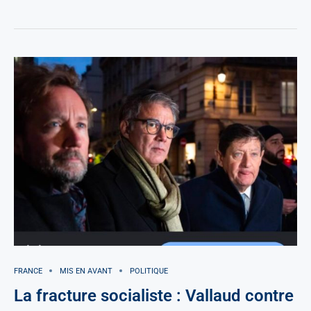
FRANCE
MIS EN AVANT
POLITIQUE
La fracture socialiste : Vallaud contre