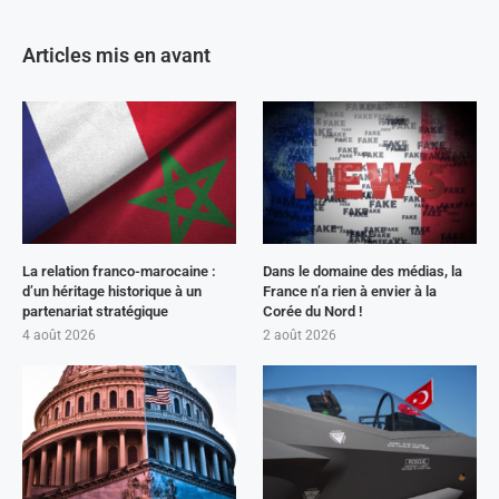
Articles mis en avant
La relation franco-marocaine :
Dans le domaine des médias, la
d’un héritage historique à un
France n’a rien à envier à la
partenariat stratégique
Corée du Nord !
4 août 2026
2 août 2026