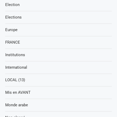
Election
Elections
Europe
FRANCE
Institutions
International
LOCAL (13)
Mis en AVANT
Monde arabe