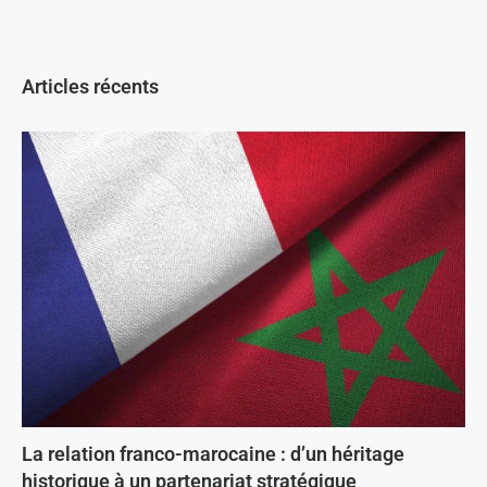
Articles récents
La relation franco-marocaine : d’un héritage
historique à un partenariat stratégique