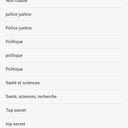
Non classé
police justice
Police justice
Politique
politique
Politique
Santé et sciences
Santé, sciences, recherche
Top secret
top secret