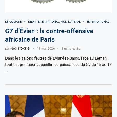
DIPLOMATIE
DROIT INTERNATIONAL, MULTILATÉRAL
INTERNATIONAL
G7 d’Évian : la contre-offensive
africaine de Paris
par
Noël N'DONG
11 mai 2026
4 minutes lire
Dans les salons feutrés de Évian-les-Bains, face au Léman,
tout est prêt pour accueillir les puissances du G7 du 15 au 17
…