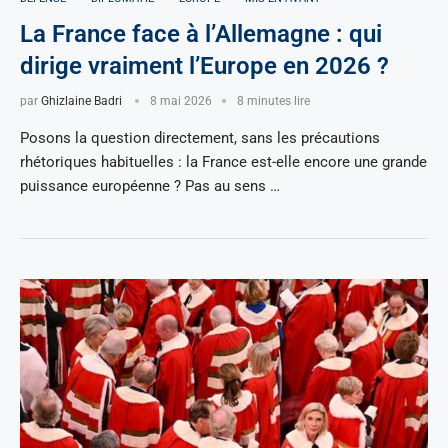
La France face à l’Allemagne : qui
dirige vraiment l’Europe en 2026 ?
par
Ghizlaine Badri
8 mai 2026
8 minutes lire
Posons la question directement, sans les précautions
rhétoriques habituelles : la France est-elle encore une grande
puissance européenne ? Pas au sens …