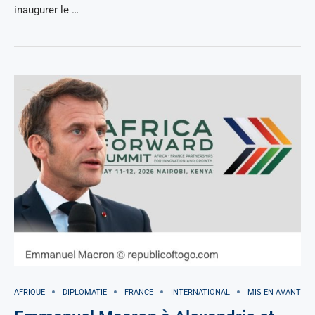
inaugurer le …
AFRIQUE
DIPLOMATIE
FRANCE
INTERNATIONAL
MIS EN AVANT