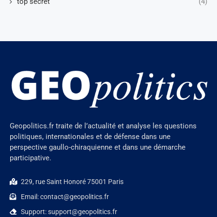
top secret
(4)
Geopolitics.fr traite de l’actualité et analyse les questions
politiques, internationales et de défense dans une
perspective gaullo-chiraquienne et dans une démarche
participative.
229, rue Saint Honoré 75001 Paris
Email: contact@geopolitics.fr
Support: support@geopolitics.fr