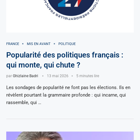
FRANCE
MIS EN AVANT
POLITIQUE
Popularité des politiques français :
qui monte, qui chute ?
par
Ghizlaine Badri
13 mai 2026
5 minutes lire
Les sondages de popularité ne font pas les élections. Ils en
révèlent pourtant la grammaire profonde : qui incarne, qui
rassemble, qui …