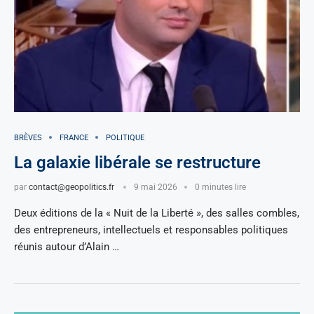
BRÈVES
FRANCE
POLITIQUE
La galaxie libérale se restructure
par
contact@geopolitics.fr
9 mai 2026
0 minutes lire
Deux éditions de la « Nuit de la Liberté », des salles combles,
des entrepreneurs, intellectuels et responsables politiques
réunis autour d’Alain …