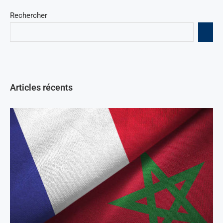
Rechercher
Articles récents