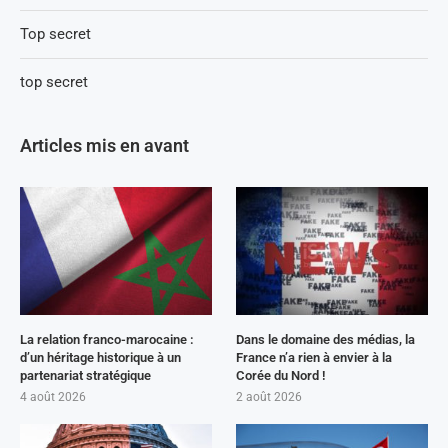
Top secret
top secret
Articles mis en avant
La relation franco-marocaine :
Dans le domaine des médias, la
d’un héritage historique à un
France n’a rien à envier à la
partenariat stratégique
Corée du Nord !
4 août 2026
2 août 2026