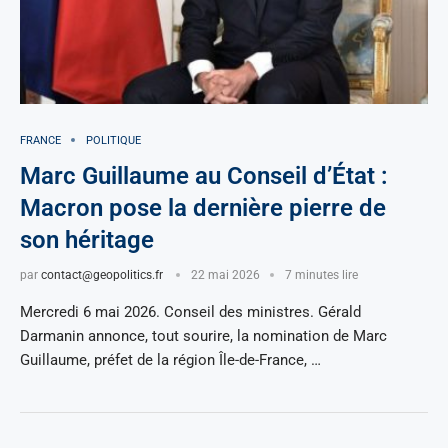
FRANCE
POLITIQUE
Marc Guillaume au Conseil d’État :
Macron pose la dernière pierre de
son héritage
par
contact@geopolitics.fr
22 mai 2026
7 minutes lire
Mercredi 6 mai 2026. Conseil des ministres. Gérald
Darmanin annonce, tout sourire, la nomination de Marc
Guillaume, préfet de la région Île-de-France, …