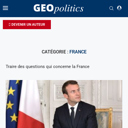
DEVENIR UN AUTEUR
CATÉGORIE :
FRANCE
Traire des questions qui concerne la France