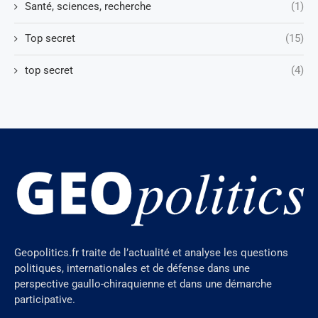
Santé, sciences, recherche
(1)
Top secret
(15)
top secret
(4)
Geopolitics.fr traite de l’actualité et analyse les questions
politiques, internationales et de défense dans une
perspective gaullo-chiraquienne et dans une démarche
participative.