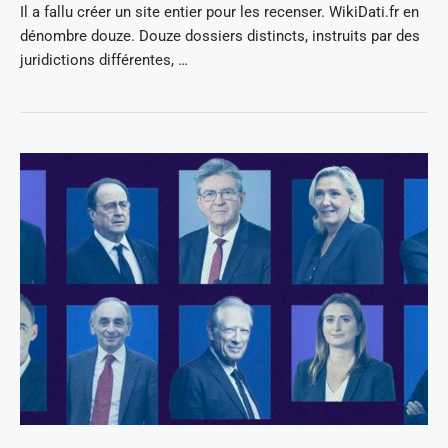
Il a fallu créer un site entier pour les recenser. WikiDati.fr en
dénombre douze. Douze dossiers distincts, instruits par des
juridictions différentes, …