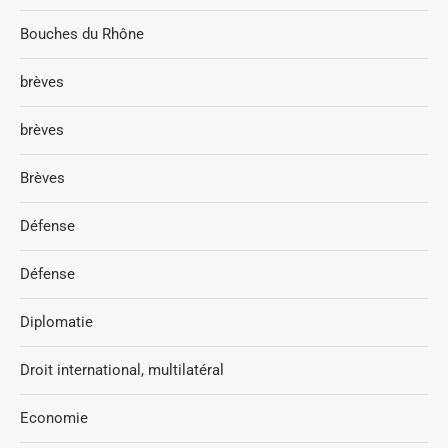
Bouches du Rhône
brèves
brèves
Brèves
Défense
Défense
Diplomatie
Droit international, multilatéral
Economie