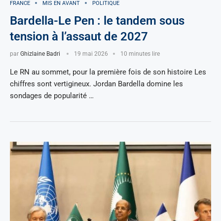
FRANCE
MIS EN AVANT
POLITIQUE
Bardella-Le Pen : le tandem sous
tension à l’assaut de 2027
par
Ghizlaine Badri
19 mai 2026
10 minutes lire
Le RN au sommet, pour la première fois de son histoire Les
chiffres sont vertigineux. Jordan Bardella domine les
sondages de popularité …