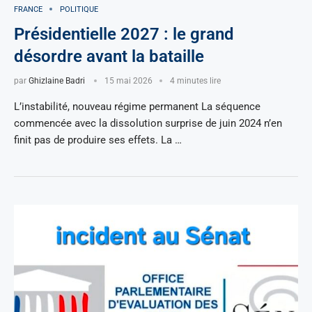
FRANCE
POLITIQUE
Présidentielle 2027 : le grand
désordre avant la bataille
par
Ghizlaine Badri
15 mai 2026
4 minutes lire
L’instabilité, nouveau régime permanent La séquence
commencée avec la dissolution surprise de juin 2024 n’en
finit pas de produire ses effets. La …