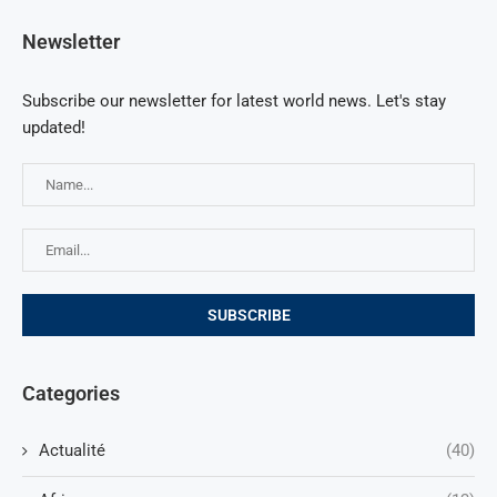
Newsletter
Subscribe our newsletter for latest world news. Let's stay
updated!
Categories
Actualité
(40)