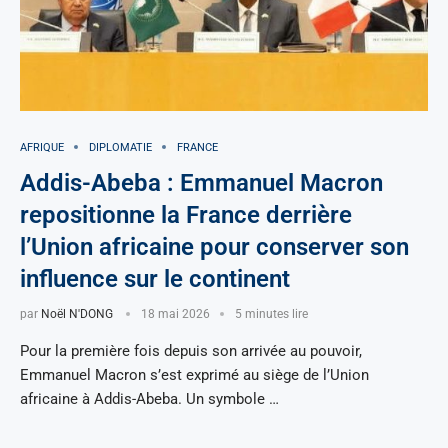
AFRIQUE
DIPLOMATIE
FRANCE
Addis-Abeba : Emmanuel Macron
repositionne la France derrière
l’Union africaine pour conserver son
influence sur le continent
par
Noël N'DONG
18 mai 2026
5 minutes lire
Pour la première fois depuis son arrivée au pouvoir,
Emmanuel Macron s’est exprimé au siège de l’Union
africaine à Addis-Abeba. Un symbole …