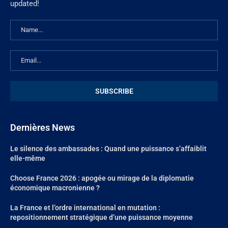
updated!
Dernières News
Le silence des ambassades : Quand une puissance s’affaiblit
elle-même
Choose France 2026 : apogée ou mirage de la diplomatie
économique macronienne ?
La France et l’ordre international en mutation :
repositionnement stratégique d’une puissance moyenne