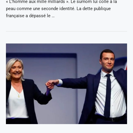
« L’homme aux mille milliards ». Le surnom lui colle à la
peau comme une seconde identité. La dette publique
française a dépassé le …