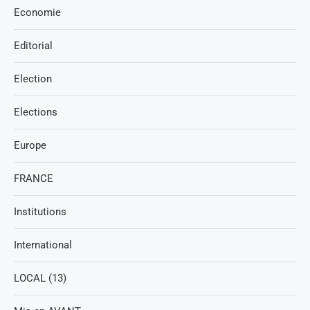
Economie
Editorial
Election
Elections
Europe
FRANCE
Institutions
International
LOCAL (13)