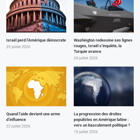
Israël perd l’Amérique démocrate
Washington redessine ses lignes
rouges, Israël s’inquiète, la
29 juillet 2026
Turquie avance
24 juillet 2026
Quand l’aide devient une arme
La progression des droites
d’influence
populistes en Amérique latine :
vers un basculement politique ?
22 juillet 2026
19 juillet 2026