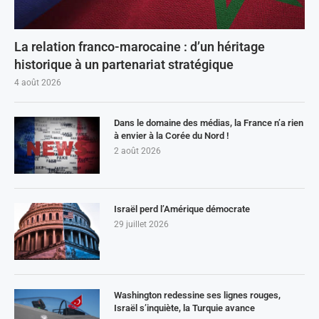
La relation franco-marocaine : d’un héritage
historique à un partenariat stratégique
4 août 2026
Dans le domaine des médias, la France n’a rien
à envier à la Corée du Nord !
2 août 2026
Israël perd l’Amérique démocrate
29 juillet 2026
Washington redessine ses lignes rouges,
Israël s’inquiète, la Turquie avance