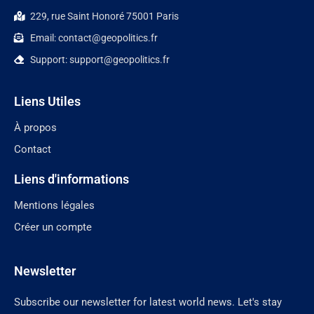
229, rue Saint Honoré 75001 Paris
Email: contact@geopolitics.fr
Support: support@geopolitics.fr
Liens Utiles
À propos
Contact
Liens d'informations
Mentions légales
Créer un compte
Newsletter
Subscribe our newsletter for latest world news. Let's stay