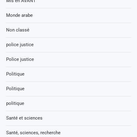
Mis en AVANT
Monde arabe
Non classé
police justice
Police justice
Politique
Politique
politique
Santé et sciences
Santé, sciences, recherche