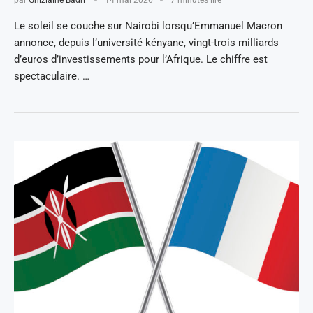
Le soleil se couche sur Nairobi lorsqu’Emmanuel Macron
annonce, depuis l’université kényane, vingt-trois milliards
d’euros d’investissements pour l’Afrique. Le chiffre est
spectaculaire. …