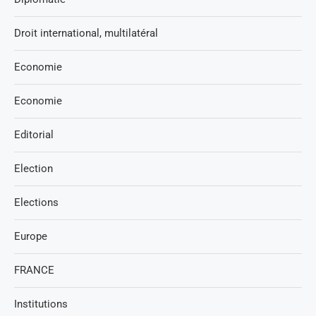
Droit international, multilatéral
Economie
Economie
Editorial
Election
Elections
Europe
FRANCE
Institutions