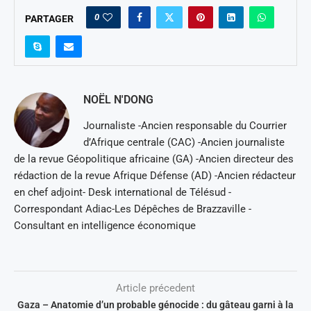
0
PARTAGER
NOËL N'DONG
Journaliste -Ancien responsable du Courrier
d’Afrique centrale (CAC) -Ancien journaliste
de la revue Géopolitique africaine (GA) -Ancien directeur des
rédaction de la revue Afrique Défense (AD) -Ancien rédacteur
en chef adjoint- Desk international de Télésud -
Correspondant Adiac-Les Dépêches de Brazzaville -
Consultant en intelligence économique
Article précedent
Gaza – Anatomie d’un probable génocide : du gâteau garni à la