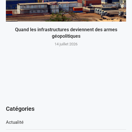
Quand les infrastructures deviennent des armes
géopolitiques
14 juillet 2026
Catégories
Actualité