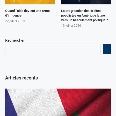
Quand l’aide devient une arme
La progression des droites
d’influence
populistes en Amérique latine :
vers un basculement politique ?
22 juillet 2026
19 juillet 2026
Rechercher
Articles récents