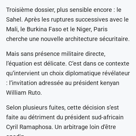
Troisième dossier, plus sensible encore : le
Sahel. Après les ruptures successives avec le
Mali, le Burkina Faso et le Niger, Paris
cherche une nouvelle architecture sécuritaire.
Mais sans présence militaire directe,
l’équation est délicate. C’est dans ce contexte
qu’intervient un choix diplomatique révélateur
: l’invitation adressée au président kenyan
William Ruto.
Selon plusieurs fuites, cette décision s’est
faite au détriment du président sud-africain
Cyril Ramaphosa. Un arbitrage loin d’être