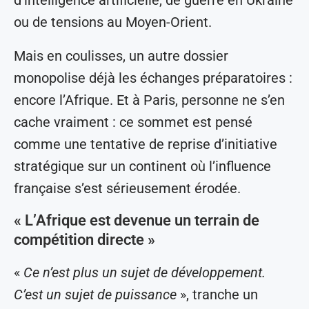
ou de tensions au Moyen-Orient.
Mais en coulisses, un autre dossier
monopolise déjà les échanges préparatoires :
encore l’Afrique. Et à Paris, personne ne s’en
cache vraiment : ce sommet est pensé
comme une tentative de reprise d’initiative
stratégique sur un continent où l’influence
française s’est sérieusement érodée.
« L’Afrique est devenue un terrain de
compétition directe »
«
Ce n’est plus un sujet de développement.
C’est un sujet de puissance
», tranche un