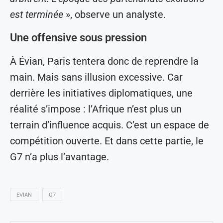
est terminée
», observe un analyste.
Une offensive sous pression
À Évian, Paris tentera donc de reprendre la
main. Mais sans illusion excessive. Car
derrière les initiatives diplomatiques, une
réalité s’impose : l’Afrique n’est plus un
terrain d’influence acquis. C’est un espace de
compétition ouverte. Et dans cette partie, le
G7 n’a plus l’avantage.
EVIAN
G7