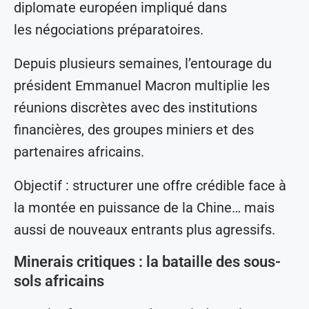
diplomate européen impliqué dans
les négociations préparatoires.
Depuis plusieurs semaines, l’entourage du
président Emmanuel Macron multiplie les
réunions discrètes avec des institutions
financières, des groupes miniers et des
partenaires africains.
Objectif : structurer une offre crédible face à
la montée en puissance de la Chine… mais
aussi de nouveaux entrants plus agressifs.
Minerais critiques : la bataille des sous-
sols africains