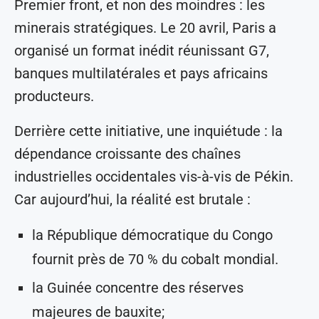
Premier front, et non des moindres : les
minerais stratégiques. Le 20 avril, Paris a
organisé un format inédit réunissant G7,
banques multilatérales et pays africains
producteurs.
Derrière cette initiative, une inquiétude : la
dépendance croissante des chaînes
industrielles occidentales vis-à-vis de Pékin.
Car aujourd’hui, la réalité est brutale :
la République démocratique du Congo
fournit près de 70 % du cobalt mondial.
la Guinée concentre des réserves
majeures de bauxite;