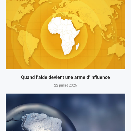
Quand l’aide devient une arme d’influence
22 juillet 2026