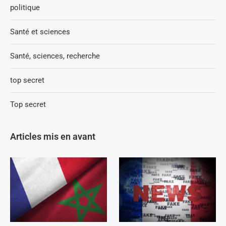
politique
Santé et sciences
Santé, sciences, recherche
top secret
Top secret
Articles mis en avant