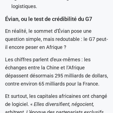
logistiques.
Évian, ou le test de crédibilité du G7
En réalité, le sommet d’Évian pose une
question simple, mais redoutable : le G7 peut-
il encore peser en Afrique ?
Les chiffres parlent d’eux-mêmes : les
échanges entre la Chine et l’Afrique
dépassent désormais 295 milliards de dollars,
contre environ 65 milliards pour la France.
Et surtout, les capitales africaines ont changé
de logiciel. «
Elles diversifient, négocient,
arbitrent. L’époque des partenariats exclusifs