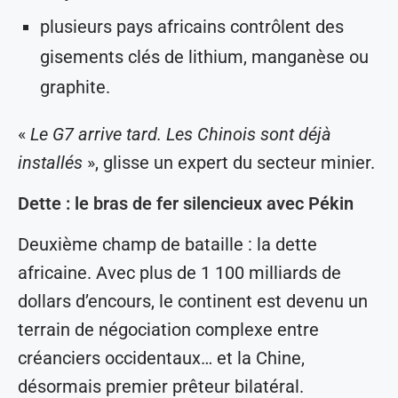
plusieurs pays africains contrôlent des
gisements clés de lithium, manganèse ou
graphite.
«
Le G7 arrive tard. Les Chinois sont déjà
installés
», glisse un expert du secteur minier.
Dette : le bras de fer silencieux avec Pékin
Deuxième champ de bataille : la dette
africaine. Avec plus de 1 100 milliards de
dollars d’encours, le continent est devenu un
terrain de négociation complexe entre
créanciers occidentaux… et la Chine,
désormais premier prêteur bilatéral.