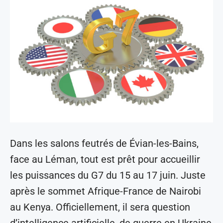
Dans les salons feutrés de Évian-les-Bains,
face au Léman, tout est prêt pour accueillir
les puissances du G7 du 15 au 17 juin. Juste
après le sommet Afrique-France de Nairobi
au Kenya. Officiellement, il sera question
d’intelligence artificielle, de guerre en Ukraine