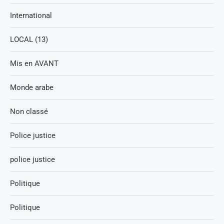
International
LOCAL (13)
Mis en AVANT
Monde arabe
Non classé
Police justice
police justice
Politique
Politique