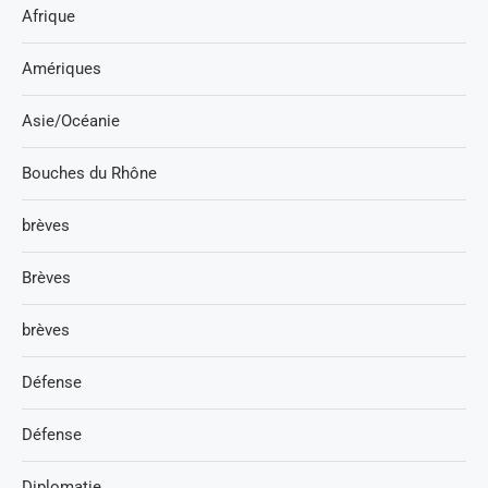
Afrique
Amériques
Asie/Océanie
Bouches du Rhône
brèves
Brèves
brèves
Défense
Défense
Diplomatie