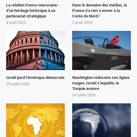
La relation franco-marocaine :
Dans le domaine des médias, la
d’un héritage historique à un
France n’a rien à envier à la
partenariat stratégique
Corée du Nord !
4 août 2026
2 août 2026
Israël perd l’Amérique démocrate
Washington redessine ses lignes
rouges, Israël s’inquiète, la
29 juillet 2026
Turquie avance
24 juillet 2026