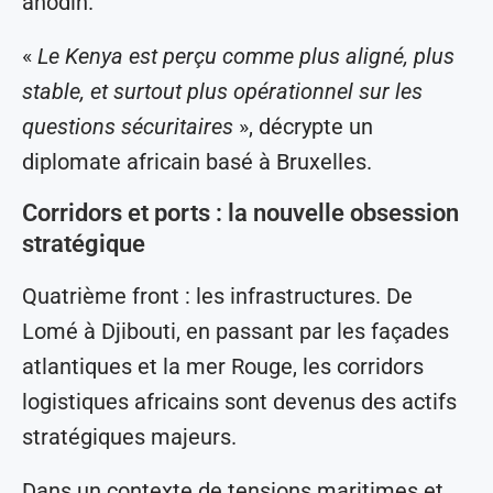
anodin.
«
Le Kenya est perçu comme plus aligné, plus
stable, et surtout plus opérationnel sur les
questions sécuritaires
», décrypte un
diplomate africain basé à Bruxelles.
Corridors et ports : la nouvelle obsession
stratégique
Quatrième front : les infrastructures. De
Lomé à Djibouti, en passant par les façades
atlantiques et la mer Rouge, les corridors
logistiques africains sont devenus des actifs
stratégiques majeurs.
Dans un contexte de tensions maritimes et