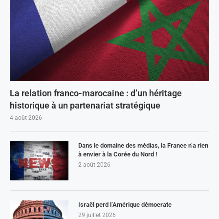
La relation franco-marocaine : d’un héritage
historique à un partenariat stratégique
4 août 2026
Dans le domaine des médias, la France n’a rien
à envier à la Corée du Nord !
2 août 2026
Israël perd l’Amérique démocrate
29 juillet 2026