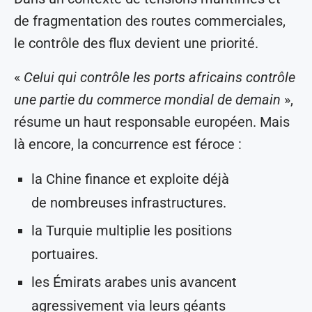
de fragmentation des routes commerciales,
le contrôle des flux devient une priorité.
«
Celui qui contrôle les ports africains contrôle
une partie du commerce mondial de demain
»,
résume un haut responsable européen. Mais
là encore, la concurrence est féroce :
la Chine finance et exploite déjà
de nombreuses infrastructures.
la Turquie multiplie les positions
portuaires.
les Émirats arabes unis avancent
agressivement via leurs géants