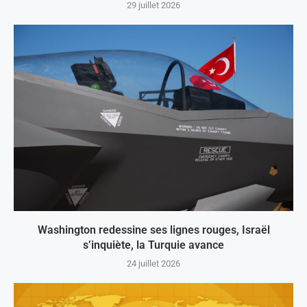
29 juillet 2026
Washington redessine ses lignes rouges, Israël
s’inquiète, la Turquie avance
24 juillet 2026