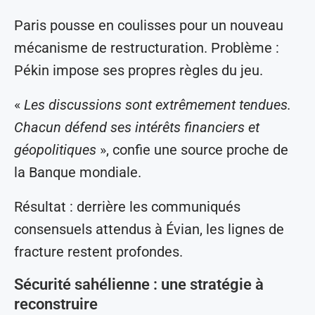
Paris pousse en coulisses pour un nouveau
mécanisme de restructuration. Problème :
Pékin impose ses propres règles du jeu.
«
Les discussions sont extrêmement tendues.
Chacun défend ses intérêts financiers et
géopolitiques
», confie une source proche de
la Banque mondiale.
Résultat : derrière les communiqués
consensuels attendus à Évian, les lignes de
fracture restent profondes.
Sécurité sahélienne : une stratégie à
reconstruire