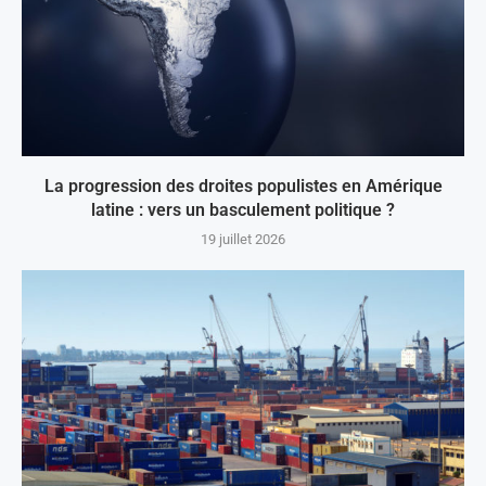
La progression des droites populistes en Amérique
latine : vers un basculement politique ?
19 juillet 2026