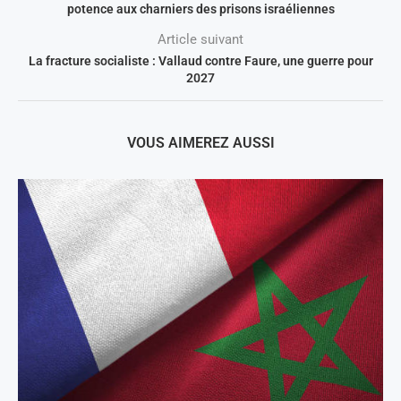
potence aux charniers des prisons israéliennes
Article suivant
La fracture socialiste : Vallaud contre Faure, une guerre pour
2027
VOUS AIMEREZ AUSSI