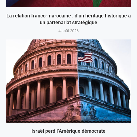
La relation franco-marocaine : d’un héritage historique à
un partenariat stratégique
4 août 2026
Israël perd l’Amérique démocrate