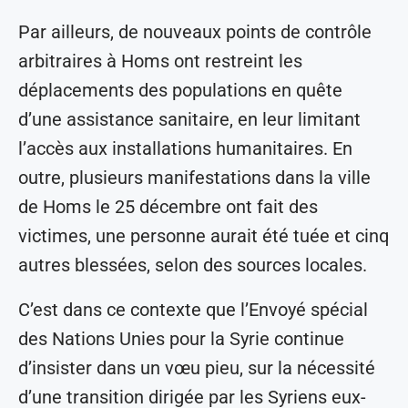
Par ailleurs, de nouveaux points de contrôle
arbitraires à Homs ont restreint les
déplacements des populations en quête
d’une assistance sanitaire, en leur limitant
l’accès aux installations humanitaires. En
outre, plusieurs manifestations dans la ville
de Homs le 25 décembre ont fait des
victimes, une personne aurait été tuée et cinq
autres blessées, selon des sources locales.
C’est dans ce contexte que l’Envoyé spécial
des Nations Unies pour la Syrie continue
d’insister dans un vœu pieu, sur la nécessité
d’une transition dirigée par les Syriens eux-