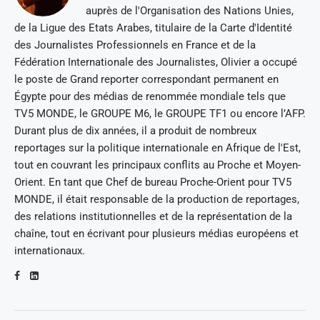
auprès de l'Organisation des Nations Unies,
de la Ligue des Etats Arabes, titulaire de la Carte d'Identité
des Journalistes Professionnels en France et de la
Fédération Internationale des Journalistes, Olivier a occupé
le poste de Grand reporter correspondant permanent en
Égypte pour des médias de renommée mondiale tels que
TV5 MONDE, le GROUPE M6, le GROUPE TF1 ou encore l’AFP.
Durant plus de dix années, il a produit de nombreux
reportages sur la politique internationale en Afrique de l'Est,
tout en couvrant les principaux conflits au Proche et Moyen-
Orient. En tant que Chef de bureau Proche-Orient pour TV5
MONDE, il était responsable de la production de reportages,
des relations institutionnelles et de la représentation de la
chaîne, tout en écrivant pour plusieurs médias européens et
internationaux.