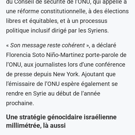
du Conseil de sécurité de l’ONU, qui appelle à
une réforme constitutionnelle, à des élections
libres et équitables, et à un processus
politique inclusif dirigé par les Syriens.
«
Son message reste cohérent
», a déclaré
Florencia Soto Niño-Martinez porte-parole de
l’ONU, aux journalistes lors d’une conférence
de presse depuis New York. Ajoutant que
l’émissaire de l’ONU espère également se
rendre en Syrie au début de l’année
prochaine.
Une stratégie génocidaire israélienne
millimétrée, là aussi