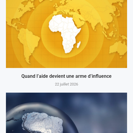
Quand l’aide devient une arme d’influence
22 juillet 2026