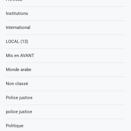
Institutions
International
LOCAL (13)
Mis en AVANT
Monde arabe
Non classé
Police justice
police justice
Politique