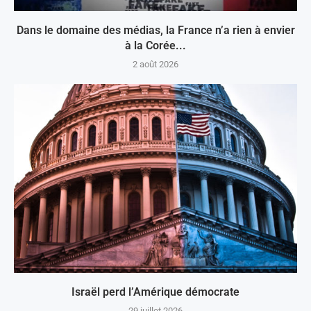
Dans le domaine des médias, la France n’a rien à envier
à la Corée...
2 août 2026
Israël perd l’Amérique démocrate
29 juillet 2026