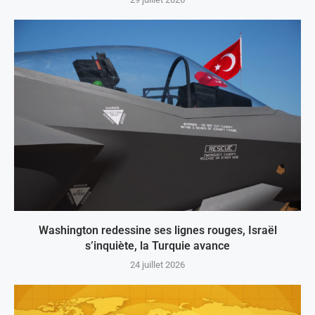
Washington redessine ses lignes rouges, Israël
s’inquiète, la Turquie avance
24 juillet 2026