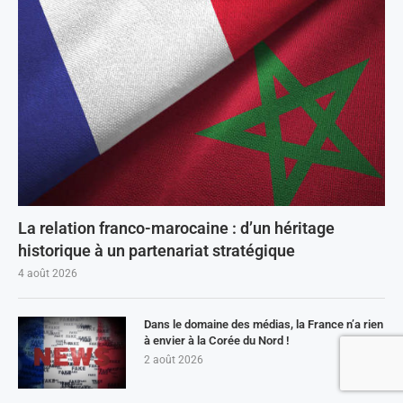
La relation franco-marocaine : d’un héritage
historique à un partenariat stratégique
4 août 2026
Dans le domaine des médias, la France n’a rien
à envier à la Corée du Nord !
2 août 2026