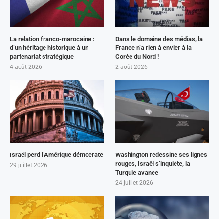
La relation franco-marocaine :
Dans le domaine des médias, la
d’un héritage historique à un
France n’a rien à envier à la
partenariat stratégique
Corée du Nord !
4 août 2026
2 août 2026
Israël perd l’Amérique démocrate
Washington redessine ses lignes
rouges, Israël s’inquiète, la
29 juillet 2026
Turquie avance
24 juillet 2026