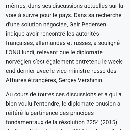
mêmes, dans ses discussions actuelles sur la
voie à suivre pour le pays. Dans sa recherche
d’une solution négociée, Geir Pedersen
indique avoir rencontré les autorités
françaises, allemandes et russes, a souligné
l’ONU lundi, relevant que le diplomate
norvégien s’est également entretenu le week-
end dernier avec le vice-ministre russe des
Affaires étrangères, Sergey Vershinin.
Au cours de toutes ces discussions et à qui a
bien voulu l’entendre, le diplomate onusien a
réitéré la pertinence des principes
fondamentaux de la résolution 2254 (2015)