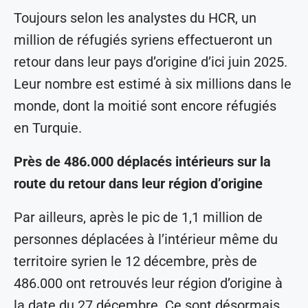
Toujours selon les analystes du HCR, un
million de réfugiés syriens effectueront un
retour dans leur pays d’origine d’ici juin 2025.
Leur nombre est estimé à six millions dans le
monde, dont la moitié sont encore réfugiés
en Turquie.
Près de 486.000 déplacés intérieurs sur la
route du retour dans leur région d’origine
Par ailleurs, après le pic de 1,1 million de
personnes déplacées à l’intérieur même du
territoire syrien le 12 décembre, près de
486.000 ont retrouvés leur région d’origine à
la date du 27 décembre. Ce sont désormais