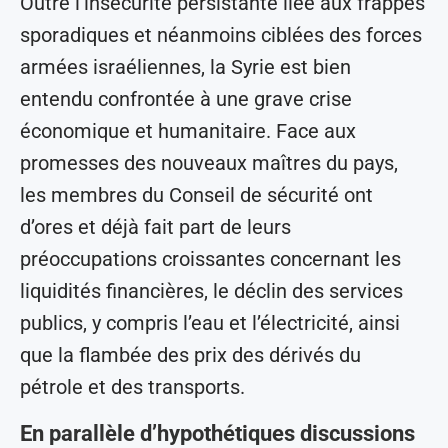
Outre l’insécurité persistante liée aux frappes
sporadiques et néanmoins ciblées des forces
armées israéliennes, la Syrie est bien
entendu confrontée à une grave crise
économique et humanitaire. Face aux
promesses des nouveaux maîtres du pays,
les membres du Conseil de sécurité ont
d’ores et déjà fait part de leurs
préoccupations croissantes concernant les
liquidités financières, le déclin des services
publics, y compris l’eau et l’électricité, ainsi
que la flambée des prix des dérivés du
pétrole et des transports.
En parallèle d’hypothétiques discussions