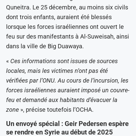
Quneitra. Le 25 décembre, au moins six civils
dont trois enfants, auraient été blessés
lorsque les forces israéliennes ont ouvert le
feu sur des manifestants à Al-Suweisah, ainsi
dans la ville de Big Duawaya.
«
Ces informations sont issues de sources
locales, mais les victimes n’ont pas été
vérifiées par l’ONU. Au cours de l’incursion, les
forces israéliennes auraient imposé un couvre-
feu et demandé aux habitants d’évacuer la
zone
», précise toutefois l’OCHA.
Un envoyé spécial : Geir Pedersen espère
se rendre en Syrie au début de 2025