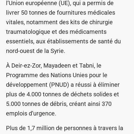
l’Union européenne (UE), qui a permis de
livrer 50 tonnes de fournitures médicales
vitales, notamment des kits de chirurgie
traumatologique et des médicaments
essentiels, aux établissements de santé du
nord-ouest de la Syrie.
À Deir-ez-Zor, Mayadeen et Tabni, le
Programme des Nations Unies pour le
développement (PNUD) a réussi à éliminer
plus de 4.000 tonnes de déchets solides et
5.000 tonnes de débris, créant ainsi 370
emplois d’urgence.
Plus de 1,7 million de personnes à travers la