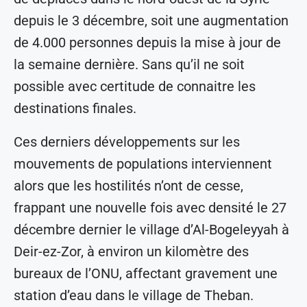
depuis le 3 décembre, soit une augmentation
de 4.000 personnes depuis la mise à jour de
la semaine dernière. Sans qu’il ne soit
possible avec certitude de connaitre les
destinations finales.
Ces derniers développements sur les
mouvements de populations interviennent
alors que les hostilités n’ont de cesse,
frappant une nouvelle fois avec densité le 27
décembre dernier le village d’Al-Bogeleyyah à
Deir-ez-Zor, à environ un kilomètre des
bureaux de l’ONU, affectant gravement une
station d’eau dans le village de Theban.