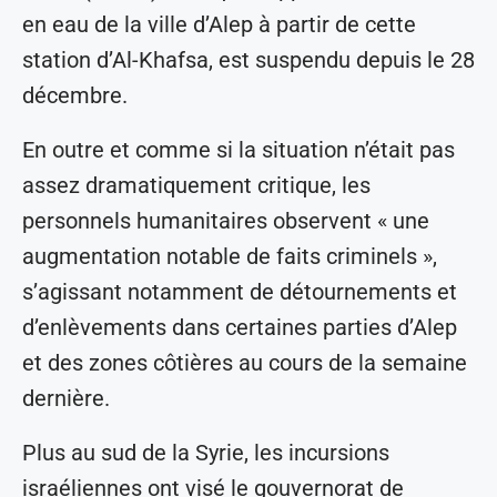
en eau de la ville d’Alep à partir de cette
station d’Al-Khafsa, est suspendu depuis le 28
décembre.
En outre et comme si la situation n’était pas
assez dramatiquement critique, les
personnels humanitaires observent « une
augmentation notable de faits criminels »,
s’agissant notamment de détournements et
d’enlèvements dans certaines parties d’Alep
et des zones côtières au cours de la semaine
dernière.
Plus au sud de la Syrie, les incursions
israéliennes ont visé le gouvernorat de