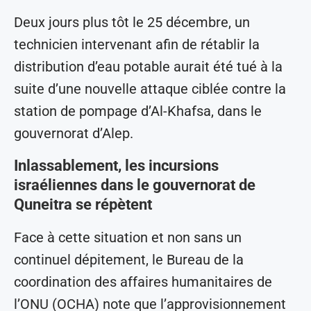
Deux jours plus tôt le 25 décembre, un
technicien intervenant afin de rétablir la
distribution d’eau potable aurait été tué à la
suite d’une nouvelle attaque ciblée contre la
station de pompage d’Al-Khafsa, dans le
gouvernorat d’Alep.
Inlassablement, les incursions
israéliennes dans le gouvernorat de
Quneitra se répètent
Face à cette situation et non sans un
continuel dépitement, le Bureau de la
coordination des affaires humanitaires de
l’ONU (OCHA) note que l’approvisionnement