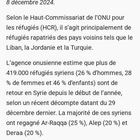
8 décembre 2024.
Selon le Haut-Commissariat de l’ONU pour
les réfugiés (HCR), il s’agit principalement de
réfugiés rapatriés des pays voisins tels que le
Liban, la Jordanie et la Turquie.
L’agence onusienne estime que plus de
419.000 réfugiés syriens (26 % d’hommes, 28
% de femmes et 46 % d’enfants) sont de
retour en Syrie depuis le début de l’année,
selon un récent décompte datant du 29
décembre dernier. La majorité de ces syriens
ont regagné Ar-Raqqa (25 %), Alep (20 %) et
Deraa (20 %).