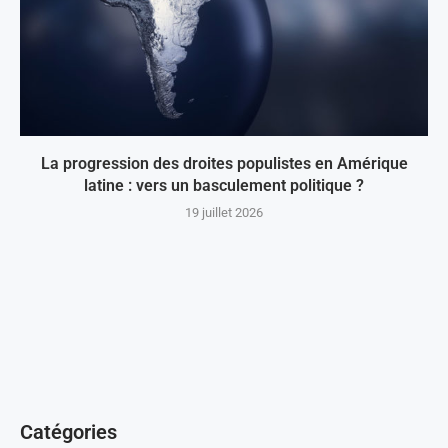
La progression des droites populistes en Amérique
latine : vers un basculement politique ?
19 juillet 2026
Catégories