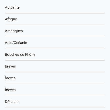
Actualité
Afrique
Amériques
Asie/Océanie
Bouches du Rhône
Brèves
brèves
brèves
Défense