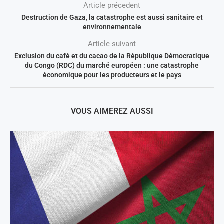
Article précedent
Destruction de Gaza, la catastrophe est aussi sanitaire et
environnementale
Article suivant
Exclusion du café et du cacao de la République Démocratique
du Congo (RDC) du marché européen : une catastrophe
économique pour les producteurs et le pays
VOUS AIMEREZ AUSSI