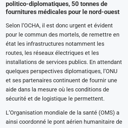
politico-diplomatiques, 50 tonnes de
fournitures médicales pour le nord-ouest
Selon l’OCHA, il est donc urgent et évident
pour le commun des mortels, de remettre en
état les infrastructures notamment les
routes, les réseaux électriques et les
installations de services publics. En attendant
quelques perspectives diplomatiques, l’ONU
et ses partenaires continuent de fournir une
aide dans la mesure où les conditions de
sécurité et de logistique le permettent.
L’Organisation mondiale de la santé (OMS) a
ainsi coordonné le pont aérien humanitaire de