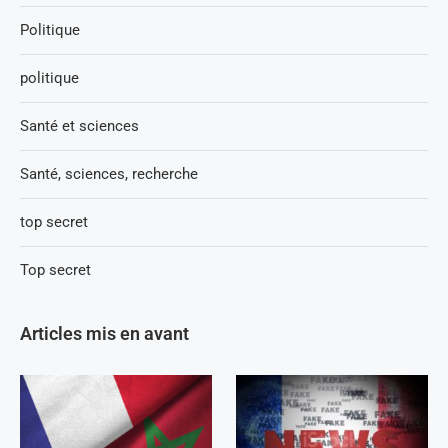
Politique
politique
Santé et sciences
Santé, sciences, recherche
top secret
Top secret
Articles mis en avant