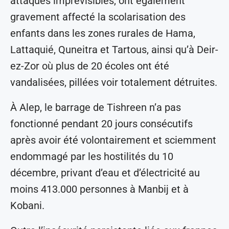
attaques imprévisibles, ont également
gravement affecté la scolarisation des
enfants dans les zones rurales de Hama,
Lattaquié, Quneitra et Tartous, ainsi qu’à Deir-
ez-Zor où plus de 20 écoles ont été
vandalisées, pillées voir totalement détruites.
À Alep, le barrage de Tishreen n’a pas
fonctionné pendant 20 jours consécutifs
après avoir été volontairement et sciemment
endommagé par les hostilités du 10
décembre, privant d’eau et d’électricité au
moins 413.000 personnes à Manbij et à
Kobani.