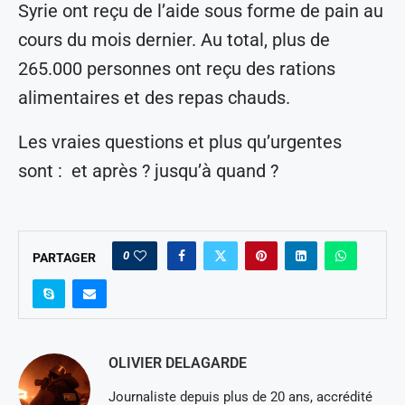
Syrie ont reçu de l’aide sous forme de pain au
cours du mois dernier. Au total, plus de
265.000 personnes ont reçu des rations
alimentaires et des repas chauds.
Les vraies questions et plus qu’urgentes
sont : et après ? jusqu’à quand ?
0
PARTAGER
OLIVIER DELAGARDE
Journaliste depuis plus de 20 ans, accrédité