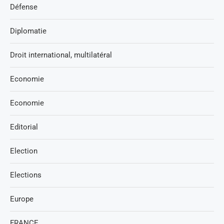
Défense
Diplomatie
Droit international, multilatéral
Economie
Economie
Editorial
Election
Elections
Europe
FRANCE