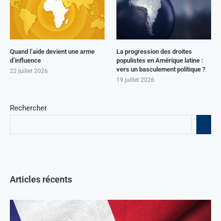
Quand l’aide devient une arme
La progression des droites
d’influence
populistes en Amérique latine :
vers un basculement politique ?
22 juillet 2026
19 juillet 2026
Rechercher
Articles récents