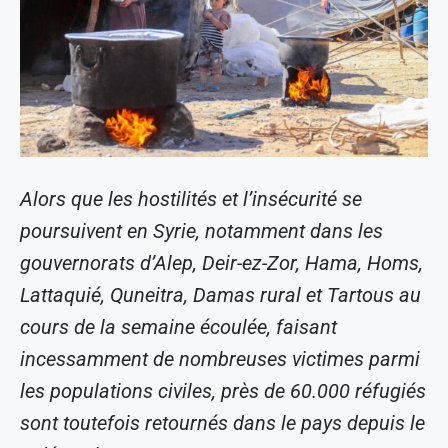
Alors que les hostilités et l’insécurité se
poursuivent en Syrie, notamment dans les
gouvernorats d’Alep, Deir-ez-Zor, Hama, Homs,
Lattaquié, Quneitra, Damas rural et Tartous au
cours de la semaine écoulée, faisant
incessamment de nombreuses victimes parmi
les populations civiles, près de 60.000 réfugiés
sont toutefois retournés dans le pays depuis le