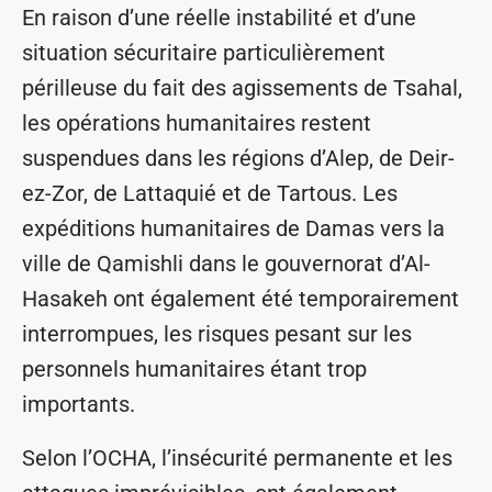
En raison d’une réelle instabilité et d’une
situation sécuritaire particulièrement
périlleuse du fait des agissements de Tsahal,
les opérations humanitaires restent
suspendues dans les régions d’Alep, de Deir-
ez-Zor, de Lattaquié et de Tartous. Les
expéditions humanitaires de Damas vers la
ville de Qamishli dans le gouvernorat d’Al-
Hasakeh ont également été temporairement
interrompues, les risques pesant sur les
personnels humanitaires étant trop
importants.
Selon l’OCHA, l’insécurité permanente et les