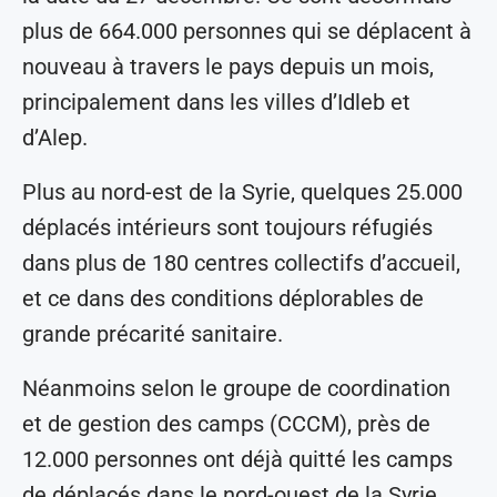
plus de 664.000 personnes qui se déplacent à
nouveau à travers le pays depuis un mois,
principalement dans les villes d’Idleb et
d’Alep.
Plus au nord-est de la Syrie, quelques 25.000
déplacés intérieurs sont toujours réfugiés
dans plus de 180 centres collectifs d’accueil,
et ce dans des conditions déplorables de
grande précarité sanitaire.
Néanmoins selon le groupe de coordination
et de gestion des camps (CCCM), près de
12.000 personnes ont déjà quitté les camps
de déplacés dans le nord-ouest de la Syrie