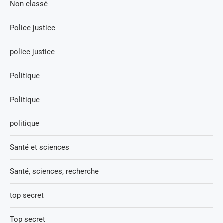
Non classé
Police justice
police justice
Politique
Politique
politique
Santé et sciences
Santé, sciences, recherche
top secret
Top secret