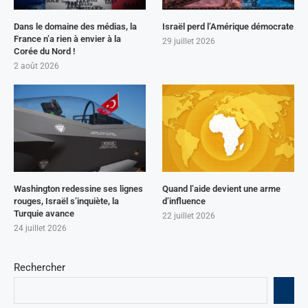
Dans le domaine des médias, la
Israël perd l’Amérique démocrate
France n’a rien à envier à la
29 juillet 2026
Corée du Nord !
2 août 2026
Washington redessine ses lignes
Quand l’aide devient une arme
rouges, Israël s’inquiète, la
d’influence
Turquie avance
22 juillet 2026
24 juillet 2026
Rechercher