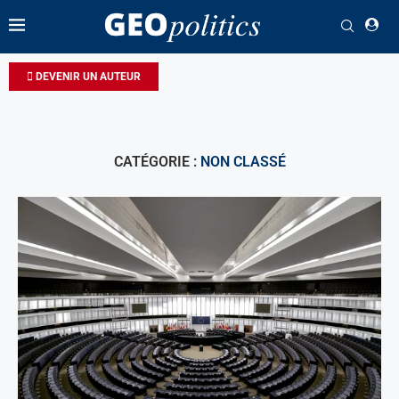
DEVENIR UN AUTEUR
CATÉGORIE :
NON CLASSÉ