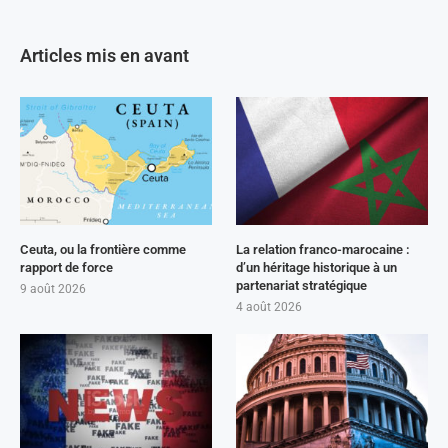
Articles mis en avant
Ceuta, ou la frontière comme
La relation franco-marocaine :
rapport de force
d’un héritage historique à un
partenariat stratégique
9 août 2026
4 août 2026