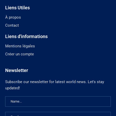
Liens Utiles
À propos
Contact
Liens d'informations
Mentions légales
Créer un compte
Newsletter
Subscribe our newsletter for latest world news. Let's stay
updated!