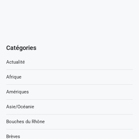
Catégories
Actualité
Afrique
Amériques
Asie/Océanie
Bouches du Rhône
Brèves