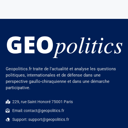
Geopolitics.fr traite de l’actualité et analyse les questions
politiques, internationales et de défense dans une
perspective gaullo-chiraquienne et dans une démarche
participative.
229, rue Saint Honoré 75001 Paris
Email: contact@geopolitics.fr
Support: support@geopolitics.fr