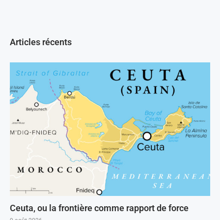
Articles récents
Ceuta, ou la frontière comme rapport de force