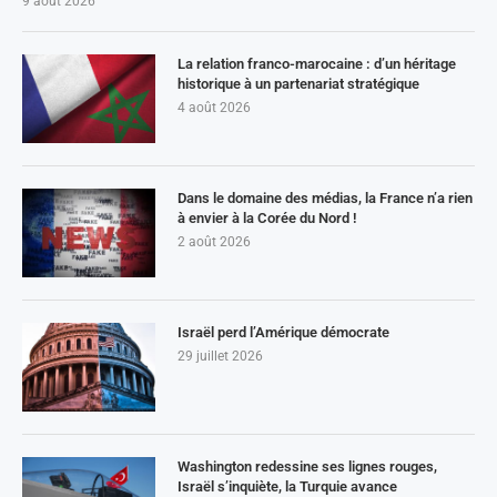
9 août 2026
La relation franco-marocaine : d’un héritage
historique à un partenariat stratégique
4 août 2026
Dans le domaine des médias, la France n’a rien
à envier à la Corée du Nord !
2 août 2026
Israël perd l’Amérique démocrate
29 juillet 2026
Washington redessine ses lignes rouges,
Israël s’inquiète, la Turquie avance