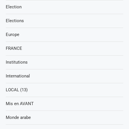
Election
Elections
Europe
FRANCE
Institutions
International
LOCAL (13)
Mis en AVANT
Monde arabe