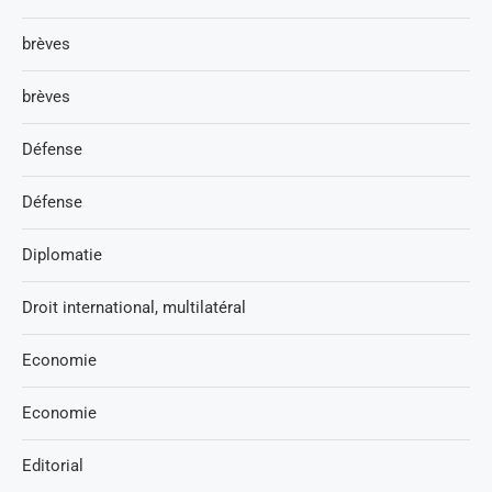
brèves
brèves
Défense
Défense
Diplomatie
Droit international, multilatéral
Economie
Economie
Editorial