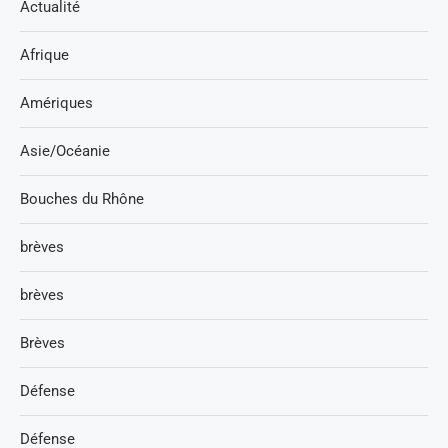
Actualité
Afrique
Amériques
Asie/Océanie
Bouches du Rhône
brèves
brèves
Brèves
Défense
Défense