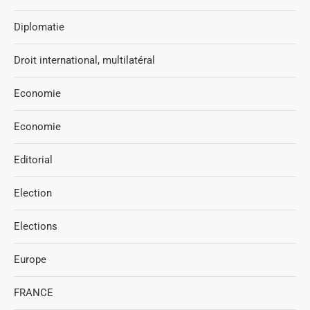
Diplomatie
Droit international, multilatéral
Economie
Economie
Editorial
Election
Elections
Europe
FRANCE