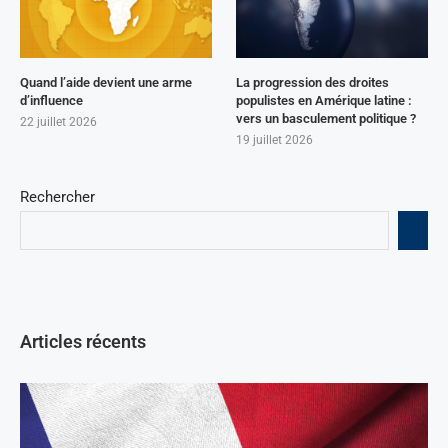
Quand l’aide devient une arme
La progression des droites
d’influence
populistes en Amérique latine :
vers un basculement politique ?
22 juillet 2026
19 juillet 2026
Rechercher
Articles récents