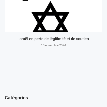
Israël en perte de légitimité et de soutien
15 novembre 2024
Catégories