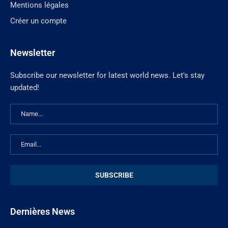
Mentions légales
Créer un compte
Newsletter
Subscribe our newsletter for latest world news. Let's stay
updated!
Dernières News