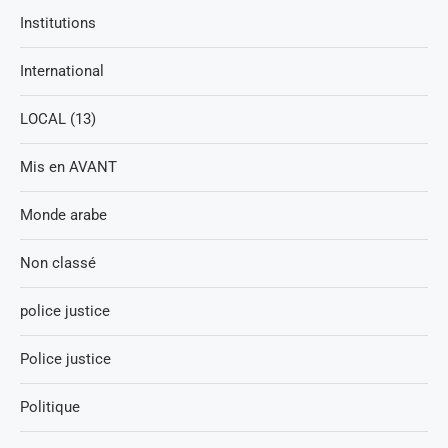
Institutions
International
LOCAL (13)
Mis en AVANT
Monde arabe
Non classé
police justice
Police justice
Politique