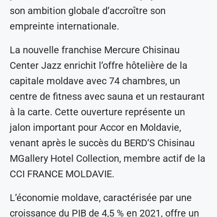
son ambition globale d’accroître son
empreinte internationale.
La nouvelle franchise Mercure Chisinau
Center Jazz enrichit l’offre hôtelière de la
capitale moldave avec 74 chambres, un
centre de fitness avec sauna et un restaurant
à la carte. Cette ouverture représente un
jalon important pour Accor en Moldavie,
venant après le succès du BERD’S Chisinau
MGallery Hotel Collection, membre actif de la
CCI FRANCE MOLDAVIE.
L’économie moldave, caractérisée par une
croissance du PIB de 4,5 % en 2021, offre un