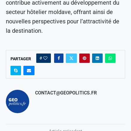
contribue activement au développement du
secteur hôtelier moldave, offrant ainsi de
nouvelles perspectives pour l’attractivité de
la destination.
0
PARTAGER
CONTACT@GEOPOLITICS.FR