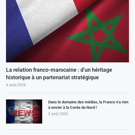
La relation franco-marocaine : d’un héritage
historique à un partenariat stratégique
4 août 2026
Dans le domaine des médias, la France n’a rien
à envier à la Corée du Nord !
2 août 2026