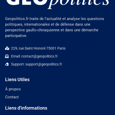
Geopolitics.fr traite de l’actualité et analyse les questions
politiques, internationales et de défense dans une
perspective gaullo-chiraquienne et dans une démarche
participative.
229, rue Saint Honoré 75001 Paris
Email: contact@geopolitics.fr
Support: support@geopolitics.fr
Liens Utiles
À propos
Contact
Liens d'informations