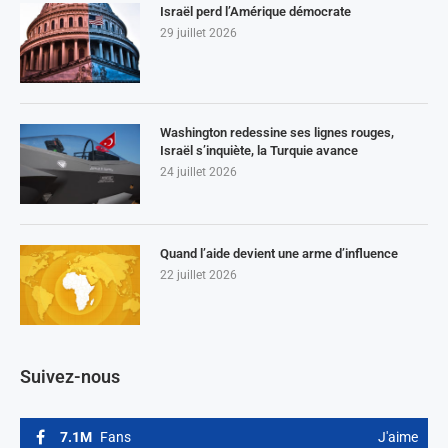
Israël perd l’Amérique démocrate
29 juillet 2026
Washington redessine ses lignes rouges,
Israël s’inquiète, la Turquie avance
24 juillet 2026
Quand l’aide devient une arme d’influence
22 juillet 2026
Suivez-nous
7.1M
Fans
J'aime