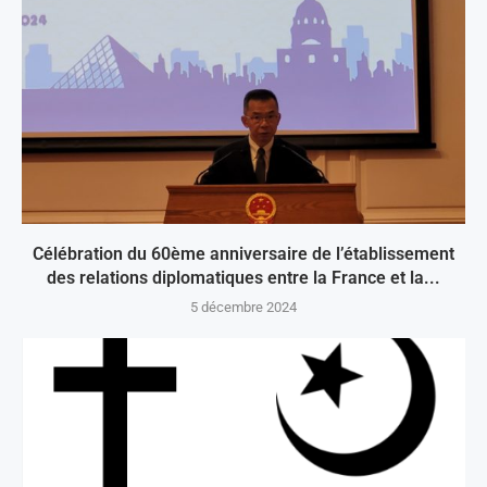
Célébration du 60ème anniversaire de l’établissement
des relations diplomatiques entre la France et la...
5 décembre 2024