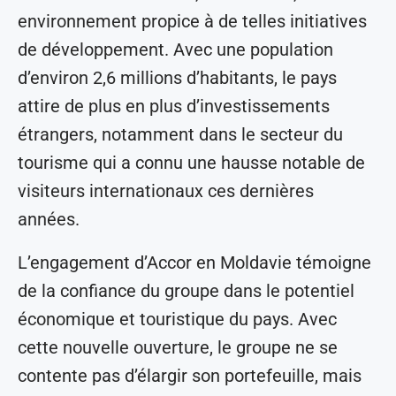
environnement propice à de telles initiatives
de développement. Avec une population
d’environ 2,6 millions d’habitants, le pays
attire de plus en plus d’investissements
étrangers, notamment dans le secteur du
tourisme qui a connu une hausse notable de
visiteurs internationaux ces dernières
années.
L’engagement d’Accor en Moldavie témoigne
de la confiance du groupe dans le potentiel
économique et touristique du pays. Avec
cette nouvelle ouverture, le groupe ne se
contente pas d’élargir son portefeuille, mais