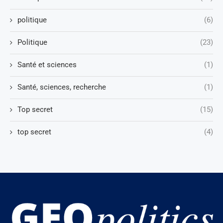
politique
(6)
Politique
(23)
Santé et sciences
(1)
Santé, sciences, recherche
(1)
Top secret
(15)
top secret
(4)