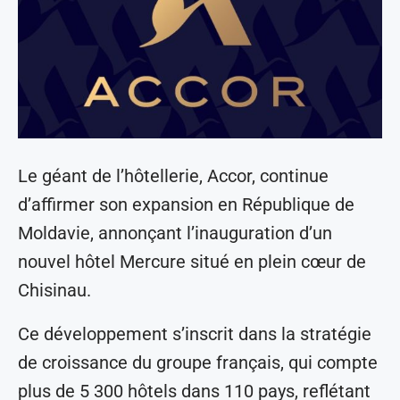
Le géant de l’hôtellerie, Accor, continue
d’affirmer son expansion en République de
Moldavie, annonçant l’inauguration d’un
nouvel hôtel Mercure situé en plein cœur de
Chisinau.
Ce développement s’inscrit dans la stratégie
de croissance du groupe français, qui compte
plus de 5 300 hôtels dans 110 pays, reflétant