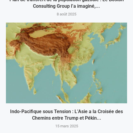
Consulting Group l’a imaginé,...
8 août 2025
Indo-Pacifique sous Tension : L’Asie a la Croisée des
Chemins entre Trump et Pékin...
15 mars 2025