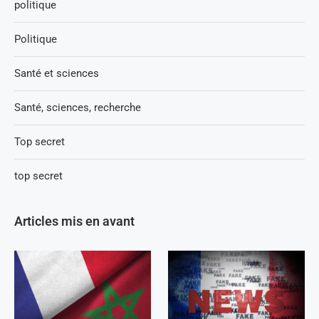
politique
Politique
Santé et sciences
Santé, sciences, recherche
Top secret
top secret
Articles mis en avant