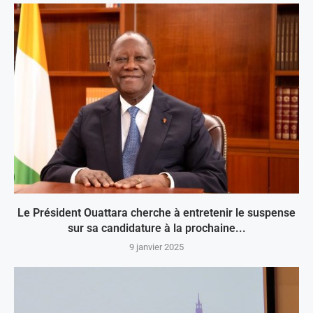
Le Président Ouattara cherche à entretenir le suspense
sur sa candidature à la prochaine...
9 janvier 2025