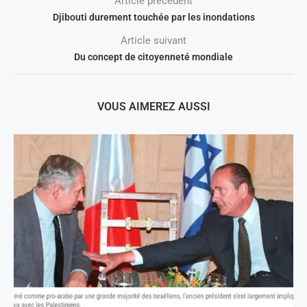
Article précedent
Djibouti durement touchée par les inondations
Article suivant
Du concept de citoyenneté mondiale
VOUS AIMEREZ AUSSI