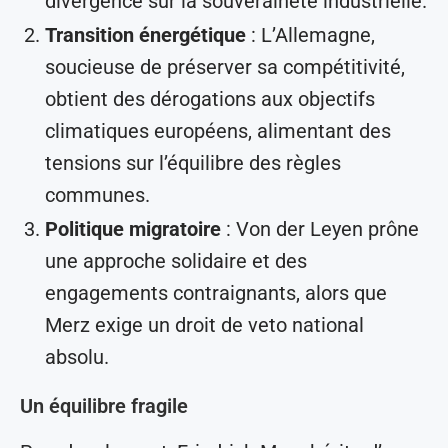
divergence sur la souveraineté industrielle.
Transition énergétique
: L’Allemagne,
soucieuse de préserver sa compétitivité,
obtient des dérogations aux objectifs
climatiques européens, alimentant des
tensions sur l’équilibre des règles
communes.
Politique migratoire
: Von der Leyen prône
une approche solidaire et des
engagements contraignants, alors que
Merz exige un droit de veto national
absolu.
Un équilibre fragile