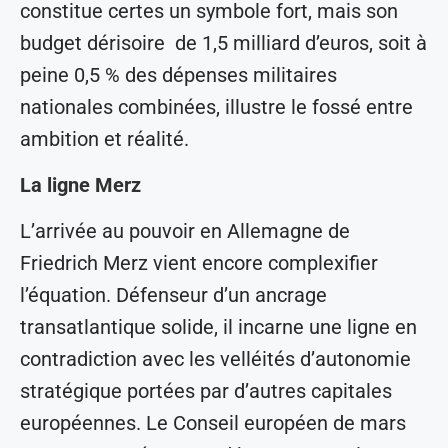
constitue certes un symbole fort, mais son
budget dérisoire de 1,5 milliard d’euros, soit à
peine 0,5 % des dépenses militaires
nationales combinées, illustre le fossé entre
ambition et réalité.
La ligne Merz
L’arrivée au pouvoir en Allemagne de
Friedrich Merz vient encore complexifier
l’équation. Défenseur d’un ancrage
transatlantique solide, il incarne une ligne en
contradiction avec les velléités d’autonomie
stratégique portées par d’autres capitales
européennes. Le Conseil européen de mars