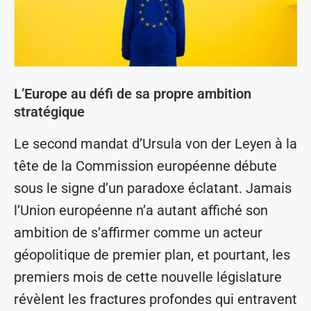
L’Europe au défi de sa propre ambition
stratégique
Le second mandat d’Ursula von der Leyen à la
tête de la Commission européenne débute
sous le signe d’un paradoxe éclatant. Jamais
l’Union européenne n’a autant affiché son
ambition de s’affirmer comme un acteur
géopolitique de premier plan, et pourtant, les
premiers mois de cette nouvelle législature
révèlent les fractures profondes qui entravent