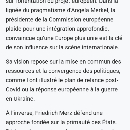
sur l’orientation du projet européen. Dans la
lignée du pragmatisme d’Angela Merkel, la
présidente de la Commission européenne
plaide pour une intégration approfondie,
convaincue qu’une Europe plus unie est la clé
de son influence sur la scène internationale.
Sa vision repose sur la mise en commun des
ressources et la convergence des politiques,
comme l’ont illustré le plan de relance post-
Covid ou la réponse européenne à la guerre
en Ukraine.
À l’inverse, Friedrich Merz défend une
approche fondée sur la primauté des États.