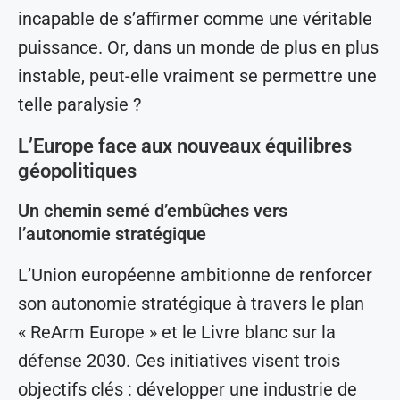
incapable de s’affirmer comme une véritable
puissance. Or, dans un monde de plus en plus
instable, peut-elle vraiment se permettre une
telle paralysie ?
L’Europe face aux nouveaux équilibres
géopolitiques
Un chemin semé d’embûches vers
l’autonomie stratégique
L’Union européenne ambitionne de renforcer
son autonomie stratégique à travers le plan
« ReArm Europe » et le Livre blanc sur la
défense 2030. Ces initiatives visent trois
objectifs clés : développer une industrie de