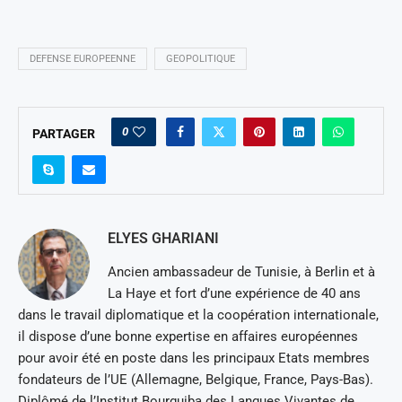
DEFENSE EUROPEENNE
GEOPOLITIQUE
0
PARTAGER
ELYES GHARIANI
Ancien ambassadeur de Tunisie, à Berlin et à
La Haye et fort d’une expérience de 40 ans
dans le travail diplomatique et la coopération internationale,
il dispose d’une bonne expertise en affaires européennes
pour avoir été en poste dans les principaux Etats membres
fondateurs de l’UE (Allemagne, Belgique, France, Pays-Bas).
Diplômé de l’Institut Bourguiba des Langues Vivantes de