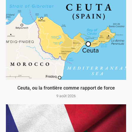
Ceuta, ou la frontière comme rapport de force
9 août 2026