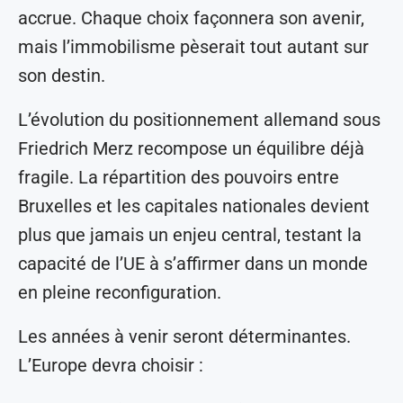
accrue. Chaque choix façonnera son avenir,
mais l’immobilisme pèserait tout autant sur
son destin.
L’évolution du positionnement allemand sous
Friedrich Merz recompose un équilibre déjà
fragile. La répartition des pouvoirs entre
Bruxelles et les capitales nationales devient
plus que jamais un enjeu central, testant la
capacité de l’UE à s’affirmer dans un monde
en pleine reconfiguration.
Les années à venir seront déterminantes.
L’Europe devra choisir :