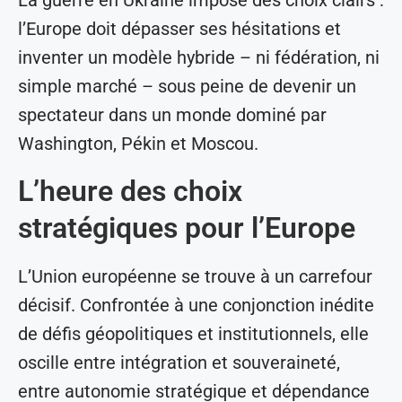
La guerre en Ukraine impose des choix clairs :
l’Europe doit dépasser ses hésitations et
inventer un modèle hybride – ni fédération, ni
simple marché – sous peine de devenir un
spectateur dans un monde dominé par
Washington, Pékin et Moscou.
L’heure des choix
stratégiques pour l’Europe
L’Union européenne se trouve à un carrefour
décisif. Confrontée à une conjonction inédite
de défis géopolitiques et institutionnels, elle
oscille entre intégration et souveraineté,
entre autonomie stratégique et dépendance