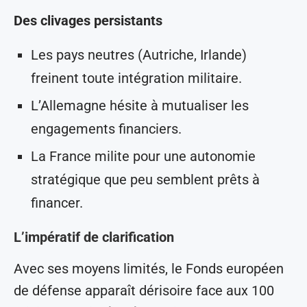
Des clivages persistants
Les pays neutres (Autriche, Irlande)
freinent toute intégration militaire.
L’Allemagne hésite à mutualiser les
engagements financiers.
La France milite pour une autonomie
stratégique que peu semblent prêts à
financer.
L’impératif de clarification
Avec ses moyens limités, le Fonds européen
de défense apparaît dérisoire face aux 100