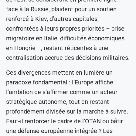
face à la Russie, plaident pour un soutien
renforcé à Kiev, d’autres capitales,
confrontées à leurs propres priorités – crise
migratoire en Italie, difficultés économiques
en Hongrie –, restent réticentes à une
centralisation accrue des décisions militaires.
Ces divergences mettent en lumière un
paradoxe fondamental : l’Europe affiche
l’ambition de s’affirmer comme un acteur
stratégique autonome, tout en restant
profondément divisée sur la marche à suivre.
Faut-il renforcer le cadre de l’OTAN ou bâtir
une défense européenne intégrée ? Les