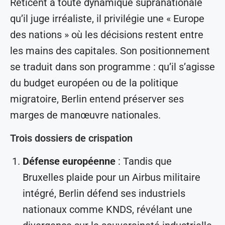
Réticent à toute dynamique supranationale
qu’il juge irréaliste, il privilégie une « Europe
des nations » où les décisions restent entre
les mains des capitales. Son positionnement
se traduit dans son programme : qu’il s’agisse
du budget européen ou de la politique
migratoire, Berlin entend préserver ses
marges de manœuvre nationales.
Trois dossiers de crispation
Défense européenne
: Tandis que
Bruxelles plaide pour un Airbus militaire
intégré, Berlin défend ses industriels
nationaux comme KNDS, révélant une