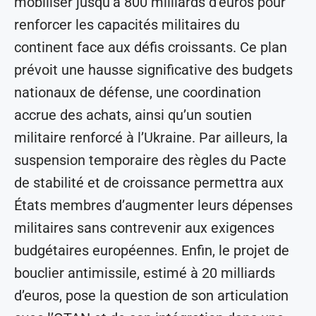
mobiliser jusqu’à 800 milliards d’euros pour
renforcer les capacités militaires du
continent face aux défis croissants. Ce plan
prévoit une hausse significative des budgets
nationaux de défense, une coordination
accrue des achats, ainsi qu’un soutien
militaire renforcé à l’Ukraine. Par ailleurs, la
suspension temporaire des règles du Pacte
de stabilité et de croissance permettra aux
États membres d’augmenter leurs dépenses
militaires sans contrevenir aux exigences
budgétaires européennes. Enfin, le projet de
bouclier antimissile, estimé à 20 milliards
d’euros, pose la question de son articulation