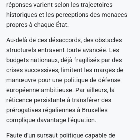
réponses varient selon les trajectoires
historiques et les perceptions des menaces
propres à chaque État.
Au-delà de ces désaccords, des obstacles
structurels entravent toute avancée. Les
budgets nationaux, déjà fragilisés par des
crises successives, limitent les marges de
manœuvre pour une politique de défense
européenne ambitieuse. Par ailleurs, la
réticence persistante à transférer des
prérogatives régaliennes à Bruxelles
complique davantage l’équation.
Faute d’un sursaut politique capable de