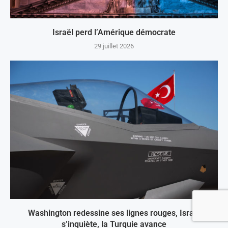
Israël perd l’Amérique démocrate
29 juillet 2026
Washington redessine ses lignes rouges, Israël
s’inquiète, la Turquie avance