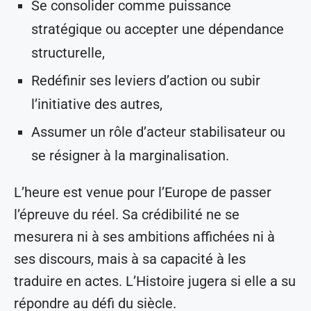
Se consolider comme puissance
stratégique ou accepter une dépendance
structurelle,
Redéfinir ses leviers d’action ou subir
l’initiative des autres,
Assumer un rôle d’acteur stabilisateur ou
se résigner à la marginalisation.
L’heure est venue pour l’Europe de passer
l’épreuve du réel. Sa crédibilité ne se
mesurera ni à ses ambitions affichées ni à
ses discours, mais à sa capacité à les
traduire en actes. L’Histoire jugera si elle a su
répondre au défi du siècle.