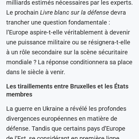
milliards estimés nécessaires par les experts.
Le prochain
Livre blanc sur la défense
devra
trancher une question fondamentale :
l’Europe aspire-t-elle véritablement à devenir
une puissance militaire ou se résignera-t-elle
à un rôle secondaire sur la scène sécuritaire
mondiale ? La réponse conditionnera sa place
dans le siècle à venir.
Les tiraillements entre Bruxelles et les États
membres
La guerre en Ukraine a révélé les profondes
divergences européennes en matière de
défense. Tandis que certains pays d’Europe
de l’Est, se considérant en première ligne