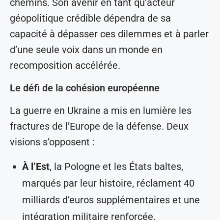
chemins. Son avenir en tant qu’acteur
géopolitique crédible dépendra de sa
capacité à dépasser ces dilemmes et à parler
d’une seule voix dans un monde en
recomposition accélérée.
Le défi de la cohésion européenne
La guerre en Ukraine a mis en lumière les
fractures de l’Europe de la défense. Deux
visions s’opposent :
À l’Est
, la Pologne et les États baltes,
marqués par leur histoire, réclament 40
milliards d’euros supplémentaires et une
intégration militaire renforcée.