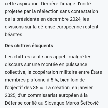
cette aspiration. Derrière l’image d’unité
projetée par la réélection sans contestation
de la présidente en décembre 2024, les
divisions sur la défense européenne restent
béantes.
Des chiffres éloquents
Les chiffres sont sans appel : malgré les
discours sur une montée en puissance
collective, la coopération militaire entre États
membres plafonne à 5 %, bien loin de
l’objectif des 35 %. La création, en janvier
2025, d’un commissariat européen à la
Défense confié au Slovaque Maroš Šefčovič