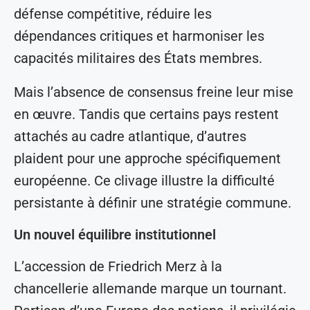
défense compétitive, réduire les
dépendances critiques et harmoniser les
capacités militaires des États membres.
Mais l’absence de consensus freine leur mise
en œuvre. Tandis que certains pays restent
attachés au cadre atlantique, d’autres
plaident pour une approche spécifiquement
européenne. Ce clivage illustre la difficulté
persistante à définir une stratégie commune.
Un nouvel équilibre institutionnel
L’accession de Friedrich Merz à la
chancellerie allemande marque un tournant.