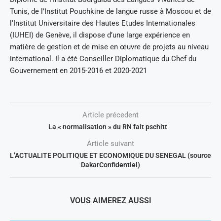
Tunis, de l’Institut Pouchkine de langue russe à Moscou et de
l’Institut Universitaire des Hautes Etudes Internationales
(IUHEI) de Genève, il dispose d’une large expérience en
matière de gestion et de mise en œuvre de projets au niveau
international. Il a été Conseiller Diplomatique du Chef du
Gouvernement en 2015-2016 et 2020-2021
Article précedent
La « normalisation » du RN fait pschitt
Article suivant
L’ACTUALITE POLITIQUE ET ECONOMIQUE DU SENEGAL (source
DakarConfidentiel)
VOUS AIMEREZ AUSSI