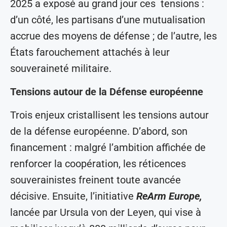
2025 a exposé au grand jour ces tensions :
d’un côté, les partisans d’une mutualisation
accrue des moyens de défense ; de l’autre, les
États farouchement attachés à leur
souveraineté militaire.
Tensions autour de la Défense européenne
Trois enjeux cristallisent les tensions autour
de la défense européenne. D’abord, son
financement : malgré l’ambition affichée de
renforcer la coopération, les réticences
souverainistes freinent toute avancée
décisive. Ensuite, l’initiative
ReArm Europe
,
lancée par Ursula von der Leyen, qui vise à