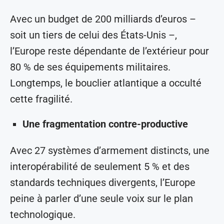
Avec un budget de 200 milliards d’euros –
soit un tiers de celui des États-Unis –,
l’Europe reste dépendante de l’extérieur pour
80 % de ses équipements militaires.
Longtemps, le bouclier atlantique a occulté
cette fragilité.
Une fragmentation contre-productive
Avec 27 systèmes d’armement distincts, une
interopérabilité de seulement 5 % et des
standards techniques divergents, l’Europe
peine à parler d’une seule voix sur le plan
technologique.