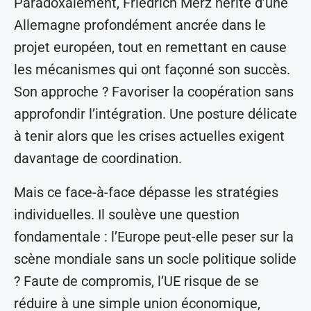
Paradoxalement, Friedrich Merz hérite d’une
Allemagne profondément ancrée dans le
projet européen, tout en remettant en cause
les mécanismes qui ont façonné son succès.
Son approche ? Favoriser la coopération sans
approfondir l’intégration. Une posture délicate
à tenir alors que les crises actuelles exigent
davantage de coordination.
Mais ce face-à-face dépasse les stratégies
individuelles. Il soulève une question
fondamentale : l’Europe peut-elle peser sur la
scène mondiale sans un socle politique solide
? Faute de compromis, l’UE risque de se
réduire à une simple union économique,