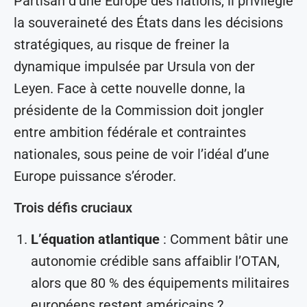
Partisan d’une Europe des nations, il privilégie
la souveraineté des États dans les décisions
stratégiques, au risque de freiner la
dynamique impulsée par Ursula von der
Leyen. Face à cette nouvelle donne, la
présidente de la Commission doit jongler
entre ambition fédérale et contraintes
nationales, sous peine de voir l’idéal d’une
Europe puissance s’éroder.
Trois défis cruciaux
L’équation atlantique
: Comment bâtir une
autonomie crédible sans affaiblir l’OTAN,
alors que 80 % des équipements militaires
européens restent américains ?