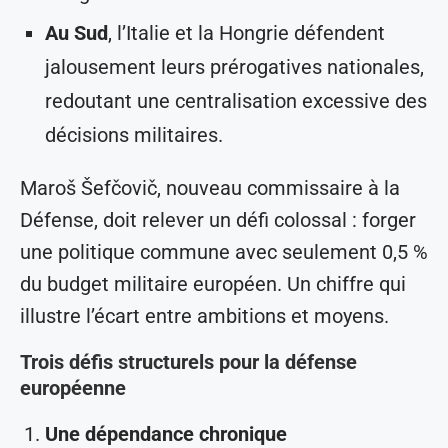
Au Sud
, l’Italie et la Hongrie défendent
jalousement leurs prérogatives nationales,
redoutant une centralisation excessive des
décisions militaires.
Maroš Šefčovič, nouveau commissaire à la
Défense, doit relever un défi colossal : forger
une politique commune avec seulement 0,5 %
du budget militaire européen. Un chiffre qui
illustre l’écart entre ambitions et moyens.
Trois défis structurels pour la défense
européenne
Une dépendance chronique