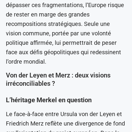
dépasser ces fragmentations, l’Europe risque
de rester en marge des grandes
recompositions stratégiques. Seule une
vision commune, portée par une volonté
politique affirmée, lui permettrait de peser
face aux défis géopolitiques qui redessinent
l’ordre mondial.
Von der Leyen et Merz : deux visions
irréconciliables ?
L’héritage Merkel en question
Le face-à-face entre Ursula von der Leyen et
Friedrich Merz reflète une divergence de fond