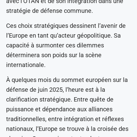
avec l’OTAN et de son intégration dans une
stratégie de défense commune.
Ces choix stratégiques dessinent l’avenir de
l’Europe en tant qu’acteur géopolitique. Sa
capacité à surmonter ces dilemmes
déterminera son poids sur la scène
internationale.
À quelques mois du sommet européen sur la
défense de juin 2025, l’heure est à la
clarification stratégique. Entre quête de
puissance et dépendance aux alliances
traditionnelles, entre intégration et réflexes
nationaux, l’Europe se trouve à la croisée des