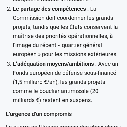
Le partage des compétences
: La
Commission doit coordonner les grands
projets, tandis que les États conservent la
maîtrise des priorités opérationnelles, à
l’image du récent « quartier général
européen » pour les missions extérieures.
L’adéquation moyens/ambitions
: Avec un
Fonds européen de défense sous-financé
(1,5 milliard €/an), les grands projets
comme le bouclier antimissile (20
milliards €) restent en suspens.
L’urgence d’un compromis