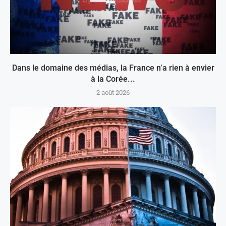
Dans le domaine des médias, la France n’a rien à envier
à la Corée...
2 août 2026