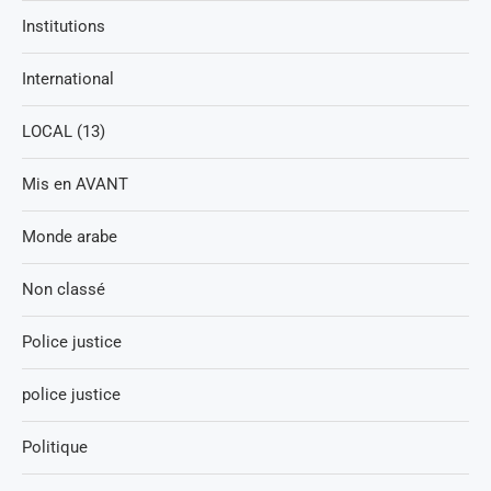
Institutions
International
LOCAL (13)
Mis en AVANT
Monde arabe
Non classé
Police justice
police justice
Politique