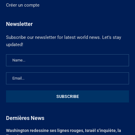
Créer un compte
Newsletter
Subscribe our newsletter for latest world news. Let's stay
updated!
Dernières News
Washington redessine ses lignes rouges, Israël s’inquiète, la