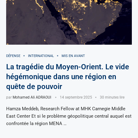
DÉFENSE
INTERNATIONAL
MIS EN AVANT
La tragédie du Moyen-Orient. Le vide
hégémonique dans une région en
quête de pouvoir
par
Mohamed Ali ADRAOUI
14 septembre 2025
30 minutes lire
Hamza Meddeb, Research Fellow at MHK Carnegie Middle
East Center Et si le problème géopolitique central auquel est
confrontée la région MENA …