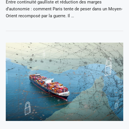
Entre continuité gaulliste et réduction des marges
d’autonomie : comment Paris tente de peser dans un Moyen-
Orient recomposé par la guerre. Il …