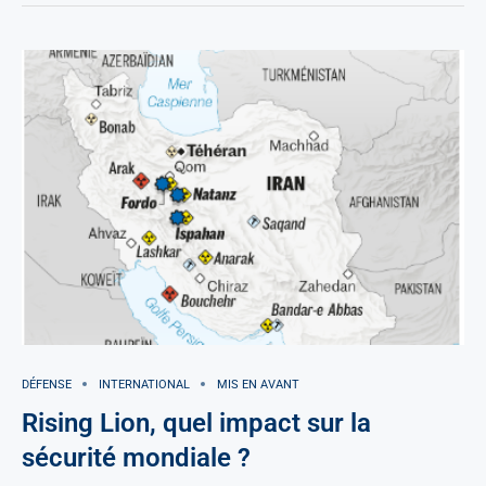
DÉFENSE
INTERNATIONAL
MIS EN AVANT
Rising Lion, quel impact sur la
sécurité mondiale ?