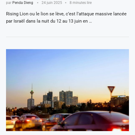
par
Penda Dieng
24 juin 2025
8 minutes lire
Rising Lion ou le lion se lève, c’est l’attaque massive lancée
par Israël dans la nuit du 12 au 13 juin en …