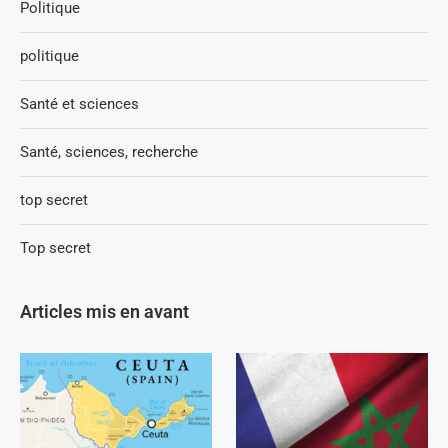
Politique
politique
Santé et sciences
Santé, sciences, recherche
top secret
Top secret
Articles mis en avant