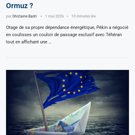
Ormuz ?
par
Ghizlaine Badri
1 mai 2026
10 minutes lire
Otage de sa propre dépendance énergétique, Pékin a négocié
en coulisses un couloir de passage exclusif avec Téhéran
tout en affichant une …