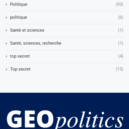
Politique
(93)
politique
(6)
Santé et sciences
(1)
Santé, sciences, recherche
(1)
top secret
(4)
Top secret
(15)