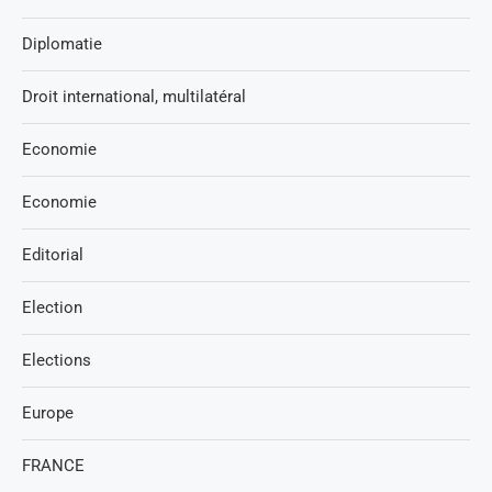
Diplomatie
Droit international, multilatéral
Economie
Economie
Editorial
Election
Elections
Europe
FRANCE