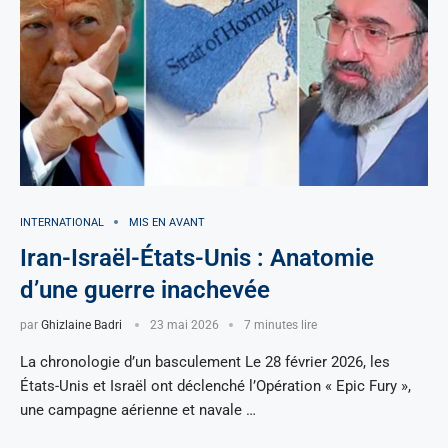
INTERNATIONAL
MIS EN AVANT
Iran-Israël-États-Unis : Anatomie
d’une guerre inachevée
par
Ghizlaine Badri
23 mai 2026
7 minutes lire
La chronologie d’un basculement Le 28 février 2026, les
États-Unis et Israël ont déclenché l’Opération « Epic Fury »,
une campagne aérienne et navale …