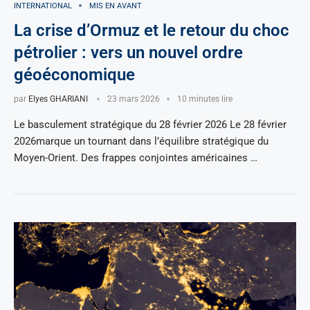
INTERNATIONAL
MIS EN AVANT
La crise d’Ormuz et le retour du choc
pétrolier : vers un nouvel ordre
géoéconomique
par
Elyes GHARIANI
23 mars 2026
10 minutes lire
Le basculement stratégique du 28 février 2026 Le 28 février
2026marque un tournant dans l’équilibre stratégique du
Moyen-Orient. Des frappes conjointes américaines …