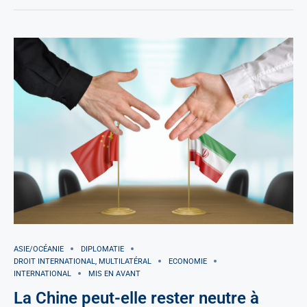
ASIE/OCÉANIE
DIPLOMATIE
DROIT INTERNATIONAL, MULTILATÉRAL
ECONOMIE
INTERNATIONAL
MIS EN AVANT
La Chine peut-elle rester neutre à