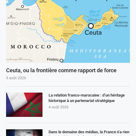
Ceuta, ou la frontière comme rapport de force
9 août 2026
La relation franco-marocaine : d’un héritage
historique à un partenariat stratégique
4 août 2026
Dans le domaine des médias, la France n’a rien