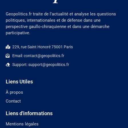
Geopolitics.fr traite de l’actualité et analyse les questions
politiques, internationales et de défense dans une
perspective gaullo-chiraquienne et dans une démarche
participative.
229, rue Saint Honoré 75001 Paris
Email: contact@geopolitics.fr
Support: support@geopolitics.fr
Liens Utiles
À propos
Contact
Liens d'informations
Mentions légales