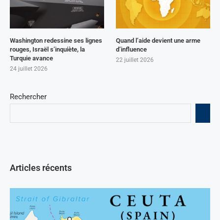
Washington redessine ses lignes
Quand l’aide devient une arme
rouges, Israël s’inquiète, la
d’influence
Turquie avance
22 juillet 2026
24 juillet 2026
Rechercher
Articles récents