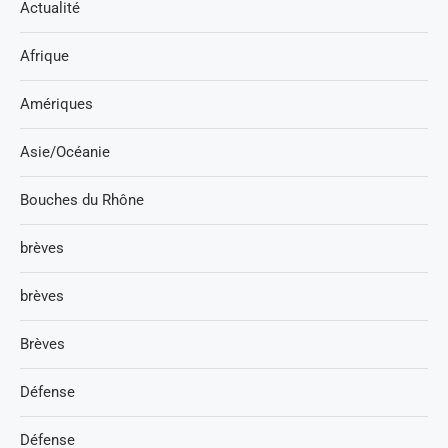
Actualité
Afrique
Amériques
Asie/Océanie
Bouches du Rhône
brèves
brèves
Brèves
Défense
Défense