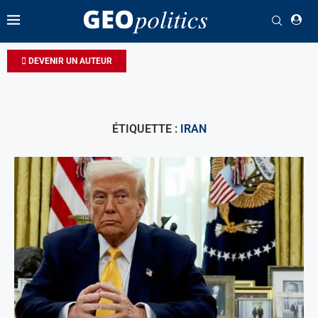
DEVENIR UN AUTEUR
ÉTIQUETTE :
IRAN