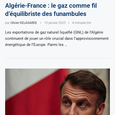
Algérie-France : le gaz comme fil
d’équilibriste des funambules
par
Olivier DELAGARDE
15 janvier 2025
4 minutes lire
Les exportations de gaz naturel liquéfié (GNL) de l’Algérie
continuent de jouer un rôle crucial dans l’approvisionnement
énergétique de l’Europe. Parmi les …