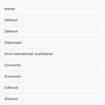
brèves
Défense
Défense
Diplomatie
Droit international, multilatéral
Economie
Economie
Editorial
Election