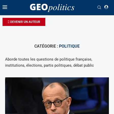
DEVENIR UN AUTEUR
CATÉGORIE :
POLITIQUE
Aborde toutes les questions de politique française,
institutions, élections, partis politiques, débat public