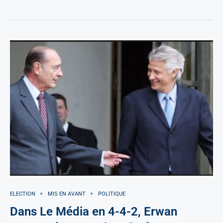
ELECTION
MIS EN AVANT
POLITIQUE
Dans Le Média en 4-4-2, Erwan