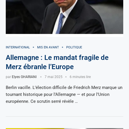
INTERNATIONAL
MIS EN AVANT
POLITIQUE
Allemagne : Le mandat fragile de
Merz ébranle l’Europe
par
Elyes GHARIANI
7 mai 2025
6 minutes lire
Berlin vacille. L’élection difficile de Friedrich Merz marque un
tournant historique pour l’Allemagne — et pour l’Union
européenne. Ce scrutin serré révèle …