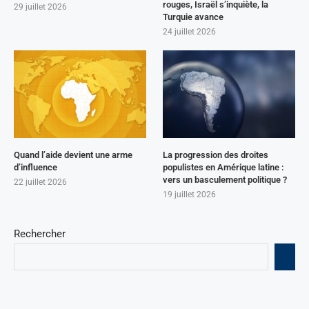
rouges, Israël s’inquiète, la
29 juillet 2026
Turquie avance
24 juillet 2026
Quand l’aide devient une arme
La progression des droites
d’influence
populistes en Amérique latine :
vers un basculement politique ?
22 juillet 2026
19 juillet 2026
Rechercher