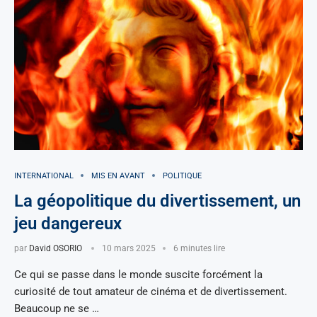
INTERNATIONAL
MIS EN AVANT
POLITIQUE
La géopolitique du divertissement, un
jeu dangereux
par
David OSORIO
10 mars 2025
6 minutes lire
Ce qui se passe dans le monde suscite forcément la
curiosité de tout amateur de cinéma et de divertissement.
Beaucoup ne se …