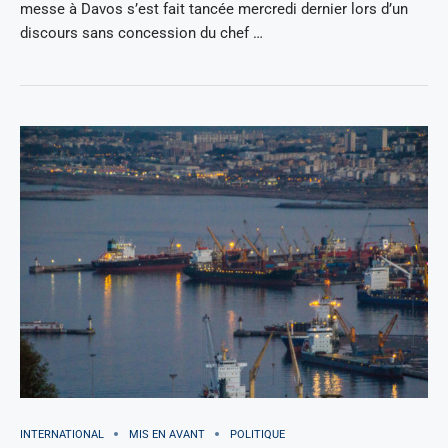
messe à Davos s’est fait tancée mercredi dernier lors d’un
discours sans concession du chef …
INTERNATIONAL
MIS EN AVANT
POLITIQUE