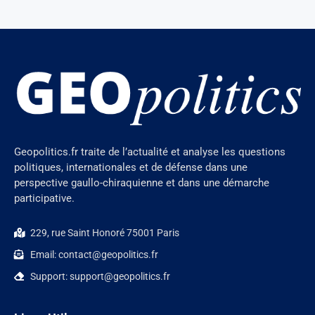
Geopolitics.fr traite de l’actualité et analyse les questions
politiques, internationales et de défense dans une
perspective gaullo-chiraquienne et dans une démarche
participative.
229, rue Saint Honoré 75001 Paris
Email: contact@geopolitics.fr
Support: support@geopolitics.fr