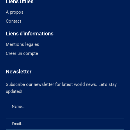
Liens Utiles
À propos
Contact
Liens d'informations
Mentions légales
Créer un compte
Newsletter
Subscribe our newsletter for latest world news. Let's stay
updated!