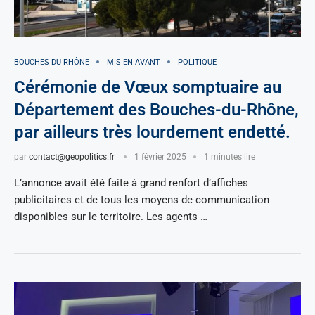
BOUCHES DU RHÔNE
MIS EN AVANT
POLITIQUE
Cérémonie de Vœux somptuaire au
Département des Bouches-du-Rhône,
par ailleurs très lourdement endetté.
par
contact@geopolitics.fr
1 février 2025
1 minutes lire
L’annonce avait été faite à grand renfort d’affiches
publicitaires et de tous les moyens de communication
disponibles sur le territoire. Les agents …