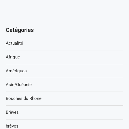
Catégories
Actualité
Afrique
Amériques
Asie/Océanie
Bouches du Rhône
Brèves
brèves