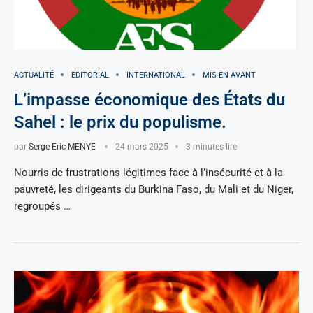
ACTUALITÉ
EDITORIAL
INTERNATIONAL
MIS EN AVANT
L’impasse économique des États du
Sahel : le prix du populisme.
par
Serge Eric MENYE
24 mars 2025
3 minutes lire
Nourris de frustrations légitimes face à l’insécurité et à la
pauvreté, les dirigeants du Burkina Faso, du Mali et du Niger,
regroupés …