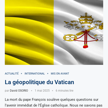
ACTUALITÉ
INTERNATIONAL
MIS EN AVANT
La géopolitique du Vatican
par
David OSORIO
1 mai 2025
6 minutes lire
La mort du pape François soulève quelques questions sur
l’avenir immédiat de l’Église catholique. Nous ne savons pas