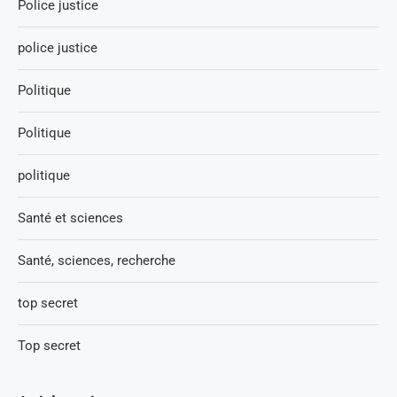
Police justice
police justice
Politique
Politique
politique
Santé et sciences
Santé, sciences, recherche
top secret
Top secret