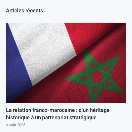
Articles récents
La relation franco-marocaine : d’un héritage
historique à un partenariat stratégique
4 août 2026