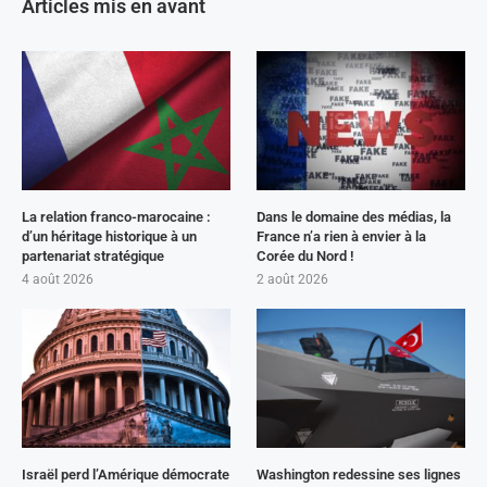
Articles mis en avant
La relation franco-marocaine :
Dans le domaine des médias, la
d’un héritage historique à un
France n’a rien à envier à la
partenariat stratégique
Corée du Nord !
4 août 2026
2 août 2026
Israël perd l’Amérique démocrate
Washington redessine ses lignes