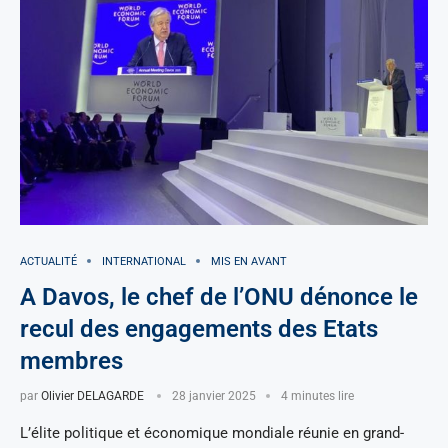
ACTUALITÉ
INTERNATIONAL
MIS EN AVANT
A Davos, le chef de l’ONU dénonce le
recul des engagements des Etats
membres
par
Olivier DELAGARDE
28 janvier 2025
4 minutes lire
L’élite politique et économique mondiale réunie en grand-