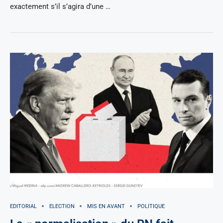
exactement s’il s’agira d’une …
EDITORIAL
ELECTION
MIS EN AVANT
POLITIQUE