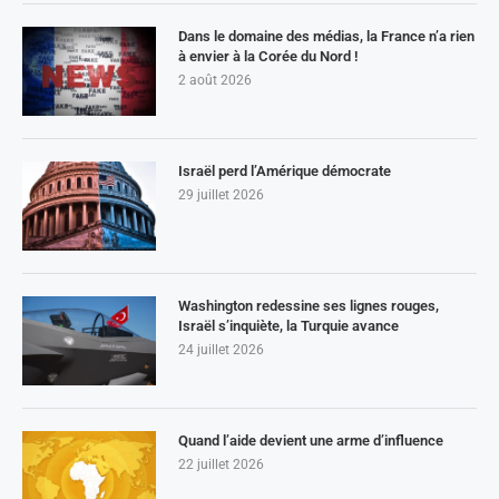
Dans le domaine des médias, la France n’a rien
à envier à la Corée du Nord !
2 août 2026
Israël perd l’Amérique démocrate
29 juillet 2026
Washington redessine ses lignes rouges,
Israël s’inquiète, la Turquie avance
24 juillet 2026
Quand l’aide devient une arme d’influence
22 juillet 2026