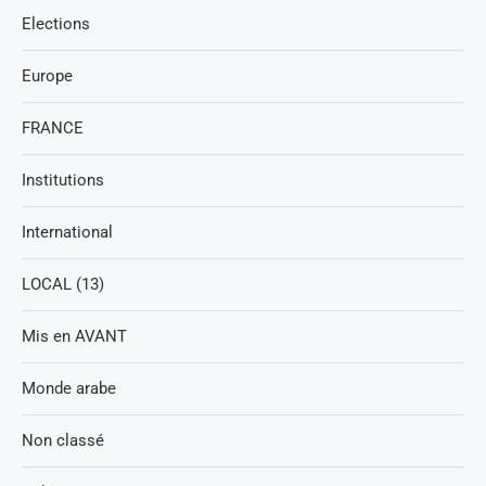
Elections
Europe
FRANCE
Institutions
International
LOCAL (13)
Mis en AVANT
Monde arabe
Non classé