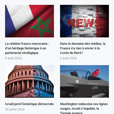
La relation franco-marocaine :
Dans le domaine des médias, la
d’un héritage historique à un
France n’a rien à envier à la
partenariat stratégique
Corée du Nord !
4 août 2026
2 août 2026
Israël perd l’Amérique démocrate
Washington redessine ses lignes
rouges, Israël s’inquiète, la
29 juillet 2026
Turquie avance