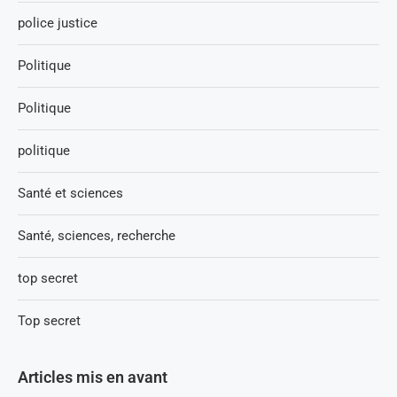
police justice
Politique
Politique
politique
Santé et sciences
Santé, sciences, recherche
top secret
Top secret
Articles mis en avant