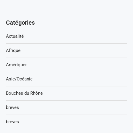
Catégories
Actualité
Afrique
Amériques
Asie/Océanie
Bouches du Rhône
brèves
brèves