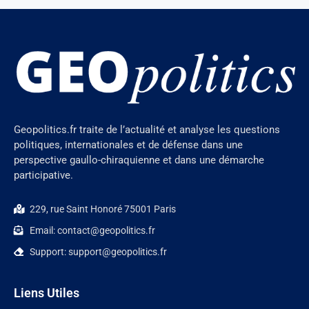
Geopolitics.fr traite de l’actualité et analyse les questions
politiques, internationales et de défense dans une
perspective gaullo-chiraquienne et dans une démarche
participative.
229, rue Saint Honoré 75001 Paris
Email: contact@geopolitics.fr
Support: support@geopolitics.fr
Liens Utiles