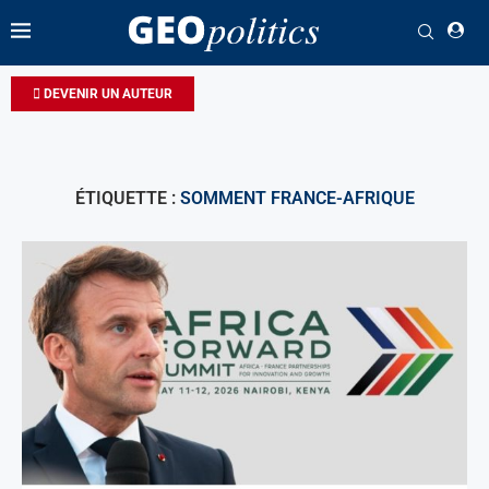
DEVENIR UN AUTEUR
ÉTIQUETTE :
SOMMENT FRANCE-AFRIQUE