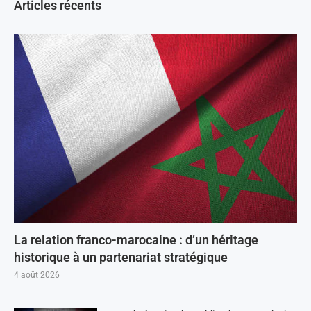
Articles récents
La relation franco-marocaine : d’un héritage
historique à un partenariat stratégique
4 août 2026