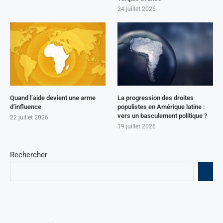
24 juillet 2026
Quand l’aide devient une arme
La progression des droites
d’influence
populistes en Amérique latine :
vers un basculement politique ?
22 juillet 2026
19 juillet 2026
Rechercher