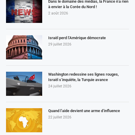
Dans le domaine des médias, la France n’a rien
à envier à la Corée du Nord !
2 août 2026
Israël perd l’Amérique démocrate
29 juillet 2026
Washington redessine ses lignes rouges,
Israël s’inquiète, la Turquie avance
24 juillet 2026
Quand l’aide devient une arme d’influence
22 juillet 2026