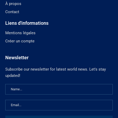
À propos
Contact
Liens d'informations
Mentions légales
Créer un compte
Newsletter
Subscribe our newsletter for latest world news. Let's stay
updated!