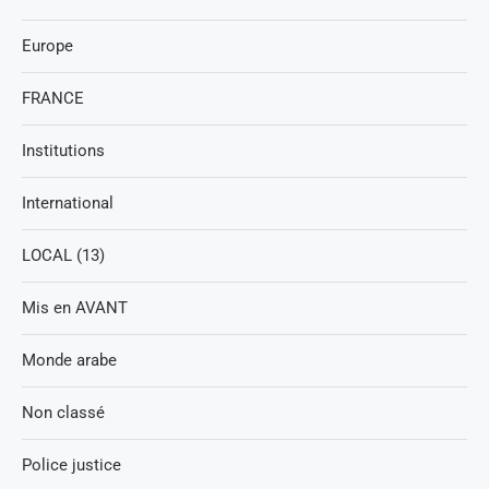
Europe
FRANCE
Institutions
International
LOCAL (13)
Mis en AVANT
Monde arabe
Non classé
Police justice