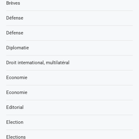
Brèves
Défense
Défense
Diplomatie
Droit international, multilatéral
Economie
Economie
Editorial
Election
Elections