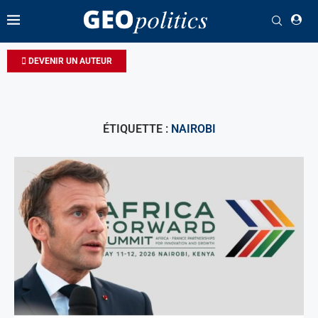
DEVENIR UN AUTEUR
ÉTIQUETTE :
NAIROBI