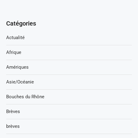
Catégories
Actualité
Afrique
Amériques
Asie/Océanie
Bouches du Rhône
Brèves
brèves