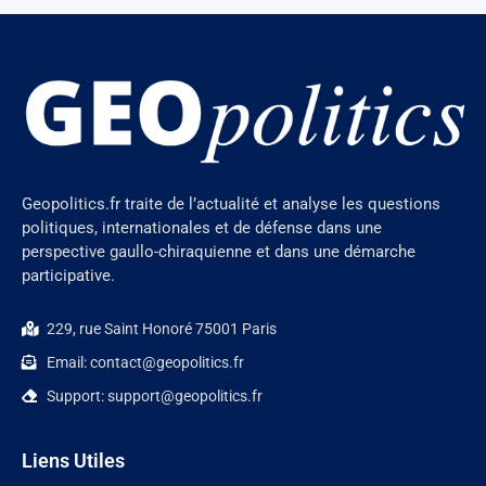
Geopolitics.fr traite de l’actualité et analyse les questions
politiques, internationales et de défense dans une
perspective gaullo-chiraquienne et dans une démarche
participative.
229, rue Saint Honoré 75001 Paris
Email: contact@geopolitics.fr
Support: support@geopolitics.fr
Liens Utiles