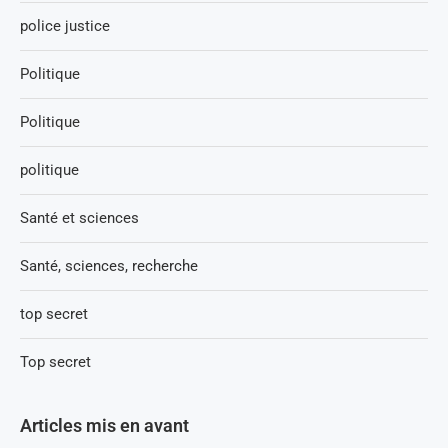
police justice
Politique
Politique
politique
Santé et sciences
Santé, sciences, recherche
top secret
Top secret
Articles mis en avant