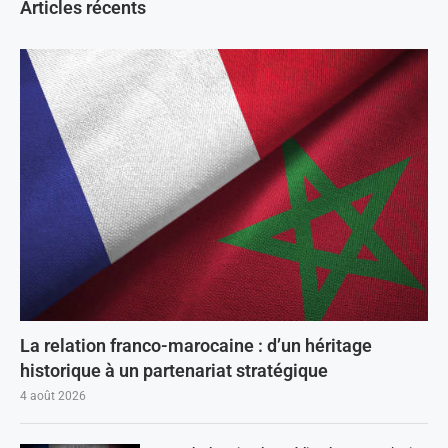
Articles récents
La relation franco-marocaine : d’un héritage
historique à un partenariat stratégique
4 août 2026