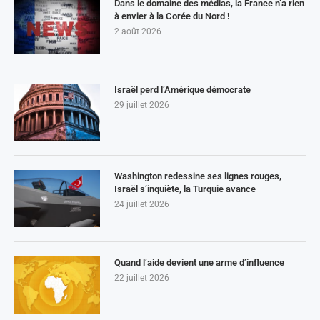
Dans le domaine des médias, la France n’a rien
à envier à la Corée du Nord !
2 août 2026
Israël perd l’Amérique démocrate
29 juillet 2026
Washington redessine ses lignes rouges,
Israël s’inquiète, la Turquie avance
24 juillet 2026
Quand l’aide devient une arme d’influence
22 juillet 2026