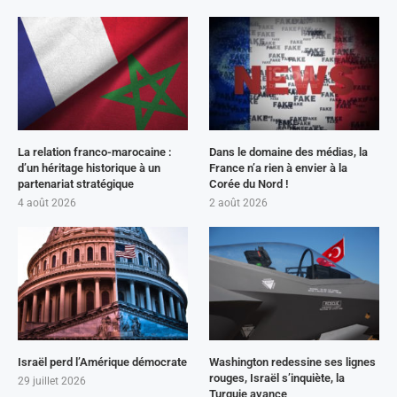
La relation franco-marocaine :
Dans le domaine des médias, la
d’un héritage historique à un
France n’a rien à envier à la
partenariat stratégique
Corée du Nord !
4 août 2026
2 août 2026
Israël perd l’Amérique démocrate
Washington redessine ses lignes
rouges, Israël s’inquiète, la
29 juillet 2026
Turquie avance