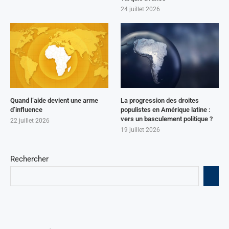
24 juillet 2026
Quand l’aide devient une arme
La progression des droites
d’influence
populistes en Amérique latine :
vers un basculement politique ?
22 juillet 2026
19 juillet 2026
Rechercher