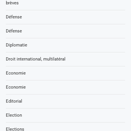
brèves
Défense
Défense
Diplomatie
Droit international, multilatéral
Economie
Economie
Editorial
Election
Elections