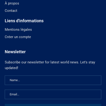
À propos
Contact
Liens d'informations
Mentions légales
Créer un compte
Newsletter
Subscribe our newsletter for latest world news. Let's stay
updated!