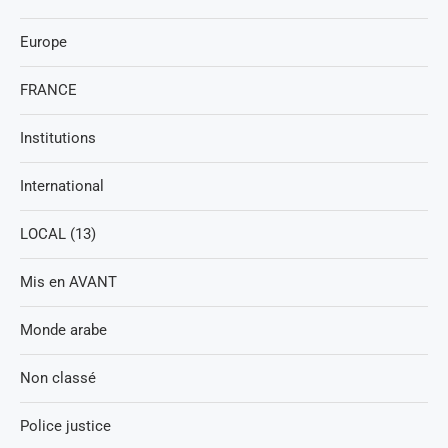
Europe
FRANCE
Institutions
International
LOCAL (13)
Mis en AVANT
Monde arabe
Non classé
Police justice