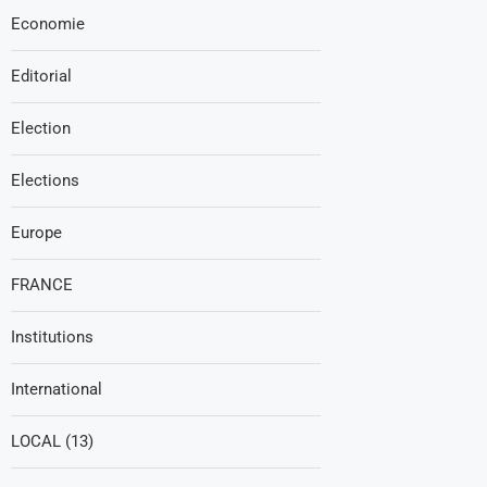
Economie
Editorial
Election
Elections
Europe
FRANCE
Institutions
International
LOCAL (13)