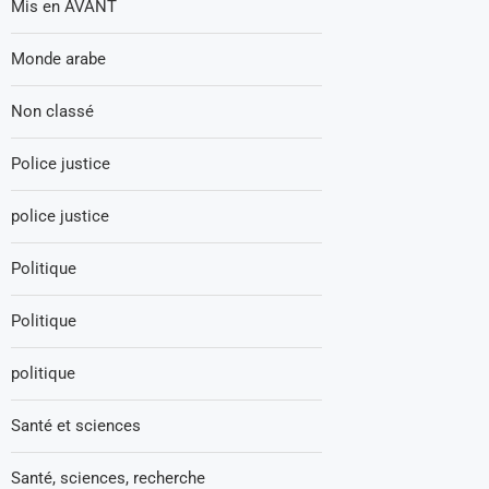
Mis en AVANT
Monde arabe
Non classé
Police justice
police justice
Politique
Politique
politique
Santé et sciences
Santé, sciences, recherche