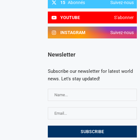
15
Abonnés
Suivez-nous
YOUTUBE
S’abonner
INSTAGRAM
Suivez-nous
Newsletter
Subscribe our newsletter for latest world
news. Let's stay updated!