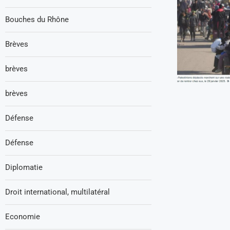
Bouches du Rhône
Brèves
brèves
brèves
Défense
Défense
Diplomatie
Droit international, multilatéral
Economie