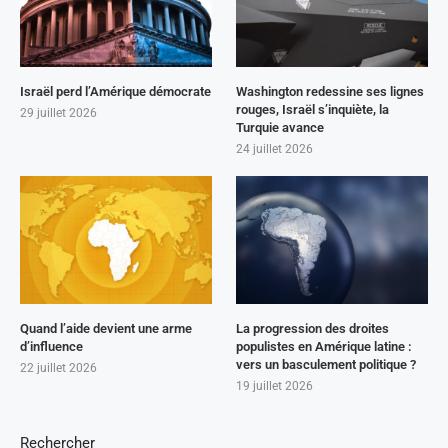
Israël perd l’Amérique démocrate
Washington redessine ses lignes
rouges, Israël s’inquiète, la
29 juillet 2026
Turquie avance
24 juillet 2026
Quand l’aide devient une arme
La progression des droites
d’influence
populistes en Amérique latine :
vers un basculement politique ?
22 juillet 2026
19 juillet 2026
Rechercher