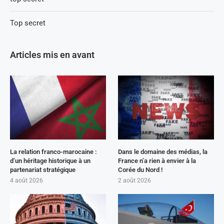
Top secret
Articles mis en avant
La relation franco-marocaine :
Dans le domaine des médias, la
d’un héritage historique à un
France n’a rien à envier à la
partenariat stratégique
Corée du Nord !
4 août 2026
2 août 2026