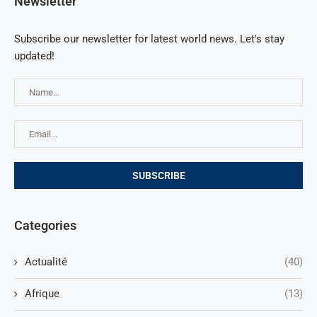
Newsletter
Subscribe our newsletter for latest world news. Let's stay
updated!
Categories
Actualité
(40)
Afrique
(13)