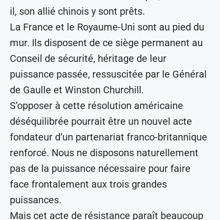
il, son allié chinois y sont prêts.
La France et le Royaume-Uni sont au pied du
mur. Ils disposent de ce siège permanent au
Conseil de sécurité, héritage de leur
puissance passée, ressuscitée par le Général
de Gaulle et Winston Churchill.
S’opposer à cette résolution américaine
déséquilibrée pourrait être un nouvel acte
fondateur d’un partenariat franco-britannique
renforcé. Nous ne disposons naturellement
pas de la puissance nécessaire pour faire
face frontalement aux trois grandes
puissances.
Mais cet acte de résistance paraît beaucoup