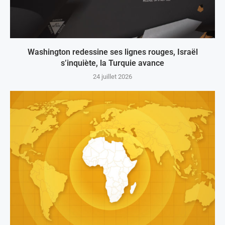
Washington redessine ses lignes rouges, Israël
s’inquiète, la Turquie avance
24 juillet 2026