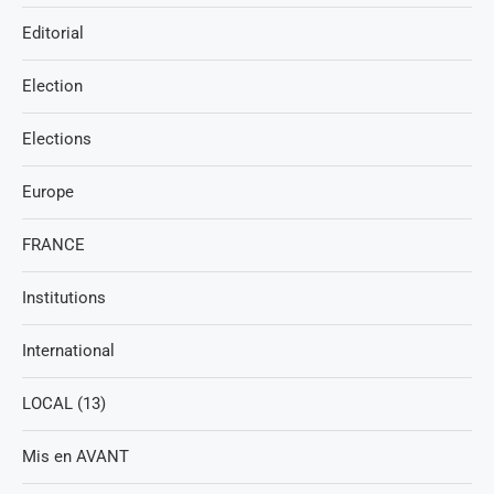
Editorial
Election
Elections
Europe
FRANCE
Institutions
International
LOCAL (13)
Mis en AVANT