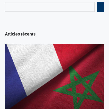
Articles récents