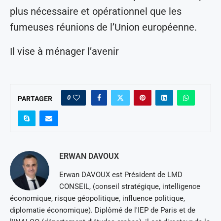
plus nécessaire et opérationnel que les
fumeuses réunions de l’Union européenne.
Il vise à ménager l’avenir
0
PARTAGER
ERWAN DAVOUX
Erwan DAVOUX est Président de LMD
CONSEIL, (conseil stratégique, intelligence
économique, risque géopolitique, influence politique,
diplomatie économique). Diplômé de l'IEP de Paris et de