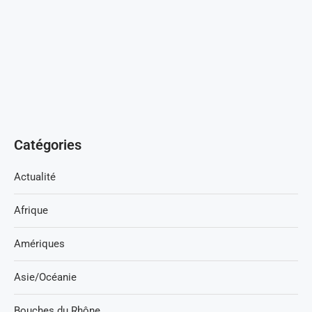
Catégories
Actualité
Afrique
Amériques
Asie/Océanie
Bouches du Rhône