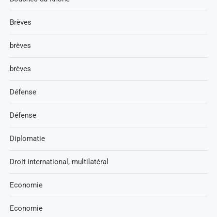
Brèves
brèves
brèves
Défense
Défense
Diplomatie
Droit international, multilatéral
Economie
Economie