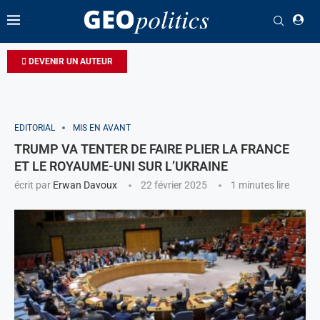
DEVENIR UN AUTEUR
EDITORIAL
MIS EN AVANT
TRUMP VA TENTER DE FAIRE PLIER LA FRANCE
ET LE ROYAUME-UNI SUR L’UKRAINE
écrit par
Erwan Davoux
22 février 2025
1 minutes lire