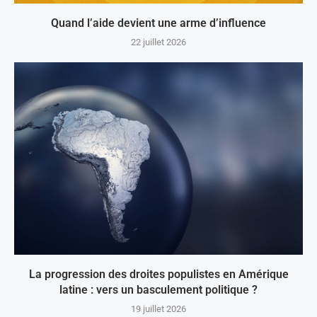
Quand l’aide devient une arme d’influence
22 juillet 2026
La progression des droites populistes en Amérique
latine : vers un basculement politique ?
19 juillet 2026