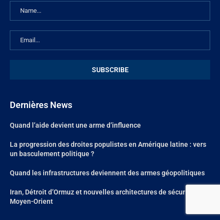
Dernières News
Quand l’aide devient une arme d’influence
La progression des droites populistes en Amérique latine : vers
un basculement politique ?
Quand les infrastructures deviennent des armes géopolitiques
Iran, Détroit d’Ormuz et nouvelles architectures de sécurité au
Moyen-Orient