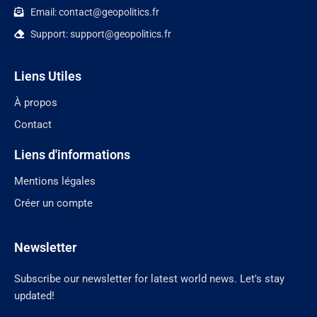
Email: contact@geopolitics.fr
Support: support@geopolitics.fr
Liens Utiles
À propos
Contact
Liens d'informations
Mentions légales
Créer un compte
Newsletter
Subscribe our newsletter for latest world news. Let's stay
updated!