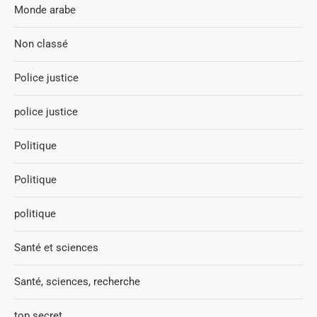
Monde arabe
Non classé
Police justice
police justice
Politique
Politique
politique
Santé et sciences
Santé, sciences, recherche
top secret