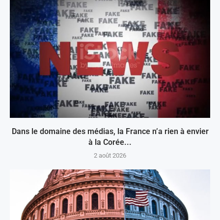
Dans le domaine des médias, la France n’a rien à envier
à la Corée...
2 août 2026