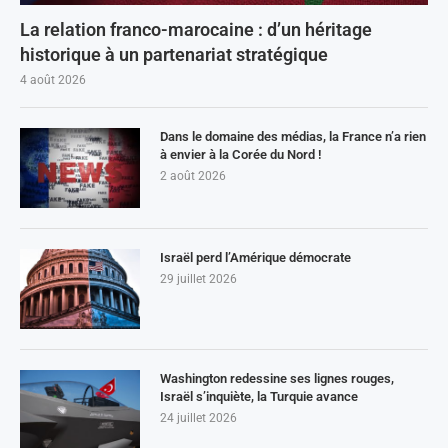
La relation franco-marocaine : d’un héritage
historique à un partenariat stratégique
4 août 2026
Dans le domaine des médias, la France n’a rien
à envier à la Corée du Nord !
2 août 2026
Israël perd l’Amérique démocrate
29 juillet 2026
Washington redessine ses lignes rouges,
Israël s’inquiète, la Turquie avance
24 juillet 2026