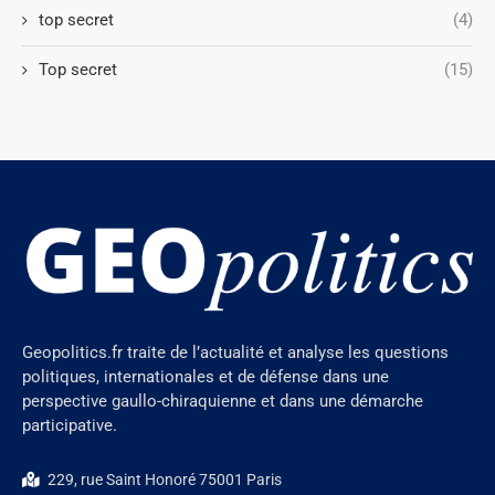
top secret
(4)
Top secret
(15)
Geopolitics.fr traite de l’actualité et analyse les questions
politiques, internationales et de défense dans une
perspective gaullo-chiraquienne et dans une démarche
participative.
229, rue Saint Honoré 75001 Paris