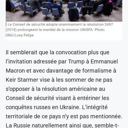
Il semblerait que la convocation plus que
l’invitation adressée par Trump à Emmanuel
Macron et avec davantage de formalisme à
Keir Starmer vise à les sommer de ne pas
s’opposer à la résolution américaine au
Conseil de sécurité visant à entériner les
conquêtes russes en Ukraine. L’intégrité
territoriale de ce pays n’y est pas mentionnée.
La Russie naturellement ainsi que, semble-t-