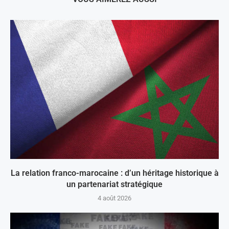
La relation franco-marocaine : d’un héritage historique à
un partenariat stratégique
4 août 2026